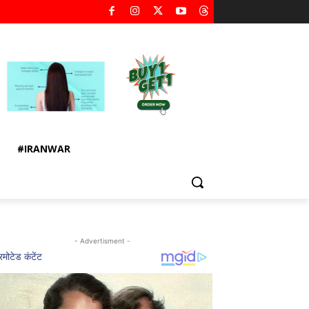
#IRANWAR
- Advertisment -