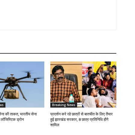
ws
Breaking News
 सेना की ताकत, भारतीय सेना
प्रदर्शन करे रहे छात्रों से बातचीत के लिए तैयार
 लॉजिस्टिक ड्रोन
हुई झारखंड सरकार, 8 छात्र प्रतिनिधि होंगे
शामिल