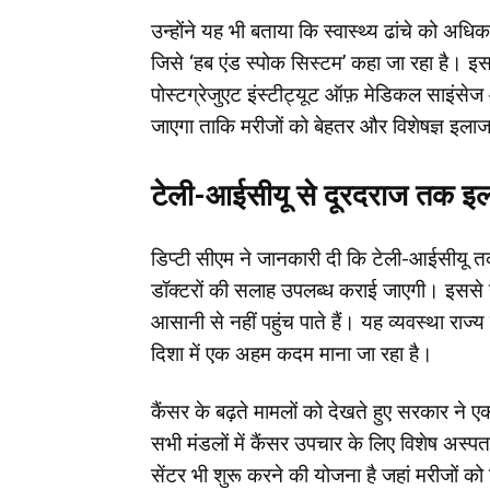
उन्होंने यह भी बताया कि स्वास्थ्य ढांचे को अध
जिसे ‘हब एंड स्पोक सिस्टम’ कहा जा रहा है। इस
पोस्टग्रेजुएट इंस्टीट्यूट ऑफ़ मेडिकल साइंसेज
जाएगा ताकि मरीजों को बेहतर और विशेषज्ञ इल
टेली-आईसीयू से दूरदराज तक इल
डिप्टी सीएम ने जानकारी दी कि टेली-आईसीयू तकनीक
डॉक्टरों की सलाह उपलब्ध कराई जाएगी। इससे उ
आसानी से नहीं पहुंच पाते हैं। यह व्यवस्था राज
दिशा में एक अहम कदम माना जा रहा है।
कैंसर के बढ़ते मामलों को देखते हुए सरकार ने एक
सभी मंडलों में कैंसर उपचार के लिए विशेष अस्
सेंटर भी शुरू करने की योजना है जहां मरीजों 