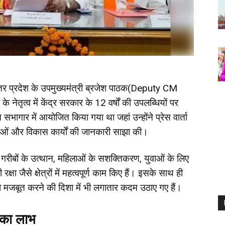
त्तर प्रदेश के उपमुख्यमंत्री ब्रजेश पाठक(Deputy CM
 नेतृत्व में केंद्र सरकार के 12 वर्षों की उपलब्धियों पर
सभागार में आयोजित किया गया था जहां उन्होंने प्रेस वार्ता
ओं और विकास कार्यों की जानकारी साझा की।
 ने गरीबों के उत्थान, महिलाओं के सशक्तिकरण, युवाओं के लिए
षा जैसे क्षेत्रों में महत्वपूर्ण काम किए हैं। इसके साथ ही
 को मजबूत करने की दिशा में भी लगातार कदम उठाए गए हैं।
ं का लाभ