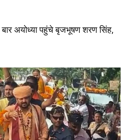
बार अयोध्या पहुंचे बृजभूषण शरण सिंह,