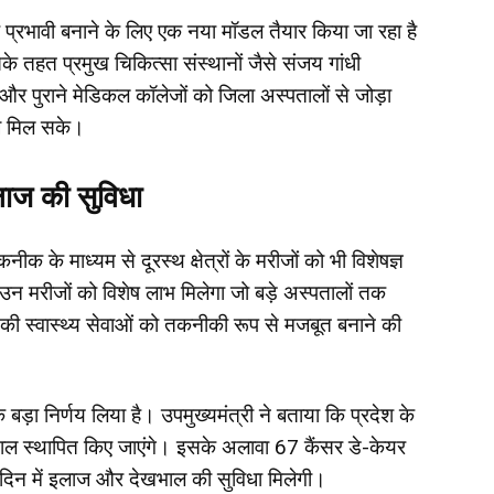
िक प्रभावी बनाने के लिए एक नया मॉडल तैयार किया जा रहा है
के तहत प्रमुख चिकित्सा संस्थानों जैसे संजय गांधी
 और पुराने मेडिकल कॉलेजों को जिला अस्पतालों से जोड़ा
ाज मिल सके।
ाज की सुविधा
 के माध्यम से दूरस्थ क्षेत्रों के मरीजों को भी विशेषज्ञ
न मरीजों को विशेष लाभ मिलेगा जो बड़े अस्पतालों तक
्य की स्वास्थ्य सेवाओं को तकनीकी रूप से मजबूत बनाने की
 बड़ा निर्णय लिया है। उपमुख्यमंत्री ने बताया कि प्रदेश के
पताल स्थापित किए जाएंगे। इसके अलावा 67 कैंसर डे-केयर
को दिन में इलाज और देखभाल की सुविधा मिलेगी।