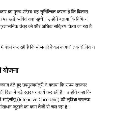
रकार का मुख्य उद्देश्य यह सुनिश्चित करना है कि विकास
 खड़े व्यक्ति तक पहुंचे। उन्होंने बताया कि विभिन्न
 प्रशासनिक तंत्र को और अधिक सक्रिय किया जा रहा है
 में काम कर रही है कि योजनाएं केवल कागजों तक सीमित न
़ी योजना
 का जवाब देते हुए उपमुख्यमंत्री ने बताया कि राज्य सरकार
दिशा में बड़े स्तर पर कार्य कर रही है। उन्होंने कहा कि
 में आईसीयू (Intensive Care Unit) की सुविधा उपलब्ध
साधन जुटाने का काम तेजी से चल रहा है।