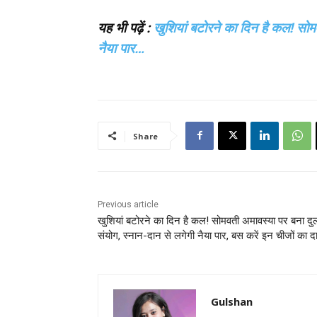
यह भी पढ़ें :
खुशियां बटोरने का दिन है कल! सोमव
नैया पार…
Share
Previous article
खुशियां बटोरने का दिन है कल! सोमवती अमावस्या पर बना दुर
संयोग, स्नान-दान से लगेगी नैया पार, बस करें इन चीजों का द
Gulshan