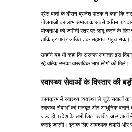
प्रेस वार्ता के दौरान ब्रजेश पाठक ने कहा कि स
योजनाओं का लाभ समाज के सबसे अंतिम पायदान पर
योजनाओं को जमीनी स्तर पर लागू करने के लिए
ताकि हर पात्र व्यक्ति तक सहायता पहुंच सके।
उन्होंने यह भी कहा कि सरकार लगातार इस दिशा
रहें बल्कि उनका वास्तविक लाभ लोगों को मिले।
स्वास्थ्य सेवाओं के विस्तार की बड
कार्यक्रम में स्वास्थ्य व्यवस्था से जुड़े सवालों
स्वास्थ्य सेवाओं को मजबूत और आधुनिक बनाने की 
जल्द ही प्रदेश के सभी जिला स्तरीय अस्पतालों
कराई जाएगी। इसके लिए आवश्यक तैयारी और सं