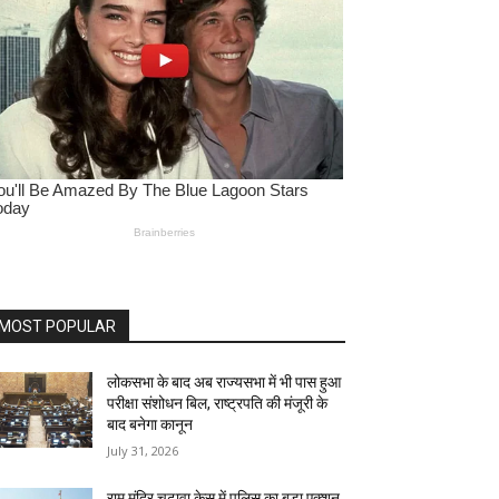
MOST POPULAR
लोकसभा के बाद अब राज्यसभा में भी पास हुआ
परीक्षा संशोधन बिल, राष्ट्रपति की मंजूरी के
बाद बनेगा कानून
July 31, 2026
राम मंदिर चढ़ावा केस में पुलिस का बड़ा एक्शन,