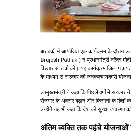
बाराबंकी में आयोजित एक कार्यक्रम के दौरान उ
Brajesh Pathak ) ने प्रधानमंत्री नरेंद्र मोदी के
विस्तार से चर्चा की। यह कार्यक्रम जिला पंचायत 
के माध्यम से सरकार की जनकल्याणकारी योजना
उपमुख्यमंत्री ने कहा कि पिछले वर्षों में सरकार
रोजगार के अवसर बढ़ाने और किसानों के हितों की रक्
उन्होंने यह भी कहा कि देश की सुरक्षा व्यवस्था
अंतिम व्यक्ति तक पहुंचे योजनाओ