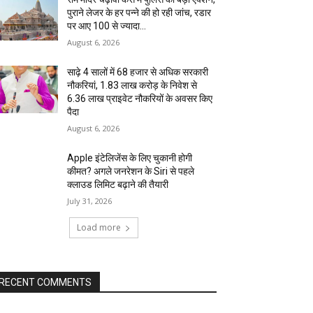
पुराने लेजर के हर पन्ने की हो रही जांच, रडार
पर आए 100 से ज्यादा...
August 6, 2026
साढ़े 4 सालों में 68 हजार से अधिक सरकारी
नौकरियां, 1.83 लाख करोड़ के निवेश से
6.36 लाख प्राइवेट नौकरियों के अवसर किए
पैदा
August 6, 2026
Apple इंटेलिजेंस के लिए चुकानी होगी
कीमत? अगले जनरेशन के Siri से पहले
क्लाउड लिमिट बढ़ाने की तैयारी
July 31, 2026
Load more
RECENT COMMENTS