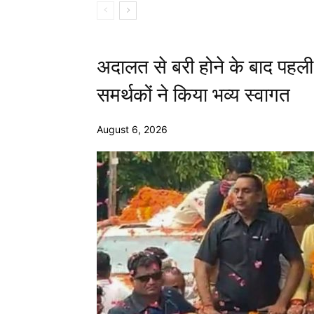
अदालत से बरी होने के बाद पहली 
समर्थकों ने किया भव्य स्वागत
August 6, 2026