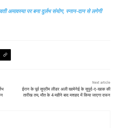
ती अमावस्या पर बना दुर्लभ संयोग, स्नान-दान से लगेगी
Next article
्लभ
ईरान के पूर्व सुप्रीम लीडर अली खामेनेई के सुपुर्द-ए-खाक की
ान
तारीख तय, मौत के 4 महीने बाद मशहद में किया जाएगा दफन