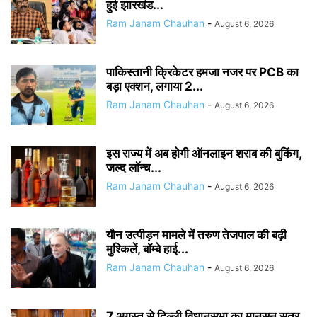
हुई झारखंड...
Ram Janam Chauhan
-
August 6, 2026
पाकिस्तानी क्रिकेटर हमजा नजर पर PCB का
बड़ा एक्शन, लगाया 2...
Ram Janam Chauhan
-
August 6, 2026
इस राज्य में अब होगी ऑनलाइन शराब की बुकिंग,
जल्द लॉन्च...
Ram Janam Chauhan
-
August 6, 2026
यौन उत्पीड़न मामले में तरुण तेजपाल की बढ़ी
मुश्किलें, बॉम्बे हाई...
Ram Janam Chauhan
-
August 6, 2026
7 अगस्त से दिल्ली विधानसभा का मानसून सत्र