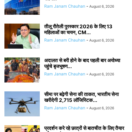
Ram Janam Chauhan
-
August 6, 2026
तीलू रौतेली पुरस्कार 2026 के लिए 13
महिलाओं का चयन, CM...
Ram Janam Chauhan
-
August 6, 2026
अदालत से बरी होने के बाद पहली बार अयोध्या
पहुंचे बृजभूषण...
Ram Janam Chauhan
-
August 6, 2026
सीमा पर बढ़ेगी सेना की ताकत, भारतीय सेना
खरीदेगी 2,715 लॉजिस्टिक...
Ram Janam Chauhan
-
August 6, 2026
प्रदर्शन करे रहे छात्रों से बातचीत के लिए तैयार