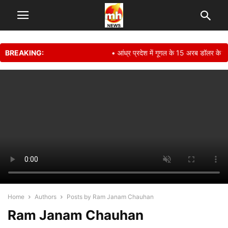
BREAKING:
• आंध्र प्रदेश में गूगल के 15 अरब डॉलर के डेट
Home
Authors
Posts by Ram Janam Chauhan
Ram Janam Chauhan