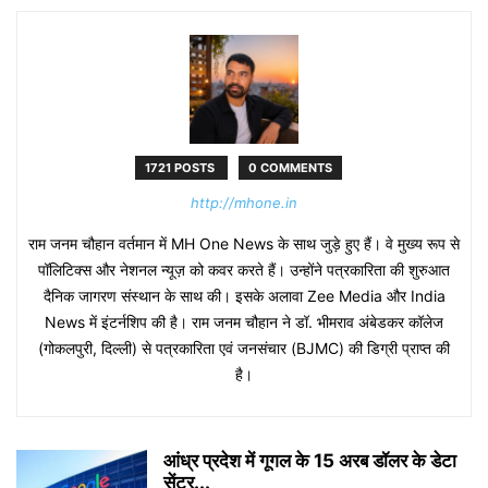
1721 POSTS
0 COMMENTS
http://mhone.in
राम जनम चौहान वर्तमान में MH One News के साथ जुड़े हुए हैं। वे मुख्य रूप से
पॉलिटिक्स और नेशनल न्यूज़ को कवर करते हैं। उन्होंने पत्रकारिता की शुरुआत
दैनिक जागरण संस्थान के साथ की। इसके अलावा Zee Media और India
News में इंटर्नशिप की है। राम जनम चौहान ने डॉ. भीमराव अंबेडकर कॉलेज
(गोकलपुरी, दिल्ली) से पत्रकारिता एवं जनसंचार (BJMC) की डिग्री प्राप्त की
है।
आंध्र प्रदेश में गूगल के 15 अरब डॉलर के डेटा
सेंटर...