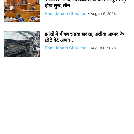
होगा शुरू, तीन...
Ram Janam Chauhan
-
August 6, 2026
झांसी में भीषण सड़क हादसा, अतीक अहमद के
छोटे बेटे अबान...
Ram Janam Chauhan
-
August 6, 2026