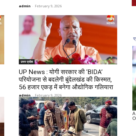
admin
-
February 9, 2026
उत्तर प्रदेश
UP News : योगी सरकार की ‘BIDA’
परियोजना से बदलेगी बुंदेलखंड की किस्मत,
56 हजार एकड़ में बनेगा औद्योगिक गलियारा
admin
-
February 9, 2026