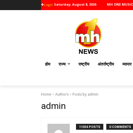
Saturday, August 8, 2026
MH ONE MUSIC
Login
होम
राज्य
राष्ट्रीय
अंतर्राष्ट्रीय
व्यापार
Home
Authors
Posts by admin
admin
11024 POSTS
0 COMMENTS