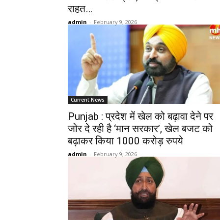
राहत…
admin
-
February 9, 2026
Current News
Punjab : प्रदेश में खेल को बढ़ावा देने पर
जोर दे रही है ‘मान सरकार’, खेल बजट को
बढ़ाकर किया 1000 करोड़ रुपये
admin
-
February 9, 2026