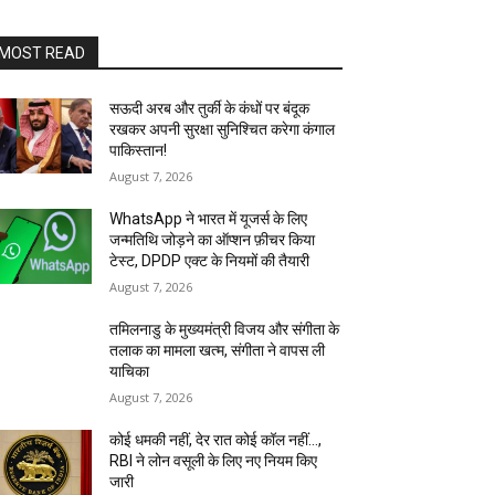
MOST READ
सऊदी अरब और तुर्की के कंधों पर बंदूक
रखकर अपनी सुरक्षा सुनिश्चित करेगा कंगाल
पाकिस्तान!
August 7, 2026
WhatsApp ने भारत में यूजर्स के लिए
जन्मतिथि जोड़ने का ऑप्शन फ़ीचर किया
टेस्ट, DPDP एक्ट के नियमों की तैयारी
August 7, 2026
तमिलनाडु के मुख्यमंत्री विजय और संगीता के
तलाक का मामला खत्म, संगीता ने वापस ली
याचिका
August 7, 2026
कोई धमकी नहीं, देर रात कोई कॉल नहीं…,
RBI ने लोन वसूली के लिए नए नियम किए
जारी