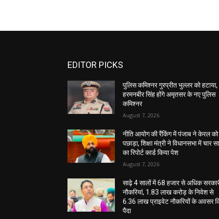
EDITOR PICKS
पुलिस कमिश्नर गुरप्रीत भुल्लर को हटाया,
हरमनबीर सिंह होंगे अमृतसर के नए पुलिस
कमिश्नर
August 7, 2026
नीति आयोग की रैंकिंग में पंजाब ने केरल को
पछाड़ा, शिक्षा मंत्री ने विधानसभा में चार सा
का रिपोर्ट कार्ड किया पेश
August 7, 2026
साढ़े 4 सालों में 68 हजार से अधिक सरका
नौकरियां, 1.83 लाख करोड़ के निवेश से
6.36 लाख प्राइवेट नौकरियों के अवसर 
पैदा