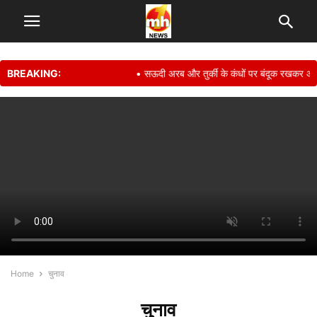
BREAKING:
• सऊदी अरब और तुर्की के कंधों पर बंदूक रखकर अपनी सुरक
Home
चुनाव
चुनाव