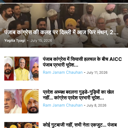
पंजाब कांग्रेस की कलह पर दिल्ली में आज फिर मंथन, 2...
Yogita Tyagi
-
July 15, 2026
पंजाब कांग्रेस में सियासी हलचल के बीच AICC
पंजाब प्रभारी भूपेश...
Ram Janam Chauhan
-
July 11, 2026
प्रदेश अध्यक्ष बदलना गुड्डे-गुड़ियों का खेल
नहीं… कांग्रेस प्रदेश प्रभारी भूपेश...
Ram Janam Chauhan
-
July 8, 2026
कोई गुटबाजी नहीं, सभी नेता एकजुट… पंजाब