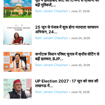
यूपी में इलाहाबाद कोर्ट की टिप्पणी से प्रधानों की
बढ़ी मुश्किलें,...
Ram Janam Chauhan
-
June 27, 2026
25 जून से पंजाब में शुरू होगा मतदाता सत्यापन
अभियान, 24...
Ram Janam Chauhan
-
June 24, 2026
कर्नाटक विधान परिषद चुनाव में क्रॉस वोटिंग से
बढ़ी हलचल, BJP...
Ram Janam Chauhan
-
June 20, 2026
UP Election 2027 : 17 जून को सपा की
लखनऊ में...
Ram Janam Chauhan
-
June 16, 2026