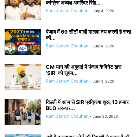
कांग्रेस अध्यक्ष अमरिंदर सिंह...
Ram Janam Chauhan
-
July 4, 2026
पंजाब में 69 सीटों वाली मालवा तय करती है सत्ता
की...
Ram Janam Chauhan
-
July 4, 2026
CM मान की अगुवाई में पंजाब कैबिनेट द्वारा
‘SIR’ को सुगम...
Ram Janam Chauhan
-
July 3, 2026
दिल्ली में आज से SIR प्रक्रिया शुरू, 13 हजार
BLO घर-घर...
Ram Janam Chauhan
-
June 30, 2026