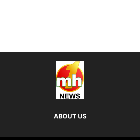
ABOUT US