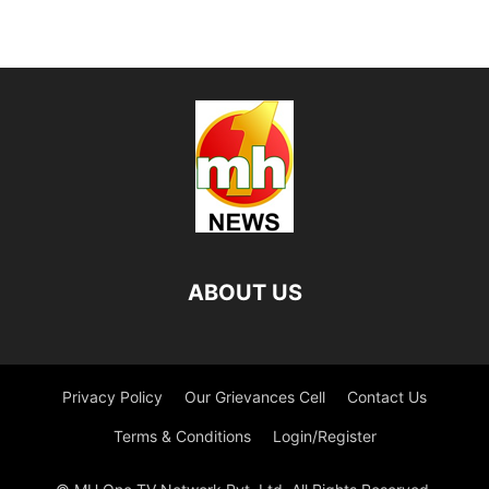
ABOUT US
Privacy Policy
Our Grievances Cell
Contact Us
Terms & Conditions
Login/Register