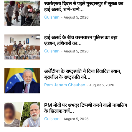
स्वतंत्रता दिवस से पहले गुरदासपुर में सुरक्षा का
हाई अलर्ट, चप्पे-चप्पे...
Gulshan
-
August 5, 2026
हाई अलर्ट के बीच तरनतारन पुलिस का बड़ा
एक्शन, हथियारों का...
Gulshan
-
August 5, 2026
अर्जेंटीना के राष्ट्रपति ने दिया विवादित बयान,
ब्राजील के राष्ट्रपति को...
Ram Janam Chauhan
-
August 5, 2026
PM मोदी पर अभद्र टिप्पणी करने वाली नाबालिग
के खिलाफ दर्ज...
Gulshan
-
August 5, 2026