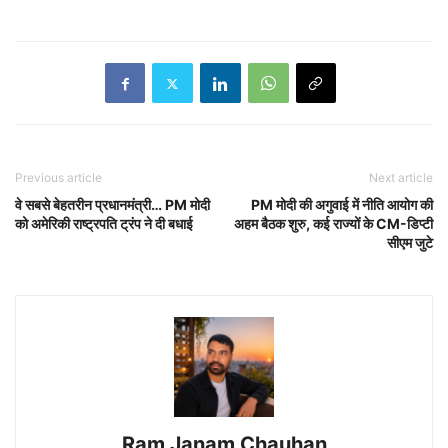
Previous article
Next article
वे सबसे बेहतरीन प्रधानमंत्री… PM मोदी
PM मोदी की अगुवाई में नीति आयोग की
को अमेरिकी राष्ट्रपति ट्रंप ने दी बधाई
अहम बैठक शुरु, कई राज्यों के CM-डिप्टी
सीएम जुटे
Ram Janam Chauhan