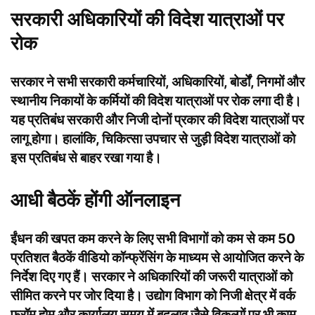
सरकारी अधिकारियों की विदेश यात्राओं पर
रोक
सरकार ने सभी सरकारी कर्मचारियों, अधिकारियों, बोर्डों, निगमों और
स्थानीय निकायों के कर्मियों की विदेश यात्राओं पर रोक लगा दी है।
यह प्रतिबंध सरकारी और निजी दोनों प्रकार की विदेश यात्राओं पर
लागू होगा। हालांकि, चिकित्सा उपचार से जुड़ी विदेश यात्राओं को
इस प्रतिबंध से बाहर रखा गया है।
आधी बैठकें होंगी ऑनलाइन
ईंधन की खपत कम करने के लिए सभी विभागों को कम से कम 50
प्रतिशत बैठकें वीडियो कॉन्फ्रेंसिंग के माध्यम से आयोजित करने के
निर्देश दिए गए हैं। सरकार ने अधिकारियों की जरूरी यात्राओं को
सीमित करने पर जोर दिया है। उद्योग विभाग को निजी क्षेत्र में वर्क
फ्रॉम होम और कार्यालय समय में बदलाव जैसे विकल्पों पर भी काम