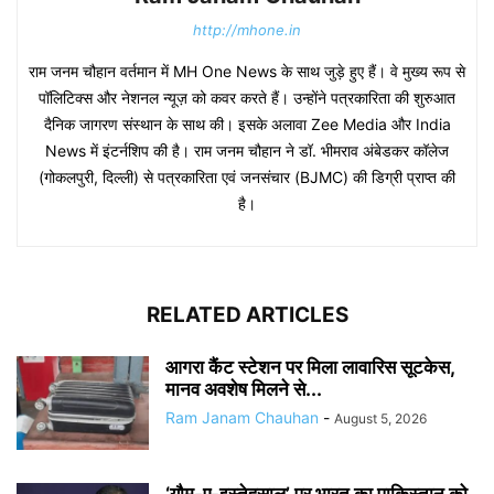
http://mhone.in
राम जनम चौहान वर्तमान में MH One News के साथ जुड़े हुए हैं। वे मुख्य रूप से
पॉलिटिक्स और नेशनल न्यूज़ को कवर करते हैं। उन्होंने पत्रकारिता की शुरुआत
दैनिक जागरण संस्थान के साथ की। इसके अलावा Zee Media और India
News में इंटर्नशिप की है। राम जनम चौहान ने डॉ. भीमराव अंबेडकर कॉलेज
(गोकलपुरी, दिल्ली) से पत्रकारिता एवं जनसंचार (BJMC) की डिग्री प्राप्त की
है।
RELATED ARTICLES
आगरा कैंट स्टेशन पर मिला लावारिस सूटकेस,
मानव अवशेष मिलने से...
Ram Janam Chauhan
-
August 5, 2026