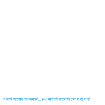
वे सबसे बेहतरीन प्रधानमंत्री… PM मोदी को राष्ट्रपति ट्रंप ने दी बधाई