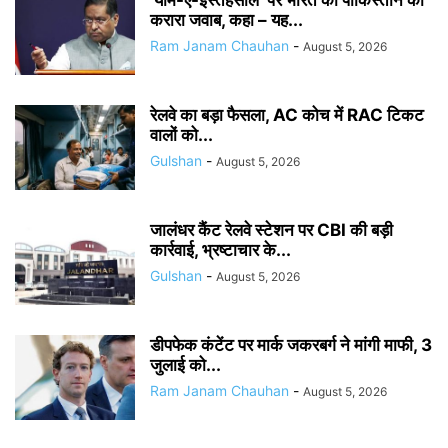
‘यौम-ए-इस्तेहसाल’ पर भारत का पाकिस्तान को
करारा जवाब, कहा – यह...
Ram Janam Chauhan
-
August 5, 2026
रेलवे का बड़ा फैसला, AC कोच में RAC टिकट
वालों को...
Gulshan
-
August 5, 2026
जालंधर कैंट रेलवे स्टेशन पर CBI की बड़ी
कार्रवाई, भ्रष्टाचार के...
Gulshan
-
August 5, 2026
डीपफेक कंटेंट पर मार्क जकरबर्ग ने मांगी माफी, 3
जुलाई को...
Ram Janam Chauhan
-
August 5, 2026