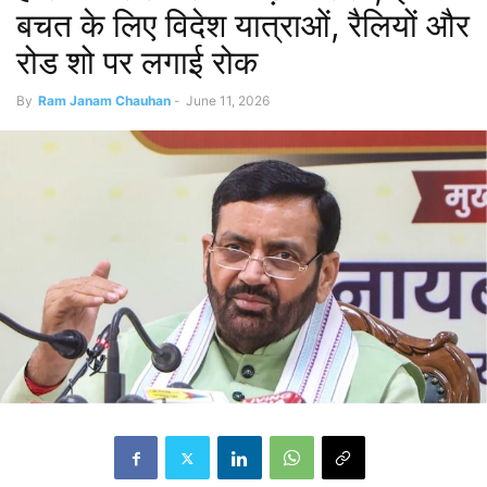
बचत के लिए विदेश यात्राओं, रैलियों और
रोड शो पर लगाई रोक
By
Ram Janam Chauhan
-
June 11, 2026