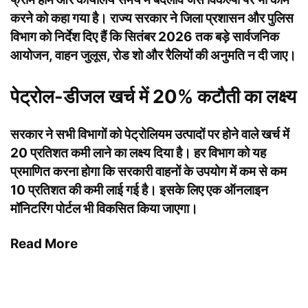
करने को कहा गया है। राज्य सरकार ने जिला प्रशासन और पुलिस
विभाग को निर्देश दिए हैं कि सितंबर 2026 तक बड़े सार्वजनिक
आयोजन, वाहन जुलूस, रोड शो और रैलियों की अनुमति न दी जाए।
पेट्रोल-डीजल खर्च में 20% कटौती का लक्ष्य
सरकार ने सभी विभागों को पेट्रोलियम उत्पादों पर होने वाले खर्च में
20 प्रतिशत कमी लाने का लक्ष्य दिया है। हर विभाग को यह
प्रमाणित करना होगा कि सरकारी वाहनों के उपयोग में कम से कम
10 प्रतिशत की कमी लाई गई है। इसके लिए एक ऑनलाइन
मॉनिटरिंग पोर्टल भी विकसित किया जाएगा।
Read More