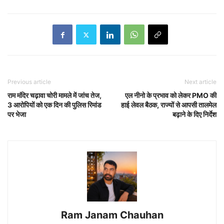
Previous article
Next article
राम मंदिर चढ़ावा चोरी मामले में जांच तेज,
एल नीनो के प्रभाव को लेकर PMO की
3 आरोपियों को एक दिन की पुलिस रिमांड
हाई लेवल बैठक, राज्यों से आपसी तालमेल
पर भेजा
बढ़ाने के दिए निर्देश
Ram Janam Chauhan