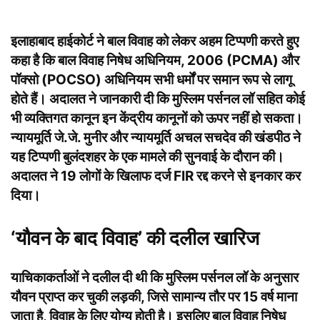
इलाहाबाद हाईकोर्ट ने बाल विवाह को लेकर अहम टिप्पणी करते हुए
कहा है कि बाल विवाह निषेध अधिनियम, 2006 (PCMA) और
पॉक्सो (POCSO) अधिनियम सभी धर्मों पर समान रूप से लागू
होते हैं। अदालत ने जानकारी दी कि मुस्लिम पर्सनल लॉ सहित कोई
भी व्यक्तिगत कानून इन केंद्रीय कानूनों को ऊपर नहीं हो सकता।
न्यायमूर्ति जे.जे. मुनीर और न्यायमूर्ति अचल सचदेव की खंडपीठ ने
यह टिप्पणी बुलंदशहर के एक मामले की सुनवाई के दौरान की।
अदालत ने 19 लोगों के खिलाफ दर्ज FIR रद्द करने से इनकार कर
दिया।
‘यौवन के बाद विवाह’ की दलील खारिज
याचिकाकर्ताओं ने दलील दी थी कि मुस्लिम पर्सनल लॉ के अनुसार
यौवन प्राप्त कर चुकी लड़की, जिसे सामान्य तौर पर 15 वर्ष माना
जाता है, विवाह के लिए योग्य होती है। इसलिए बाल विवाह निषेध