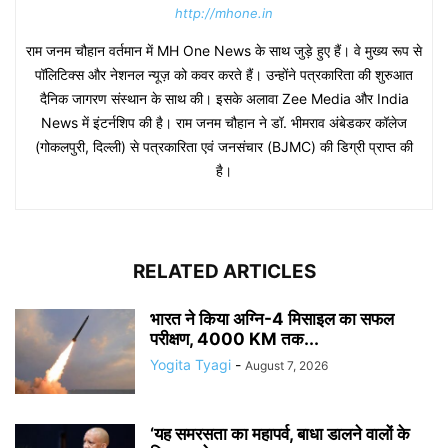
http://mhone.in
राम जनम चौहान वर्तमान में MH One News के साथ जुड़े हुए हैं। वे मुख्य रूप से
पॉलिटिक्स और नेशनल न्यूज़ को कवर करते हैं। उन्होंने पत्रकारिता की शुरुआत
दैनिक जागरण संस्थान के साथ की। इसके अलावा Zee Media और India
News में इंटर्नशिप की है। राम जनम चौहान ने डॉ. भीमराव अंबेडकर कॉलेज
(गोकलपुरी, दिल्ली) से पत्रकारिता एवं जनसंचार (BJMC) की डिग्री प्राप्त की
है।
RELATED ARTICLES
भारत ने किया अग्नि-4 मिसाइल का सफल
परीक्षण, 4000 KM तक...
Yogita Tyagi
-
August 7, 2026
‘यह समरसता का महापर्व, बाधा डालने वालों के