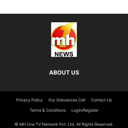
ABOUT US
Privacy Policy
Our Grievances Cell
Contact Us
Terms & Conditions
Login/Register
© MH One TV Network Pvt. Ltd, All Rights Reserved.