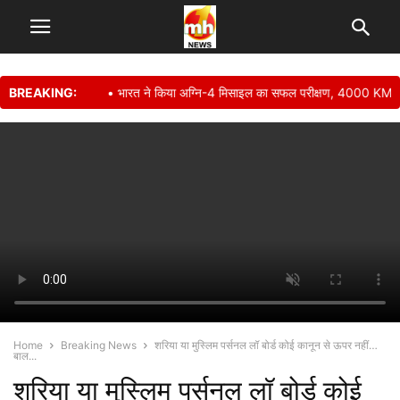
BREAKING:
• भारत ने किया अग्नि-4 मिसाइल का सफल परीक्षण, 4000 KM तक तबाह
Home
Breaking News
शरिया या मुस्लिम पर्सनल लॉ बोर्ड कोई कानून से ऊपर नहीं…
बाल...
शरिया या मुस्लिम पर्सनल लॉ बोर्ड कोई