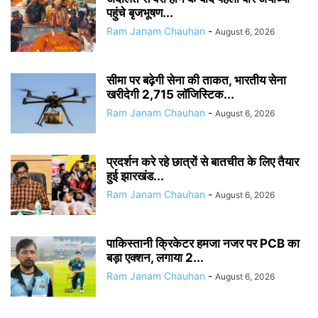
पहुंचे बृजभूषण...
Ram Janam Chauhan
-
August 6, 2026
सीमा पर बढ़ेगी सेना की ताकत, भारतीय सेना
खरीदेगी 2,715 लॉजिस्टिक...
Ram Janam Chauhan
-
August 6, 2026
प्रदर्शन करे रहे छात्रों से बातचीत के लिए तैयार
हुई झारखंड...
Ram Janam Chauhan
-
August 6, 2026
पाकिस्तानी क्रिकेटर हमजा नजर पर PCB का
बड़ा एक्शन, लगाया 2...
Ram Janam Chauhan
-
August 6, 2026