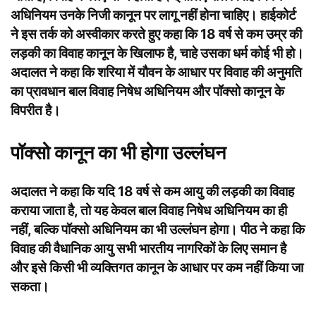
अधिनियम उनके निजी कानून पर लागू नहीं होना चाहिए। हाईकोर्ट
ने इस तर्क को अस्वीकार करते हुए कहा कि 18 वर्ष से कम उम्र की
लड़की का विवाह कानून के खिलाफ है, चाहे उसका धर्म कोई भी हो।
अदालत ने कहा कि शरिया में यौवन के आधार पर विवाह की अनुमति
का प्रावधान बाल विवाह निषेध अधिनियम और पॉक्सो कानून के
विपरीत है।
पॉक्सो कानून का भी होगा उल्लंघन
अदालत ने कहा कि यदि 18 वर्ष से कम आयु की लड़की का विवाह
कराया जाता है, तो यह केवल बाल विवाह निषेध अधिनियम का ही
नहीं, बल्कि पॉक्सो अधिनियम का भी उल्लंघन होगा। पीठ ने कहा कि
विवाह की वैधानिक आयु सभी भारतीय नागरिकों के लिए समान है
और इसे किसी भी व्यक्तिगत कानून के आधार पर कम नहीं किया जा
सकता।