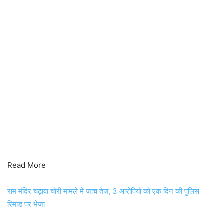
Read More
राम मंदिर चढ़ावा चोरी मामले में जांच तेज, 3 आरोपियों को एक दिन की पुलिस
रिमांड पर भेजा