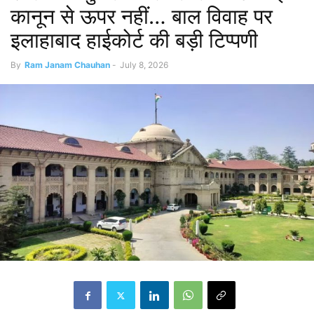
कानून से ऊपर नहीं… बाल विवाह पर
इलाहाबाद हाईकोर्ट की बड़ी टिप्पणी
By
Ram Janam Chauhan
-
July 8, 2026