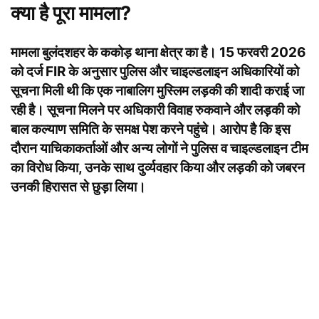
क्या है पूरा मामला?
मामला बुलंदशहर के ककोड़ थाना क्षेत्र का है। 15 फरवरी 2026
को दर्ज FIR के अनुसार पुलिस और चाइल्डलाइन अधिकारियों को
सूचना मिली थी कि एक नाबालिग मुस्लिम लड़की की शादी कराई जा
रही है। सूचना मिलने पर अधिकारी विवाह रुकवाने और लड़की को
बाल कल्याण समिति के समक्ष पेश करने पहुंचे। आरोप है कि इस
दौरान याचिकाकर्ताओं और अन्य लोगों ने पुलिस व चाइल्डलाइन टीम
का विरोध किया, उनके साथ दुर्व्यवहार किया और लड़की को जबरन
उनकी हिरासत से छुड़ा लिया।