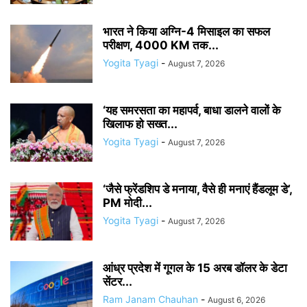
भारत ने किया अग्नि-4 मिसाइल का सफल
परीक्षण, 4000 KM तक...
Yogita Tyagi
-
August 7, 2026
‘यह समरसता का महापर्व, बाधा डालने वालों के
खिलाफ हो सख्त...
Yogita Tyagi
-
August 7, 2026
‘जैसे फ्रेंडशिप डे मनाया, वैसे ही मनाएं हैंडलूम डे’,
PM मोदी...
Yogita Tyagi
-
August 7, 2026
आंध्र प्रदेश में गूगल के 15 अरब डॉलर के डेटा
सेंटर...
Ram Janam Chauhan
-
August 6, 2026