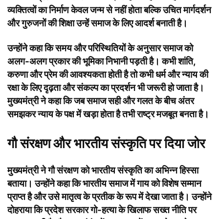
व्यक्तित्वों का निर्माण केवल जन्म से नहीं होता बल्कि उचित मार्गदर्शन
और गुरुजनों की शिक्षा उन्हें समाज के लिए आदर्श बनाती है।
उन्होंने कहा कि समय और परिस्थितियों के अनुसार समाज को
अलग-अलग प्रकार की भूमिका निभानी पड़ती है। कभी शांति,
करुणा और प्रेम की आवश्यकता होती है तो कभी धर्म और न्याय की
रक्षा के लिए दृढ़ता और संकल्प का प्रदर्शन भी जरूरी हो जाता है।
मुख्यमंत्री ने कहा कि जब समाज सही और गलत के बीच अंतर
समझकर न्याय के पक्ष में खड़ा होता है तभी राष्ट्र मजबूत बनता है।
गौ संरक्षण और भारतीय संस्कृति पर दिया जोर
मुख्यमंत्री ने गौ संरक्षण को भारतीय संस्कृति का अभिन्न हिस्सा
बताया। उन्होंने कहा कि भारतीय समाज में गाय को विशेष सम्मान
प्राप्त है और उसे मातृत्व के प्रतीक के रूप में देखा जाता है। उन्होंने
दोहराया कि प्रदेश सरकार गो-हत्या के खिलाफ सख्त नीति पर