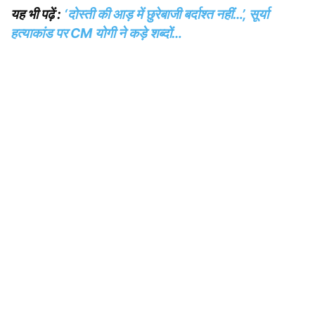
यह भी पढ़ें :
‘दोस्ती की आड़ में छुरेबाजी बर्दाश्त नहीं…’, सूर्या
हत्याकांड पर CM योगी ने कड़े शब्दों…