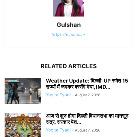
Gulshan
https://mhone.in/
RELATED ARTICLES
Weather Update: दिल्ली-UP समेत 15
राज्यों में जमकर बरसेंगे मेघा, IMD...
Yogita Tyagi
-
August 7, 2026
आज से शुरु होगा दिल्ली विधानसभा का मानसून
सत्र, सरकार पेश...
Yogita Tyagi
-
August 7, 2026