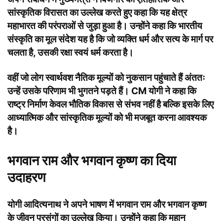
सांस्कृतिक विरासत का उल्लेख करते हुए कहा कि यह क्षेत्र
महाभारत की परंपराओं से जुड़ा हुआ है। उन्होंने कहा कि भारतीय
संस्कृति का मूल संदेश यह है कि जो व्यक्ति धर्म और सत्य के मार्ग पर
चलता है, उसकी रक्षा स्वयं धर्म करता है।
वहीं जो लोग स्वार्थवश नैतिक मूल्यों को नुकसान पहुंचाते हैं अंततः
उन्हें उसके परिणाम भी भुगतने पड़ते हैं। CM योगी ने कहा कि
राष्ट्र निर्माण केवल भौतिक विकास से संभव नहीं है बल्कि इसके लिए
आध्यात्मिक और सांस्कृतिक मूल्यों को भी मजबूत करना आवश्यक
है।
भगवान राम और भगवान कृष्ण का दिया
उदाहरण
योगी आदित्यनाथ ने अपने भाषण में भगवान राम और भगवान कृष्ण
के जीवन प्रसंगों का उल्लेख किया। उन्होंने कहा कि महान