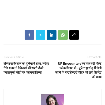
Previous article
Next article
हरियाणा के लाल का दुनिया में डंका, नरेंद्र
UP Encounter: बस एक बड़ी गोल्ड
सिंह यादव ने मेक्सिको की सबसे ऊँची
फ्लैक पिलवा दो…पुलिस मुठभेड़ में गोली
ज्वालामुखी चोटी पर फहराया तिरंगा
लगने के बाद हिस्ट्री शीटर को लगी सिगरेट
की तलब