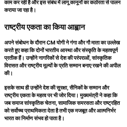
काम कर रही है और इस संबंध में लागू कानूनों का कठोरता से पालन
कराया जा रहा है।
राष्ट्रीय एकता का किया आह्वान
अपने संबोधन के दौरान CM योगी ने गंगा और गौ माता का उल्लेख
करते हुए कहा कि दोनों भारतीय आस्था और संस्कृति के महत्वपूर्ण
प्रतीक हैं। उन्होंने नागरिकों से देश की परंपराओं, सांस्कृतिक
विरासत और राष्ट्रीय मूल्यों के प्रति सम्मान बनाए रखने की अपील
की।
इसके साथ ही उन्होंने देश की सुरक्षा, सैनिकों के सम्मान और
राष्ट्रीय एकता के महत्व पर भी जोर दिया। मुख्यमंत्री ने कहा कि
जब समाज सांस्कृतिक चेतना, सामाजिक समरसता और राष्ट्रहित
को सर्वोच्च प्राथमिकता देता है तभी एक मजबूत और आत्मनिर्भर
भारत का निर्माण संभव हो पाता है।