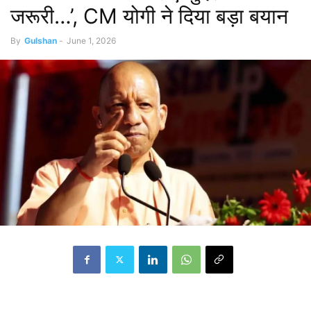
जरूरी…’, CM योगी ने दिया बड़ा बयान
By
Gulshan
-
June 1, 2026