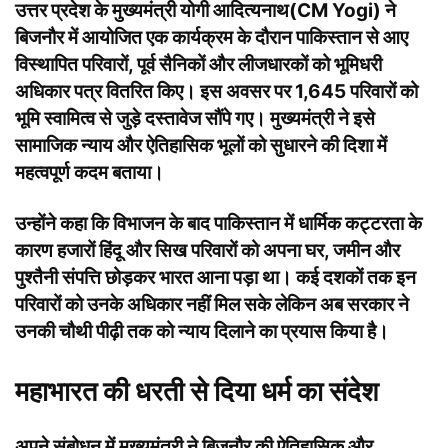
उत्तर प्रदेश के
मुख्यमंत्री योगी आदित्यनाथ
(CM Yogi) ने
बिजनौर में आयोजित एक कार्यक्रम के दौरान पाकिस्तान से आए
विस्थापित परिवारों, पूर्व सैनिकों और लीजधारकों को भूमिधरी
अधिकार पत्र वितरित किए। इस अवसर पर 1,645 परिवारों को
भूमि स्वामित्व से जुड़े दस्तावेज सौंपे गए। मुख्यमंत्री ने इसे
सामाजिक न्याय और ऐतिहासिक भूलों को सुधारने की दिशा में
महत्वपूर्ण कदम बताया।
उन्होंने कहा कि विभाजन के बाद पाकिस्तान में धार्मिक कट्टरता के
कारण हजारों हिंदू और सिख परिवारों को अपना घर, जमीन और
पुश्तैनी संपत्ति छोड़कर भारत आना पड़ा था। कई दशकों तक इन
परिवारों को उनके अधिकार नहीं मिल सके लेकिन अब सरकार ने
उनकी चौथी पीढ़ी तक को न्याय दिलाने का प्रयास किया है।
महाभारत की धरती से दिया धर्म का संदेश
अपने संबोधन में मुख्यमंत्री ने बिजनौर की ऐतिहासिक और