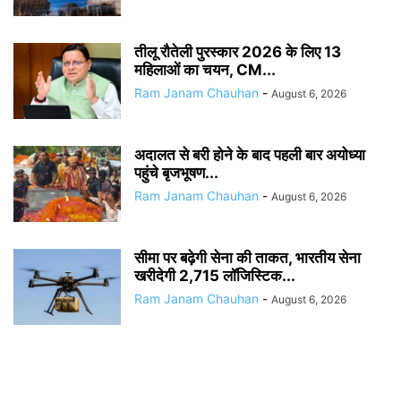
तीलू रौतेली पुरस्कार 2026 के लिए 13
महिलाओं का चयन, CM...
Ram Janam Chauhan
-
August 6, 2026
अदालत से बरी होने के बाद पहली बार अयोध्या
पहुंचे बृजभूषण...
Ram Janam Chauhan
-
August 6, 2026
सीमा पर बढ़ेगी सेना की ताकत, भारतीय सेना
खरीदेगी 2,715 लॉजिस्टिक...
Ram Janam Chauhan
-
August 6, 2026