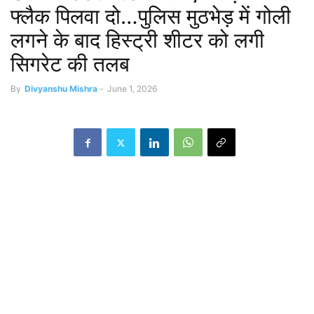
फ्लैक पिलवा दो…पुलिस मुठभेड़ में गोली
लगने के बाद हिस्ट्री शीटर को लगी
सिगरेट की तलब
By
Divyanshu Mishra
-
June 1, 2026