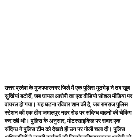
उत्तर प्रदेश के मुजफ्फरनगर जिले में एक पुलिस मुठभेड़ ने तब खूब
सुर्खियां बटोरीं, जब घायल आरोपी का एक वीडियो सोशल मीडिया पर
वायरल हो गया। यह घटना रविवार शाम की है, जब रामराज पुलिस
स्टेशन की एक टीम जमालपुर नहर रोड पर संदिग्ध वाहनों की चेकिंग
कर रही थी। पुलिस के अनुसार, मोटरसाइकिल पर सवार एक
संदिग्ध ने पुलिस टीम को देखते ही उन पर गोली चला दी। पुलिस