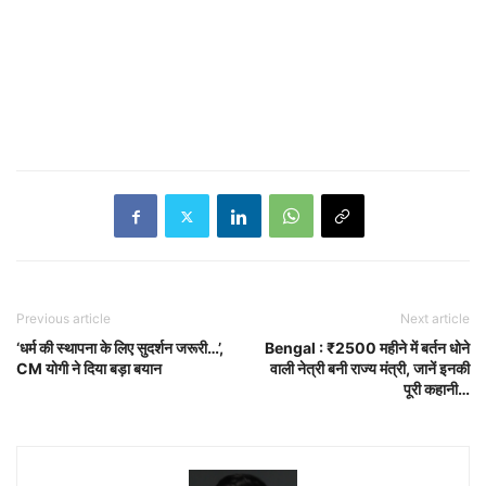
Previous article
Next article
‘धर्म की स्थापना के लिए सुदर्शन जरूरी…’,
Bengal : ₹2500 महीने में बर्तन धोने
CM योगी ने दिया बड़ा बयान
वाली नेत्री बनी राज्य मंत्री, जानें इनकी
पूरी कहानी…