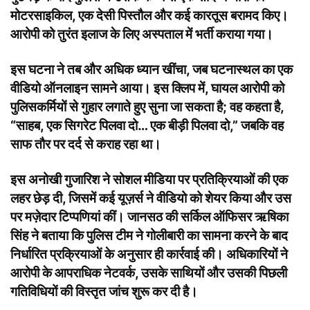
मोटरसाइकिल, एक देसी पिस्तौल और कई कारतूस बरामद किए।
आरोपी को तुरंत इलाज के लिए अस्पताल में भर्ती कराया गया।
इस घटना ने तब और अधिक ध्यान खींचा, जब घटनास्थल का एक
वीडियो ऑनलाइन सामने आया। इस क्लिप में, घायल आरोपी को
पुलिसकर्मियों से गुहार लगाते हुए सुना जा सकता है; वह कहता है,
“साहब, एक सिगरेट पिलवा दो… एक बीड़ी पिलवा दो,” जबकि वह
साफ तौर पर दर्द से कराह रहा था।
इस अनोखी गुजारिश ने सोशल मीडिया पर प्रतिक्रियाओं की एक
लहर छेड़ दी, जिसमें कई यूज़र्स ने वीडियो को शेयर किया और उस
पर मज़ेदार टिप्पणियां कीं। जानसठ की सर्किल ऑफिसर ऋषिका
सिंह ने बताया कि पुलिस टीम ने गोलीबारी का सामना करने के बाद
निर्धारित प्रक्रियाओं के अनुसार ही कार्रवाई की। अधिकारियों ने
आरोपी के आपराधिक नेटवर्क, उसके साथियों और उसकी पिछली
गतिविधियों की विस्तृत जांच शुरू कर दी है।