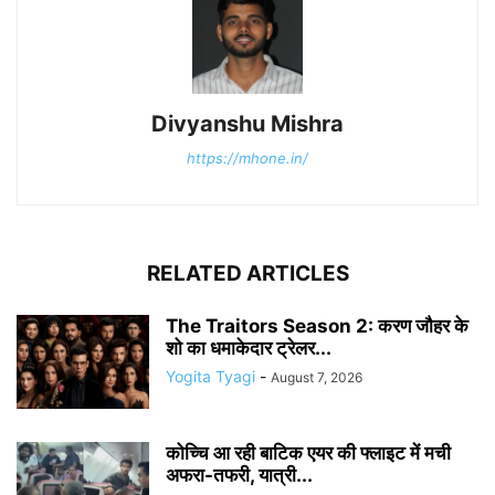
Divyanshu Mishra
https://mhone.in/
RELATED ARTICLES
The Traitors Season 2: करण जौहर के
शो का धमाकेदार ट्रेलर...
Yogita Tyagi
-
August 7, 2026
कोच्चि आ रही बाटिक एयर की फ्लाइट में मची
अफरा-तफरी, यात्री...