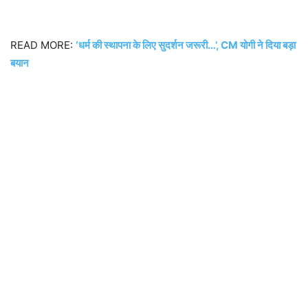
READ MORE:
‘धर्म की स्थापना के लिए सुदर्शन जरूरी…’, CM योगी ने दिया बड़ा
बयान