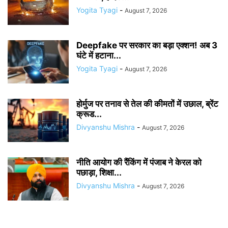
Yogita Tyagi
-
August 7, 2026
Deepfake पर सरकार का बड़ा एक्शन! अब 3
घंटे में हटाना...
Yogita Tyagi
-
August 7, 2026
होर्मुज पर तनाव से तेल की कीमतों में उछाल, ब्रेंट
क्रूड...
Divyanshu Mishra
-
August 7, 2026
नीति आयोग की रैंकिंग में पंजाब ने केरल को
पछाड़ा, शिक्षा...
Divyanshu Mishra
-
August 7, 2026