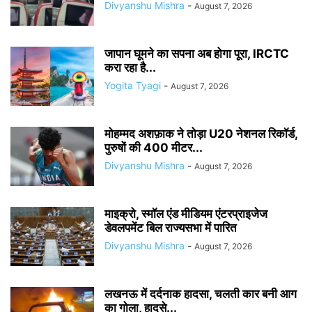
Divyanshu Mishra
-
August 7, 2026
जापान घूमने का सपना अब होगा पूरा, IRCTC
करा रहा है...
Yogita Tyagi
-
August 7, 2026
मोहम्मद अशफ़ाक ने तोड़ा U20 नेशनल रिकॉर्ड,
पुरुषों की 400 मीटर...
Divyanshu Mishra
-
August 7, 2026
माइक्रो, स्मॉल एंड मीडियम एंटरप्राइजेज
डेवलपमेंट बिल राज्यसभा में पारित
Divyanshu Mishra
-
August 7, 2026
लखनऊ में दर्दनाक हादसा, चलती कार बनी आग
का गोला, हादसे...