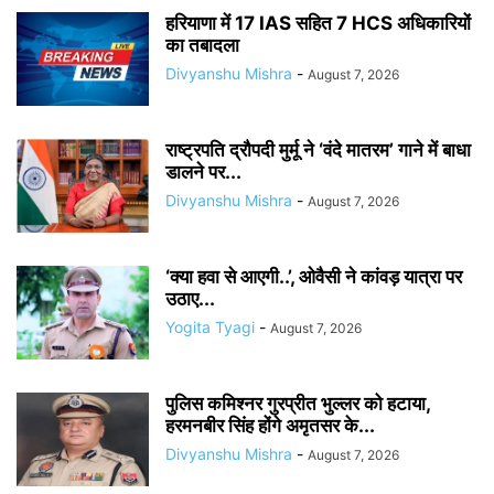
हरियाणा में 17 IAS सहित 7 HCS अधिकारियों
का तबादला
Divyanshu Mishra
-
August 7, 2026
राष्ट्रपति द्रौपदी मुर्मू ने ‘वंदे मातरम’ गाने में बाधा
डालने पर...
Divyanshu Mishra
-
August 7, 2026
‘क्या हवा से आएगी..’, ओवैसी ने कांवड़ यात्रा पर
उठाए...
Yogita Tyagi
-
August 7, 2026
पुलिस कमिश्नर गुरप्रीत भुल्लर को हटाया,
हरमनबीर सिंह होंगे अमृतसर के...
Divyanshu Mishra
-
August 7, 2026