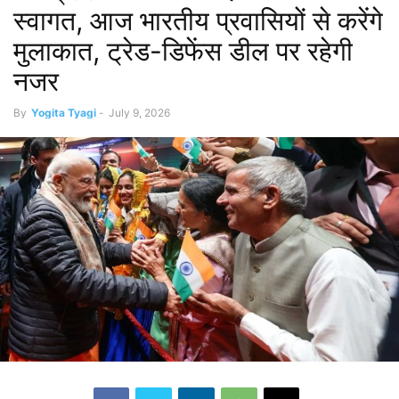
स्वागत, आज भारतीय प्रवासियों से करेंगे
मुलाकात, ट्रेड-डिफेंस डील पर रहेगी
नजर
By
Yogita Tyagi
-
July 9, 2026