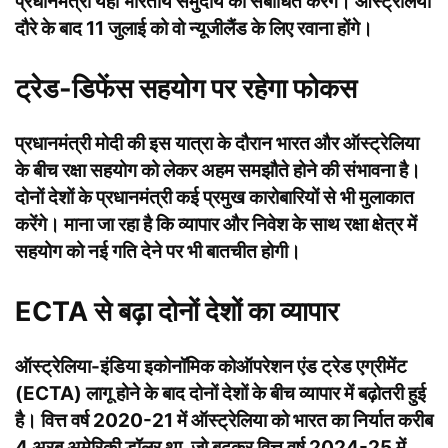
प्रधानमंत्री यहां भारतीय समुदाय को संबोधित करेंगे। ऑस्ट्रेलिया
दौरे के बाद 11 जुलाई को वो न्यूजीलैंड के लिए रवाना होंगे।
ट्रेड-डिफेंस सहयोग पर रहेगा फोकस
प्रधानमंत्री मोदी की इस यात्रा के दौरान भारत और ऑस्ट्रेलिया
के बीच रक्षा सहयोग को लेकर अहम समझौते होने की संभावना है।
दोनों देशों के प्रधानमंत्री कई प्रमुख कारोबारियों से भी मुलाकात
करेंगे। माना जा रहा है कि व्यापार और निवेश के साथ रक्षा क्षेत्र में
सहयोग को नई गति देने पर भी बातचीत होगी।
ECTA से बढ़ा दोनों देशों का व्यापार
ऑस्ट्रेलिया-इंडिया इकोनॉमिक कोऑपरेशन एंड ट्रेड एग्रीमेंट
(ECTA) लागू होने के बाद दोनों देशों के बीच व्यापार में बढ़ोतरी हुई
है। वित्त वर्ष 2020-21 में ऑस्ट्रेलिया को भारत का निर्यात करीब
4 अरब अमेरिकी डॉलर था, जो बढ़कर वित्त वर्ष 2024-25 में