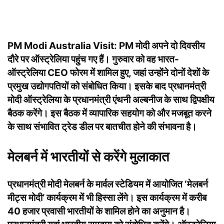
PM Modi Australia Visit:
PM मोदी अपने दो दिवसीय
दौरे पर ऑस्ट्रेलिया पहुंच गए हैं। गुरुवार को वह भारत-
ऑस्ट्रेलिया CEO फोरम में शामिल हुए, जहां उन्होंने दोनों देशों के
प्रमुख उद्योगपतियों को संबोधित किया। इसके बाद प्रधानमंत्री
मोदी ऑस्ट्रेलिया के प्रधानमंत्री एंथनी अल्बनीज के साथ द्विपक्षीय
बैठक करेंगे। इस बैठक में व्यापारिक सहयोग को और मजबूत करने
के साथ संभावित ट्रेड डील पर बातचीत होने की संभावना है।
मेलबर्न में भारतीयों से करेंगे मुलाकात
प्रधानमंत्री मोदी मेलबर्न के मार्वल स्टेडियम में आयोजित ‘मेलबर्न
मीट्स मोदी’ कार्यक्रम में भी हिस्सा लेंगे। इस कार्यक्रम में करीब
40 हजार प्रवासी भारतीयों के शामिल होने का अनुमान है।