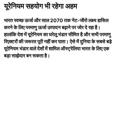
यूरेनियम सहयोग भी रहेगा अहम
भारत स्वच्छ ऊर्जा और साल 2070 तक नेट-जीरो लक्ष्य हासिल
करने के लिए परमाणु ऊर्जा उत्पादन बढ़ाने पर जोर दे रहा है।
हालांकि देश में यूरेनियम का घरेलू भंडार सीमित है और सभी परमाणु
रिएक्टरों की जरूरत पूरी नहीं कर पाता। ऐसे में दुनिया के सबसे बड़े
यूरेनियम भंडार वाले देशों में शामिल ऑस्ट्रेलिया भारत के लिए एक
बड़ा साझेदार बन सकता है।