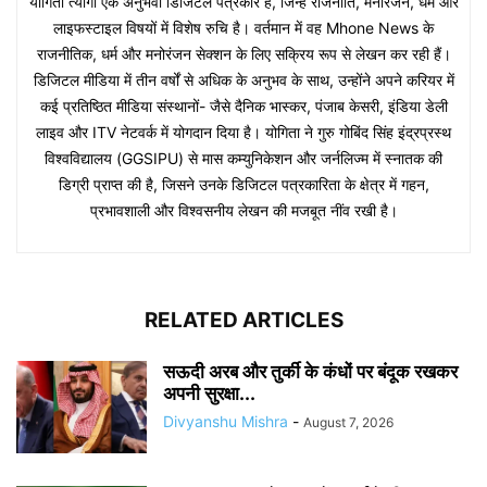
योगिता त्यागी एक अनुभवी डिजिटल पत्रकार हैं, जिन्हें राजनीति, मनोरंजन, धर्म और
लाइफस्टाइल विषयों में विशेष रुचि है। वर्तमान में वह Mhone News के
राजनीतिक, धर्म और मनोरंजन सेक्शन के लिए सक्रिय रूप से लेखन कर रही हैं।
डिजिटल मीडिया में तीन वर्षों से अधिक के अनुभव के साथ, उन्होंने अपने करियर में
कई प्रतिष्ठित मीडिया संस्थानों- जैसे दैनिक भास्कर, पंजाब केसरी, इंडिया डेली
लाइव और ITV नेटवर्क में योगदान दिया है। योगिता ने गुरु गोबिंद सिंह इंद्रप्रस्थ
विश्वविद्यालय (GGSIPU) से मास कम्युनिकेशन और जर्नलिज्म में स्नातक की
डिग्री प्राप्त की है, जिसने उनके डिजिटल पत्रकारिता के क्षेत्र में गहन,
प्रभावशाली और विश्वसनीय लेखन की मजबूत नींव रखी है।
RELATED ARTICLES
सऊदी अरब और तुर्की के कंधों पर बंदूक रखकर
अपनी सुरक्षा...
Divyanshu Mishra
-
August 7, 2026