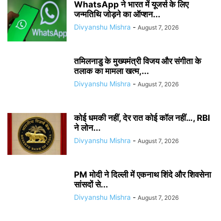
WhatsApp ने भारत में यूजर्स के लिए
जन्मतिथि जोड़ने का ऑप्शन...
Divyanshu Mishra
-
August 7, 2026
तमिलनाडु के मुख्यमंत्री विजय और संगीता के
तलाक का मामला खत्म,...
Divyanshu Mishra
-
August 7, 2026
कोई धमकी नहीं, देर रात कोई कॉल नहीं…, RBI
ने लोन...
Divyanshu Mishra
-
August 7, 2026
PM मोदी ने दिल्ली में एकनाथ शिंदे और शिवसेना
सांसदों से...
Divyanshu Mishra
-
August 7, 2026