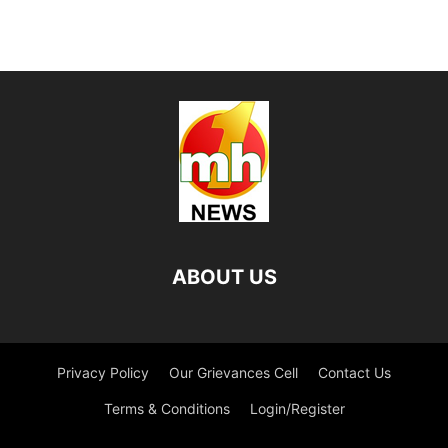
ABOUT US
Privacy Policy
Our Grievances Cell
Contact Us
Terms & Conditions
Login/Register