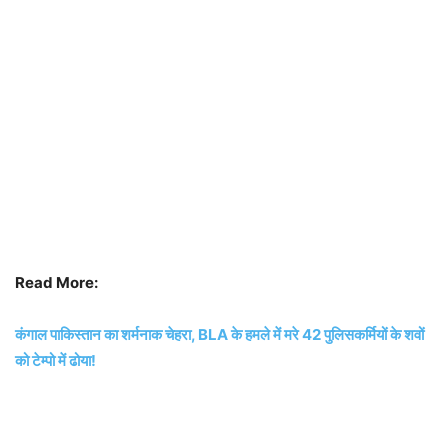
Read More:
कंगाल पाकिस्तान का शर्मनाक चेहरा, BLA के हमले में मरे 42 पुलिसकर्मियों के शवों
को टेम्पो में ढोया!