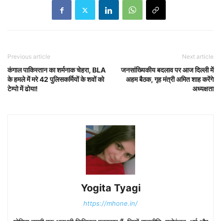
Previous article
Next article
कंगाल पाकिस्तान का शर्मनाक चेहरा, BLA
जनसांख्यिकीय बदलाव पर आज दिल्ली में
के हमले में मरे 42 पुलिसकर्मियों के शवों को
अहम बैठक, गृह मंत्री अमित शाह करेंगे
टेम्पो में ढोया!
अध्यक्षता
Yogita Tyagi
https://mhone.in/