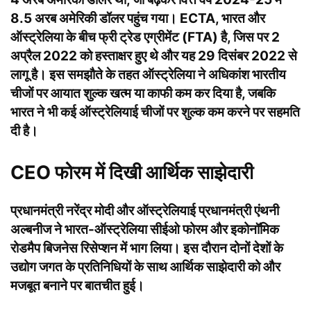
8.5 अरब अमेरिकी डॉलर पहुंच गया। ECTA, भारत और
ऑस्ट्रेलिया के बीच फ्री ट्रेड एग्रीमेंट (FTA) है, जिस पर 2
अप्रैल 2022 को हस्ताक्षर हुए थे और यह 29 दिसंबर 2022 से
लागू है। इस समझौते के तहत ऑस्ट्रेलिया ने अधिकांश भारतीय
चीजों पर आयात शुल्क खत्म या काफी कम कर दिया है, जबकि
भारत ने भी कई ऑस्ट्रेलियाई चीजों पर शुल्क कम करने पर सहमति
दी है।
CEO फोरम में दिखी आर्थिक साझेदारी
प्रधानमंत्री नरेंद्र मोदी और ऑस्ट्रेलियाई प्रधानमंत्री एंथनी
अल्बनीज ने भारत-ऑस्ट्रेलिया सीईओ फोरम और इकोनॉमिक
रोडमैप बिजनेस रिसेप्शन में भाग लिया। इस दौरान दोनों देशों के
उद्योग जगत के प्रतिनिधियों के साथ आर्थिक साझेदारी को और
मजबूत बनाने पर बातचीत हुई।