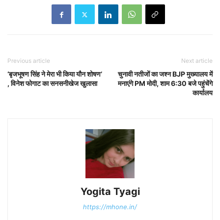
Previous article
Next article
‘बृजभूषण सिंह ने मेरा भी किया यौन शोषण’
चुनावी नतीजों का जश्न BJP मुख्यालय में
, विनेश फोगाट का सनसनीखेज खुलासा
मनाएंगे PM मोदी, शाम 6:30 बजे पहुंचेंगे
कार्यालय
Yogita Tyagi
https://mhone.in/