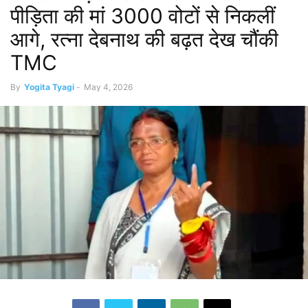
पीड़िता की मां 3000 वोटों से निकलीं
आगे, रत्ना देबनाथ की बढ़त देख चौंकी
TMC
By
Yogita Tyagi
-
May 4, 2026