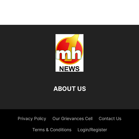
ABOUT US
Privacy Policy
Our Grievances Cell
Contact Us
Terms & Conditions
Login/Register