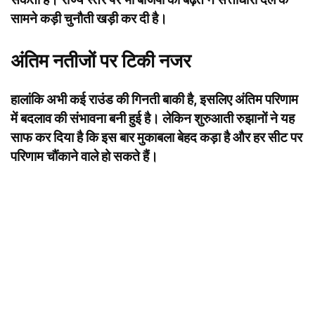
सामने कड़ी चुनौती खड़ी कर दी है।
अंतिम नतीजों पर टिकी नजर
हालांकि अभी कई राउंड की गिनती बाकी है, इसलिए अंतिम परिणाम
में बदलाव की संभावना बनी हुई है। लेकिन शुरुआती रुझानों ने यह
साफ कर दिया है कि इस बार मुकाबला बेहद कड़ा है और हर सीट पर
परिणाम चौंकाने वाले हो सकते हैं।