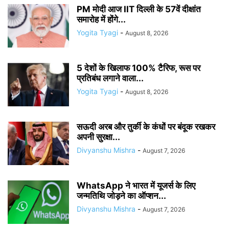
PM मोदी आज IIT दिल्ली के 57वें दीक्षांत
समारोह में होंगे...
Yogita Tyagi
-
August 8, 2026
5 देशों के खिलाफ 100% टैरिफ, रूस पर
प्रतिबंध लगाने वाला...
Yogita Tyagi
-
August 8, 2026
सऊदी अरब और तुर्की के कंधों पर बंदूक रखकर
अपनी सुरक्षा...
Divyanshu Mishra
-
August 7, 2026
WhatsApp ने भारत में यूजर्स के लिए
जन्मतिथि जोड़ने का ऑप्शन...
Divyanshu Mishra
-
August 7, 2026