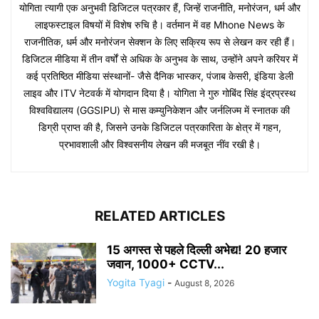
योगिता त्यागी एक अनुभवी डिजिटल पत्रकार हैं, जिन्हें राजनीति, मनोरंजन, धर्म और
लाइफस्टाइल विषयों में विशेष रुचि है। वर्तमान में वह Mhone News के
राजनीतिक, धर्म और मनोरंजन सेक्शन के लिए सक्रिय रूप से लेखन कर रही हैं।
डिजिटल मीडिया में तीन वर्षों से अधिक के अनुभव के साथ, उन्होंने अपने करियर में
कई प्रतिष्ठित मीडिया संस्थानों- जैसे दैनिक भास्कर, पंजाब केसरी, इंडिया डेली
लाइव और ITV नेटवर्क में योगदान दिया है। योगिता ने गुरु गोबिंद सिंह इंद्रप्रस्थ
विश्वविद्यालय (GGSIPU) से मास कम्युनिकेशन और जर्नलिज्म में स्नातक की
डिग्री प्राप्त की है, जिसने उनके डिजिटल पत्रकारिता के क्षेत्र में गहन,
प्रभावशाली और विश्वसनीय लेखन की मजबूत नींव रखी है।
RELATED ARTICLES
15 अगस्त से पहले दिल्ली अभेद्य! 20 हजार
जवान, 1000+ CCTV...
Yogita Tyagi
-
August 8, 2026