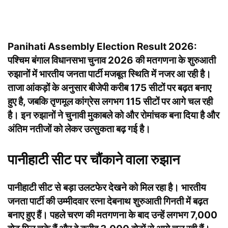
Panihati Assembly Election Result 2026:
पश्चिम बंगाल विधानसभा चुनाव 2026 की मतगणना के शुरुआती
रुझानों में भारतीय जनता पार्टी मजबूत स्थिति में नजर आ रही है।
ताजा आंकड़ों के अनुसार बीजेपी करीब 175 सीटों पर बढ़त बनाए
हुए है, जबकि तृणमूल कांग्रेस लगभग 115 सीटों पर आगे चल रही
है। इन रुझानों ने चुनावी मुकाबले को और रोमांचक बना दिया है और
अंतिम नतीजों को लेकर उत्सुकता बढ़ गई है।
पानीहाटी सीट पर चौंकाने वाला रुझान
पानीहाटी सीट से बड़ा उलटफेर देखने को मिल रहा है। भारतीय
जनता पार्टी की उम्मीदवार रत्ना देबनाथ शुरुआती गिनती में बढ़त
बनाए हुए हैं। पहले चरण की मतगणना के बाद उन्हें लगभग 7,000