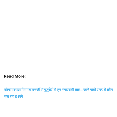
Read More:
पश्चिम बंगाल में ममता बनर्जी से पुडुचेरी में एन रंगास्वामी तक… जानें पांचों राज्य में कौन
चल रहा है आगे