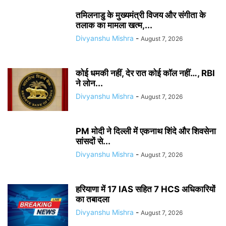
तमिलनाडु के मुख्यमंत्री विजय और संगीता के
तलाक का मामला खत्म,...
Divyanshu Mishra
-
August 7, 2026
कोई धमकी नहीं, देर रात कोई कॉल नहीं…, RBI
ने लोन...
Divyanshu Mishra
-
August 7, 2026
PM मोदी ने दिल्ली में एकनाथ शिंदे और शिवसेना
सांसदों से...
Divyanshu Mishra
-
August 7, 2026
हरियाणा में 17 IAS सहित 7 HCS अधिकारियों
का तबादला
Divyanshu Mishra
-
August 7, 2026