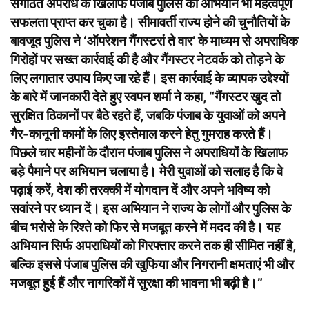
संगठित अपराध के खिलाफ पंजाब पुलिस का अभियान भी महत्वपूर्ण
सफलता प्राप्त कर चुका है। सीमावर्ती राज्य होने की चुनौतियों के
बावजूद पुलिस ने ‘ऑपरेशन गैंगस्टरां ते वार’ के माध्यम से अपराधिक
गिरोहों पर सख्त कार्रवाई की है और गैंगस्टर नेटवर्क को तोड़ने के
लिए लगातार उपाय किए जा रहे हैं। इस कार्रवाई के व्यापक उद्देश्यों
के बारे में जानकारी देते हुए स्वपन शर्मा ने कहा, “गैंगस्टर खुद तो
सुरक्षित ठिकानों पर बैठे रहते हैं, जबकि पंजाब के युवाओं को अपने
गैर-कानूनी कामों के लिए इस्तेमाल करने हेतु गुमराह करते हैं।
पिछले चार महीनों के दौरान पंजाब पुलिस ने अपराधियों के खिलाफ
बड़े पैमाने पर अभियान चलाया है। मेरी युवाओं को सलाह है कि वे
पढ़ाई करें, देश की तरक्की में योगदान दें और अपने भविष्य को
सवांरने पर ध्यान दें। इस अभियान ने राज्य के लोगों और पुलिस के
बीच भरोसे के रिश्ते को फिर से मजबूत करने में मदद की है। यह
अभियान सिर्फ अपराधियों को गिरफ्तार करने तक ही सीमित नहीं है,
बल्कि इससे पंजाब पुलिस की खुफिया और निगरानी क्षमताएं भी और
मजबूत हुई हैं और नागरिकों में सुरक्षा की भावना भी बढ़ी है।”