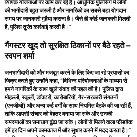
व्यापक योजनाओं पर काम कर रहे हैं। आधुनिक पुलिसिंग में लोगों
की भागीदारी बहुत जरूरी है और नागरिकों का सबसे बड़ा योगदान
समय पर जानकारी मुहैया कराना है। जैसे ही कोई जानकारी मिलती
है, पुलिस तुरंत कार्रवाई करती है।”
गैंगस्टर खुद तो सुरक्षित ठिकानों पर बैठे रहते –
स्वपन शर्मा
जनभागीदारी को और मजबूत करने के लिए किए जा रहे प्रयासों का
जिक्र करते हुए उन्होंने कहा, “विभिन्न परियोजनाओं के माध्यम से
हमने नागरिकों के साथ खुले संवाद की पहल की है। पुलिस द्वारा
मोहल्लों, स्कूलों, डॉक्टरों, कारोबारियों, गैर-सरकारी संगठनों
(एनजीओ) और अन्य कई वर्गों के साथ नियमित बैठकें की जा रही हैं,
ताकि आपसी संचार को बेहतर बनाया जा सके और उनकी
समस्याओं का समाधान ढूंढा जा सके। लोगों से मिलने वाला फीडबैक
हमें हर दिन अपने कामकाज में और सुधार करने में मदद करता है।”