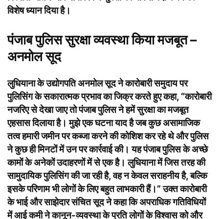
विशेष ध्यान दिया है।
पंजाब पुलिस सुरक्षा व्यवस्था किया मजबूत –
अनमोल सूद
लुधियाना के उद्योगपति अनमोल सूद ने कारोबारी समुदाय पर
पुलिसिंग के सकारात्मक प्रभाव का जिक्र करते हुए कहा, “कारोबारी
नजरिए से देखा जाए तो पंजाब पुलिस ने हमें सुरक्षा का मजबूत
एहसास दिलाया है। मुझे एक घटना याद है जब कुछ असामाजिक
तत्व हमारी जमीन पर कब्जा करने की कोशिश कर रहे थे और पुलिस
ने कुछ ही मिनटों में उन पर कार्रवाई की। यह पंजाब पुलिस के अच्छे
कामों के अनेकों उदाहरणों में से एक है। लुधियाना में जिस तरह की
सामुदायिक पुलिसिंग की जा रही है, वह न केवल सराहनीय है, बल्कि
इसके परिणाम भी लोगों के लिए बहुत लाभकारी हैं।” उक्त कारोबारी
के भाई और साझेदार संचित सूद ने कहा कि अपराधिक गतिविधियों
में आई कमी ने कानून-व्यवस्था के प्रति लोगों के विश्वास को और