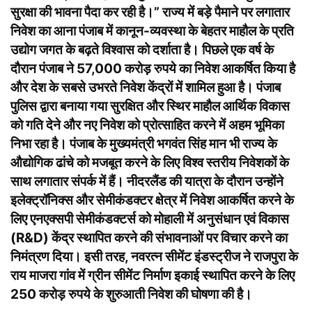
सुरक्षा की भावना पैदा कर रही है।” राज्य में बड़े पैमाने पर लगातार
निवेश का आना पंजाब में कानून-व्यवस्था के बेहतर माहौल के प्रति
उद्योग जगत के बढ़ते विश्वास को दर्शाता है। पिछले एक वर्ष के
दौरान पंजाब ने 57,000 करोड़ रुपये का निवेश आकर्षित किया है
और देश के सबसे उभरते निवेश केंद्रों में शामिल हुआ है। पंजाब
पुलिस द्वारा बनाया गया सुरक्षित और स्थिर माहौल आर्थिक विकास
को गति देने और नए निवेश को प्रोत्साहित करने में अहम भूमिका
निभा रहा है। पंजाब के मुख्यमंत्री भगवंत सिंह मान भी राज्य के
औद्योगिक ढांचे को मजबूत करने के लिए विश्व स्तरीय निवेशकों के
साथ लगातार संपर्क में हैं। नीदरलैंड की यात्रा के दौरान उन्होंने
इलेक्ट्रॉनिक्स और सेमीकंडक्टर क्षेत्र में निवेश आकर्षित करने के
लिए एनएक्सपी सेमीकंडक्टर्स को मोहाली में अनुसंधान एवं विकास
(R&D) केंद्र स्थापित करने की संभावनाओं पर विचार करने का
निमंत्रण दिया। इसी तरह, नवरत्न सीमेंट इंडस्ट्रीज ने राजपुरा के
राय माजरा गांव में ग्रीन सीमेंट निर्माण इकाई स्थापित करने के लिए
250 करोड़ रुपये के शुरुआती निवेश की घोषणा की है।