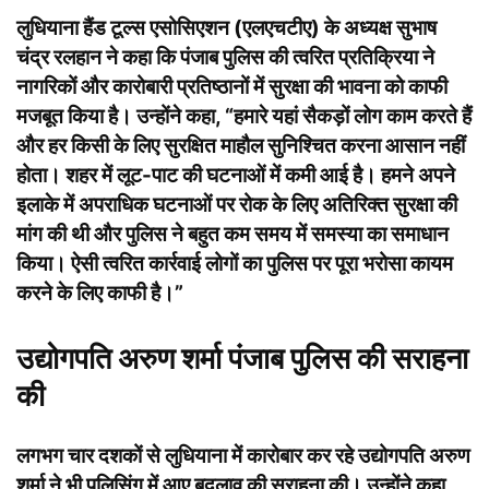
लुधियाना हैंड टूल्स एसोसिएशन (एलएचटीए) के अध्यक्ष सुभाष
चंद्र रलहान ने कहा कि पंजाब पुलिस की त्वरित प्रतिक्रिया ने
नागरिकों और कारोबारी प्रतिष्ठानों में सुरक्षा की भावना को काफी
मजबूत किया है। उन्होंने कहा, “हमारे यहां सैकड़ों लोग काम करते हैं
और हर किसी के लिए सुरक्षित माहौल सुनिश्चित करना आसान नहीं
होता। शहर में लूट-पाट की घटनाओं में कमी आई है। हमने अपने
इलाके में अपराधिक घटनाओं पर रोक के लिए अतिरिक्त सुरक्षा की
मांग की थी और पुलिस ने बहुत कम समय में समस्या का समाधान
किया। ऐसी त्वरित कार्रवाई लोगों का पुलिस पर पूरा भरोसा कायम
करने के लिए काफी है।”
उद्योगपति अरुण शर्मा पंजाब पुलिस की सराहना
की
लगभग चार दशकों से लुधियाना में कारोबार कर रहे उद्योगपति अरुण
शर्मा ने भी पुलिसिंग में आए बदलाव की सराहना की। उन्होंने कहा,