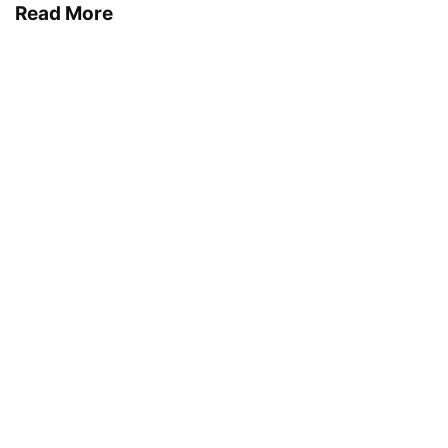
Read More