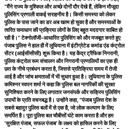
“मैंने राज्य के मुश्किल और अच्छे दोनों दौर देखे हैं, लेकिन मौजूदा
पुलिसिंग प्रणाली वाकई सराहनीय है। किसी समस्या को लेकर
पुलिस के पास जाने का डर अब खत्म हो चुका है और समस्याओं के
त्वरित समाधान की प्रक्रिया लोगों के लिए बहुत मददगार साबित हो
रही है।” टेक्नोलॉजी-आधारित पुलिसिंग को और मजबूत करते हुए
पंजाब पुलिस ने हाल ही में लुधियाना में इंटीग्रेटेड कमांड एंड कंट्रोल
सेंटर (आईसीसीसी) शुरू किया है। यह केंद्र ट्रैफिक निगरानी,
पुलिस कंट्रोल रूम संचालन और निगरानी प्रणालियों का एक ही
छत के नीचे प्रबंधन करता है, जिससे प्रतिक्रिया समय में तेजी
आई है और जांच क्षमताओं में भी सुधार हुआ है। लुधियाना के पुलिस
कमिश्नर स्वपन शर्मा ने कहा कि पुलिस बल नागरिकों की सुरक्षा
सुनिश्चित करने के लिए लगातार जनसंपर्क और सक्रिय पुलिसिंग
उपायों के प्रति वचनबद्ध है। उन्होंने कहा, “पंजाब पुलिस देश के
सबसे बहादुर पुलिस बलों में से एक है, जो लोक कल्याण के लिए
समर्पित है। पूरा पुलिस बल चौबीसों घंटे काम करता है और हम
‘सुरक्षित पंजाब, सफल पंजाब’ के लक्ष्य को हासिल करने के लिए