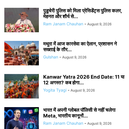
पुडुचेरी पुलिस को मिला प्रेसिडेंट्स पुलिस कलर,
मेहनत और शौर्य से...
Ram Janam Chauhan
-
August 9, 2026
मथुरा में आज कारसेवा का ऐलान, प्रशासन ने
सख्ताई के तौर...
Gulshan
-
August 9, 2026
Kanwar Yatra 2026 End Date: 11 या
12 अगस्त? कब होगा...
Yogita Tyagi
-
August 9, 2026
भारत में अपनी ग्लोबल पॉलिसी से नहीं चलेगा
Meta, भारतीय कानूनों...
Ram Janam Chauhan
-
August 9, 2026