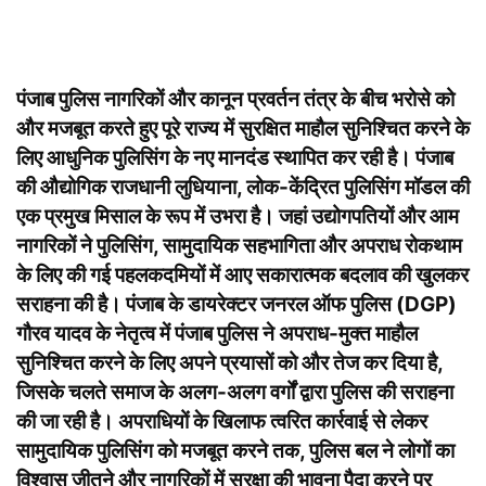
पंजाब पुलिस नागरिकों और कानून प्रवर्तन तंत्र के बीच भरोसे को
और मजबूत करते हुए पूरे राज्य में सुरक्षित माहौल सुनिश्चित करने के
लिए आधुनिक पुलिसिंग के नए मानदंड स्थापित कर रही है। पंजाब
की औद्योगिक राजधानी लुधियाना, लोक-केंद्रित पुलिसिंग मॉडल की
एक प्रमुख मिसाल के रूप में उभरा है। जहां उद्योगपतियों और आम
नागरिकों ने पुलिसिंग, सामुदायिक सहभागिता और अपराध रोकथाम
के लिए की गई पहलकदमियों में आए सकारात्मक बदलाव की खुलकर
सराहना की है। पंजाब के डायरेक्टर जनरल ऑफ पुलिस (DGP)
गौरव यादव के नेतृत्व में पंजाब पुलिस ने अपराध-मुक्त माहौल
सुनिश्चित करने के लिए अपने प्रयासों को और तेज कर दिया है,
जिसके चलते समाज के अलग-अलग वर्गों द्वारा पुलिस की सराहना
की जा रही है। अपराधियों के खिलाफ त्वरित कार्रवाई से लेकर
सामुदायिक पुलिसिंग को मजबूत करने तक, पुलिस बल ने लोगों का
विश्वास जीतने और नागरिकों में सुरक्षा की भावना पैदा करने पर