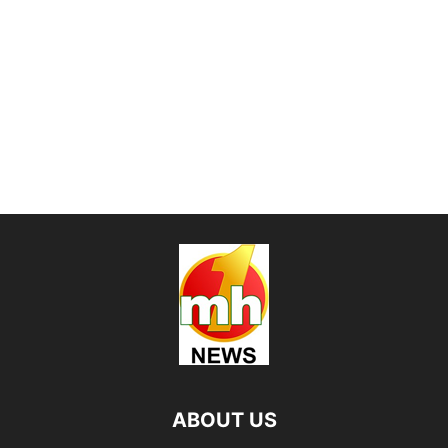
ABOUT US