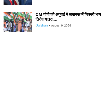
CM योगी की अगुवाई में लखनऊ में निकली भव्य
तिरंगा यात्रा,...
Gulshan
-
August 9, 2026