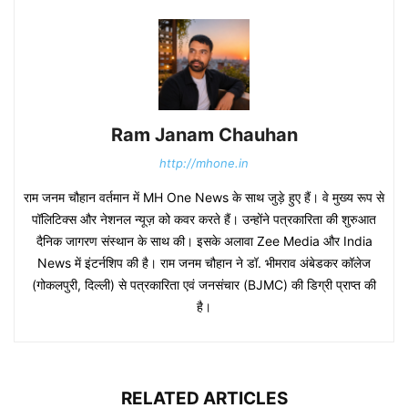
Ram Janam Chauhan
http://mhone.in
राम जनम चौहान वर्तमान में MH One News के साथ जुड़े हुए हैं। वे मुख्य रूप से
पॉलिटिक्स और नेशनल न्यूज़ को कवर करते हैं। उन्होंने पत्रकारिता की शुरुआत
दैनिक जागरण संस्थान के साथ की। इसके अलावा Zee Media और India
News में इंटर्नशिप की है। राम जनम चौहान ने डॉ. भीमराव अंबेडकर कॉलेज
(गोकलपुरी, दिल्ली) से पत्रकारिता एवं जनसंचार (BJMC) की डिग्री प्राप्त की
है।
RELATED ARTICLES