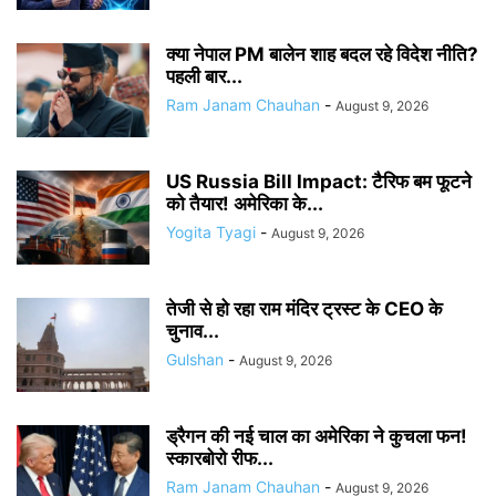
क्या नेपाल PM बालेन शाह बदल रहे विदेश नीति?
पहली बार...
Ram Janam Chauhan
-
August 9, 2026
US Russia Bill Impact: टैरिफ बम फूटने
को तैयार! अमेरिका के...
Yogita Tyagi
-
August 9, 2026
तेजी से हो रहा राम मंदिर ट्रस्ट के CEO के
चुनाव...
Gulshan
-
August 9, 2026
ड्रैगन की नई चाल का अमेरिका ने कुचला फन!
स्कारबोरो रीफ...
Ram Janam Chauhan
-
August 9, 2026