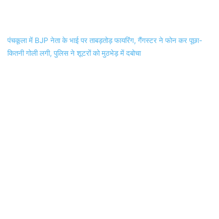
पंचकूला में BJP नेता के भाई पर ताबड़तोड़ फायरिंग, गैंगस्टर ने फोन कर पूछा-
कितनी गोली लगी, पुलिस ने शूटरों को मुठभेड़ में दबोचा