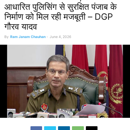
आधारित पुलिसिंग से सुरक्षित पंजाब के
निर्माण को मिल रही मजबूती – DGP
गौरव यादव
By
Ram Janam Chauhan
-
June 4, 2026