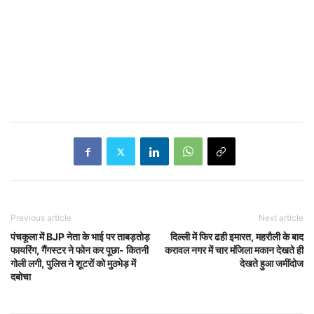
Previous article
Next article
पंचकूला में BJP नेता के भाई पर ताबड़तोड़
दिल्ली में फिर ढही इमारत, महरौली के बाद
फायरिंग, गैंगस्टर ने फोन कर पूछा- कितनी
करावल नगर में चार मंजिला मकान देखते ही
गोली लगी, पुलिस ने शूटरों को मुठभेड़ में
देखते हुआ जमींदोज
दबोचा