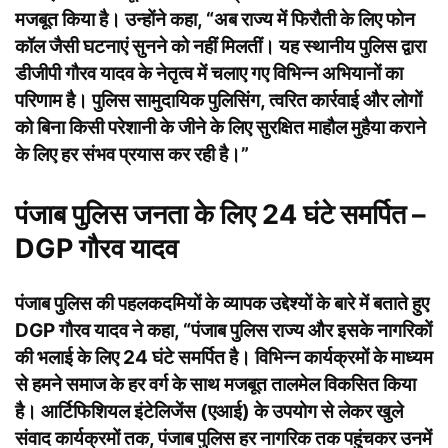
मजबूत किया है। उन्होंने कहा, “अब राज्य में फिरौती के लिए फोन
कॉल जैसी घटनाएं सुनने को नहीं मिलतीं। यह स्थानीय पुलिस द्वारा
डीजीपी गौरव यादव के नेतृत्व में चलाए गए विभिन्न अभियानों का
परिणाम है। पुलिस सामुदायिक पुलिसिंग, त्वरित कार्रवाई और लोगों
को बिना किसी परेशानी के जीने के लिए सुरक्षित माहौल मुहैया कराने
के लिए हर संभव प्रयास कर रही है।”
पंजाब पुलिस जनता के लिए 24 घंटे समर्पित –
DGP गौरव यादव
पंजाब पुलिस की पहलकदमियों के व्यापक उद्देश्यों के बारे में बताते हुए
DGP गौरव यादव ने कहा, “पंजाब पुलिस राज्य और इसके नागरिकों
की भलाई के लिए 24 घंटे समर्पित है। विभिन्न कार्यक्रमों के माध्यम
से हमने समाज के हर वर्ग के साथ मजबूत तालमेल विकसित किया
है। आर्टिफिशियल इंटेलिजेंस (एआई) के उपयोग से लेकर खुले
संवाद कार्यक्रमों तक, पंजाब पुलिस हर नागरिक तक पहुंचकर उनमें