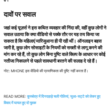
दावों पर सवाल
जहां कई यूज़र्स ने इस कथित व्यवहार की निंदा की, वहीं कुछ लोगों ने
सवाल उठाया कि क्या वीडियो से पक्के तौर पर यह तय किया जा
सकता है कि महिलाएं मारिजुआना ही पी रही थीं। ऑनलाइन बहस
जारी है, कुछ लोग सोसाइटी के नियमों को सख्ती से लागू करने की
मांग कर रहे हैं, तो कुछ लोग बिना पुष्टि वाले क्लिप के आधार पर कोई
नतीजा निकालने से पहले सावधानी बरतने की सलाह दे रहे हैं।
नोट: MHONE इस वीडियो की प्रमाणिकता की पुष्टि नहीं करता हैं।
READ MORE:
कुरुक्षेत्र में दिनदहाड़े चली गोलियां, जुआ-सट्टे को लेकर हुए
विवाद में घायल हुए दो युवक