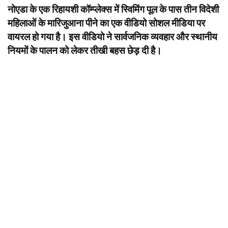
नोएडा के एक रिहायशी कॉम्प्लेक्स में स्विमिंग पूल के पास तीन विदेशी
महिलाओं के मारिजुआना पीने का एक वीडियो सोशल मीडिया पर
वायरल हो गया है। इस वीडियो ने सार्वजनिक व्यवहार और स्थानीय
नियमों के पालन को लेकर तीखी बहस छेड़ दी है।