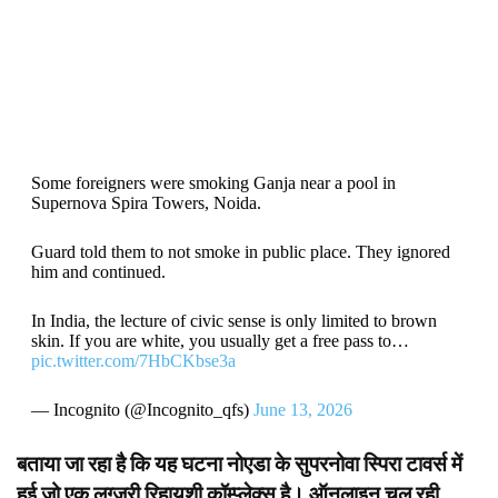
Some foreigners were smoking Ganja near a pool in
Supernova Spira Towers, Noida.
Guard told them to not smoke in public place. They ignored
him and continued.
In India, the lecture of civic sense is only limited to brown
skin. If you are white, you usually get a free pass to…
pic.twitter.com/7HbCKbse3a
— Incognito (@Incognito_qfs)
June 13, 2026
बताया जा रहा है कि यह घटना नोएडा के सुपरनोवा स्पिरा टावर्स में
हुई जो एक लग्ज़री रिहायशी कॉम्प्लेक्स है। ऑनलाइन चल रही