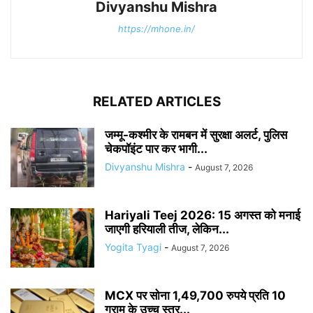
Divyanshu Mishra
https://mhone.in/
RELATED ARTICLES
जम्मू-कश्मीर के रामबन में सुरक्षा अलर्ट, पुलिस
चेकपॉइंट पार कर भागी...
Divyanshu Mishra
-
August 7, 2026
Hariyali Teej 2026: 15 अगस्त को मनाई
जाएगी हरियाली तीज, लेकिन...
Yogita Tyagi
-
August 7, 2026
MCX पर सोना 1,49,700 रुपये प्रति 10
ग्राम के उच्च स्तर...