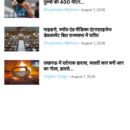
पुरुषों की 400 मीटर...
Divyanshu Mishra
-
August 7, 2026
माइक्रो, स्मॉल एंड मीडियम एंटरप्राइजेज
डेवलपमेंट बिल राज्यसभा में पारित
Divyanshu Mishra
-
August 7, 2026
लखनऊ में दर्दनाक हादसा, चलती कार बनी आग
का गोला, हादसे...
Yogita Tyagi
-
August 7, 2026