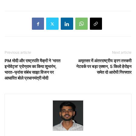
Previous article
Next article
PM मोदी और राष्ट्रपति मैक्रों ने ‘भारत
अमृतसर में अंतरराष्ट्रीय ड्रग तस्करी
इनोवेट्स’ प्रोग्राम का किया शुभारंभ,
नेटवर्क पर बड़ा एक्शन, 5 किलो हेरोइन
भारत-फ्रांस संबंध साझा विजन पर
समेत दो आरोपी गिरफ्तार
आधारित बोले प्रधानमंत्री मोदी