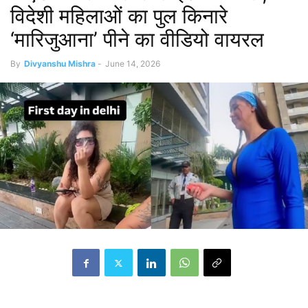
विदेशी महिलाओं का पुल किनारे
‘मारिजुआना’ पीने का वीडियो वायरल
By
Divyanshu Mishra
-
June 14, 2026