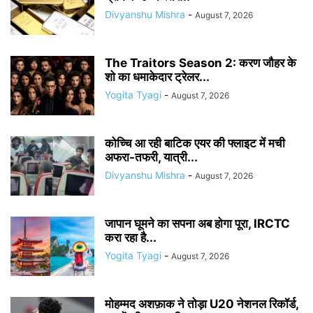
Divyanshu Mishra
-
August 7, 2026
The Traitors Season 2: करण जौहर के
शो का धमाकेदार ट्रेलर...
Yogita Tyagi
-
August 7, 2026
कोच्चि आ रही बाटिक एयर की फ्लाइट में मची
अफरा-तफरी, यात्री...
Divyanshu Mishra
-
August 7, 2026
जापान घूमने का सपना अब होगा पूरा, IRCTC
करा रहा है...
Yogita Tyagi
-
August 7, 2026
मोहम्मद अशफ़ाक ने तोड़ा U20 नेशनल रिकॉर्ड,