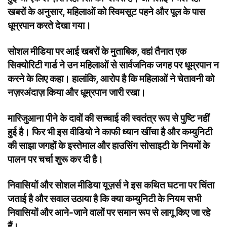
खबरों के अनुसार, महिलाओं को स्विमसूट पहने और पूल के पास
धूम्रपान करते देखा गया।
सोशल मीडिया पर आई खबरों के मुताबिक, वहां तैनात एक
सिक्योरिटी गार्ड ने उन महिलाओं से सार्वजनिक जगह पर धूम्रपान न
करने के लिए कहा। हालांकि, आरोप है कि महिलाओं ने चेतावनी को
नज़रअंदाज़ किया और धूम्रपान जारी रखा।
मारिजुआना पीने के दावों की सच्चाई की स्वतंत्र रूप से पुष्टि नहीं
हुई है। फिर भी इस वीडियो ने काफी ध्यान खींचा है और कम्युनिटी
की साझा जगहों के इस्तेमाल और हाउसिंग सोसाइटी के नियमों के
पालन पर चर्चा शुरू कर दी है।
निवासियों और सोशल मीडिया यूज़र्स ने इस कथित घटना पर चिंता
जताई है और सवाल उठाया है कि क्या कम्युनिटी के नियम सभी
निवासियों और आने-जाने वालों पर समान रूप से लागू किए जा रहे
हैं।