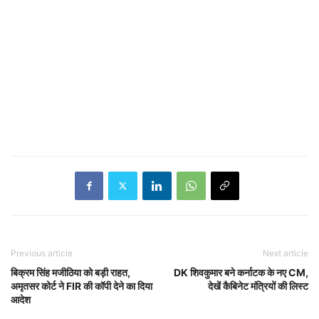
Previous article
Next article
बिक्रम सिंह मजीठिया को बड़ी राहत,
DK शिवकुमार बने कर्नाटक के नए CM,
अमृतसर कोर्ट ने FIR की कॉपी देने का दिया
देखें कैबिनेट मंत्रियों की लिस्ट
आदेश