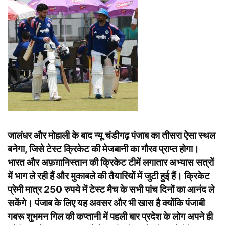
जालंधर और मोहाली के बाद न्यू चंडीगढ़ पंजाब का तीसरा ऐसा स्थल
बनेगा, जिसे टेस्ट क्रिकेट की मेजबानी का गौरव प्राप्त होगा।
भारत और अफ़ग़ानिस्तान की क्रिकेट टीमें लगातार अभ्यास सत्रों
में भाग ले रही हैं और मुकाबले की तैयारियों में जुटी हुई हैं। क्रिकेट
प्रेमी मात्र 250 रुपये में टेस्ट मैच के सभी पांच दिनों का आनंद ले
सकेंगे। पंजाब के लिए यह अवसर और भी खास है क्योंकि पंजाबी
गबरू शुभमन गिल की कप्तानी में पहली बार प्रदेश के लोग अपने ही