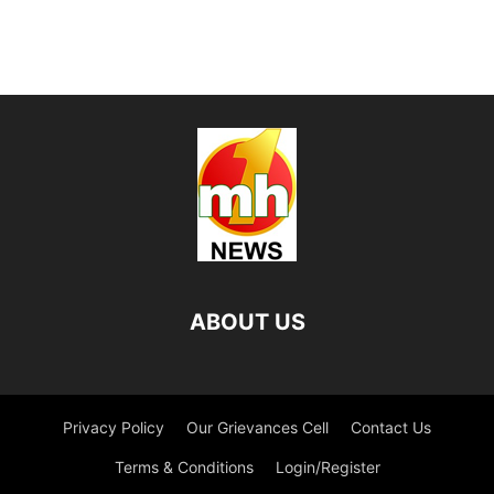
ABOUT US
Privacy Policy
Our Grievances Cell
Contact Us
Terms & Conditions
Login/Register