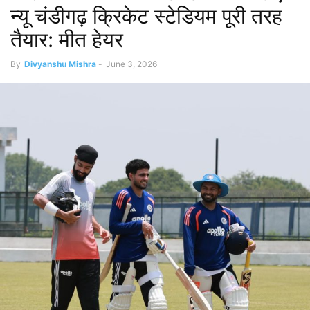
न्यू चंडीगढ़ क्रिकेट स्टेडियम पूरी तरह
तैयार: मीत हेयर
By
Divyanshu Mishra
-
June 3, 2026