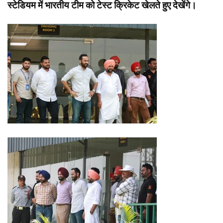
स्टेडियम में भारतीय टीम को टेस्ट क्रिकेट खेलते हुए देखेंगे।