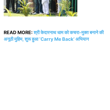
READ MORE:
श्री केदारनाथ धाम को कचरा-मुक्त बनाने की
अनूठी मुहिम, शुरू हुआ ‘Carry Me Back’ अभियान