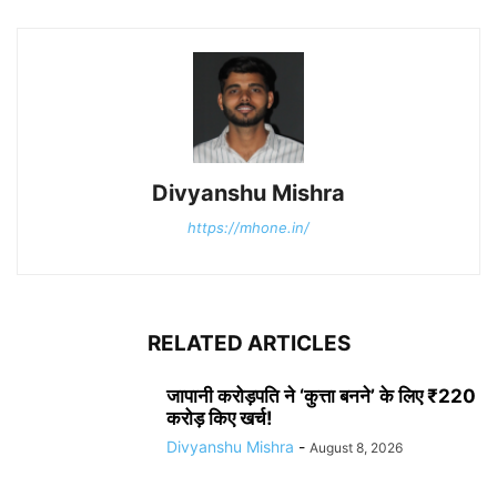
Divyanshu Mishra
https://mhone.in/
RELATED ARTICLES
जापानी करोड़पति ने ‘कुत्ता बनने’ के लिए ₹220
करोड़ किए खर्च!
Divyanshu Mishra
-
August 8, 2026