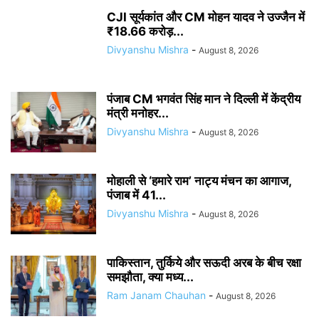
CJI सूर्यकांत और CM मोहन यादव ने उज्जैन में
₹18.66 करोड़...
Divyanshu Mishra
-
August 8, 2026
पंजाब CM भगवंत सिंह मान ने दिल्ली में केंद्रीय
मंत्री मनोहर...
Divyanshu Mishra
-
August 8, 2026
मोहाली से ‘हमारे राम’ नाट्य मंचन का आगाज,
पंजाब में 41...
Divyanshu Mishra
-
August 8, 2026
पाकिस्तान, तुर्किये और सऊदी अरब के बीच रक्षा
समझौता, क्या मध्य...
Ram Janam Chauhan
-
August 8, 2026