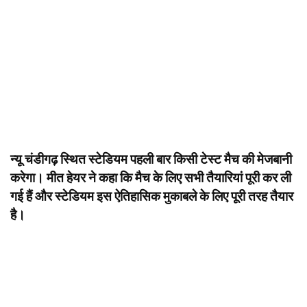
न्यू चंडीगढ़ स्थित स्टेडियम पहली बार किसी टेस्ट मैच की मेजबानी
करेगा। मीत हेयर ने कहा कि मैच के लिए सभी तैयारियां पूरी कर ली
गई हैं और स्टेडियम इस ऐतिहासिक मुकाबले के लिए पूरी तरह तैयार
है।