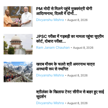
PM मोदी से मिलने पहुंचे मुख्यमंत्री योगी
आदित्यनाथ, दिल्ली में दोनों...
Divyanshu Mishra
-
August 8, 2026
JPSC परीक्षा में गड़बड़ी का मामला पहुंचा सुप्रीम
कोर्ट, दोबारा परीक्षा...
Ram Janam Chauhan
-
August 8, 2026
खराब मौसम के चलते श्री अमरनाथ यात्रा
अस्थायी रूप से स्थगित
Divyanshu Mishra
-
August 8, 2026
श्रीलंका के खिलाफ टेस्ट सीरीज से बाहर हुए साई
सुदर्शन
Divyanshu Mishra
-
August 8, 2026