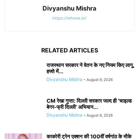
Divyanshu Mishra
https://mhone.in/
RELATED ARTICLES
राजस्थान सरकार ने वेतन के नए नियम किए लागू,
हफ्ते में...
Divyanshu Mishra
-
August 9, 2026
CM रेखा गुप्ता: दिल्ली सरकार जल्द ही ‘चाइल्ड
बेगर-फ्री दिल्ली’ अभियान...
Divyanshu Mishra
-
August 9, 2026
काकोरी ट्रेन एक्शन की 100वीं वर्षगांठ के मौके