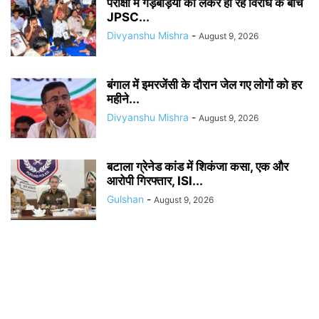
परीक्षा में गड़बड़ियों को लेकर हो रहे विरोध के बीच
JPSC...
Divyanshu Mishra
-
August 9, 2026
बंगाल में इमरजेंसी के दौरान जेल गए लोगों को हर
महीने...
Divyanshu Mishra
-
August 9, 2026
बटाला ग्रेनेड कांड में शिकंजा कसा, एक और
आरोपी गिरफ्तार, ISI...
Gulshan
-
August 9, 2026