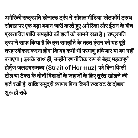
अमेरिकी राष्ट्रपति डोनाल्ड ट्रंप ने सोशल मीडिया प्लेटफॉर्म ट्रुथ
सोशल पर एक बड़ा बयान जारी करते हुए अमेरिका और ईरान के बीच
प्रस्तावित शांति समझौते की शर्तों को सामने रखा है। राष्ट्रपति
ट्रंप ने साफ किया है कि इस समझौते के तहत ईरान को यह पूरी
तरह स्वीकार करना होगा कि वह कभी भी परमाणु हथियार या बम नहीं
बनाएगा। इसके साथ ही, उन्होंने रणनीतिक रूप से बेहद महत्वपूर्ण
होर्मुज जलडमरूमध्य (Strait of Hormuz) को बिना किसी
टोल या टैक्स के दोनों दिशाओं के जहाजों के लिए तुरंत खोलने की
शर्त रखी है, ताकि समुद्री व्यापार बिना किसी रुकावट के दोबारा
शुरू हो सके।