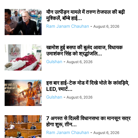
यौन उत्पीड़न मामले में तरुण तेजपाल की बढ़ी
मुश्किलें, बॉम्बे हाई...
Ram Janam Chauhan
-
August 6, 2026
खामोश हुई बसपा की बुलंद आवाज, विधायक
उमाशंकर सिंह को श्रद्धांजलि...
Gulshan
-
August 6, 2026
इस बार हाई-टेक मोड में दिखे भोले के कांवड़िये,
LED, स्मार्ट...
Gulshan
-
August 6, 2026
7 अगस्त से दिल्ली विधानसभा का मानसून सत्र
होगा शुरू, तीन...
Ram Janam Chauhan
-
August 6, 2026