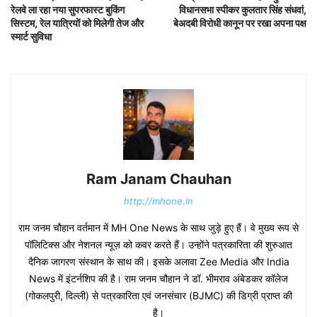
रेलवे ला रहा नया सुपरफास्ट बुकिंग
विधानसभा स्पीकर कुलतार सिंह संधवां,
सिस्टम, रेल यात्रियों को मिलेगी तेज और
बेअदबी विरोधी कानून पर रखा अपना पक्ष
स्मार्ट सुविधा
Ram Janam Chauhan
http://mhone.in
राम जनम चौहान वर्तमान में MH One News के साथ जुड़े हुए हैं। वे मुख्य रूप से
पॉलिटिक्स और नेशनल न्यूज़ को कवर करते हैं। उन्होंने पत्रकारिता की शुरुआत
दैनिक जागरण संस्थान के साथ की। इसके अलावा Zee Media और India
News में इंटर्नशिप की है। राम जनम चौहान ने डॉ. भीमराव अंबेडकर कॉलेज
(गोकलपुरी, दिल्ली) से पत्रकारिता एवं जनसंचार (BJMC) की डिग्री प्राप्त की
है।