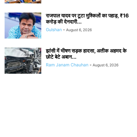
राजपाल यादव पर टूटा मुश्किलों का पहाड़, ₹16
करोड़ की देनदारी...
Gulshan
-
August 6, 2026
झांसी में भीषण सड़क हादसा, अतीक अहमद के
छोटे बेटे अबान...
Ram Janam Chauhan
-
August 6, 2026