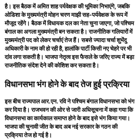
है। इस बैठक में अमित शाह पर्यवेक्षक की भूमिका निभाएंगे, जबकि
ओडिशा के मुख्यमंत्री मोहन चरण माझी सह-पर्यवेक्षक के रूप में
मौजूद रहेंगे। बैठक में विधायक दल का नेता चुना जाएगा, जो पश्चिम
बंगाल का अगला मुख्यमंत्री बन सकता है। राजनीतिक गलियारों में
मुख्यमंत्री पद को लेकर चर्चाएं तेज हैं। सबसे ज्यादा चर्चा शुभेंदु
अधिकारी के नाम की हो रही है, हालांकि पार्टी किसी नए चेहरे पर भी
दांव लगा सकती है। भाजपा नेतृत्व इस फैसले के जरिए राज्य में बड़ा
राजनीतिक संदेश देने की कोशिश कर सकता है।
विधानसभा भंग होने के बाद तेज हुई प्रक्रिया
इस बीच राज्यपाल आर.एन. रवि ने पश्चिम बंगाल विधानसभा को भंग
कर दिया है। राजभवन की ओर से जारी अधिसूचना में कहा गया कि
विधानसभा का कार्यकाल समाप्त होने के बाद इसे भंग किया गया।
भाजपा की चुनावी जीत के बाद अब नई सरकार के गठन की
प्रक्रिया तेज हो गई है।