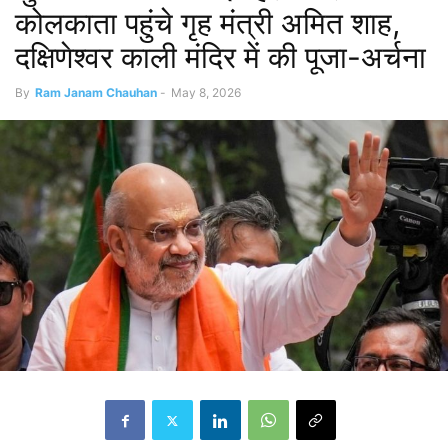
कोलकाता पहुंचे गृह मंत्री अमित शाह,
दक्षिणेश्वर काली मंदिर में की पूजा-अर्चना
By
Ram Janam Chauhan
-
May 8, 2026