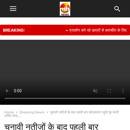
BREAKING:
• प्रदर्शन करे रहे छात्रों से बातचीत के लिए तैय
Home
Breaking News
चुनावी नतीजों के बाद पहली बार कोलकाता पहुंचे गृह मंत्री
अमित शाह,...
चुनावी नतीजों के बाद पहली बार