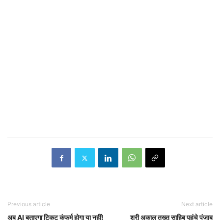
Previous article
Next article
अब AI बताएगा टिकट कंफर्म होगा या नहीं!
श्री अकाल तख्त साहिब पहुंचे पंजाब