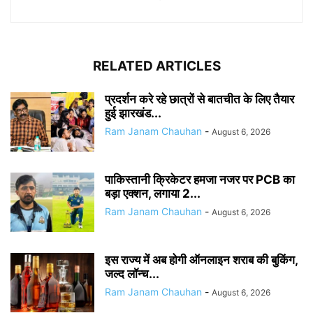
RELATED ARTICLES
प्रदर्शन करे रहे छात्रों से बातचीत के लिए तैयार
हुई झारखंड...
Ram Janam Chauhan
-
August 6, 2026
पाकिस्तानी क्रिकेटर हमजा नजर पर PCB का
बड़ा एक्शन, लगाया 2...
Ram Janam Chauhan
-
August 6, 2026
इस राज्य में अब होगी ऑनलाइन शराब की बुकिंग,
जल्द लॉन्च...
Ram Janam Chauhan
-
August 6, 2026