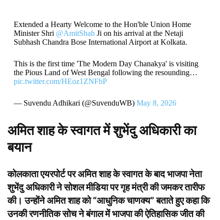
Extended a Hearty Welcome to the Hon'ble Union Home
Minister Shri
@AmitShah
Ji on his arrival at the Netaji
Subhash Chandra Bose International Airport at Kolkata.
This is the first time 'The Modern Day Chanakya' is visiting
the Pious Land of West Bengal following the resounding…
pic.twitter.com/HEoz1ZNFbP
— Suvendu Adhikari (@SuvenduWB)
May 8, 2026
अमित शाह के स्वागत में शुभेंदु अधिकारी का
बयान
कोलकाता एयरपोर्ट पर अमित शाह के स्वागत के बाद भाजपा नेता
शुभेंदु अधिकारी ने सोशल मीडिया पर गृह मंत्री की जमकर तारीफ
की। उन्होंने अमित शाह को “आधुनिक चाणक्य” बताते हुए कहा कि
उनकी रणनीतिक सोच ने बंगाल में भाजपा की ऐतिहासिक जीत की