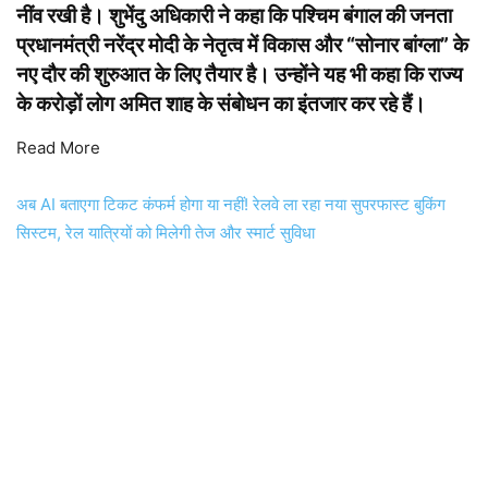
नींव रखी है। शुभेंदु अधिकारी ने कहा कि पश्चिम बंगाल की जनता
प्रधानमंत्री नरेंद्र मोदी के नेतृत्व में विकास और “सोनार बांग्ला” के
नए दौर की शुरुआत के लिए तैयार है। उन्होंने यह भी कहा कि राज्य
के करोड़ों लोग अमित शाह के संबोधन का इंतजार कर रहे हैं।
Read More
अब AI बताएगा टिकट कंफर्म होगा या नहीं! रेलवे ला रहा नया सुपरफास्ट बुकिंग
सिस्टम, रेल यात्रियों को मिलेगी तेज और स्मार्ट सुविधा