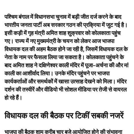
पश्चिम बंगाल में विधानसभा चुनाव में बड़ी जीत दर्ज करने के बाद
भारतीय जनता पार्टी अब सरकार गठन की प्रक्रिया में जुट गई है।
इसी कड़ी में गृह मंत्री अमित शाह शुक्रवार को कोलकाता पहुंच
गए। राज्य में नए मुख्यमंत्री के चयन को लेकर आज भाजपा
विधायक दल की अहम बैठक होने जा रही है, जिसमें विधायक दल के
नेता के नाम पर फैसला लिया जा सकता है। कोलकाता पहुंचने के
बाद अमित शाह ने दक्षिणेश्वर काली मंदिर में पूजा-अर्चना की और मां
काली का आशीर्वाद लिया। उनके मंदिर पहुंचने पर भाजपा
कार्यकर्ताओं और समर्थकों में खासा उत्साह देखने को मिला। मंदिर
दर्शन की तस्वीरें और वीडियो भी सोशल मीडिया पर तेजी से वायरल
हो रहे हैं।
विधायक दल की बैठक पर टिकीं सबकी नजरें
भाजपा की बैठक शाम करीब चार बजे आयोजित होने की संभावना