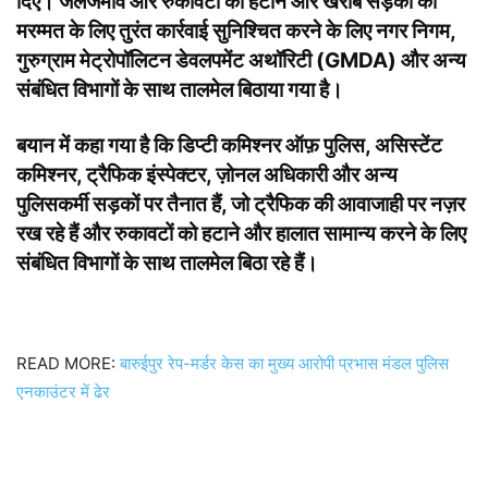
दिए। जलजमाव और रुकावटों को हटाने और खराब सड़कों की
मरम्मत के लिए तुरंत कार्रवाई सुनिश्चित करने के लिए नगर निगम,
गुरुग्राम मेट्रोपॉलिटन डेवलपमेंट अथॉरिटी (GMDA) और अन्य
संबंधित विभागों के साथ तालमेल बिठाया गया है।
बयान में कहा गया है कि डिप्टी कमिश्नर ऑफ़ पुलिस, असिस्टेंट
कमिश्नर, ट्रैफिक इंस्पेक्टर, ज़ोनल अधिकारी और अन्य
पुलिसकर्मी सड़कों पर तैनात हैं, जो ट्रैफिक की आवाजाही पर नज़र
रख रहे हैं और रुकावटों को हटाने और हालात सामान्य करने के लिए
संबंधित विभागों के साथ तालमेल बिठा रहे हैं।
READ MORE:
बारुईपुर रेप-मर्डर केस का मुख्य आरोपी प्रभास मंडल पुलिस
एनकाउंटर में ढेर