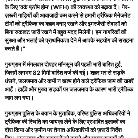
के लिए ‘वर्क फ्रॉम होम’ (WFH) की व्यवस्था को बढ़ावा दें। गैर-
ज़रूरी गाड़ियों की आवाजाही कम करने से हमारी ट्रैफिक मैनेजमेंट
टीमों को ट्रैफिक का बहाव बनाए रखने और इमरजेंसी सेवाओं को
बिना रुकावट जारी रखने में बहुत मदद मिलेगी। हम नागरिकों की
सुरक्षा और भलाई को प्राथमिकता देने में आपके सहयोग की सराहना
करते हैं।”
गुरुग्राम में मंगलवार दोपहर मॉनसून की पहली भारी बारिश हुई,
जिसमें लगभग 82 मिमी बारिश दर्ज की गई। शहर भर से सड़कें
धंसने, जलजमाव और कभी न खत्म होने वाले ट्रैफिक जाम की खबरें
आईं। हाईवे और मुख्य सड़कों पर जलजमाव के कारण भारी ट्रैफिक
जाम लग गया।
गुरुग्राम पुलिस के बयान के मुताबिक, वरिष्ठ पुलिस अधिकारियों ने
ट्रैफिक की स्थिति का जायज़ा लेने के लिए प्रभावित इलाकों का
दौरा किया और ज़मीन पर तैनात अधिकारियों को ज़रूरी निर्देश