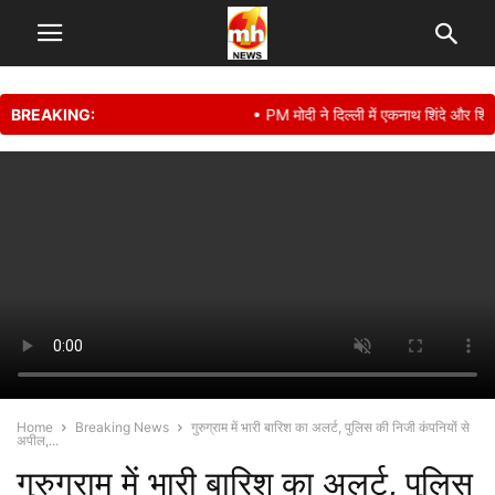
BREAKING:
• PM मोदी ने दिल्ली में एकनाथ शिंदे और शिवसेना
Home
Breaking News
गुरुग्राम में भारी बारिश का अलर्ट, पुलिस की निजी कंपनियों से
अपील,...
गुरुग्राम में भारी बारिश का अलर्ट, पुलिस