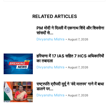
RELATED ARTICLES
PM मोदी ने दिल्ली में एकनाथ शिंदे और शिवसेना
सांसदों से...
Divyanshu Mishra
-
August 7, 2026
हरियाणा में 17 IAS सहित 7 HCS अधिकारियों
का तबादला
Divyanshu Mishra
-
August 7, 2026
राष्ट्रपति द्रौपदी मुर्मू ने ‘वंदे मातरम’ गाने में बाधा
डालने पर...
Divyanshu Mishra
-
August 7, 2026