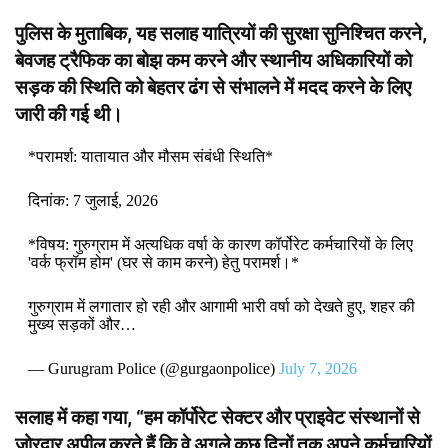
पुलिस के मुताबिक, यह सलाह यात्रियों की सुरक्षा सुनिश्चित करने,
बेवजह ट्रैफिक का बोझ कम करने और स्थानीय अधिकारियों को
सड़क की स्थिति को बेहतर ढंग से संभालने में मदद करने के लिए
जारी की गई थी।
*परामर्श: यातायात और मौसम संबंधी स्थिति*
​दिनांक: 7 जुलाई, 2026
*विषय: गुरुग्राम में अत्यधिक वर्षा के कारण कॉर्पोरेट कर्मचारियों के लिए
'वर्क फ्रॉम होम' (घर से काम करने) हेतु परामर्श।*
​गुरुग्राम में लगातार हो रही और आगामी भारी वर्षा को देखते हुए, शहर की
मुख्य सड़कों और…
— Gurugram Police (@gurgaonpolice)
July 7, 2026
सलाह में कहा गया, “हम कॉर्पोरेट सेक्टर और प्राइवेट संस्थानों से
ज़ोरदार अपील करते हैं कि वे अगले कुछ दिनों तक अपने कर्मचारियों