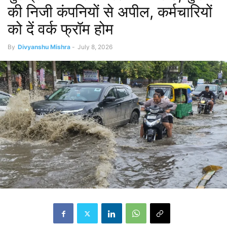
की निजी कंपनियों से अपील, कर्मचारियों
को दें वर्क फ्रॉम होम
By
Divyanshu Mishra
-
July 8, 2026