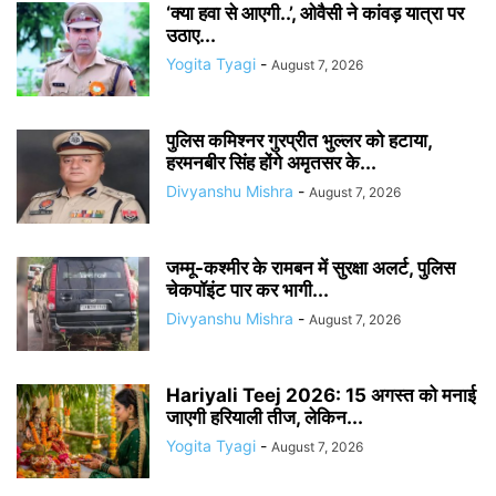
‘क्या हवा से आएगी..’, ओवैसी ने कांवड़ यात्रा पर
उठाए...
Yogita Tyagi
-
August 7, 2026
पुलिस कमिश्नर गुरप्रीत भुल्लर को हटाया,
हरमनबीर सिंह होंगे अमृतसर के...
Divyanshu Mishra
-
August 7, 2026
जम्मू-कश्मीर के रामबन में सुरक्षा अलर्ट, पुलिस
चेकपॉइंट पार कर भागी...
Divyanshu Mishra
-
August 7, 2026
Hariyali Teej 2026: 15 अगस्त को मनाई
जाएगी हरियाली तीज, लेकिन...
Yogita Tyagi
-
August 7, 2026