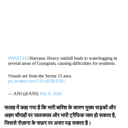
#WATCH
| Haryana: Heavy rainfall leads to waterlogging in
several areas of Gurugram, causing difficulties for residents.
Visuals are from the Sector 15 area.
pic.twitter.com/VJVxRHhYQU
— ANI (@ANI)
July 8, 2026
सलाह में कहा गया है कि भारी बारिश के कारण मुख्य सड़कों और
अहम चौराहों पर जलजमाव और भारी ट्रैफिक जाम हो सकता है,
जिससे रोज़ाना के सफ़र पर असर पड़ सकता है।