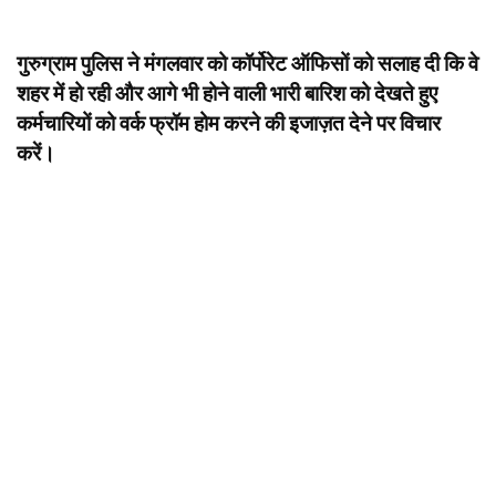
गुरुग्राम पुलिस ने मंगलवार को कॉर्पोरेट ऑफिसों को सलाह दी कि वे
शहर में हो रही और आगे भी होने वाली भारी बारिश को देखते हुए
कर्मचारियों को वर्क फ्रॉम होम करने की इजाज़त देने पर विचार
करें।