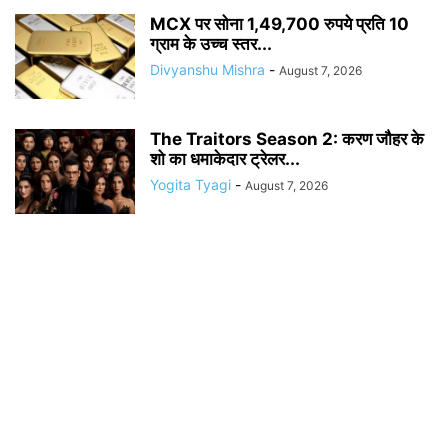
MCX पर सोना 1,49,700 रुपये प्रति 10
ग्राम के उच्च स्तर...
Divyanshu Mishra
-
August 7, 2026
The Traitors Season 2: करण जौहर के
शो का धमाकेदार ट्रेलर...
Yogita Tyagi
-
August 7, 2026