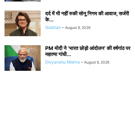
दर्द में भी नहीं रुकी सोनू निगम की आवाज, सर्जरी
के...
Gulshan
-
August 9, 2026
PM मोदी ने ‘भारत छोड़ो आंदोलन’ की वर्षगांठ पर
महात्मा गांधी...
Divyanshu Mishra
-
August 9, 2026