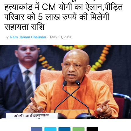
हत्याकांड में CM योगी का ऐलान,पीड़ित
परिवार को 5 लाख रुपये की मिलेगी
सहायता राशि
By
Ram Janam Chauhan
-
May 31, 2026