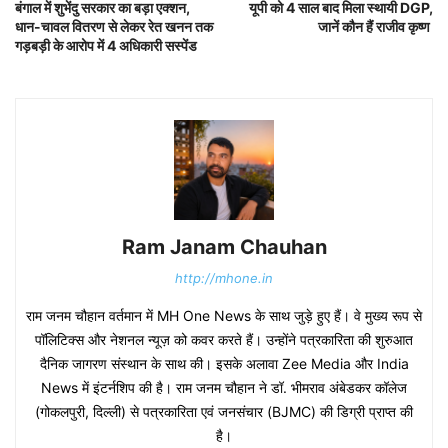
बंगाल में शुभेंदु सरकार का बड़ा एक्शन,
यूपी को 4 साल बाद मिला स्थायी DGP,
धान-चावल वितरण से लेकर रेत खनन तक
जानें कौन हैं राजीव कृष्ण
गड़बड़ी के आरोप में 4 अधिकारी सस्पेंड
Ram Janam Chauhan
http://mhone.in
राम जनम चौहान वर्तमान में MH One News के साथ जुड़े हुए हैं। वे मुख्य रूप से
पॉलिटिक्स और नेशनल न्यूज़ को कवर करते हैं। उन्होंने पत्रकारिता की शुरुआत
दैनिक जागरण संस्थान के साथ की। इसके अलावा Zee Media और India
News में इंटर्नशिप की है। राम जनम चौहान ने डॉ. भीमराव अंबेडकर कॉलेज
(गोकलपुरी, दिल्ली) से पत्रकारिता एवं जनसंचार (BJMC) की डिग्री प्राप्त की
है।