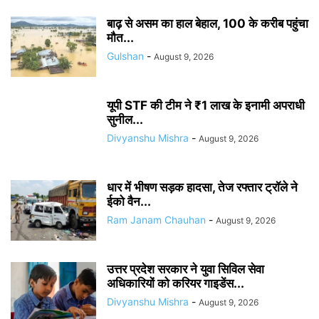
बाढ़ से असम का हाल बेहाल, 100 के करीब पहुंचा
मौत...
Gulshan
-
August 9, 2026
यूपी STF की टीम ने ₹1 लाख के इनामी अपराधी
सुनील...
Divyanshu Mishra
-
August 9, 2026
धार में भीषण सड़क हादसा, तेज रफ्तार ट्रॉले ने
ईको वैन...
Ram Janam Chauhan
-
August 9, 2026
उत्तर प्रदेश सरकार ने युवा सिविल सेवा
अधिकारियों को करियर गाइडेंस...
Divyanshu Mishra
-
August 9, 2026