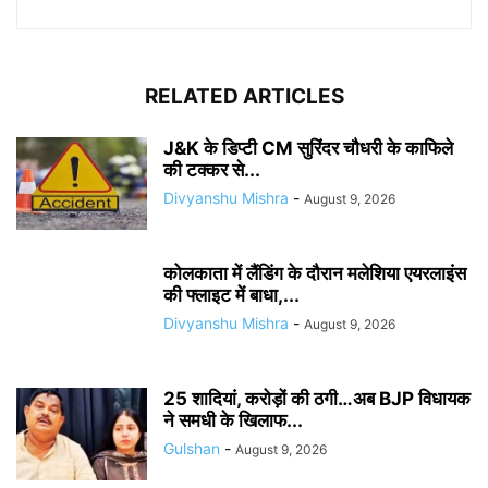
RELATED ARTICLES
J&K के डिप्टी CM सुरिंदर चौधरी के काफिले
की टक्कर से...
Divyanshu Mishra
-
August 9, 2026
कोलकाता में लैंडिंग के दौरान मलेशिया एयरलाइंस
की फ्लाइट में बाधा,...
Divyanshu Mishra
-
August 9, 2026
25 शादियां, करोड़ों की ठगी…अब BJP विधायक
ने समधी के खिलाफ...
Gulshan
-
August 9, 2026