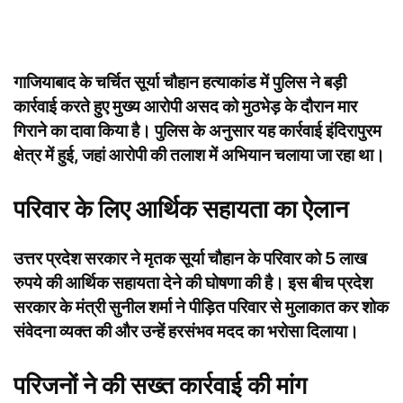
गाजियाबाद
के चर्चित सूर्या चौहान हत्याकांड में पुलिस ने बड़ी
कार्रवाई करते हुए मुख्य आरोपी असद को मुठभेड़ के दौरान मार
गिराने का दावा किया है। पुलिस के अनुसार यह कार्रवाई इंदिरापुरम
क्षेत्र में हुई, जहां आरोपी की तलाश में अभियान चलाया जा रहा था।
परिवार के लिए आर्थिक सहायता का ऐलान
उत्तर प्रदेश सरकार ने मृतक सूर्या चौहान के परिवार को 5 लाख
रुपये की आर्थिक सहायता देने की घोषणा की है। इस बीच प्रदेश
सरकार के मंत्री सुनील शर्मा ने पीड़ित परिवार से मुलाकात कर शोक
संवेदना व्यक्त की और उन्हें हरसंभव मदद का भरोसा दिलाया।
परिजनों ने की सख्त कार्रवाई की मांग