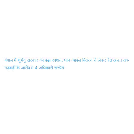
बंगाल में शुभेंदु सरकार का बड़ा एक्शन, धान-चावल वितरण से लेकर रेत खनन तक
गड़बड़ी के आरोप में 4 अधिकारी सस्पेंड