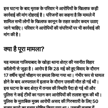
इस घटना के बाद मृतक के परिवार ने आरोपियों के
खिलाफ
कड़ी
कार्रवाई की मांग दोहराई है। परिजनों का कहना है कि मामले में
शामिल सभी लोगों के खिलाफ कानून के तहत कठोर कदम उठाए
जाने चाहिए। परिवार ने आरोपियों की संपत्तियों पर भी कार्रवाई की
मांग की है।
क्या है पूरा मामला?
यह मामला
गाजियाबाद
के खोड़ा थाना क्षेत्र की नवनीत विहार
कॉलोनी से जुड़ा है। आरोप है कि 28 मई को हुए विवाद के दौरान
17 वर्षीय सूर्या चौहान पर हमला किया गया था। गंभीर रूप से घायल
होने के बाद अस्पताल में इलाज के दौरान उसकी मौत हो गई थी।
इस घटना के बाद क्षेत्र में तनाव की स्थिति पैदा हो गई थी और
पुलिस ने कई टीमों का गठन कर आरोपियों की तलाश शुरू की थी।
पुलिस के मुताबिक मुख्य आरोपी असद की गिरफ्तारी के लिए 50
हजार रुपये का इनाम घोषित किया गया था। उसकी तलाश में