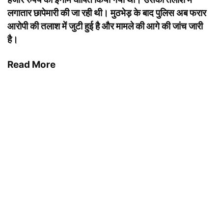
लगातार छापेमारी की जा रही थी। मुठभेड़ के बाद पुलिस अब फरार
आरोपी की तलाश में जुटी हुई है और मामले की आगे की जांच जारी
है।
Read More