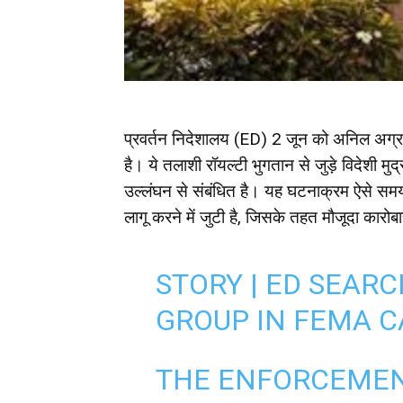
प्रवर्तन निदेशालय (ED) 2 जून को अनिल अग्रवाल 
है। ये तलाशी रॉयल्टी भुगतान से जुड़े विदेशी 
उल्लंघन से संबंधित है। यह घटनाक्रम ऐसे समय 
लागू करने में जुटी है, जिसके तहत मौजूदा कारोब
STORY | ED SEAR
GROUP IN FEMA C
THE ENFORCEMEN