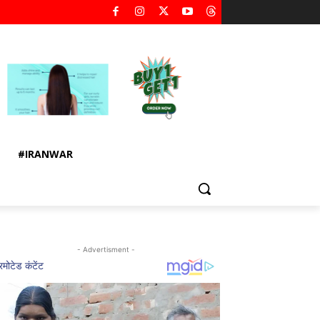
#IRANWAR
- Advertisment -