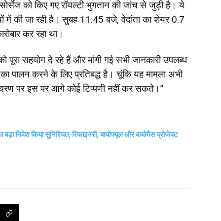
रिसोर्सेज को किए गए रॉयल्टी भुगतान की जांच से जुड़ी है। ये
यों में की जा रही है। सुबह 11.45 बजे, वेदांता का शेयर 0.7
कारोबार कर रहा था।
 को पूरा सहयोग दे रहे हैं और मांगी गई सभी जानकारी उपलब्ध
ं का पालन करने के लिए प्रतिबद्ध है। चूंकि यह मामला अभी
 चरण पर इस पर आगे कोई टिप्पणी नहीं कर सकते।”
बड़ा निवेश किया सुनिश्चित, रिफाइनरी, बायोफ्यूल और बायोगैस प्रोजेक्ट