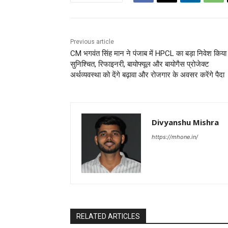
Previous article
CM भगवंत सिंह मान ने पंजाब में HPCL का बड़ा निवेश किया
सुनिश्चित, रिफाइनरी, बायोफ्यूल और बायोगैस प्रोजेक्ट
अर्थव्यवस्था को देंगे बढ़ावा और रोजगार के अवसर करेंगे पैदा
Divyanshu Mishra
https://mhone.in/
RELATED ARTICLES