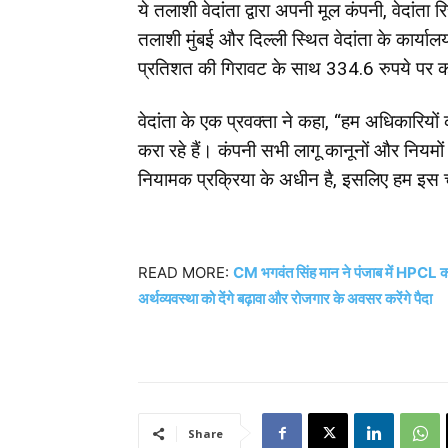
ये तलाशी वेदांता द्वारा अपनी मूल कंपनी, वेदांता 
तलाशी मुंबई और दिल्ली स्थित वेदांता के कार्याल
प्रतिशत की गिरावट के साथ 334.6 रुपये पर 
वेदांता के एक प्रवक्ता ने कहा, “हम अधिकारियों
करा रहे हैं। कंपनी सभी लागू कानूनों और नियमो
नियामक प्रक्रिया के अधीन है, इसलिए हम इस
READ MORE:
CM भगवंत सिंह मान ने पंजाब में HPCL का 
अर्थव्यवस्था को देंगे बढ़ावा और रोजगार के अवसर करेंगे पैदा
Share