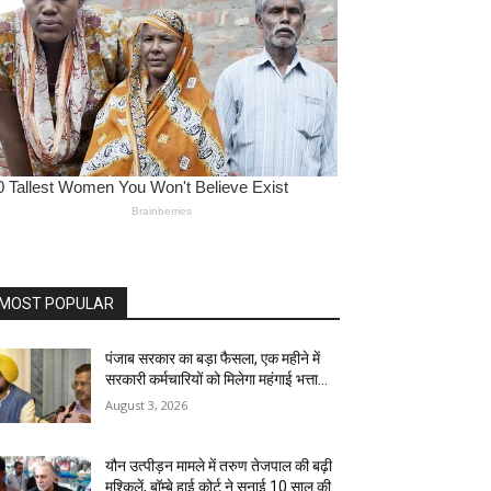
MOST POPULAR
पंजाब सरकार का बड़ा फैसला, एक महीने में
सरकारी कर्मचारियों को मिलेगा महंगाई भत्ता…
August 3, 2026
यौन उत्पीड़न मामले में तरुण तेजपाल की बढ़ी
मुश्किलें, बॉम्बे हाई कोर्ट ने सुनाई 10 साल की