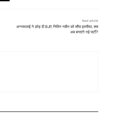
Next article
अन्नामलाई ने छोड़ दी BJP, नितिन नबीन को सौंपा इस्तीफा, क्या
अब बनाएंगे नई पार्टी?