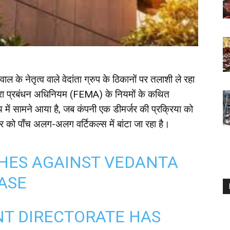
के नेतृत्व वाले वेदांता ग्रुप के ठिकानों पर तलाशी ले रहा
मुद्रा प्रबंधन अधिनियम (FEMA) के नियमों के कथित
में सामने आया है, जब कंपनी एक डीमर्जर की प्रक्रिया को
ार को पाँच अलग-अलग वर्टिकल्स में बांटा जा रहा है।
CHES AGAINST VEDANTA
ASE
T DIRECTORATE HAS