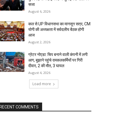
सजा
August 6, 2026
कल से UP विधानसभा का मानसून सत्र, CM
योगी की अध्यक्षता में सर्वदलीय बैठक होगी
आज
August 2, 2026
ग्रेटर नोएडा: चिप बनाने वाली कंपनी में लगी
आग, बुझाने पहुंचे दमकलकर्मियों पर गिरी
दीवार, 2 की मौत, 3 घायल
August 4, 2026
Load more
RECENT COMMENTS