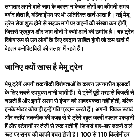
लगातार लगने वाले जाम के कारण न केवल लोगों का कीमती समय
बर्बाद होता है, बल्कि ईंधन पर भी अतिरिक्त खर्च आता है। नई मेमू
ट्रेन सेवा शुरू होने से सड़क मार्ग पर वाहनों की संख्या कम होगी,
जिससे प्रदूषण और जाम दोनों में कमी आने की उम्मीद है। यह ट्रेन
विशेष रूप से उन लोगों के लिए वरदान साबित होगी जो कम खर्च में
बेहतर कनेक्टिविटी की तलाश में रहते हैं।
जानिए क्यों खास है मेमू ट्रेन
मेमू ट्रेनें अपनी तकनीकी विशेषताओं के कारण उपनगरीय इलाकों
के लिए सबसे उपयुक्त मानी जाती हैं। ये ट्रेनें पूरी तरह से बिजली से
चलती हैं और इनमें अलग से इंजन की आवश्यकता नहीं होती, बल्कि
इनके मोटर कोच ही इन्हें गति प्रदान करते हैं। अपनी ‘क्विक स्टार्ट
और स्टॉप’ तकनीक की वजह से ये ट्रेनें बहुत जल्दी रफ्तार पकड़ती
हैं और स्टेशनों पर तेजी से रुक पाती हैं, जिससे बार-बार रुकने वाले
रूट पर समय की काफी बचत होती है। 100 से 110 किलोमीटर