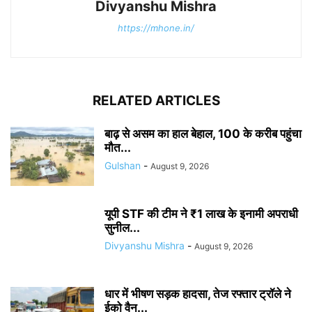
Divyanshu Mishra
https://mhone.in/
RELATED ARTICLES
बाढ़ से असम का हाल बेहाल, 100 के करीब पहुंचा
मौत...
Gulshan
-
August 9, 2026
यूपी STF की टीम ने ₹1 लाख के इनामी अपराधी
सुनील...
Divyanshu Mishra
-
August 9, 2026
धार में भीषण सड़क हादसा, तेज रफ्तार ट्रॉले ने
ईको वैन...