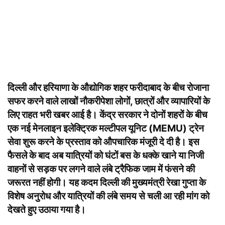
दिल्ली और हरियाणा के औद्योगिक शहर फरीदाबाद के बीच रोजाना
सफर करने वाले लाखों नौकरीपेशा लोगों, छात्रों और व्यापारियों के
लिए राहत भरी खबर आई है। केंद्र सरकार ने दोनों शहरों के बीच
एक नई मेनलाइन इलेक्ट्रिक मल्टीपल यूनिट (MEMU) ट्रेन
सेवा शुरू करने के प्रस्ताव को औपचारिक मंजूरी दे दी है। इस
फैसले के बाद अब यात्रियों को घंटों बस के धक्के खाने या निजी
वाहनों से सड़क पर लगने वाले लंबे ट्रैफिक जाम में फंसने की
जरूरत नहीं होगी। यह कदम दिल्ली की मुख्यमंत्री रेखा गुप्ता के
विशेष अनुरोध और यात्रियों की लंबे समय से चली आ रही मांग को
देखते हुए उठाया गया है।