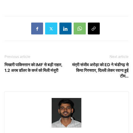
Previous article
Next article
भिखारी पाकिस्तान को IMF से बड़ी राहत,
मंत्री संजीव अरोड़ा को ED ने चंडीगढ़ से
1.2 अरब डॉलर के कर्ज को मिली मंजूरी
किया गिरफ्तार, दिल्ली लेकर रवाना हुई
टीम…