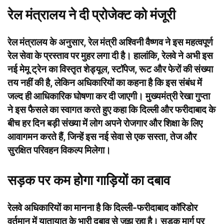
रेल मंत्रालय ने दी प्रोजेक्ट को मंजूरी
रेल मंत्रालय के अनुसार, रेल मंत्री अश्विनी वैष्णव ने इस महत्वपूर्ण
रेल सेवा के प्रस्ताव पर मुहर लगा दी है। हालांकि, रेलवे ने अभी इस
नई मेमू ट्रेन का विस्तृत शेड्यूल, स्टॉपेज, रूट और फेरों की संख्या
तय नहीं की है, लेकिन अधिकारियों का कहना है कि इस संबंध में
जल्द ही आधिकारिक घोषणा कर दी जाएगी। मुख्यमंत्री रेखा गुप्ता
ने इस फैसले का स्वागत करते हुए कहा कि दिल्ली और फरीदाबाद के
बीच हर दिन बड़ी संख्या में लोग अपने रोजगार और शिक्षा के लिए
आवागमन करते हैं, जिन्हें इस नई सेवा से एक सस्ता, तेज और
सुरक्षित परिवहन विकल्प मिलेगा।
सड़क पर कम होगा गाड़ियों का दबाव
रेलवे अधिकारियों का मानना है कि दिल्ली-फरीदाबाद कॉरिडोर
वर्तमान में यातायात के भारी दबाव से जूझ रहा है। सड़क मार्ग पर