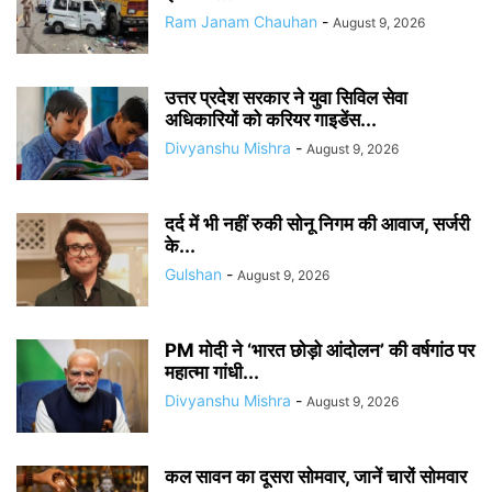
Ram Janam Chauhan
-
August 9, 2026
उत्तर प्रदेश सरकार ने युवा सिविल सेवा
अधिकारियों को करियर गाइडेंस...
Divyanshu Mishra
-
August 9, 2026
दर्द में भी नहीं रुकी सोनू निगम की आवाज, सर्जरी
के...
Gulshan
-
August 9, 2026
PM मोदी ने ‘भारत छोड़ो आंदोलन’ की वर्षगांठ पर
महात्मा गांधी...
Divyanshu Mishra
-
August 9, 2026
कल सावन का दूसरा सोमवार, जानें चारों सोमवार