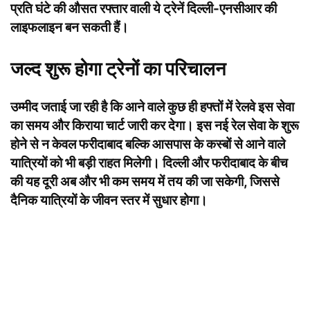
प्रति घंटे की औसत रफ्तार वाली ये ट्रेनें दिल्ली-एनसीआर की
लाइफलाइन बन सकती हैं।
जल्द शुरू होगा ट्रेनों का परिचालन
उम्मीद जताई जा रही है कि आने वाले कुछ ही हफ्तों में रेलवे इस सेवा
का समय और किराया चार्ट जारी कर देगा। इस नई रेल सेवा के शुरू
होने से न केवल फरीदाबाद बल्कि आसपास के कस्बों से आने वाले
यात्रियों को भी बड़ी राहत मिलेगी। दिल्ली और फरीदाबाद के बीच
की यह दूरी अब और भी कम समय में तय की जा सकेगी, जिससे
दैनिक यात्रियों के जीवन स्तर में सुधार होगा।