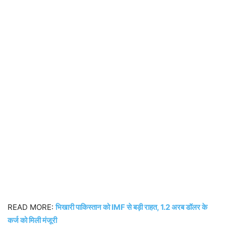
READ MORE:
भिखारी पाकिस्तान को IMF से बड़ी राहत, 1.2 अरब डॉलर के
कर्ज को मिली मंजूरी