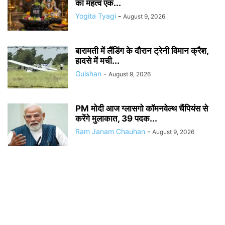
का महत्व एक...
Yogita Tyagi
-
August 9, 2026
बारामती में लैंडिंग के दौरान ट्रेनी विमान क्रैश,
हादसे में मची...
Gulshan
-
August 9, 2026
PM मोदी आज ग्लासगो कॉमनवेल्थ चैंपियंस से
करेंगे मुलाकात, 39 पदक...
Ram Janam Chauhan
-
August 9, 2026