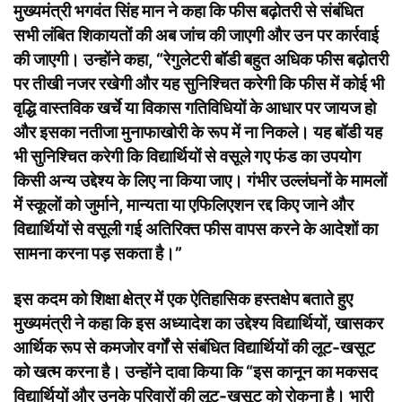
मुख्यमंत्री भगवंत सिंह मान ने कहा कि फीस बढ़ोतरी से संबंधित
सभी लंबित शिकायतों की अब जांच की जाएगी और उन पर कार्रवाई
की जाएगी। उन्होंने कहा, “रेगुलेटरी बॉडी बहुत अधिक फीस बढ़ोतरी
पर तीखी नजर रखेगी और यह सुनिश्चित करेगी कि फीस में कोई भी
वृद्धि वास्तविक खर्चे या विकास गतिविधियों के आधार पर जायज हो
और इसका नतीजा मुनाफाखोरी के रूप में ना निकले। यह बॉडी यह
भी सुनिश्चित करेगी कि विद्यार्थियों से वसूले गए फंड का उपयोग
किसी अन्य उद्देश्य के लिए ना किया जाए। गंभीर उल्लंघनों के मामलों
में स्कूलों को जुर्माने, मान्यता या एफिलिएशन रद्द किए जाने और
विद्यार्थियों से वसूली गई अतिरिक्त फीस वापस करने के आदेशों का
सामना करना पड़ सकता है।”
इस कदम को शिक्षा क्षेत्र में एक ऐतिहासिक हस्तक्षेप बताते हुए
मुख्यमंत्री ने कहा कि इस अध्यादेश का उद्देश्य विद्यार्थियों, खासकर
आर्थिक रूप से कमजोर वर्गों से संबंधित विद्यार्थियों की लूट-खसूट
को खत्म करना है। उन्होंने दावा किया कि “इस कानून का मकसद
विद्यार्थियों और उनके परिवारों की लूट-खसूट को रोकना है। भारी