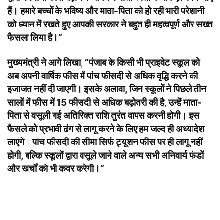
हैं। हमारे बच्चों के भविष्य और माता-पिता को हो रही भारी परेशानी
को ध्यान में रखते हुए आपकी सरकार ने बहुत ही महत्वपूर्ण और सख्त
फैसला लिया है।”
मुख्यमंत्री ने आगे लिखा, “पंजाब के किसी भी प्राइवेट स्कूल को
अब अपनी वार्षिक फीस में पांच फीसदी से अधिक वृद्धि करने की
इजाजत नहीं दी जाएगी। इसके अलावा, जिन स्कूलों ने पिछले तीन
सालों में फीस में 15 फीसदी से अधिक बढ़ोतरी की है, उन्हें माता-
पिता से वसूली गई अतिरिक्त राशि तुरंत वापस करनी होगी। इस
फैसले को प्रभावी ढंग से लागू करने के लिए हम जल्द ही अध्यादेश
लाएंगे। पांच फीसदी की सीमा सिर्फ ट्यूशन फीस पर ही लागू नहीं
होगी, बल्कि स्कूलों द्वारा वसूले जाने वाले अन्य सभी अनिवार्य फंडों
और खर्चों को भी कवर करेगी।”