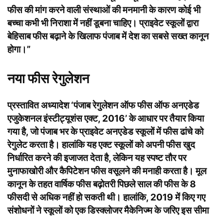
फीस की मांग करने वाली संस्थाओं की मनमानी के कारण कोई भी
बच्चा कभी भी निराशा में नहीं डूबना चाहिए। प्राइवेट स्कूलों द्वारा
बेहिसाब फीस बढ़ाने के खिलाफ पंजाब में देश का सबसे सख्त कानून
होगा।”
नया फीस रेगुलेशन
प्रस्तावित अध्यादेश ‘पंजाब रेगुलेशन ऑफ फीस ऑफ अनएडेड
एजुकेशनल इंस्टीट्यूशंस एक्ट, 2016’ के आधार पर तैयार किया
गया है, जो पंजाब भर के प्राइवेट अनएडेड स्कूलों में फीस ढांचे को
रेगुलेट करता है। हालांकि यह एक्ट स्कूलों को अपनी फीस खुद
निर्धारित करने की इजाजत देता है, लेकिन यह स्पष्ट तौर पर
मुनाफाखोरी और कैपिटेशन फीस वसूलने की मनाही करता है। मूल
कानून के तहत वार्षिक फीस बढ़ोतरी पिछले साल की फीस के 8
फीसदी से अधिक नहीं हो सकती थी। हालांकि, 2019 में किए गए
संशोधनों ने स्कूलों को एक डिस्क्लोजर मैकेनिज्म के जरिए इस सीमा