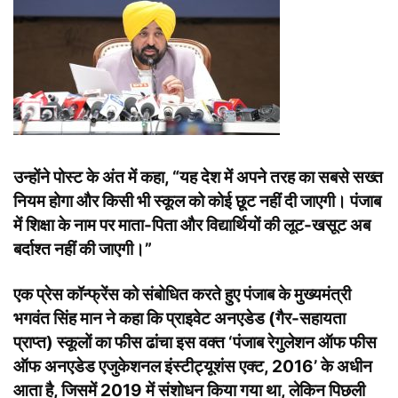
उन्होंने पोस्ट के अंत में कहा, “यह देश में अपने तरह का सबसे सख्त
नियम होगा और किसी भी स्कूल को कोई छूट नहीं दी जाएगी। पंजाब
में शिक्षा के नाम पर माता-पिता और विद्यार्थियों की लूट-खसूट अब
बर्दाश्त नहीं की जाएगी।”
एक प्रेस कॉन्फ्रेंस को संबोधित करते हुए पंजाब के मुख्यमंत्री
भगवंत सिंह मान ने कहा कि प्राइवेट अनएडेड (गैर-सहायता
प्राप्त) स्कूलों का फीस ढांचा इस वक्त ‘पंजाब रेगुलेशन ऑफ फीस
ऑफ अनएडेड एजुकेशनल इंस्टीट्यूशंस एक्ट, 2016’ के अधीन
आता है, जिसमें 2019 में संशोधन किया गया था, लेकिन पिछली