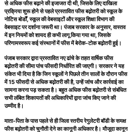
से अधिक फीस बढ़ाने की इजाजत दी थी, जिसके लिए दाखिला
प्रक्रिया शुरू होने से पहले प्रस्तावित फीस बढ़ोतरी को स्कूल के
नोटिस बोर्डों, स्कूल की वेबसाइटों और स्कूल शिक्षा विभाग की
वेबसाइट पर दर्शाना जरूरी था। पंजाब सरकार के अनुसार, वास्तव
में इन नियमों को शायद ही कभी लागू किया गया था, जिसके
परिणामस्वरूप कई संस्थानों में फीस में बेरोक-टोक बढ़ोतरी हुई।
पंजाब सरकार द्वारा प्रस्तावित नए ढांचे के तहत वार्षिक फीस
बढ़ोतरी की सीमा पांच फीसदी निर्धारित की जाएगी। सरकार ने यह
संकेत भी दिया है कि जिन स्कूलों ने पिछले तीन सालों के दौरान फीस
में 15 फीसदी से अधिक बढ़ोतरी की है, उन्हें जांच और कार्रवाई का
सामना करना पड़ सकता है। बहुत अधिक फीस बढ़ोतरी से संबंधित
सभी लंबित शिकायतों की अधिकारियों द्वारा जांच किए जाने की
उम्मीद है।
माता-पिता के पास पहले से ही जिला स्तरीय रेगुलेटरी बॉडी के समक्ष
फीस बढ़ोतरी को चुनौती देने का कानूनी अधिकार है। मौजूदा कानून