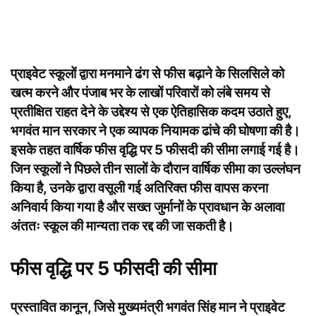
प्राइवेट स्कूलों द्वारा मनमाने ढंग से फीस बढ़ाने के सिलसिले को
खत्म करने और पंजाब भर के लाखों परिवारों को लंबे समय से
प्रतीक्षित राहत देने के उद्देश्य से एक ऐतिहासिक कदम उठाते हुए,
भगवंत मान सरकार ने एक व्यापक नियामक ढांचे की घोषणा की है।
इसके तहत वार्षिक फीस वृद्धि पर 5 फीसदी की सीमा लगाई गई है।
जिन स्कूलों ने पिछले तीन सालों के दौरान वार्षिक सीमा का उल्लंघन
किया है, उनके द्वारा वसूली गई अतिरिक्त फीस वापस करना
अनिवार्य किया गया है और सख्त जुर्मानों के प्रावधान के अलावा
अंततः स्कूल की मान्यता तक रद्द की जा सकती है।
फीस वृद्धि पर 5 फीसदी की सीमा
प्रस्तावित कानून, जिसे मुख्यमंत्री भगवंत सिंह मान ने प्राइवेट