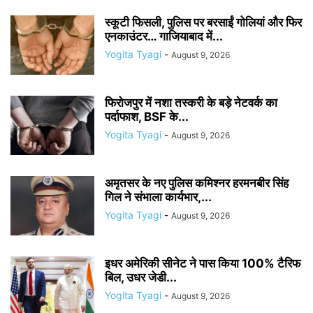
स्कूटी फिसली, पुलिस पर बरसाईं गोलियां और फिर
एनकाउंटर… गाजियाबाद में...
Yogita Tyagi
-
August 9, 2026
फिरोजपुर में नशा तस्करी के बड़े नेटवर्क का
पर्दाफाश, BSF के...
Yogita Tyagi
-
August 9, 2026
अमृतसर के नए पुलिस कमिश्नर हरमनबीर सिंह
गिल ने संभाला कार्यभार,...
Yogita Tyagi
-
August 9, 2026
इधर अमेरिकी सीनेट ने पास किया 100% टैरिफ
बिल, उधर जेडी...
Yogita Tyagi
-
August 9, 2026