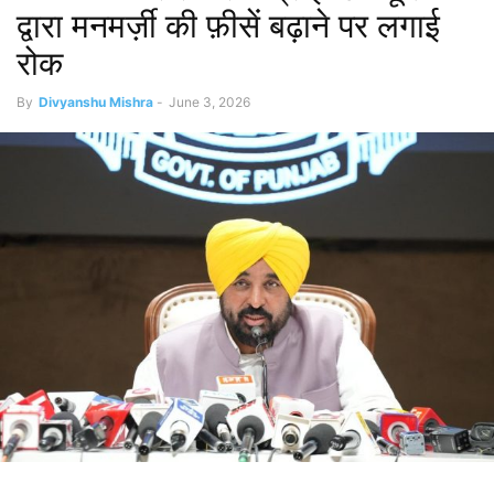
द्वारा मनमर्ज़ी की फ़ीसें बढ़ाने पर लगाई
रोक
By
Divyanshu Mishra
-
June 3, 2026