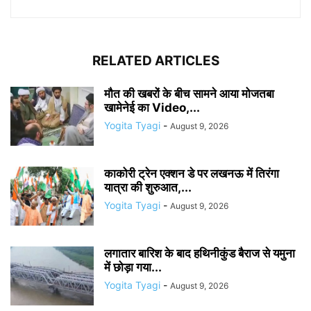
RELATED ARTICLES
मौत की खबरों के बीच सामने आया मोजतबा
खामेनेई का Video,...
Yogita Tyagi
-
August 9, 2026
काकोरी ट्रेन एक्शन डे पर लखनऊ में तिरंगा
यात्रा की शुरुआत,...
Yogita Tyagi
-
August 9, 2026
लगातार बारिश के बाद हथिनीकुंड बैराज से यमुना
में छोड़ा गया...
Yogita Tyagi
-
August 9, 2026