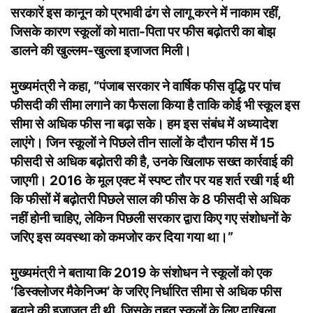
सरकारें इस कानून को प्रभावी ढंग से लागू करने में नाकाम रहीं,
जिसके कारण स्कूलों को माता-पिता पर फीस बढ़ोतरी का बोझ
डालने की खुल्लम-खुल्ला इजाजत मिली।
मुख्यमंत्री ने कहा, “पंजाब सरकार ने वार्षिक फीस वृद्धि पर पांच
फीसदी की सीमा लगाने का फैसला किया है ताकि कोई भी स्कूल इस
सीमा से अधिक फीस ना बढ़ा सके। हम इस संबंध में अध्यादेश
लाएंगे। जिन स्कूलों ने पिछले तीन सालों के दौरान फीस में 15
फीसदी से अधिक बढ़ोतरी की है, उनके खिलाफ सख्त कार्रवाई की
जाएगी। 2016 के मूल एक्ट में स्पष्ट तौर पर यह शर्त रखी गई थी
कि फीसों में बढ़ोतरी पिछले साल की फीस के 8 फीसदी से अधिक
नहीं होनी चाहिए, लेकिन पिछली सरकार द्वारा किए गए संशोधनों के
जरिए इस व्यवस्था को कमजोर कर दिया गया था।”
मुख्यमंत्री ने बताया कि 2019 के संशोधन ने स्कूलों को एक
‘डिस्क्लोजर मैकेनिज्म’ के जरिए निर्धारित सीमा से अधिक फीस
बढ़ाने की इजाजत दी थी, जिसके तहत स्कूलों के लिए दाखिला