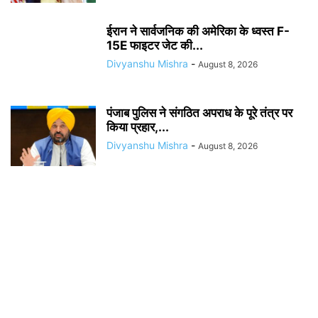
ईरान ने सार्वजनिक की अमेरिका के ध्वस्त F-
15E फाइटर जेट की...
Divyanshu Mishra
-
August 8, 2026
पंजाब पुलिस ने संगठित अपराध के पूरे तंत्र पर
किया प्रहार,...
Divyanshu Mishra
-
August 8, 2026