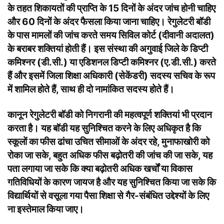
के तहत शिकायतों की प्राप्ति के 15 दिनों के अंदर जांच होनी चाहिए
और 60 दिनों के अंदर फैसला किया जाना चाहिए। रेगुलेटरी बॉडी
के पास मामलों की जांच करते समय सिविल कोर्ट (दीवानी अदालत)
के बराबर शक्तियां होती हैं। इस संस्था की अगुवाई जिले के डिप्टी
कमिश्नर (डी.सी.) या एडिशनल डिप्टी कमिश्नर (ए.डी.सी.) करते
हैं और इसमें जिला शिक्षा अधिकारी (सेकेंडरी) सदस्य सचिव के रूप
में शामिल होते हैं, साथ ही दो नामांकित सदस्य होते हैं।
कानून रेगुलेटरी बॉडी को निगरानी की महत्वपूर्ण शक्तियां भी प्रदान
करता है। यह बॉडी यह सुनिश्चित करने के लिए अधिकृत है कि
स्कूलों का फीस ढांचा उचित सीमाओं के अंदर रहे, मुनाफाखोरी को
रोका जा सके, बहुत अधिक फीस बढ़ोतरी की जांच की जा सके, यह
पता लगाया जा सके कि क्या बढ़ोतरी अधिक खर्चों या विकास
गतिविधियों के कारण जायज है और यह सुनिश्चित किया जा सके कि
विद्यार्थियों से वसूला गया पैसा शिक्षा से गैर-संबंधित उद्देश्यों के लिए
ना इस्तेमाल किया जाए।