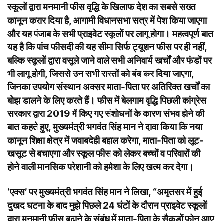
स्कूलों द्वारा मनमानी फीस वृद्धि के खिलाफ देश का सबसे सख्त
कानून करार दिया है, आगामी विधानसभा सत्र में पेश किया जाएगा
और यह पंजाब के सभी प्राइवेट स्कूलों पर लागू होगा। महत्वपूर्ण बात
यह है कि पांच फीसदी की यह सीमा सिर्फ ट्यूशन फीस पर ही नहीं,
बल्कि स्कूलों द्वारा वसूले जाने वाले सभी अनिवार्य खर्चों और फंडों पर
भी लागू होगी, जिससे उन सभी रास्तों को बंद कर दिया जाएगा,
जिनका उपयोग संस्थान अक्सर माता-पिता पर अतिरिक्त खर्चों का
बोझ डालने के लिए करते हैं। फीस में बेलगाम वृद्धि पिछली कांग्रेस
सरकार द्वारा 2019 में किए गए संशोधनों के कारण संभव होने की
बात कहते हुए, मुख्यमंत्री भगवंत सिंह मान ने दावा किया कि नया
कानून शिक्षा क्षेत्र में जवाबदेही बहाल करेगा, माता-पिता को लूट-
खसूट से बचाएगा और स्कूल फीस को लेकर बच्चों व परिवारों की
होने वाली मानसिक परेशानी को हमेशा के लिए खत्म कर देगा।
‘एक्स’ पर मुख्यमंत्री भगवंत सिंह मान ने लिखा, “अमृतसर में हुई
दुखद घटना के बाद मुझे पिछले 24 घंटों के दौरान प्राइवेट स्कूलों
द्वारा मनमानी फीस बढ़ाने के संबंध में माता-पिता के सैकड़ों फोन आए