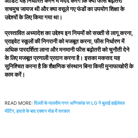
ऑडिट यह निर्धारित करने में मदद करेंगे कि क्या फीस बढ़ोतरी
सचमुच जायज थी और क्या वसूले गए फंडों का उपयोग शिक्षा के
उद्देश्यों के लिए किया गया था।
प्रस्तावित अध्यादेश का उद्देश्य इन नियमों को सख्ती से लागू करना,
प्राइवेट स्कूलों की निगरानी को मजबूत करना, फीस निर्धारण में
अधिक पारदर्शिता लाना और मनमानी फीस बढ़ोतरी को चुनौती देने
के लिए मजबूत प्रणाली प्रदान करना है। इसका मकसद यह
सुनिश्चित करना है कि शैक्षणिक संस्थान बिना किसी मुनाफाखोरी के
काम करें।
READ MORE:
दिल्ली के मालवीय नगर अग्निकांड पर LG ने बुलाई हाईलेवल
मीटिंग, हादसे के बाद एक्शन मोड में सरकार