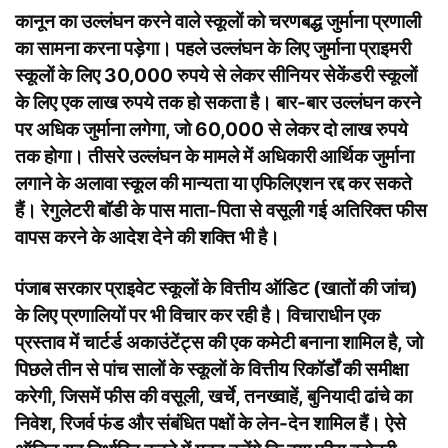
कानून का उल्लंघन करने वाले स्कूलों को चरणबद्ध जुर्माना प्रणाली
का सामना करना पड़ेगा। पहले उल्लंघन के लिए जुर्माना प्राइमरी
स्कूलों के लिए 30,000 रुपये से लेकर सीनियर सेकेंडरी स्कूलों
के लिए एक लाख रुपये तक हो सकता है। बार-बार उल्लंघन करने
पर अधिक जुर्माना लगेगा, जो 60,000 से लेकर दो लाख रुपये
तक होगा। तीसरे उल्लंघन के मामले में अधिकारी आर्थिक जुर्माना
लगाने के अलावा स्कूल की मान्यता या एफिलिएशन रद्द कर सकते
हैं। रेगुलेटरी बॉडी के पास माता-पिता से वसूली गई अतिरिक्त फीस
वापस करने के आदेश देने की शक्ति भी है।
पंजाब सरकार प्राइवेट स्कूलों के वित्तीय ऑडिट (खातों की जांच)
के लिए प्रणालियों पर भी विचार कर रही है। विचाराधीन एक
प्रस्ताव में चार्टर्ड अकाउंटेंट्स की एक कमेटी बनाना शामिल है, जो
पिछले तीन से पांच सालों के स्कूलों के वित्तीय रिकॉर्डों की समीक्षा
करेगी, जिसमें फीस की वसूली, खर्चे, तनख्वाहें, बुनियादी ढांचे का
निवेश, रिजर्व फंड और संबंधित पक्षों के लेन-देन शामिल हैं। ऐसे