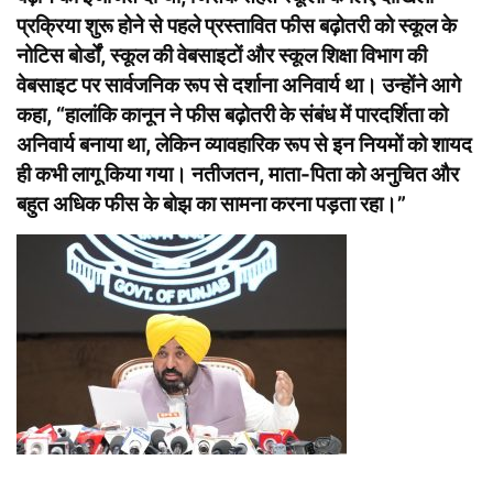
प्रक्रिया शुरू होने से पहले प्रस्तावित फीस बढ़ोतरी को स्कूल के
नोटिस बोर्डों, स्कूल की वेबसाइटों और स्कूल शिक्षा विभाग की
वेबसाइट पर सार्वजनिक रूप से दर्शाना अनिवार्य था। उन्होंने आगे
कहा, “हालांकि कानून ने फीस बढ़ोतरी के संबंध में पारदर्शिता को
अनिवार्य बनाया था, लेकिन व्यावहारिक रूप से इन नियमों को शायद
ही कभी लागू किया गया। नतीजतन, माता-पिता को अनुचित और
बहुत अधिक फीस के बोझ का सामना करना पड़ता रहा।”