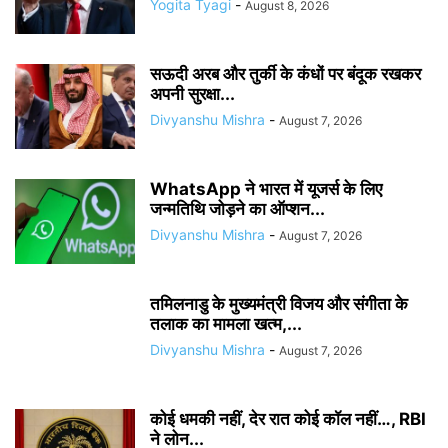
Yogita Tyagi
-
August 8, 2026
सऊदी अरब और तुर्की के कंधों पर बंदूक रखकर
अपनी सुरक्षा...
Divyanshu Mishra
-
August 7, 2026
WhatsApp ने भारत में यूजर्स के लिए
जन्मतिथि जोड़ने का ऑप्शन...
Divyanshu Mishra
-
August 7, 2026
तमिलनाडु के मुख्यमंत्री विजय और संगीता के
तलाक का मामला खत्म,...
Divyanshu Mishra
-
August 7, 2026
कोई धमकी नहीं, देर रात कोई कॉल नहीं…, RBI
ने लोन...