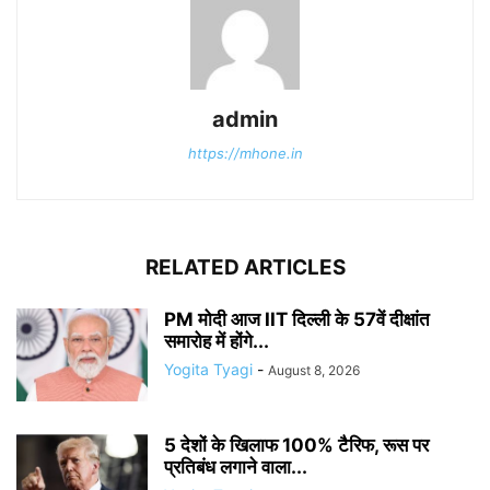
admin
https://mhone.in
RELATED ARTICLES
PM मोदी आज IIT दिल्ली के 57वें दीक्षांत
समारोह में होंगे...
Yogita Tyagi
-
August 8, 2026
5 देशों के खिलाफ 100% टैरिफ, रूस पर
प्रतिबंध लगाने वाला...