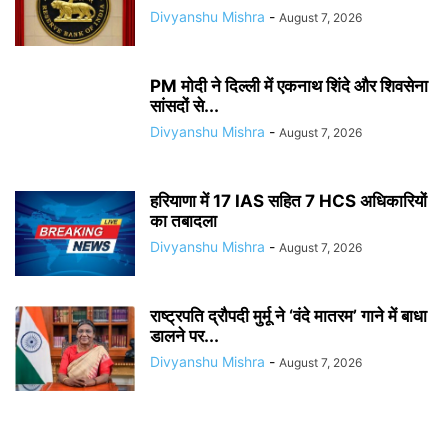
Divyanshu Mishra
-
August 7, 2026
PM मोदी ने दिल्ली में एकनाथ शिंदे और शिवसेना
सांसदों से...
Divyanshu Mishra
-
August 7, 2026
हरियाणा में 17 IAS सहित 7 HCS अधिकारियों
का तबादला
Divyanshu Mishra
-
August 7, 2026
राष्ट्रपति द्रौपदी मुर्मू ने ‘वंदे मातरम’ गाने में बाधा
डालने पर...
Divyanshu Mishra
-
August 7, 2026