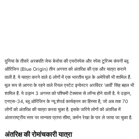
दुनिया के तीसरे अरबपति जेफ बेजोस की एयरोस्पेस और स्पेस टूरिज्म कंपनी ब्‍लू
ऑरिजिन (Blue Origin) तीन अगस्‍त को अंतरिक्ष की एक और यात्रा कराने
वाली है. ये यात्रा करने वाले 6 लोगों में एक भारतीय मूल के अमेरिकी भी शामिल हैं.
मूल रूप से आगरा के रहने वाले रियल एस्‍टेट इन्‍वेस्‍टर अरविंदर ‘आर्वी’ सिंह बहल भी
शामिल हैं. ये उड़ान 3 अगस्त को पश्चिमी टेक्सास से लॉन्‍च होने वाली है. ये उड़ान,
एनएस-34, ब्लू ओरिजिन के न्यू शेपर्ड कार्यक्रम का हिस्सा है, जो अब तक 70
लोगों को अंतरिक्ष की यात्रा करवा चुका है. इसके जरिये लोगों को अंतरिक्ष में
अंतरराष्ट्रीय स्तर पर मान्यता प्राप्त सीमा, कर्मन रेखा के पार ले जाया जा चुका है.
अंतरिक्ष की रोमांचकारी यात्रा