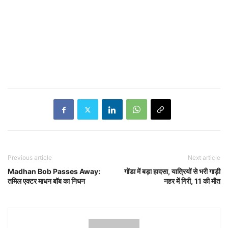
Previous article
Next article
Madhan Bob Passes Away:
गोंडा में बड़ा हादसा, यात्रियों से भरी गाड़ी
तमिल एक्टर माधन बॉब का निधन
नहर में गिरी, 11 की मौत