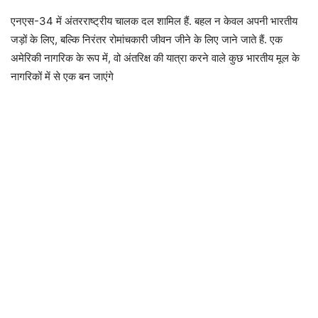
एनएस-34 में अंतरराष्ट्रीय चालक दल शामिल हैं. बहल न केवल अपनी भारतीय
जड़ों के लिए, बल्कि निरंतर रोमांचकारी जीवन जीने के लिए जाने जाते हैं. एक
अमेरिकी नागरिक के रूप में, वो अंतरिक्ष की यात्रा करने वाले कुछ भारतीय मूल के
नागरिकों में से एक बन जाएंगे