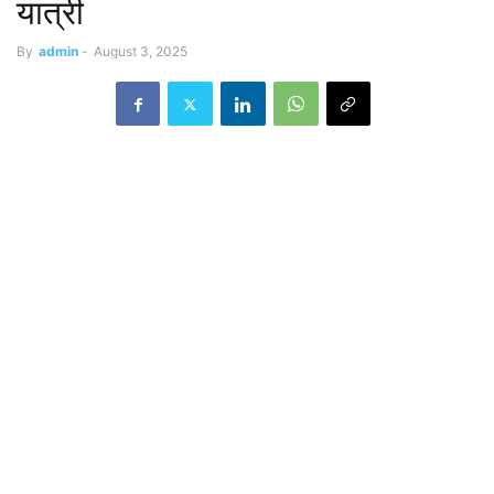
यात्री
By
admin
-
August 3, 2025