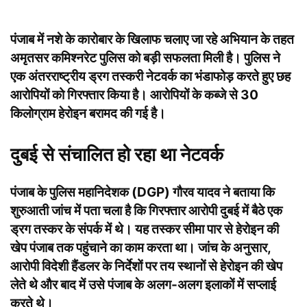
पंजाब में नशे के कारोबार के खिलाफ चलाए जा रहे अभियान के तहत
अमृतसर कमिश्नरेट पुलिस को बड़ी सफलता मिली है। पुलिस ने
एक अंतरराष्ट्रीय ड्रग तस्करी नेटवर्क का भंडाफोड़ करते हुए छह
आरोपियों को गिरफ्तार किया है। आरोपियों के कब्जे से 30
किलोग्राम हेरोइन बरामद की गई है।
दुबई से संचालित हो रहा था नेटवर्क
पंजाब के पुलिस महानिदेशक (DGP) गौरव यादव ने बताया कि
शुरुआती जांच में पता चला है कि गिरफ्तार आरोपी दुबई में बैठे एक
ड्रग तस्कर के संपर्क में थे। यह तस्कर सीमा पार से हेरोइन की
खेप पंजाब तक पहुंचाने का काम करता था। जांच के अनुसार,
आरोपी विदेशी हैंडलर के निर्देशों पर तय स्थानों से हेरोइन की खेप
लेते थे और बाद में उसे पंजाब के अलग-अलग इलाकों में सप्लाई
करते थे।