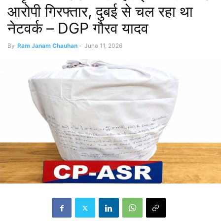
आरोपी गिरफ्तार, दुबई से चल रहा था
नेटवर्क – DGP गौरव यादव
By
Ram Janam Chauhan
-
June 11, 2026