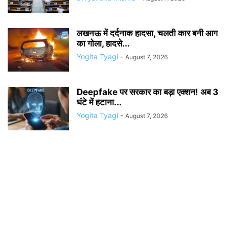
लखनऊ में दर्दनाक हादसा, चलती कार बनी आग
का गोला, हादसे...
Yogita Tyagi
-
August 7, 2026
Deepfake पर सरकार का बड़ा एक्शन! अब 3
घंटे में हटाना...
Yogita Tyagi
-
August 7, 2026