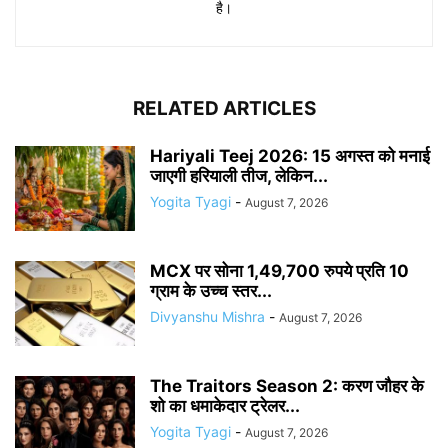
है।
RELATED ARTICLES
Hariyali Teej 2026: 15 अगस्त को मनाई
जाएगी हरियाली तीज, लेकिन...
Yogita Tyagi
-
August 7, 2026
MCX पर सोना 1,49,700 रुपये प्रति 10
ग्राम के उच्च स्तर...
Divyanshu Mishra
-
August 7, 2026
The Traitors Season 2: करण जौहर के
शो का धमाकेदार ट्रेलर...
Yogita Tyagi
-
August 7, 2026