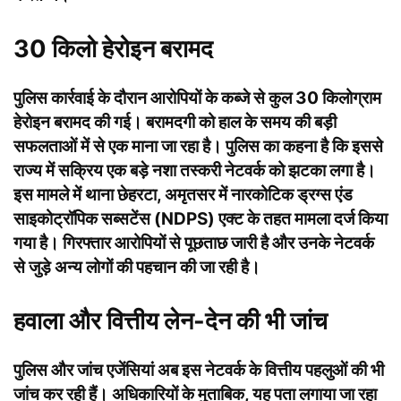
30 किलो हेरोइन बरामद
पुलिस कार्रवाई के दौरान आरोपियों के कब्जे से कुल 30 किलोग्राम
हेरोइन बरामद की गई। बरामदगी को हाल के समय की बड़ी
सफलताओं में से एक माना जा रहा है। पुलिस का कहना है कि इससे
राज्य में सक्रिय एक बड़े नशा तस्करी नेटवर्क को झटका लगा है।
इस मामले में थाना छेहरटा, अमृतसर में नारकोटिक ड्रग्स एंड
साइकोट्रॉपिक सब्सटेंस (NDPS) एक्ट के तहत मामला दर्ज किया
गया है। गिरफ्तार आरोपियों से पूछताछ जारी है और उनके नेटवर्क
से जुड़े अन्य लोगों की पहचान की जा रही है।
हवाला और वित्तीय लेन-देन की भी जांच
पुलिस और जांच एजेंसियां अब इस नेटवर्क के वित्तीय पहलुओं की भी
जांच कर रही हैं। अधिकारियों के मुताबिक, यह पता लगाया जा रहा