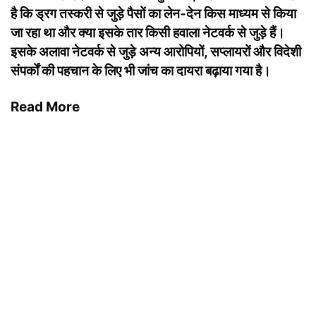
है कि ड्रग तस्करी से जुड़े पैसों का लेन-देन किस माध्यम से किया
जा रहा था और क्या इसके तार किसी हवाला नेटवर्क से जुड़े हैं।
इसके अलावा नेटवर्क से जुड़े अन्य आरोपियों, सप्लायरों और विदेशी
संपर्कों की पहचान के लिए भी जांच का दायरा बढ़ाया गया है।
Read More