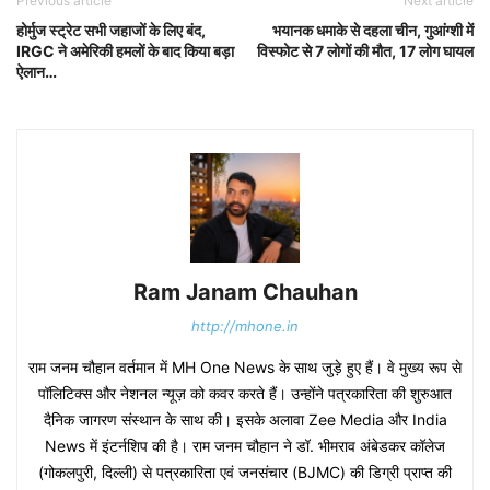
Previous article
Next article
होर्मुज स्ट्रेट सभी जहाजों के लिए बंद,
भयानक धमाके से दहला चीन, गुआंग्शी में
IRGC ने अमेरिकी हमलों के बाद किया बड़ा
विस्फोट से 7 लोगों की मौत, 17 लोग घायल
ऐलान…
Ram Janam Chauhan
http://mhone.in
राम जनम चौहान वर्तमान में MH One News के साथ जुड़े हुए हैं। वे मुख्य रूप से
पॉलिटिक्स और नेशनल न्यूज़ को कवर करते हैं। उन्होंने पत्रकारिता की शुरुआत
दैनिक जागरण संस्थान के साथ की। इसके अलावा Zee Media और India
News में इंटर्नशिप की है। राम जनम चौहान ने डॉ. भीमराव अंबेडकर कॉलेज
(गोकलपुरी, दिल्ली) से पत्रकारिता एवं जनसंचार (BJMC) की डिग्री प्राप्त की