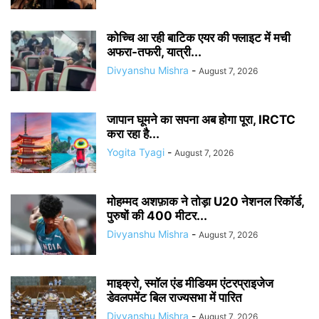
कोच्चि आ रही बाटिक एयर की फ्लाइट में मची
अफरा-तफरी, यात्री...
Divyanshu Mishra
-
August 7, 2026
जापान घूमने का सपना अब होगा पूरा, IRCTC
करा रहा है...
Yogita Tyagi
-
August 7, 2026
मोहम्मद अशफ़ाक ने तोड़ा U20 नेशनल रिकॉर्ड,
पुरुषों की 400 मीटर...
Divyanshu Mishra
-
August 7, 2026
माइक्रो, स्मॉल एंड मीडियम एंटरप्राइजेज
डेवलपमेंट बिल राज्यसभा में पारित
Divyanshu Mishra
-
August 7, 2026