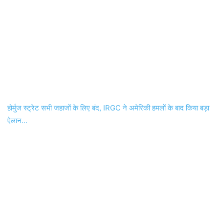
होर्मुज स्ट्रेट सभी जहाजों के लिए बंद, IRGC ने अमेरिकी हमलों के बाद किया बड़ा
ऐलान…