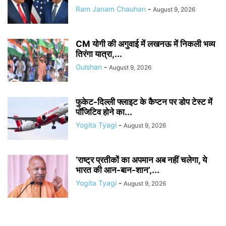
Ram Janam Chauhan
-
August 9, 2026
CM योगी की अगुवाई में लखनऊ में निकली भव्य
तिरंगा यात्रा,...
Gulshan
-
August 9, 2026
फुकेट-दिल्ली फ्लाइट के कैप्टन पर डोप टेस्ट में
पॉजिटिव होने का...
Yogita Tyagi
-
August 9, 2026
‘राष्ट्र प्रतीकों का अपमान अब नहीं चलेगा, ये
भारत की आन-बान-शान’,...
Yogita Tyagi
-
August 9, 2026