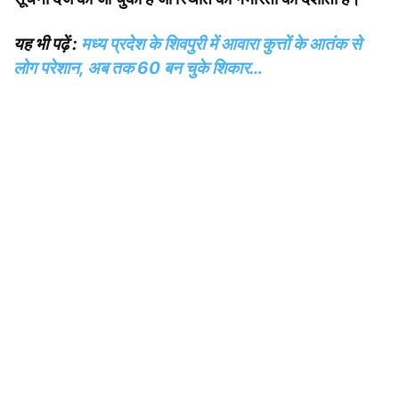
यह भी पढ़ें :
मध्य प्रदेश के शिवपुरी में आवारा कुत्तों के आतंक से
लोग परेशान, अब तक 60 बन चुके शिकार…