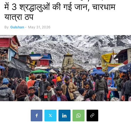
में 3 श्रद्धालुओं की गई जान, चारधाम
यात्रा ठप
By
Gulshan
-
May 31, 2026