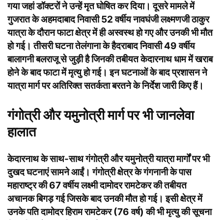
गया जहां डॉक्टरों ने उन्हें मृत घोषित कर दिया। दूसरे मामले में
गुजरात के अहमदाबाद निवासी 52 वर्षीय नावघंजी लक्ष्मणजी ठाकुर
यात्रा के दौरान फाटा क्षेत्र में ही अस्वस्थ हो गए और उनकी भी मौत
हो गई। तीसरी घटना तेलंगाना के हैदराबाद निवासी 49 वर्षीय
बालागनी बलराजू से जुड़ी है जिनकी तबीयत केदारनाथ धाम में खराब
होने के बाद फाटा में मृत्यु हो गई। इन घटनाओं के बाद प्रशासन ने
यात्रा मार्ग पर अतिरिक्त सतर्कता बरतने के निर्देश जारी किए हैं।
गंगोत्री और यमुनोत्री मार्ग पर भी जानलेवा
हालात
केदारनाथ के साथ-साथ गंगोत्री और यमुनोत्री यात्रा मार्गों पर भी
दुखद घटनाएं सामने आईं। गंगोत्री क्षेत्र के गंगनानी के पास
महाराष्ट्र की 67 वर्षीय लक्ष्मी दामोदर रामटेकर की तबीयत
अचानक बिगड़ गई जिसके बाद उनकी मौत हो गई। इसी क्षेत्र में
उनके पति दामोदर हिराम रामटेकर (76 वर्ष) की भी मृत्यु की सूचना