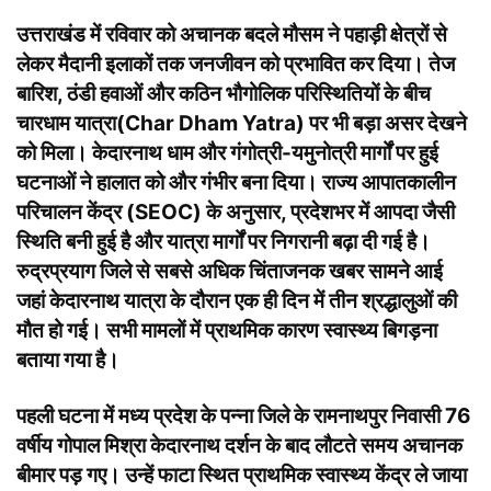
उत्तराखंड में रविवार को अचानक बदले मौसम ने पहाड़ी क्षेत्रों से
लेकर मैदानी इलाकों तक जनजीवन को प्रभावित कर दिया। तेज
बारिश, ठंडी हवाओं और कठिन भौगोलिक परिस्थितियों के बीच
चारधाम
यात्रा
(Char Dham Yatra)
पर भी बड़ा असर देखने
को मिला। केदारनाथ धाम और गंगोत्री-यमुनोत्री मार्गों पर हुई
घटनाओं ने हालात को और गंभीर बना दिया। राज्य आपातकालीन
परिचालन केंद्र (SEOC) के अनुसार, प्रदेशभर में आपदा जैसी
स्थिति बनी हुई है और यात्रा मार्गों पर निगरानी बढ़ा दी गई है।
रुद्रप्रयाग जिले से सबसे अधिक चिंताजनक खबर सामने आई
जहां केदारनाथ यात्रा के दौरान एक ही दिन में तीन श्रद्धालुओं की
मौत हो गई। सभी मामलों में प्राथमिक कारण स्वास्थ्य बिगड़ना
बताया गया है।
पहली घटना में मध्य प्रदेश के पन्ना जिले के रामनाथपुर निवासी 76
वर्षीय गोपाल मिश्रा केदारनाथ दर्शन के बाद लौटते समय अचानक
बीमार पड़ गए। उन्हें फाटा स्थित प्राथमिक स्वास्थ्य केंद्र ले जाया