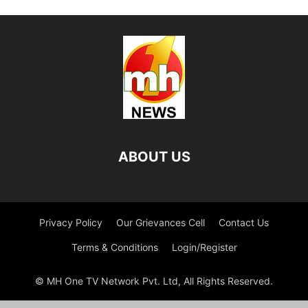
ABOUT US
Privacy Policy
Our Grievances Cell
Contact Us
Terms & Conditions
Login/Register
© MH One TV Network Pvt. Ltd, All Rights Reserved.