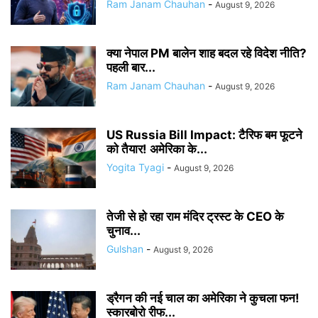
Ram Janam Chauhan
-
August 9, 2026
क्या नेपाल PM बालेन शाह बदल रहे विदेश नीति?
पहली बार...
Ram Janam Chauhan
-
August 9, 2026
US Russia Bill Impact: टैरिफ बम फूटने
को तैयार! अमेरिका के...
Yogita Tyagi
-
August 9, 2026
तेजी से हो रहा राम मंदिर ट्रस्ट के CEO के
चुनाव...
Gulshan
-
August 9, 2026
ड्रैगन की नई चाल का अमेरिका ने कुचला फन!
स्कारबोरो रीफ...