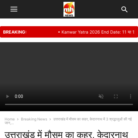
BREAKING:
• Kanwar Yatra 2026 End Date: 11 या 12 अगस्त? कब
Home
Breaking News
उत्तराखंड में मौसम का कहर, केदारनाथ में 3 श्रद्धालुओं की गई
जान,...
उत्तराखंड में मौसम का कहर, केदारनाथ