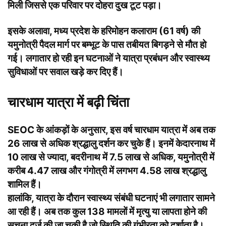
मिली जिससे एक परिवार पर दोहरा दुख टूट पड़ा।
इसके अलावा, मध्य प्रदेश के हरिमोहन कलाराम (61 वर्ष) की
यमुनोत्री पैदल मार्ग पर बम्भूट के पास तबीयत बिगड़ने से मौत हो
गई। लगातार हो रही इन घटनाओं ने यात्रा प्रबंधन और स्वास्थ्य
सुविधाओं पर सवाल खड़े कर दिए हैं।
चारधाम यात्रा में बढ़ी चिंता
SEOC के आंकड़ों के अनुसार, इस वर्ष चारधाम यात्रा में अब तक
26 लाख से अधिक श्रद्धालु दर्शन कर चुके हैं। इनमें केदारनाथ में
10 लाख से ज्यादा, बदरीनाथ में 7.5 लाख से अधिक, यमुनोत्री में
करीब 4.47 लाख और गंगोत्री में लगभग 4.58 लाख श्रद्धालु
शामिल हैं।
हालांकि, यात्रा के दौरान स्वास्थ्य संबंधी घटनाएं भी लगातार सामने
आ रही हैं। अब तक कुल 138 मामलों में मृत्यु या लापता होने की
सूचना दर्ज की जा चुकी है जो स्थिति की गंभीरता को दर्शाता है।