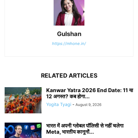
Gulshan
https://mhone.in/
RELATED ARTICLES
Kanwar Yatra 2026 End Date: 11 या
12 अगस्त? कब होगा...
Yogita Tyagi
-
August 9, 2026
भारत में अपनी ग्लोबल पॉलिसी से नहीं चलेगा
Meta, भारतीय कानूनों...