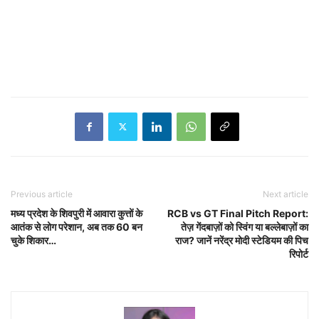
Previous article
Next article
मध्य प्रदेश के शिवपुरी में आवारा कुत्तों के
RCB vs GT Final Pitch Report:
आतंक से लोग परेशान, अब तक 60 बन
तेज़ गेंदबाज़ों को स्विंग या बल्लेबाज़ों का
चुके शिकार…
राज? जानें नरेंद्र मोदी स्टेडियम की पिच
रिपोर्ट