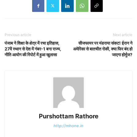
Previous article
Next article
पंजाब ने शिक्षा के क्षेत्र में रचा इतिहास,
सीजफायर पर मंडराया संकट! ईरान ने
27वें स्थान से देश में नंबर-1 बना राज्य,
अमेरिका से बातचीत रोकी, क्या फिर बंद हो
नीति आयोग की रिपोर्ट में हुआ खुलासा
जाएगा होर्मुज?
Purshottam Rathore
http://mhone.in