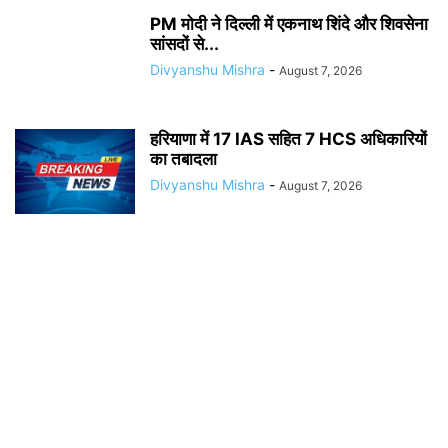
PM मोदी ने दिल्ली में एकनाथ शिंदे और शिवसेना
सांसदों से...
Divyanshu Mishra
-
August 7, 2026
हरियाणा में 17 IAS सहित 7 HCS अधिकारियों
का तबादला
Divyanshu Mishra
-
August 7, 2026