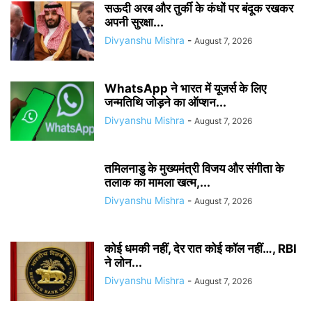
सऊदी अरब और तुर्की के कंधों पर बंदूक रखकर
अपनी सुरक्षा...
Divyanshu Mishra
-
August 7, 2026
WhatsApp ने भारत में यूजर्स के लिए
जन्मतिथि जोड़ने का ऑप्शन...
Divyanshu Mishra
-
August 7, 2026
तमिलनाडु के मुख्यमंत्री विजय और संगीता के
तलाक का मामला खत्म,...
Divyanshu Mishra
-
August 7, 2026
कोई धमकी नहीं, देर रात कोई कॉल नहीं…, RBI
ने लोन...
Divyanshu Mishra
-
August 7, 2026