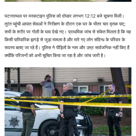
घटनास्थल पर मस्कटाइन पुलिस को दोपहर लगभग 12:12 बजे सूचना मिली।
तुरंत पहुंची आपात सेवाओं ने निरीक्षण के दौरान एक घर के भीतर चार मृतक पाए;
सभी के शरीर पर गोली के घाव देखे गए। प्राथमिक जांच से संकेत मिलता है कि यह
किसी पारिवारिक झगड़े से जुड़ा मामला है और मारे गए लोग संदिग्ध के परिवार के
सदस्य बताए जा रहे हैं। पुलिस ने पीड़ितों के नाम और उम्र सार्वजनिक नहीं किए हैं
क्योंकि परिजनों को अभी सूचित किया जा रहा है और जांच जारी है।