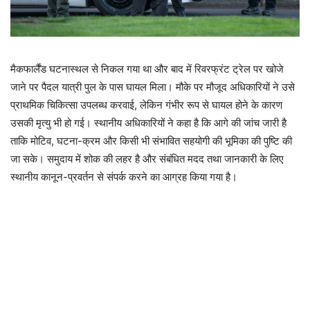
मैकफार्लैंड घटनास्थल से निकल गया था और बाद में रिवरफ्रंट ट्रेल पर खोजे
जाने पर पैदल यात्री पुल के पास घायल मिला। मौके पर मौजूद अधिकारियों ने उसे
प्राथमिक चिकित्सा उपलब्ध करवाई, लेकिन गंभीर रूप से घायल होने के कारण
उसकी मृत्यु भी हो गई। स्थानीय अधिकारियों ने कहा है कि आगे की जांच जारी है
ताकि मोटिव, घटना-क्रम और किसी भी संभावित सहयोगी की भूमिका की पुष्टि की
जा सके। समुदाय में शोक की लहर है और संबंधित मदद तथा जानकारी के लिए
स्थानीय कानून-प्रवर्तन से संपर्क करने का आग्रह किया गया है।