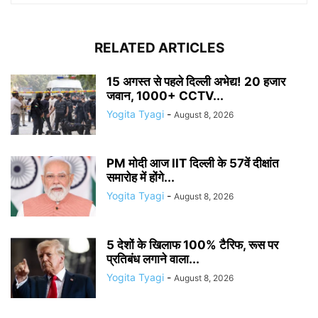
RELATED ARTICLES
15 अगस्त से पहले दिल्ली अभेद्य! 20 हजार
जवान, 1000+ CCTV...
Yogita Tyagi
-
August 8, 2026
PM मोदी आज IIT दिल्ली के 57वें दीक्षांत
समारोह में होंगे...
Yogita Tyagi
-
August 8, 2026
5 देशों के खिलाफ 100% टैरिफ, रूस पर
प्रतिबंध लगाने वाला...
Yogita Tyagi
-
August 8, 2026