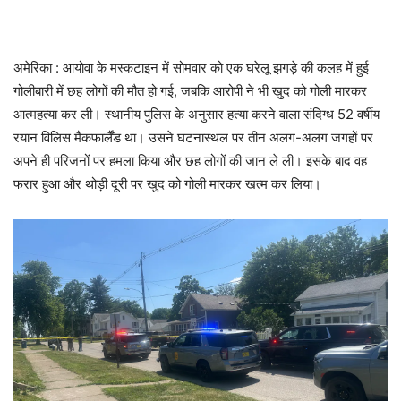
अमेरिका : आयोवा के मस्कटाइन में सोमवार को एक घरेलू झगड़े की कलह में हुई
गोलीबारी में छह लोगों की मौत हो गई, जबकि आरोपी ने भी खुद को गोली मारकर
आत्महत्या कर ली। स्थानीय पुलिस के अनुसार हत्या करने वाला संदिग्ध 52 वर्षीय
रयान विलिस मैकफार्लैंड था। उसने घटनास्थल पर तीन अलग-अलग जगहों पर
अपने ही परिजनों पर हमला किया और छह लोगों की जान ले ली। इसके बाद वह
फरार हुआ और थोड़ी दूरी पर खुद को गोली मारकर खत्म कर लिया।