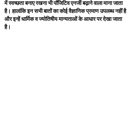
में स्वच्छता बनाए रखना भी पॉजिटिव एनर्जी बढ़ाने वाला माना जाता
है। हालांकि इन सभी बातों का कोई वैज्ञानिक प्रमाण उपलब्ध नहीं है
और इन्हें धार्मिक व ज्योतिषीय मान्यताओं के आधार पर देखा जाता
है।