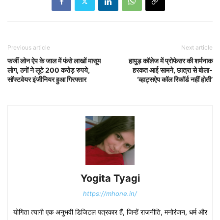
Previous article
Next article
फर्जी लोन ऐप के जाल में फंसे लाखों मासूम
हापुड़ कॉलेज में प्रोफेसर की शर्मनाक
लोग, ठगों ने लूटे 200 करोड़ रुपये,
हरकत आई सामने, छात्रा से बोला-
सॉफ्टवेयर इंजीनियर हुआ गिरफ्तार
‘व्हाट्सऐप कॉल रिकॉर्ड नहीं होती’
Yogita Tyagi
https://mhone.in/
योगिता त्यागी एक अनुभवी डिजिटल पत्रकार हैं, जिन्हें राजनीति, मनोरंजन, धर्म और