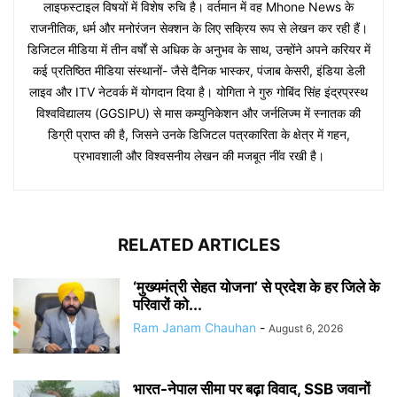
लाइफस्टाइल विषयों में विशेष रुचि है। वर्तमान में वह Mhone News के
राजनीतिक, धर्म और मनोरंजन सेक्शन के लिए सक्रिय रूप से लेखन कर रही हैं।
डिजिटल मीडिया में तीन वर्षों से अधिक के अनुभव के साथ, उन्होंने अपने करियर में
कई प्रतिष्ठित मीडिया संस्थानों- जैसे दैनिक भास्कर, पंजाब केसरी, इंडिया डेली
लाइव और ITV नेटवर्क में योगदान दिया है। योगिता ने गुरु गोबिंद सिंह इंद्रप्रस्थ
विश्वविद्यालय (GGSIPU) से मास कम्युनिकेशन और जर्नलिज्म में स्नातक की
डिग्री प्राप्त की है, जिसने उनके डिजिटल पत्रकारिता के क्षेत्र में गहन,
प्रभावशाली और विश्वसनीय लेखन की मजबूत नींव रखी है।
RELATED ARTICLES
‘मुख्यमंत्री सेहत योजना’ से प्रदेश के हर जिले के
परिवारों को...
Ram Janam Chauhan
-
August 6, 2026
भारत-नेपाल सीमा पर बढ़ा विवाद, SSB जवानों