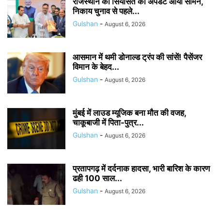
राजस्थान की सियासत का अपडेट आया सामने,
निकाय चुनाव से पहले...
Gulshan
-
August 6, 2026
आसमान में थमी डोनाल्ड ट्रंप की सांसें! पैसेंजर
विमान के बेहद...
Gulshan
-
August 6, 2026
मुंबई में लाउड म्यूजिक बना मौत की वजह,
चाकूबाजी में पिता-पुत्र...
Gulshan
-
August 6, 2026
प्रतापगढ़ में दर्दनाक हादसा, भारी बारिश के कारण
ढही 100 साल...
Gulshan
-
August 6, 2026