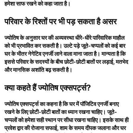
हमेशा साफ रखने को कहा जाता है।
परिवार के रिश्तों पर भी पड़ सकता है असर
ज्योतिष के अनुसार घर की अव्यवस्था धीरे-धीरे पारिवारिक माहौल
को भी प्रभावित कर सकती है। उल्टे पड़े जूते-चप्पलों को कई बार
घर के भीतर नेगेटिव एनर्जी लाने वाला माना जाता है। मान्यता है कि
इससे परिवार के सदस्यों के बीच छोटी-छोटी बातों पर लड़ाई, मतभेद
और मानसिक अशांति बढ़ सकती है।
क्या कहते हैं ज्योतिष एक्सपर्ट्स?
ज्योतिष एक्सपर्ट्स का कहना है कि घर में पॉजिटिव एनर्जी बनाए
रखने के लिए छोटी-छोटी बातों का ध्यान रखना चाहिए। जूते-
चप्पलों को हमेशा सही स्थान पर सीधा रखना चाहिए। इसके साथ ही
प्रवेश द्वार की रोजाना सफाई, शाम के समय दीपक जलाना और घर