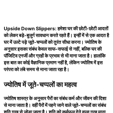
Upside Down Slippers:
हमेशा घर की छोटी-छोटी आदतों
को लेकर बड़े-बुजुर्ग सावधान करते रहते हैं। इन्हीं में से एक आदत है
घर में उल्टे पड़े जूते-चप्पलों को तुरंत सीधा करना। ज्योतिष के
अनुसार इसका संबंध केवल साफ-सफाई से नहीं, बल्कि घर की
पॉजिटिव एनर्जी और ग्रहों के प्रभाव से भी माना जाता है। हालांकि
इस बात का कोई वैज्ञानिक प्रमाण नहीं है, लेकिन ज्योतिष में इस
परंपरा को लंबे समय से माना जाता रहा है।
ज्योतिष में जूते-चप्पलों का महत्व
ज्योतिष शास्त्र के अनुसार पैरों का संबंध कर्म और जीवन की दिशा
से माना जाता है। वहीं पैरों में पहने जाने वाले जूते-चप्पलों का संबंध
शनि ग्रह से जोड़ा जाता है। शनि को कर्मफल देने वाला ग्रह माना