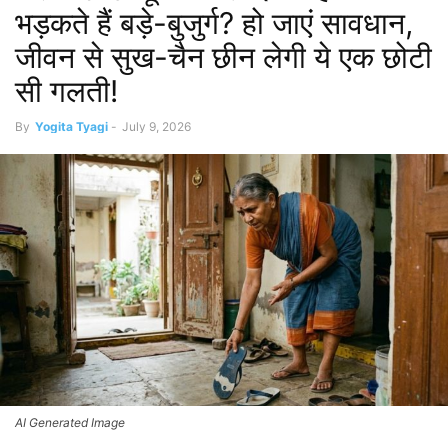
भड़कते हैं बड़े-बुजुर्ग? हो जाएं सावधान,
जीवन से सुख-चैन छीन लेगी ये एक छोटी
सी गलती!
By
Yogita Tyagi
-
July 9, 2026
AI Generated Image