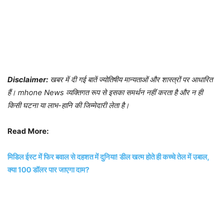
Disclaimer:
खबर में दी गई बातें ज्योतिषीय मान्यताओं और शास्त्रों पर आधारित
हैं। mhone News व्यक्तिगत रूप से इसका समर्थन नहीं करता है और न ही
किसी घटना या लाभ-हानि की जिम्मेदारी लेता है।
Read More:
मिडिल ईस्ट में फिर बवाल से दहशत में दुनिया! डील खत्म होते ही कच्चे तेल में उबाल,
क्या 100 डॉलर पार जाएगा दाम?