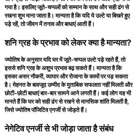
गया है। इसलिए जूते-चप्पलों को सम्मान के साथ और सही ढंग से
रखना शुभ माना जाता है। मान्यता है कि यदि ये उल्टे या बिखरे हुए
पड़े रहें, तो जीवन में तनाव और बाधाएं आती हैं।
शनि ग्रह के प्रभाव को लेकर क्या है मान्यता?
ज्योतिष के अनुसार यदि घर में जूते-चप्पल उल्टे पड़े रहते हैं, तो
इससे शनि ग्रह के अशुभ प्रभाव बढ़ सकते हैं। मान्यता है कि
इसका असर नौकरी, व्यापार और रोजाना के कामों पर पड़ सकता
है। मेहनत के बावजूद उम्मीद के मुताबिक सफलता नहीं मिलती और
छोटी-छोटी बाधाएं बार-बार सामने आने लगती हैं। कई लोग यह भी
मानते हैं कि घर को सही ढंग से रखने से मानसिक शांति मिलती है,
जिसे ज्योतिष पॉजिटिव एनर्जी से जोड़ते हैं।
नेगेटिव एनर्जी से भी जोड़ा जाता है संबंध