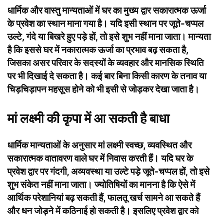
धार्मिक और वास्तु मान्यताओं में घर का मुख्य द्वार सकारात्मक ऊर्जा
के प्रवेश का स्थान माना गया है। यदि इसी स्थान पर जूते-चप्पल
उल्टे, गंदे या बिखरे हुए पड़े हों, तो इसे शुभ नहीं माना जाता। मान्यता
है कि इससे घर में नकारात्मक ऊर्जा का प्रभाव बढ़ सकता है,
जिसका असर परिवार के सदस्यों के व्यवहार और मानसिक स्थिति
पर भी दिखाई दे सकता है। कई बार बिना किसी कारण के तनाव या
चिड़चिड़ापन महसूस होने को भी इसी से जोड़कर देखा जाता है।
मां लक्ष्मी की कृपा में आ सकती है बाधा
धार्मिक मान्यताओं के अनुसार मां लक्ष्मी स्वच्छ, व्यवस्थित और
सकारात्मक वातावरण वाले घर में निवास करती हैं। यदि घर के
प्रवेश द्वार पर गंदगी, अव्यवस्था या उल्टे पड़े जूते-चप्पल हों, तो इसे
शुभ संकेत नहीं माना जाता। ज्योतिषियों का मानना है कि ऐसे में
आर्थिक परेशानियां बढ़ सकती हैं, फालतू खर्च सामने आ सकते हैं
और धन जोड़ने में कठिनाई हो सकती है। इसलिए प्रवेश द्वार को