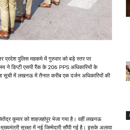
तर प्रदेश पुलिस महकमे में गुरुवार को बड़े स्तर पर
य ने डिप्टी एसपी रैंक के 206 PPS अधिकारियों के
 सूची में लखनऊ में तैनात करीब एक दर्जन अधिकारियों की
त जितेंद्र कुमार को शाहजहांपुर भेजा गया है। वहीं लखनऊ
्यमंत्री सुरक्षा में नई जिम्मेदारी सौंपी गई है। इसके अलावा