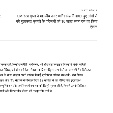
Next article
र
CM रेखा गुप्ता ने मालवीय नगर अग्निकांड में घायल हुए लोगों से
की मुलाकात, मृतकों के परिजनों को 10 लाख रूपये देने का किया
ऐलान
रकार हैं, जिन्हें राजनीति, मनोरंजन, धर्म और लाइफस्टाइल विषयों में विशेष रुचि है।
जनीतिक, धर्म और मनोरंजन सेक्शन के लिए सक्रिय रूप से लेखन कर रही हैं। डिजिटल
ुभव के साथ, उन्होंने अपने करियर में कई प्रतिष्ठित मीडिया संस्थानों- जैसे दैनिक
इव और ITV नेटवर्क में योगदान दिया है। योगिता ने गुरु गोबिंद सिंह इंद्रप्रस्थ
्युनिकेशन और जर्नलिज्म में स्नातक की डिग्री प्राप्त की है, जिसने उनके डिजिटल
रभावशाली और विश्वसनीय लेखन की मजबूत नींव रखी है।