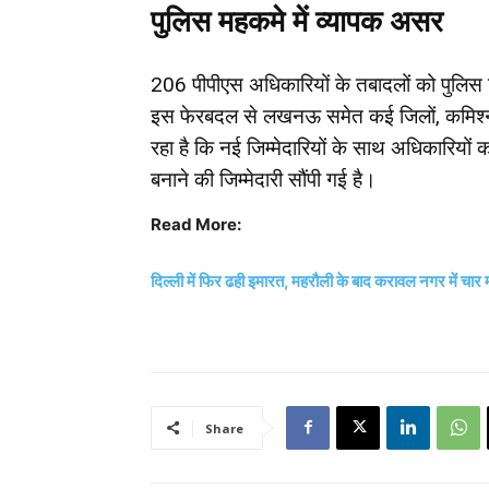
पुलिस महकमे में व्यापक असर
206 पीपीएस अधिकारियों के तबादलों को पुलिस विभ
इस फेरबदल से लखनऊ समेत कई जिलों, कमिश्नरेट
रहा है कि नई जिम्मेदारियों के साथ अधिकारियों
बनाने की जिम्मेदारी सौंपी गई है।
Read More:
दिल्ली में फिर ढही इमारत, महरौली के बाद करावल नगर में चार
Share