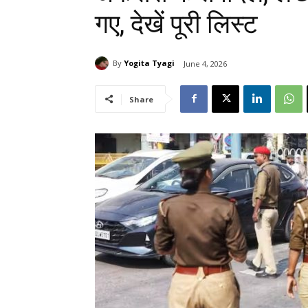
गए, देखें पूरी लिस्ट
By
Yogita Tyagi
June 4, 2026
Share