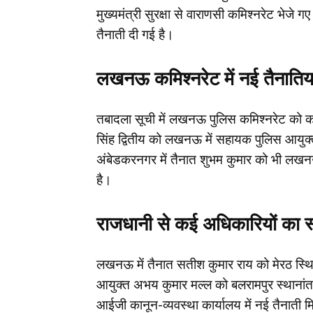
मुख्यमंत्री सुरक्षा से वाराणसी कमिश्नरेट भेजे
तैनाती दी गई है।
लखनऊ कमिश्नरेट में नई तैनातिया
तबादला सूची में लखनऊ पुलिस कमिश्नरेट को कई
सिंह द्वितीय को लखनऊ में सहायक पुलिस आयुक्त
अंबेडकरनगर में तैनात शुभम कुमार को भी लखन
है।
राजधानी से कई अधिकारियों का स
लखनऊ में तैनात सतीश कुमार राय को मेरठ स्थि
आयुक्त अभय कुमार मल्ल को बलरामपुर स्थानांतरि
आईजी कानून-व्यवस्था कार्यालय में नई तैनाती म