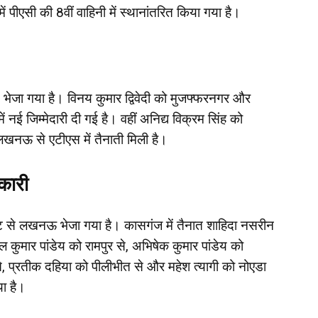
 में पीएसी की 8वीं वाहिनी में स्थानांतरित किया गया है।
 भेजा गया है। विनय कुमार द्विवेदी को मुजफ्फरनगर और
ं नई जिम्मेदारी दी गई है। वहीं अनिद्य विक्रम सिंह को
लखनऊ से एटीएस में तैनाती मिली है।
कारी
ेट से लखनऊ भेजा गया है। कासगंज में तैनात शाहिदा नसरीन
कुमार पांडेय को रामपुर से, अभिषेक कुमार पांडेय को
से, प्रतीक दहिया को पीलीभीत से और महेश त्यागी को नोएडा
ा है।