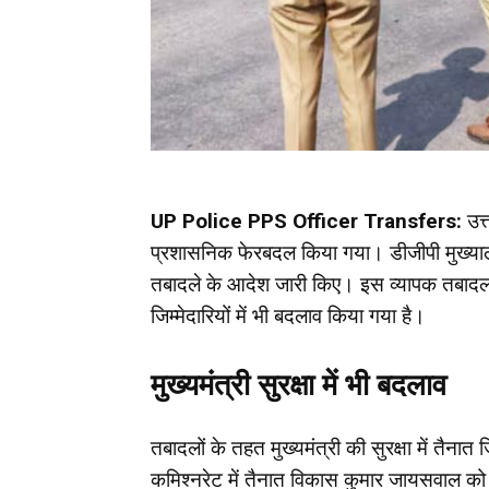
UP Police PPS Officer Transfers:
उत्
प्रशासनिक फेरबदल किया गया। डीजीपी मुख्याल
तबादले के आदेश जारी किए। इस व्यापक तबादला
जिम्मेदारियों में भी बदलाव किया गया है।
मुख्यमंत्री सुरक्षा में भी बदलाव
तबादलों के तहत मुख्यमंत्री की सुरक्षा में तैना
कमिश्नरेट में तैनात विकास कुमार जायसवाल को मुख