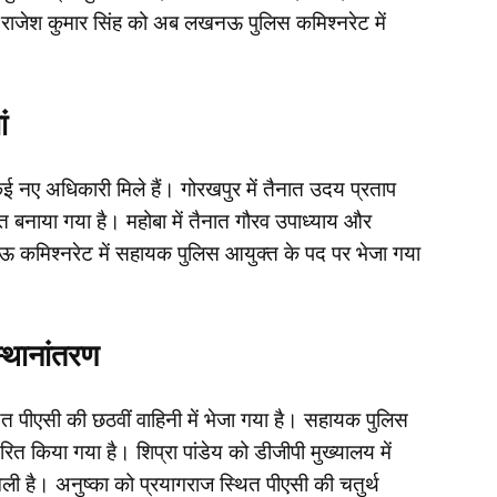
 गए राजेश कुमार सिंह को अब लखनऊ पुलिस कमिश्नरेट में
ं
 नए अधिकारी मिले हैं। गोरखपुर में तैनात उदय प्रताप
 बनाया गया है। महोबा में तैनात गौरव उपाध्याय और
ऊ कमिश्नरेट में सहायक पुलिस आयुक्त के पद पर भेजा गया
्थानांतरण
त पीएसी की छठवीं वाहिनी में भेजा गया है। सहायक पुलिस
त किया गया है। शिप्रा पांडेय को डीजीपी मुख्यालय में
िली है। अनुष्का को प्रयागराज स्थित पीएसी की चतुर्थ