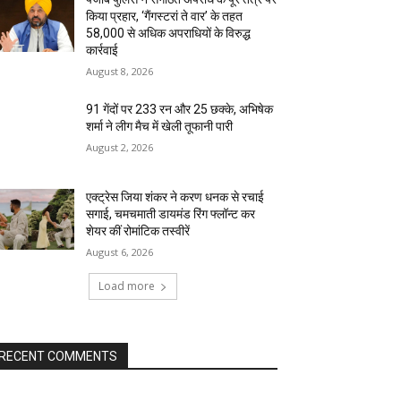
किया प्रहार, ‘गैंगस्टरां ते वार’ के तहत
58,000 से अधिक अपराधियों के विरुद्ध
कार्रवाई
August 8, 2026
91 गेंदों पर 233 रन और 25 छक्के, अभिषेक
शर्मा ने लीग मैच में खेली तूफानी पारी
August 2, 2026
एक्ट्रेस जिया शंकर ने करण धनक से रचाई
सगाई, चमचमाती डायमंड रिंग फ्लॉन्ट कर
शेयर कीं रोमांटिक तस्वीरें
August 6, 2026
Load more
RECENT COMMENTS