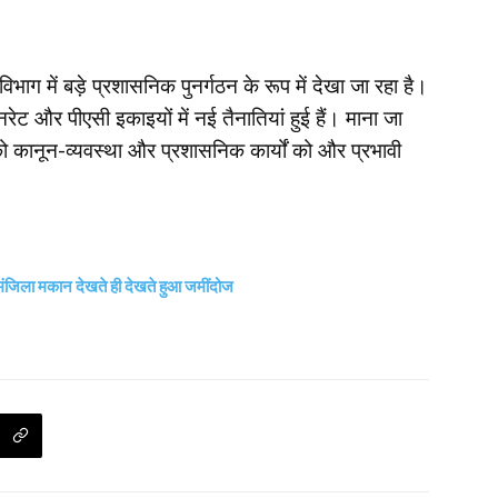
ाग में बड़े प्रशासनिक पुनर्गठन के रूप में देखा जा रहा है।
 और पीएसी इकाइयों में नई तैनातियां हुई हैं। माना जा
 को कानून-व्यवस्था और प्रशासनिक कार्यों को और प्रभावी
 मंजिला मकान देखते ही देखते हुआ जमींदोज