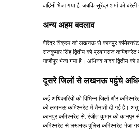
वाहिनी भेजा गया है, जबकि सुरेंद्र शर्मा को बरेली
अन्य अहम बदलाव
वीरेंद्र विक्रम को लखनऊ से कानपुर कमिश्नरेट
राजकुमार सिंह द्वितीय को प्रयागराज कमिश्नरेट मे
गाजीपुर भेजा गया है। अभिनव यादव द्वितीय को 
दूसरे जिलों से लखनऊ पहुंचे अधि
कई अधिकारियों को विभिन्न जिलों और कमिश्नर
को लखनऊ कमिश्नरेट में तैनाती दी गई है। अतुल 
कानपुर कमिश्नरेट से, रंजीत कुमार को कानपुर 
कमिश्नरेट से लखनऊ पुलिस कमिश्नरेट भेजा गय