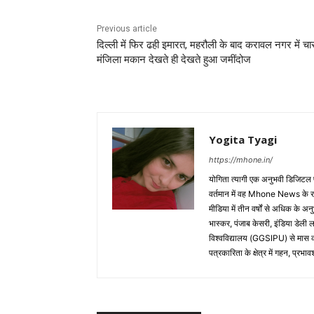
Previous article
दिल्ली में फिर ढही इमारत, महरौली के बाद करावल नगर में चा
मंजिला मकान देखते ही देखते हुआ जमींदोज
Yogita Tyagi
https://mhone.in/
योगिता त्यागी एक अनुभवी डिजिटल पत्
वर्तमान में वह Mhone News के रा
मीडिया में तीन वर्षों से अधिक के अन
भास्कर, पंजाब केसरी, इंडिया डेली ला
विश्वविद्यालय (GGSIPU) से मास कम
पत्रकारिता के क्षेत्र में गहन, प्