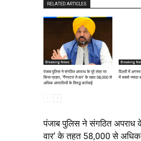
RELATED ARTICLES
Breaking News
Breaking Ne
पंजाब पुलिस ने संगठित अपराध के पूरे तंत्र पर
दिल्ली में अगस्त
किया प्रहार, ‘गैंगस्टरां ते वार’ के तहत 58,000 से
में सबसे ज्यादा
अधिक अपराधियों के विरुद्ध कार्रवाई
पंजाब पुलिस ने संगठित अपराध के पू
वार’ के तहत 58,000 से अधिक अप