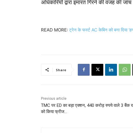
अधिकारियों द्वारा इमारत गिरने की वजह की जांच
READ MORE:
ट्रेन के फर्स्ट AC केबिन को बना दिया ‘हन
Share
Previous article
TMC पर ED का बड़ा एक्शन, 440 करोड़ रुपये वाले 3 बैंक ख
को किया फ्रीज…