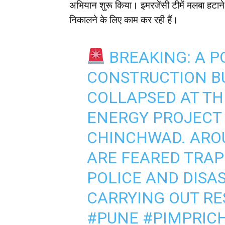
अभियान शुरू किया। इमरजेंसी टीमें मलबा हटाने 
निकालने के लिए काम कर रही हैं।
BREAKING: A P
CONSTRUCTION B
COLLAPSED AT TH
ENERGY PROJECT S
CHINCHWAD. ARO
ARE FEARED TRAPP
POLICE AND DISA
CARRYING OUT RE
#PUNE
#PIMPRIC