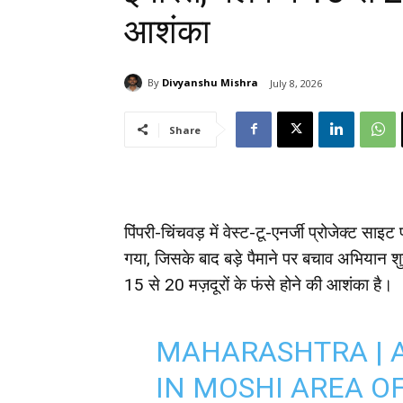
आशंका
By
Divyanshu Mishra
July 8, 2026
Share
पिंपरी-चिंचवड़ में वेस्ट-टू-एनर्जी प्रोजेक्ट स
गया, जिसके बाद बड़े पैमाने पर बचाव अभियान श
15 से 20 मज़दूरों के फंसे होने की आशंका है।
MAHARASHTRA | A
IN MOSHI AREA O