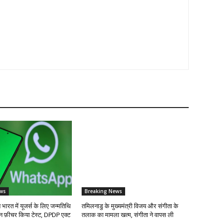
ws
Breaking News
रत में यूजर्स के लिए जन्मतिथि
तमिलनाडु के मुख्यमंत्री विजय और संगीता के
न फ़ीचर किया टेस्ट, DPDP एक्ट
तलाक का मामला खत्म, संगीता ने वापस ली