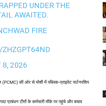
TRAPPED UNDER THE
AIL AWAITED.
INCHWAD FIRE
M/ZHZGPT64ND
 8, 2026
रेशन (PCMC) की ओर से मोशी में पब्लिक-प्राइवेट पार्टनरशिप
दा प्रबंधन टीमों के कर्मचारी मौके पर पहुंचे और बचाव