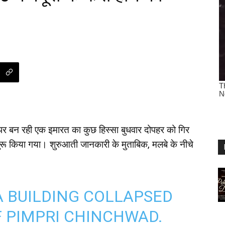
ाइट पर बन रही एक इमारत का कुछ हिस्सा बुधवार दोपहर को गिर
ुरू किया गया। शुरुआती जानकारी के मुताबिक, मलबे के नीचे
 BUILDING COLLAPSED
F PIMPRI CHINCHWAD.