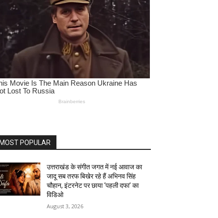
MOST POPULAR
उत्तराखंड के संगीत जगत में नई आवाज का
जादू सब तरफ बिखेर रहे हैं अभिनव सिंह
चौहान, इंटरनेट पर छाया ‘पहली दफा’ का
विडिओ
August 3, 2026