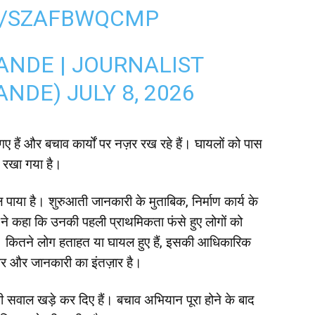
M/SZAFBWQCMP
NDE | JOURNALIST
ANDE)
JULY 8, 2026
हैं और बचाव कार्यों पर नज़र रख रहे हैं। घायलों को पास
ार रखा गया है।
ाया है। शुरुआती जानकारी के मुताबिक, निर्माण कार्य के
ने कहा कि उनकी पहली प्राथमिकता फंसे हुए लोगों को
ै। कितने लोग हताहत या घायल हुए हैं, इसकी आधिकारिक
 और और जानकारी का इंतज़ार है।
भी सवाल खड़े कर दिए हैं। बचाव अभियान पूरा होने के बाद