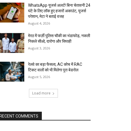
WhatsApp यूजर्स अलर्ट! बिना चेतावनी 24
घंटे के लिए लॉक हुए हजारों अकाउंट, यूजर्स
परेशान, मेटा ने बताई वजह
August 4, 2026
मेरठ में फर्ज़ी पुलिस चौकी का भंडाफोड़, नकली
निकले सीओ, दारोगा और सिपाही
August 3, 2026
रेलवे का बड़ा फैसला, AC कोच में RAC
टिकट वालों को भी मिलेगा पूरा बेडरोल
August 5, 2026
Load more
RECENT COMMENTS