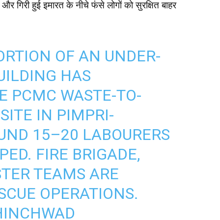
और गिरी हुई इमारत के नीचे फंसे लोगों को सुरक्षित बाहर
ORTION OF AN UNDER-
UILDING HAS
E PCMC WASTE-TO-
ITE IN PIMPRI-
UND 15–20 LABOURERS
ED. FIRE BRIGADE,
STER TEAMS ARE
SCUE OPERATIONS.
HINCHWAD