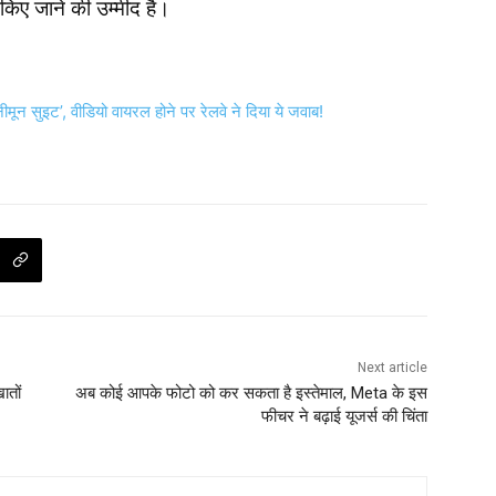
 किए जाने की उम्मीद है।
ीमून सुइट’, वीडियो वायरल होने पर रेलवे ने दिया ये जवाब!
Next article
ातों
अब कोई आपके फोटो को कर सकता है इस्तेमाल, Meta के इस
फीचर ने बढ़ाई यूजर्स की चिंता