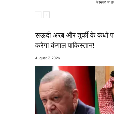
के नियमों की तै
सऊदी अरब और तुर्की के कंधों प
करेगा कंगाल पाकिस्तान!
August 7, 2026