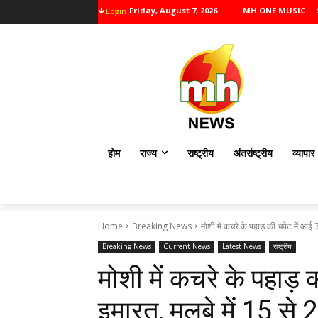
Friday, August 7, 2026
MH ONE MUSIC
Login
होम
राज्य
राष्ट्रीय
अंतर्राष्ट्रीय
व्यापार
Home
Breaking News
मोशी में कचरे के पहाड़ की चपेट में आई 
Breaking News
Current News
Latest News
राष्ट्रीय
मोशी में कचरे के पहाड़
इमारत, मलबे में 15 से 2