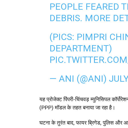
PEOPLE FEARED 
DEBRIS. MORE DET
(PICS: PIMPRI CH
DEPARTMENT)
PIC.TWITTER.CO
— ANI (@ANI)
JULY
यह प्रोजेक्ट पिंपरी-चिंचवड़ म्युनिसिपल कॉर्पो
(PPP) मॉडल के तहत बनाया जा रहा है।
घटना के तुरंत बाद, फायर ब्रिगेड, पुलिस और आप