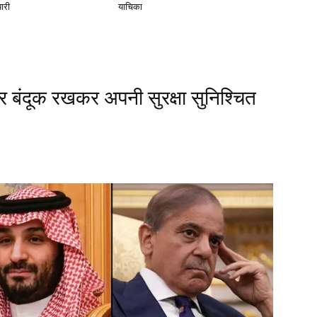
यारी
याचिका
र बंदूक रखकर अपनी सुरक्षा सुनिश्चित