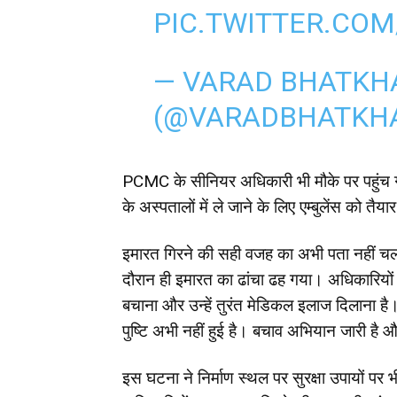
PIC.TWITTER.CO
— VARAD BHATKHA
(@VARADBHATKH
PCMC के सीनियर अधिकारी भी मौके पर पहुंच गए 
के अस्पतालों में ले जाने के लिए एम्बुलेंस को तैय
इमारत गिरने की सही वजह का अभी पता नहीं चल प
दौरान ही इमारत का ढांचा ढह गया। अधिकारियों 
बचाना और उन्हें तुरंत मेडिकल इलाज दिलाना ह
पुष्टि अभी नहीं हुई है। बचाव अभियान जारी है
इस घटना ने निर्माण स्थल पर सुरक्षा उपायों पर 