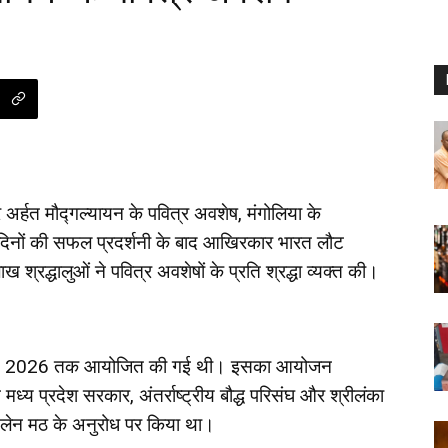
 और अर्हत मौद्गल्यायन के पवित्र अवशेष, मंगोलिया के
 दिनों की सफल प्रदर्शनी के बाद आखिरकार भारत लौट
्धालुओं ने पवित्र अवशेषों के प्रति श्रद्धा व्यक्त की।
9 जून, 2026 तक आयोजित की गई थी। इसका आयोजन
 मध्य प्रदेश सरकार, अंतर्राष्ट्रीय बौद्ध परिसंघ और श्रीलंका
नलेन मठ के अनुरोध पर किया था।