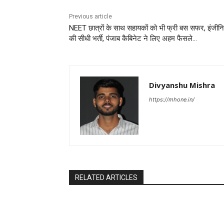
Previous article
NEET छात्रों के साथ सहायकों को भी फ्री बस सफर, इंजीनि
की सीधी भर्ती, पंजाब कैबिनेट ने लिए अहम फैसले…
Divyanshu Mishra
https://mhone.in/
RELATED ARTICLES