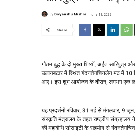
By
Divyanshu Mishra
June 11, 2026
Share
गौतम बुद्ध के दो मुख्य शिष्यों, अर्हत सारिपुत्र
उलानबटार में स्थित गंदनतेगचिनलेन मठ में 10
आए। इस शुभ आयोजन के दौरान, लगभग एक लाख श्रद
यह प्रदर्शनी रविवार, 31 मई से मंगलवार, 
संस्कृति मंत्रालय के तहत राष्ट्रीय संग्रहालय ने
की महाबोधि सोसाइटी के सहयोग से गंदनतेगचि