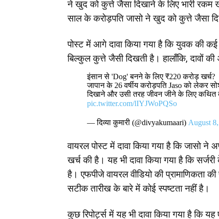
ने खुद को कुत्ते जैसा दिखाने के लिए भारी रकम 
साल के करोड़पति जासो ने खुद को कुत्ते जैसा दि
पोस्ट में आगे दावा किया गया है कि युवक की कई
बिल्कुल कुत्ते जैसी दिखती है। हालाँकि, दावों क
इंसान से 'Dog' बनने के लिए ₹220 करोड़ खर्च?
जापान के 26 वर्षीय करोड़पति Jaso को लेकर सोशल
दिखाने और उसी तरह जीवन जीने के लिए कथित 
pic.twitter.com/lIYJWoPQSo
— दिव्या कुमारी (@divyakumaari)
August 8,
वायरल पोस्ट में दावा किया गया है कि जासो ने 
खर्च की है। यह भी दावा किया गया है कि सर्जर
है। एफपीजे वायरल वीडियो की प्रामाणिकता की 
सटीक तारीख के बारे में कोई स्पष्टता नहीं है।
कुछ रिपोर्ट्स में यह भी दावा किया गया है कि