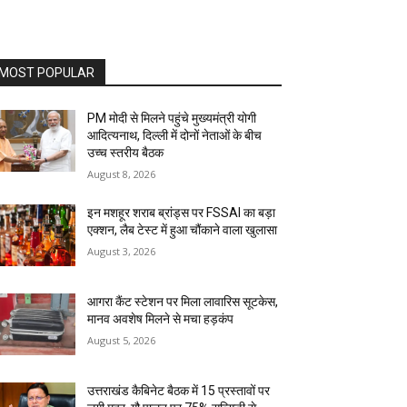
MOST POPULAR
PM मोदी से मिलने पहुंचे मुख्यमंत्री योगी
आदित्यनाथ, दिल्ली में दोनों नेताओं के बीच
उच्च स्तरीय बैठक
August 8, 2026
इन मशहूर शराब ब्रांड्स पर FSSAI का बड़ा
एक्शन, लैब टेस्ट में हुआ चौंकाने वाला खुलासा
August 3, 2026
आगरा कैंट स्टेशन पर मिला लावारिस सूटकेस,
मानव अवशेष मिलने से मचा हड़कंप
August 5, 2026
उत्तराखंड कैबिनेट बैठक में 15 प्रस्तावों पर