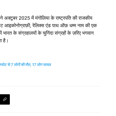
ी ने अक्टूबर 2025 में मंगोलिया के राष्ट्रपति की राजकीय
इट आइकोनोग्राफ़ी, रेलिक्स एंड पाथ ऑफ़ धम्म नाम की एक
भारत के संग्रहालयों के चुनिंदा संग्रहों के ज़रिए भगवान
ा है।
िस्फोट से 7 लोगों की मौत, 17 लोग घायल