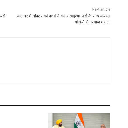
Next article
यरों
जालंधर में डॉक्टर की पत्नी ने की आत्महत्या, नर्स के साथ वायरल
वीडियो से गरमाया मामला