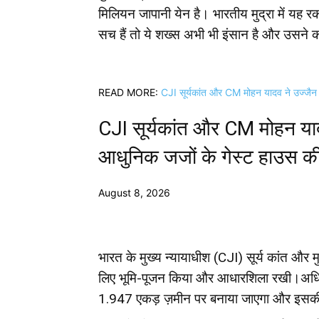
मिलियन जापानी येन है। भारतीय मुद्रा में यह
सच हैं तो ये शख्स अभी भी इंसान है और उसने क
READ MORE:
CJI सूर्यकांत और CM मोहन यादव ने उज्जैन
CJI सूर्यकांत और CM मोहन यादव
आधुनिक जजों के गेस्ट हाउस 
August 8, 2026
भारत के मुख्य न्यायाधीश (CJI) सूर्य कांत और मु
लिए भूमि-पूजन किया और आधारशिला रखी।अधिक
1.947 एकड़ ज़मीन पर बनाया जाएगा और इसकी