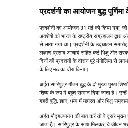
प्रदर्शनी का आयोजन बुद्ध पूर्णि
प्रदर्शनी का आयोजन 31 मई को किया गया, जो मंगोल
अवशेषों को भारत के राष्ट्रीय संग्रहालय द्वारा 
से लाया गया था। प्रदर्शनी के उद्घाटन समारोह 
लक्ष्मण प्रसाद आचार्य सहित कई भिक्षु और सरक
दिनों की प्रदर्शनी के दौरान पूरे मंगोलिया से ल
के लिए मठ का दौरा किया।
अर्हत सारिपुत्र गौतम बुद्ध के दो मुख्य पुरुष शिष्यों मे
शिष्य के रूप में बहुत सम्मान दिया जाता है। उन्हें
गहरी बुद्धि, ज्ञान, धम्म में महारत और भिक्षु समुदाय
अर्हत मौद्गल्यायन की बात करें तो वे दूसरे मुख्य पु
जाता है। सारिपुत्र के साथ मिलकर, वे जीवन भर 