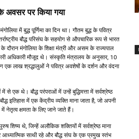
मा के अवसर पर किया गया
िया में बुद्ध पूर्णिमा का दिन था। गौतम बुद्ध के पवित्र
अंतर्राष्ट्रीय बौद्ध परिसंघ के सहयोग से औपचारिक रूप से भारत
के दौरान मंगोलिया के शिक्षा मंत्री और असम के राज्यपाल
ारी अधिकारी मौजूद थे। संस्कृति मंत्रालय के अनुसार, 10
गभग एक लाख श्रद्धालुओं ने पवित्र अवशेषों के दर्शन और वंदना
ं से एक थे। बौद्ध परंपराओं में उन्हें बुद्धिमत्ता में सर्वश्रेष्ठ
 बौद्ध इतिहास में एक केंद्रीय व्यक्ति माना जाता है, जो अपनी
 में नेतृत्व क्षमता के लिए जाने जाते हैं।
रुष शिष्य थे, जिन्हें अलौकिक शक्तियों में सर्वश्रेष्ठ माना
आध्यात्मिक साथी रहे और बौद्ध संघ के एक प्रमुख स्तंभ