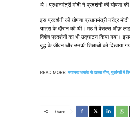
थे। प्रधानमंत्री मोदी ने प्रदर्शनी की घोषणा की
इस प्रदर्शनी की घोषणा प्रधानमंत्री नरेंद्र मोद
यात्रा के दौरान की थी। मठ में वेसल्स ऑफ़ ला
विशेष प्रदर्शनी का भी उद्घाटन किया गया। इसमें 
बुद्ध के जीवन और उनकी शिक्षाओं को दिखाया गय
READ MORE:
भयानक धमाके से दहला चीन, गुआंग्शी में व
Share