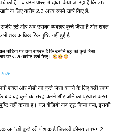
खर्च की है। वायरल पोस्ट में दावा किया जा रहा है कि 26
खाने के लिए करीब 2.2 अरब रुपये खर्च किए हैं.
 सर्जरी हुई और अब उसका व्यवहार कुत्ते जैसा है और शक्ल
ी अभी तक आधिकारिक पुष्टि नहीं हुई है।
 मीडिया पर दावा वायरल है कि उन्होंने खुद को कुत्ते जैसा
तौर पर ₹220 करोड़ खर्च किए।
 2026
अपनी शक्ल और बॉडी को कुत्ते जैसा बनाने के लिए बड़ी रकम
ी के बाद वह कुत्ते की तरह चलने और जीने का प्रयास करता
पुष्टि नहीं करता है। मूल वीडियो कब शूट किया गया, इसकी
 यह एक अनोखी कुत्ते की पोशाक है जिसकी कीमत लगभग 2