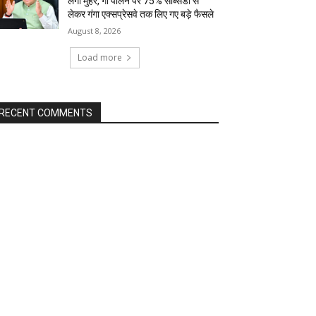
लगी मुहर, गौ पालन पर 75% सब्सिडी से
लेकर गंगा एक्सप्रेसवे तक लिए गए बड़े फैसले
August 8, 2026
Load more
RECENT COMMENTS