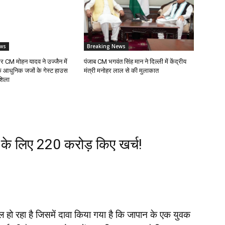
ws
Breaking News
और CM मोहन यादव ने उज्जैन में
पंजाब CM भगवंत सिंह मान ने दिल्ली में केंद्रीय
े आधुनिक जजों के गेस्ट हाउस
मंत्री मनोहर लाल से की मुलाकात
शिला
’ के लिए ₹220 करोड़ किए खर्च!
ो रहा है जिसमें दावा किया गया है कि जापान के एक युवक