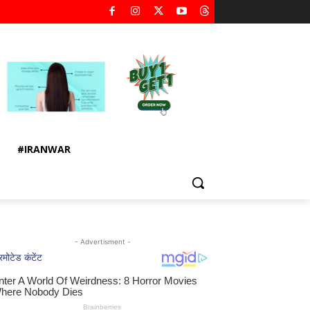
#IRANWAR
- Advertisment -