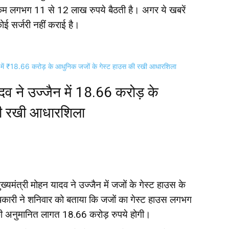
 रकम लगभग 11 से 12 लाख रुपये बैठती है। अगर ये खबरें
ोई सर्जरी नहीं कराई है।
 में ₹18.66 करोड़ के आधुनिक जजों के गेस्ट हाउस की रखी आधारशिला
 ने उज्जैन में ₹18.66 करोड़ के
की रखी आधारशिला
ख्यमंत्री मोहन यादव ने उज्जैन में जजों के गेस्ट हाउस के
ारी ने शनिवार को बताया कि जजों का गेस्ट हाउस लगभग
 अनुमानित लागत 18.66 करोड़ रुपये होगी।