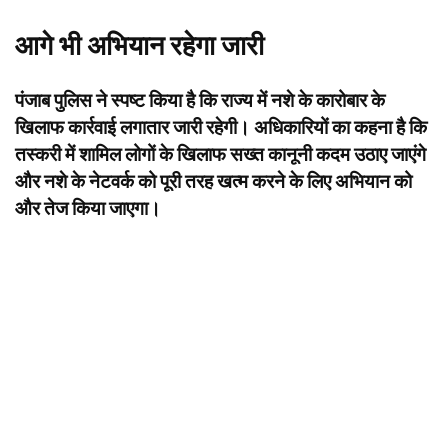
आगे भी अभियान रहेगा जारी
पंजाब पुलिस ने स्पष्ट किया है कि राज्य में नशे के कारोबार के
खिलाफ कार्रवाई लगातार जारी रहेगी। अधिकारियों का कहना है कि
तस्करी में शामिल लोगों के खिलाफ सख्त कानूनी कदम उठाए जाएंगे
और नशे के नेटवर्क को पूरी तरह खत्म करने के लिए अभियान को
और तेज किया जाएगा।