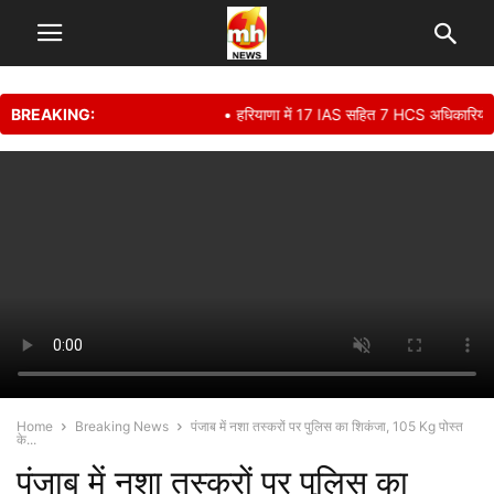
BREAKING:
• हरियाणा में 17 IAS सहित 7 HCS अधिकारियों का 
Home
Breaking News
पंजाब में नशा तस्करों पर पुलिस का शिकंजा, 105 Kg पोस्त
के...
पंजाब में नशा तस्करों पर पुलिस का