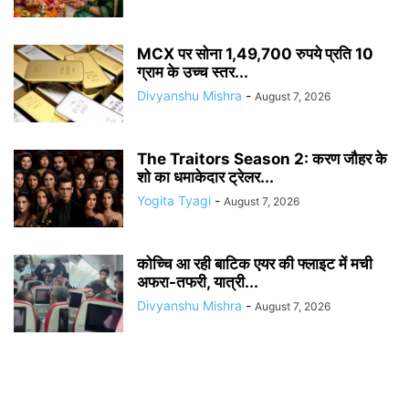
MCX पर सोना 1,49,700 रुपये प्रति 10
ग्राम के उच्च स्तर...
Divyanshu Mishra
-
August 7, 2026
The Traitors Season 2: करण जौहर के
शो का धमाकेदार ट्रेलर...
Yogita Tyagi
-
August 7, 2026
कोच्चि आ रही बाटिक एयर की फ्लाइट में मची
अफरा-तफरी, यात्री...
Divyanshu Mishra
-
August 7, 2026