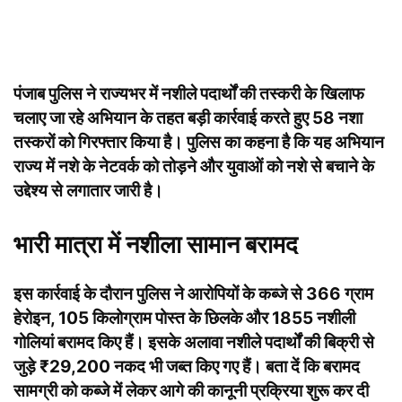
पंजाब पुलिस ने राज्यभर में नशीले पदार्थों की तस्करी के खिलाफ
चलाए जा रहे अभियान के तहत बड़ी कार्रवाई करते हुए 58 नशा
तस्करों को गिरफ्तार किया है। पुलिस का कहना है कि यह अभियान
राज्य में नशे के नेटवर्क को तोड़ने और युवाओं को नशे से बचाने के
उद्देश्य से लगातार जारी है।
भारी मात्रा में नशीला सामान बरामद
इस कार्रवाई के दौरान पुलिस ने आरोपियों के कब्जे से 366 ग्राम
हेरोइन, 105 किलोग्राम पोस्त के छिलके और 1855 नशीली
गोलियां बरामद किए हैं। इसके अलावा नशीले पदार्थों की बिक्री से
जुड़े ₹29,200 नकद भी जब्त किए गए हैं। बता दें कि बरामद
सामग्री को कब्जे में लेकर आगे की कानूनी प्रक्रिया शुरू कर दी