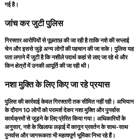
गई है।
जांच कर जुटी पुलिस
गिरफ्तार आरोपियों से पूछताछ की जा रही है ताकि नशे की सप्लाई
चेन और इससे जुड़े अन्य लोगों की पहचान की जा सके। पुलिस यह
पता लगाने में जुटी है कि नशीले पदार्थ कहां से लाए जा रहे थे और
किन क्षेत्रों में उनकी आपूर्ति की जा रही थी।
नशा मुक्ति के लिए किए जा रहे प्रयास
पुलिस की कार्रवाई केवल गिरफ्तारी तक सीमित नहीं रही। अभियान
के दौरान 10 लोगों को परामर्श देकर नशा मुक्ति और पुनर्वास
कार्यक्रमों से जुड़ने के लिए प्रेरित किया गया। अधिकारियों के
अनुसार, नशे के खिलाफ लड़ाई में कानून प्रवर्तन के साथ-साथ
पुनर्वास और जागरूकता भी महत्वपूर्ण भूमिका निभा रहे हैं।