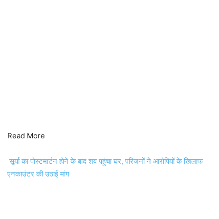
Read More
सूर्या का पोस्टमार्टन होने के बाद शव पहुंचा घर, परिजनों ने आरोपियों के खिलाफ
एनकाउंटर की उठाई मांग