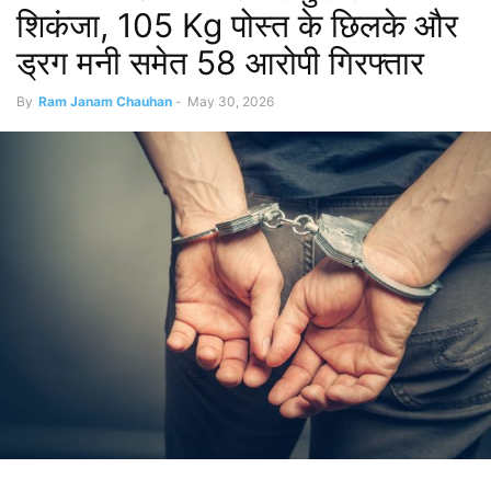
शिकंजा, 105 Kg पोस्त के छिलके और
ड्रग मनी समेत 58 आरोपी गिरफ्तार
By
Ram Janam Chauhan
-
May 30, 2026