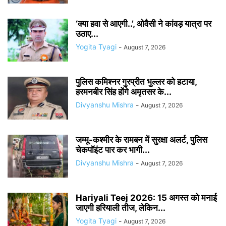
‘क्या हवा से आएगी..’, ओवैसी ने कांवड़ यात्रा पर
उठाए...
Yogita Tyagi
-
August 7, 2026
पुलिस कमिश्नर गुरप्रीत भुल्लर को हटाया,
हरमनबीर सिंह होंगे अमृतसर के...
Divyanshu Mishra
-
August 7, 2026
जम्मू-कश्मीर के रामबन में सुरक्षा अलर्ट, पुलिस
चेकपॉइंट पार कर भागी...
Divyanshu Mishra
-
August 7, 2026
Hariyali Teej 2026: 15 अगस्त को मनाई
जाएगी हरियाली तीज, लेकिन...
Yogita Tyagi
-
August 7, 2026