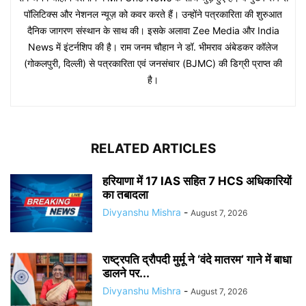
पॉलिटिक्स और नेशनल न्यूज़ को कवर करते हैं। उन्होंने पत्रकारिता की शुरुआत
दैनिक जागरण संस्थान के साथ की। इसके अलावा Zee Media और India
News में इंटर्नशिप की है। राम जनम चौहान ने डॉ. भीमराव अंबेडकर कॉलेज
(गोकलपुरी, दिल्ली) से पत्रकारिता एवं जनसंचार (BJMC) की डिग्री प्राप्त की
है।
RELATED ARTICLES
हरियाणा में 17 IAS सहित 7 HCS अधिकारियों
का तबादला
Divyanshu Mishra
-
August 7, 2026
राष्ट्रपति द्रौपदी मुर्मू ने ‘वंदे मातरम’ गाने में बाधा
डालने पर...
Divyanshu Mishra
-
August 7, 2026