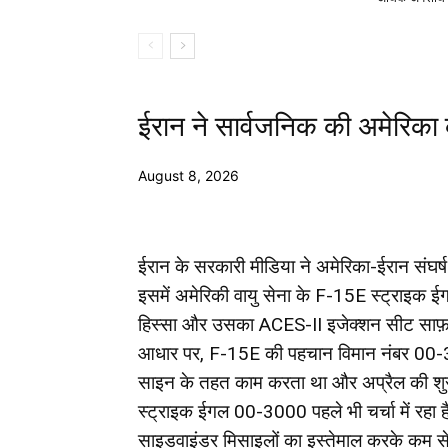
ईरान ने सार्वजनिक की अमेरिका 
August 8, 2026
ईरान के सरकारी मीडिया ने अमेरिका-ईरान संघर्ष क
इसमें अमेरिकी वायु सेना के F-15E स्ट्राइक ईग
हिस्सा और उसका ACES-II इजेक्शन सीट साफ़ तौर 
आधार पर, F-15E की पहचान विमान नंबर 00-
साइन के तहत काम करता था और अप्रैल की शुर
स्ट्राइक ईगल 00-3000 पहले भी चर्चा में रहा
साइडवाइंडर मिसाइलों का इस्तेमाल करके कम से कम