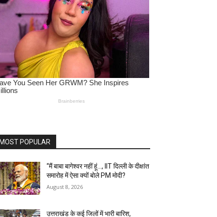
MOST POPULAR
“मैं बाबा बागेश्वर नहीं हूं…, IIT दिल्ली के दीक्षांत
समारोह में ऐसा क्यों बोले PM मोदी?
August 8, 2026
उत्तराखंड के कई जिलों में भारी बारिश,