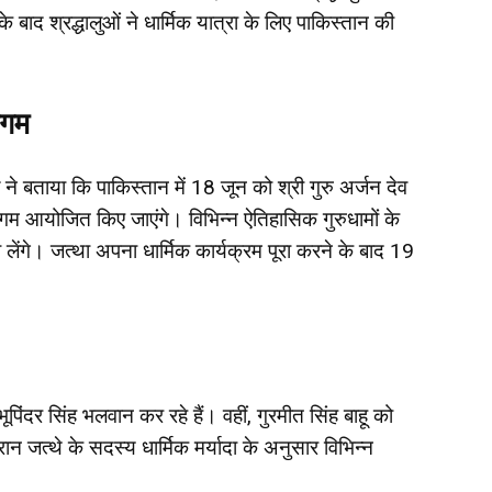
 बाद श्रद्धालुओं ने धार्मिक यात्रा के लिए पाकिस्तान की
ागम
 ने बताया कि पाकिस्तान में 18 जून को श्री गुरु अर्जन देव
ागम आयोजित किए जाएंगे। विभिन्न ऐतिहासिक गुरुधामों के
सा लेंगे। जत्था अपना धार्मिक कार्यक्रम पूरा करने के बाद 19
िंदर सिंह भलवान कर रहे हैं। वहीं, गुरमीत सिंह बाहू को
रान जत्थे के सदस्य धार्मिक मर्यादा के अनुसार विभिन्न