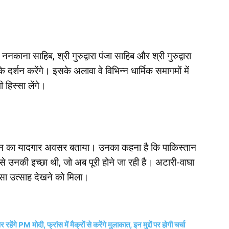
री ननकाना साहिब, श्री गुरुद्वारा पंजा साहिब और श्री गुरुद्वारा
दर्शन करेंगे। इसके अलावा वे विभिन्न धार्मिक समागमों में
 हिस्सा लेंगे।
े जीवन का यादगार अवसर बताया। उनका कहना है कि पाकिस्तान
 से उनकी इच्छा थी, जो अब पूरी होने जा रही है। अटारी-वाघा
ासा उत्साह देखने को मिला।
 PM मोदी, फ्रांस में मैक्रों से करेंगे मुलाकात, इन मुद्दों पर होगी चर्चा