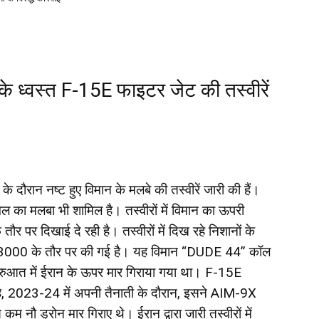
के ध्वस्त F-15E फाइटर जेट की तस्वीरें
े दौरान नष्ट हुए विमान के मलबे की तस्वीरें जारी की हैं।
ल का मलबा भी शामिल है। तस्वीरों में विमान का ऊपरी
पर दिखाई दे रही है। तस्वीरों में दिख रहे निशानों के
3000 के तौर पर की गई है। यह विमान “DUDE 44” कॉल
ुआत में ईरान के ऊपर मार गिराया गया था। F-15E
 है, 2023-24 में अपनी तैनाती के दौरान, इसने AIM-9X
 नौ ड्रोन मार गिराए थे। ईरान द्वारा जारी तस्वीरों में