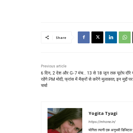
Share
Previous article
6 दिन, 2 देश और G-7 मंच… 13 से 18 जून तक यूरोप दौरे 
रहेंगे PM मोदी, फ्रांस में मैक्रों से करेंगे मुलाकात, इन मुद्दों प
चर्चा
Yogita Tyagi
https://mhone.in/
योगिता त्यागी एक अनुभवी डिजिटल पत्