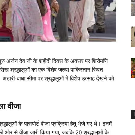
ी गुरु अर्जन देव जी के शहीदी दिवस के अवसर पर शिरोमणि
 सिख श्रद्धालुओं का एक विशेष जत्था पाकिस्तान स्थित
 अटारी-वाघा सीमा पर श्रद्धालुओं में विशेष उत्साह देखने को
िला वीजा
धालुओं के पासपोर्ट वीजा प्रक्रिया हेतु भेजे गए थे। इनमें
की ओर से वीजा जारी किया गया, जबकि 20 श्रद्धालुओं के