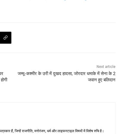
Next article
पर
जम्मू-कश्मीर के उरी में दुखद हादसा, जोरदार धमाके में सेना के 2
र होगी
जवान हुए बलिदान
रकार हैं, जिन्हें राजनीति, मनोरंजन, धर्म और लाइफस्टाइल विषयों में विशेष रुचि है।