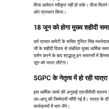
वीजा आवेदन स्वीकृत नहीं हो सके। वीजा मिलने के
ओर प्रस्थान किया।
18 जून को होगा मुख्य शहीदी सम
धर्म प्रचार कमेटी के सचिव गुरिंदर सिंह मथरेवाल
जी के शहीदी दिवस से संबंधित मुख्य धार्मिक सम
दर्शन करने के बाद श्रद्धालु इन समागमों में हिस्
जून को भारत लौटेगा।
SGPC के नेतृत्व में हो रही यात्रा
इस धार्मिक जत्थे की अगुवाई एसजीपीसी सदस्य भूप
उप-आगू की जिम्मेदारी सौंपी गई है। यात्रा के दौ
कार्यक्रमों में भाग लेंगे।