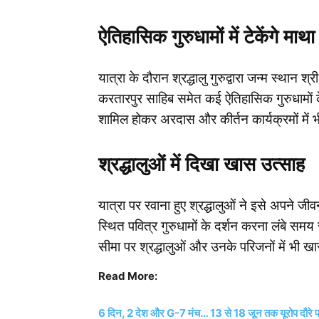
ऐतिहासिक गुरुधामों में टेकेंगे माथा
यात्रा के दौरान श्रद्धालु गुरुद्वारा जन्म स्थान श्
करतारपुर साहिब समेत कई ऐतिहासिक गुरुधामों के 
शामिल होकर अरदास और कीर्तन कार्यक्रमों में भी
श्रद्धालुओं में दिखा खास उत्साह
यात्रा पर रवाना हुए श्रद्धालुओं ने इसे अपन
स्थित पवित्र गुरुधामों के दर्शन करना लंबे समय
सीमा पर श्रद्धालुओं और उनके परिजनों में भी ख
Read More:
6 दिन, 2 देश और G-7 मंच… 13 से 18 जून तक यूरोप दौरे पर रहेंगे