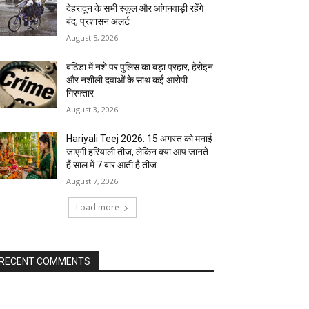
देहरादून के सभी स्कूल और आंगनवाड़ी रहेंगे
बंद, प्रशासन अलर्ट
August 5, 2026
बठिंडा में नशे पर पुलिस का बड़ा प्रहार, हेरोइन
और नशीली दवाओं के साथ कई आरोपी
गिरफ्तार
August 3, 2026
Hariyali Teej 2026: 15 अगस्त को मनाई
जाएगी हरियाली तीज, लेकिन क्या आप जानते
हैं साल में 7 बार आती है तीज
August 7, 2026
Load more
RECENT COMMENTS