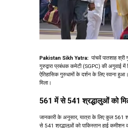
Pakistan Sikh Yatra:
पांचवें पातशाह श्र
गुरुद्वारा प्रबंधक कमेटी (SGPC) की अगुवाई में
ऐतिहासिक गुरुधामों के दर्शन के लिए रवाना हुआ।
मिला।
561 में से 541 श्रद्धालुओं को म
जानकारी के अनुसार, यात्रा के लिए कुल 561 श्रद्
से 541 श्रद्धालुओं को पाकिस्तान हाई कमीशन 