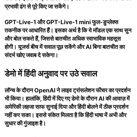
प्रभावी ढंग से पूरे किए जा सकेंगे।
GPT-Live-1 और GPT-Live-1 mini फुल-डुप्लेक्स
तकनीक पर आधारित हैं। इसका अर्थ है कि ये मॉडल एक साथ सुन
और बोल सकते हैं, जिससे बातचीत अधिक स्वाभाविक महसूस
होगी। यूजर्स बीच में सवाल पूछ सकेंगे और AI बिना बातचीत का
संदर्भ खोए जवाब दे सकेगा।
डेमो में हिंदी अनुवाद पर उठे सवाल
लॉन्च के दौरान OpenAI ने लाइव ट्रांसलेशन फीचर का प्रदर्शन
भी किया। हालांकि, हिंदी में दिए गए डेमो के दौरान AI की आवाज़ में
अमेरिकी लहजा साफ सुनाई दिया और हिंदी बोलने में ठीक प्रदर्शन
नहीं कर सका। इससे संकेत मिलता है कि हिंदी भाषा में अभी और
सुधार की गुंजाइश है।