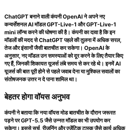
ChatGPT बनाने वाली कंपनी OpenAI ने अपने नए
कन्वर्सेशनल AI मॉडल GPT-Live-1 और GPT-Live-1
mini लॉन्च करने की घोषणा की है। कंपनी का दावा है कि इन
मॉडलों की मदद से ChatGPT पहले की तुलना में अधिक सरल,
तेज और इंसानों जैसी बातचीत कर सकेगा। OpenAI के
अनुसार, नए मॉडल उन समस्याओं को दूर करने के लिए तैयार किए
गए हैं, जिनकी शिकायत यूजर्स लंबे समय से कर रहे थे। इनमें AI
यूजर्स की बात पूरी होने से पहले जवाब देना या मुश्किल सवालों का
संतोषजनक उत्तर न दे पाना शामिल था।
बेहतर होगा वॉयस अनुभव
कंपनी ने बताया कि नया वॉयस मोड बातचीत के दौरान जरूरत
पड़ने पर GPT-5.5 जैसे उन्नत मॉडल का भी उपयोग कर
सकेगा। इससे सर्च, रीजनिंग और एजेंटिक टास्क जैसे कार्य अधिक