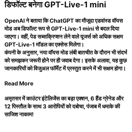
डिफॉल्ट बनेगा GPT-Live-1 mini
OpenAI ने बताया कि ChatGPT का मौजूदा एडवांस्ड वॉयस
मोड अब डिफॉल्ट रूप से GPT-Live-1 mini से बदल दिया
जाएगा। वहीं, पेड सब्सक्रिप्शन लेने वाले यूजर्स को अधिक सक्षम
GPT-Live-1 मॉडल का एक्सेस मिलेगा।
कंपनी के अनुसार, नया वॉयस मोड लंबी बातचीत के दौरान भी संदर्भ
को समझकर जरूरी होने पर ही जवाब देगा। इसके अलावा, यह कुछ
जानकारियों को विजुअल फॉर्मेट में प्रस्तुत करने में भी सक्षम होगा।
Read More
अमृतसर में काउंटर इंटेलिजेंस का बड़ा एक्शन, 6 हैंड ग्रेनेड और
12 पिस्तौल के साथ 3 आरोपियों को दबोचा, पंजाब में धमाके की
साजिश नाकाम!