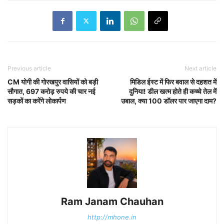
Previous article
Next article
CM योगी की गोरखपुर वासियों को बड़ी
मिडिल ईस्ट में फिर बवाल से दहशत में
सौगात, 697 करोड़ रुपये की चार नई
दुनिया! डील खत्म होते ही कच्चे तेल में
सड़कों का करेंगे लोकार्पण
उबाल, क्या 100 डॉलर पार जाएगा दाम?
Ram Janam Chauhan
http://mhone.in