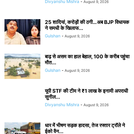
Divyanshu Mishra
-
August 9, 2026
25 शादियां, करोड़ों की ठगी…अब BJP विधायक
ने समधी के खिलाफ...
Gulshan
-
August 9, 2026
बाढ़ से असम का हाल बेहाल, 100 के करीब पहुंचा
मौत...
Gulshan
-
August 9, 2026
यूपी STF की टीम ने ₹1 लाख के इनामी अपराधी
सुनील...
Divyanshu Mishra
-
August 9, 2026
धार में भीषण सड़क हादसा, तेज रफ्तार ट्रॉले ने
ईको वैन...