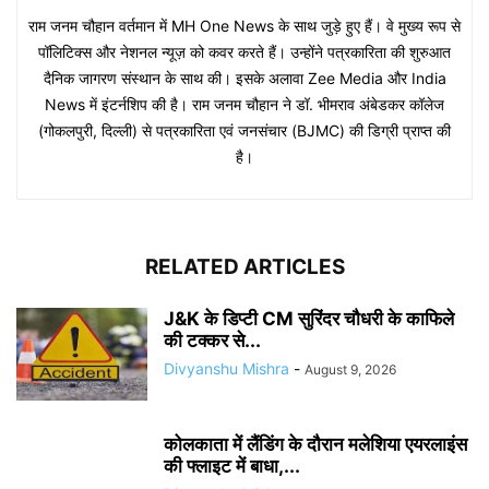
राम जनम चौहान वर्तमान में MH One News के साथ जुड़े हुए हैं। वे मुख्य रूप से
पॉलिटिक्स और नेशनल न्यूज़ को कवर करते हैं। उन्होंने पत्रकारिता की शुरुआत
दैनिक जागरण संस्थान के साथ की। इसके अलावा Zee Media और India
News में इंटर्नशिप की है। राम जनम चौहान ने डॉ. भीमराव अंबेडकर कॉलेज
(गोकलपुरी, दिल्ली) से पत्रकारिता एवं जनसंचार (BJMC) की डिग्री प्राप्त की
है।
RELATED ARTICLES
J&K के डिप्टी CM सुरिंदर चौधरी के काफिले
की टक्कर से...
Divyanshu Mishra
-
August 9, 2026
कोलकाता में लैंडिंग के दौरान मलेशिया एयरलाइंस
की फ्लाइट में बाधा,...