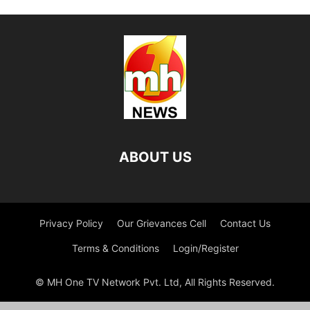
ABOUT US
Privacy Policy
Our Grievances Cell
Contact Us
Terms & Conditions
Login/Register
© MH One TV Network Pvt. Ltd, All Rights Reserved.