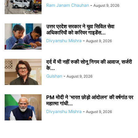
Ram Janam Chauhan
-
August 9, 2026
उत्तर प्रदेश सरकार ने युवा सिविल सेवा
अधिकारियों को करियर गाइडेंस...
Divyanshu Mishra
-
August 9, 2026
दर्द में भी नहीं रुकी सोनू निगम की आवाज, सर्जरी
के...
Gulshan
-
August 9, 2026
PM मोदी ने ‘भारत छोड़ो आंदोलन’ की वर्षगांठ पर
महात्मा गांधी...
Divyanshu Mishra
-
August 9, 2026