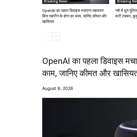
Breaking News
Breaking Ne
OpenAI का पहला डिवाइस मचाएगा तहलका!
नशे में धुत पुलि
बिना स्क्रीन के होगा हर काम, जानिए कीमत और
मारी टक्कर, बुज
खासियत
OpenAI का पहला डिवाइस मचाएग
काम, जानिए कीमत और खासिय
August 8, 2026