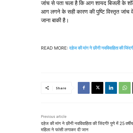
जांच से पता चला है कि आग शायद बिजली के शॉर्
आग लगने के सही कारण की पुष्टि विस्तृत जांच 
जाना बाकी है।
READ MORE:
दहेज की मांग ने छीनी नवविवाहिता की जिंदगी
Share
Previous article
दहेज की मांग ने छीनी नवविवाहिता की जिंदगी! पुणे में 25 वर्षीय
महिला ने फांसी लगाकर दी जान