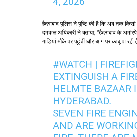
4, 2026
हैदराबाद पुलिस ने पुष्टि की है कि अब तक किसी
दमकल अधिकारी ने बताया, “हैदराबाद के अमीरप
गाड़ियां मौके पर पहुंचीं और आग पर काबू पा रह
#WATCH
| FIREFI
EXTINGUISH A FI
HELMTE BAZAAR I
HYDERABAD.
SEVEN FIRE ENGIN
AND ARE WORKIN