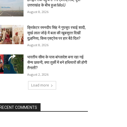
उत्तराखंड के बीच हुआ MoU
August 8, 2026
क्रिकेटर रमनदीप सिंह ने गुपचुप रचाई शादी,
सुर्ख लाल जोड़े में बला की खूबसूरत दिखीं
दुल्हनिया, किस एक्ट्रेस पर हार बैठे दिल?
August 8, 2026
भारतीय सीमा के पास बांग्लादेश बना रहा नई
सैन्य छावनी, क्या तुर्की में बने हथियारों की होगी
तैनाती?
August 2, 2026
Load more
RECENT COMMENTS