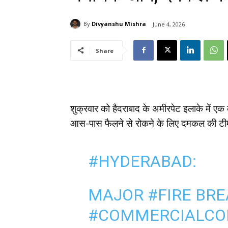
By
Divyanshu Mishra
June 4, 2026
Share
शुक्रवार को हैदराबाद के अमीरपेट इलाके में 
आस-पास फैलने से रोकने के लिए दमकल की टीमो
#HYDERABAD
:
MAJOR
#FIRE
BRE
#COMMERCIALCO