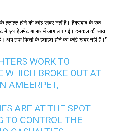
 के हताहत होने की कोई खबर नहीं है। हैदराबाद के एक
ेट में एक हेलमेट बाज़ार में आग लग गई। दमकल की सात
ी हैं। अब तक किसी के हताहत होने की कोई खबर नहीं है।”
GHTERS WORK TO
RE WHICH BROKE OUT AT
N AMEERPET,
ES ARE AT THE SPOT
G TO CONTROL THE