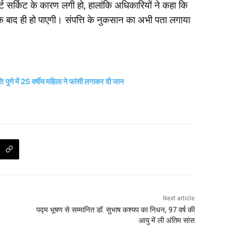
ट सर्किट के कारण लगी हो, हालांकि अधिकारियों ने कहा कि
के बाद ही हो पाएगी। संपत्ति के नुकसान का अभी पता लगाया
! पुणे में 25 वर्षीय महिला ने फांसी लगाकर दी जान
Next article
पद्म भूषण से सम्मानित डॉ. सुभाष कश्यप का निधन, 97 वर्ष की
आयु में ली अंतिम सांस