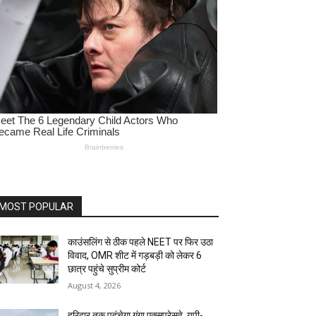
MOST POPULAR
काउंसलिंग से ठीक पहले NEET पर फिर उठा
विवाद, OMR शीट में गड़बड़ी को लेकर 6
छात्र पहुंचे सुप्रीम कोर्ट
August 4, 2026
हरिद्वार तक पहुंचेगा गंगा एक्सप्रेसवे, यूपी-