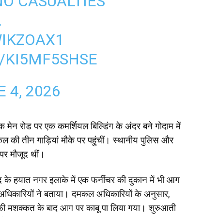
NO CASUALTIES
.
WIKZOAX1
/KI5MF5SHSE
 4, 2026
ंक मेन रोड पर एक कमर्शियल बिल्डिंग के अंदर बने गोदाम में
ी तीन गाड़ियां मौके पर पहुंचीं। स्थानीय पुलिस और
पर मौजूद थीं।
के हयात नगर इलाके में एक फर्नीचर की दुकान में भी आग
अधिकारियों ने बताया। दमकल अधिकारियों के अनुसार,
ाफी मशक्कत के बाद आग पर काबू पा लिया गया। शुरुआती