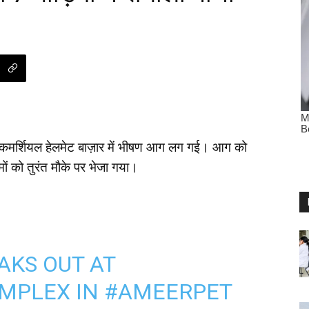
एक कमर्शियल हेलमेट बाज़ार में भीषण आग लग गई। आग को
ं को तुरंत मौके पर भेजा गया।
AKS OUT AT
MPLEX
IN
#AMEERPET