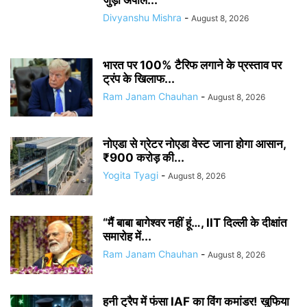
जुड़ी अपील...
Divyanshu Mishra
-
August 8, 2026
भारत पर 100% टैरिफ लगाने के प्रस्ताव पर
ट्रंप के खिलाफ...
Ram Janam Chauhan
-
August 8, 2026
नोएडा से ग्रेटर नोएडा वेस्ट जाना होगा आसान,
₹900 करोड़ की...
Yogita Tyagi
-
August 8, 2026
“मैं बाबा बागेश्वर नहीं हूं…, IIT दिल्ली के दीक्षांत
समारोह में...
Ram Janam Chauhan
-
August 8, 2026
हनी ट्रैप में फंसा IAF का विंग कमांडर! खुफिया