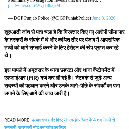
Preliminary investigation reveals that the arrested…
pic.twitter.com/WvjT8h2jrM
— DGP Punjab Police (@DGPPunjabPolice)
June 3, 2026
शुरुआती जांच से पता चला है कि गिरफ्तार किए गए आरोपी सीमा पार
के तस्करों के संपर्क में थे और कथित तौर पर पंजाब में आपराधिक
तत्वों को आगे सप्लाई करने के लिए हेरोइन की खेप प्राप्त कर रहे
थे।
इस मामले में अमृतसर के थाना छहरटा और थाना कैंटोनमेंट में
एफआईआर (FIR) दर्ज कर ली गई है। नेटवर्क से जुड़े अन्य
सदस्यों की पहचान करने और उनके आगे-पीछे के संपर्कों का पता
लगाने के लिए आगे की जांच जारी है।
READ MORE:
प्रयागराज मर्डर मिस्ट्री: एक ही परिवार के 4 शव मिलने से
सनसनी, रहस्यमयी नोट बना जांच का केंद्र