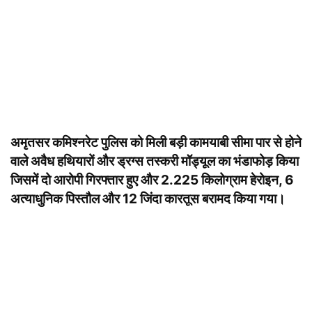
अमृतसर कमिश्नरेट पुलिस को मिली बड़ी कामयाबी सीमा पार से होने
वाले अवैध हथियारों और ड्रग्स तस्करी मॉड्यूल का भंडाफोड़ किया
जिसमें दो आरोपी गिरफ्तार हुए और 2.225 किलोग्राम हेरोइन, 6
अत्याधुनिक पिस्तौल और 12 जिंदा कारतूस बरामद किया गया।