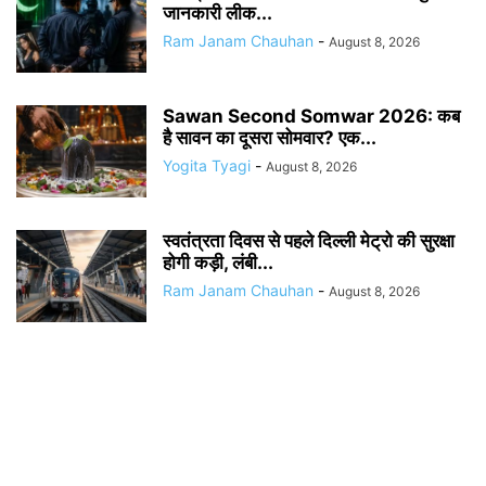
जानकारी लीक...
Ram Janam Chauhan
-
August 8, 2026
Sawan Second Somwar 2026: कब
है सावन का दूसरा सोमवार? एक...
Yogita Tyagi
-
August 8, 2026
स्वतंत्रता दिवस से पहले दिल्ली मेट्रो की सुरक्षा
होगी कड़ी, लंबी...
Ram Janam Chauhan
-
August 8, 2026