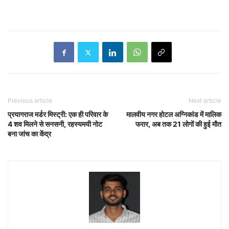
Previous article
Next article
प्रयागराज मर्डर मिस्ट्री: एक ही परिवार के
मालवीय नगर होटल अग्निकांड में मालिक
4 शव मिलने से सनसनी, रहस्यमयी नोट
फरार, अब तक 21 लोगों की हुई मौत
बना जांच का केंद्र