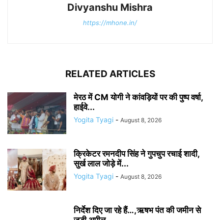
Divyanshu Mishra
https://mhone.in/
RELATED ARTICLES
मेरठ में CM योगी ने कांवड़ियों पर की पुष्प वर्षा,
हाईवे...
Yogita Tyagi
-
August 8, 2026
क्रिकेटर रमनदीप सिंह ने गुपचुप रचाई शादी,
सुर्ख लाल जोड़े में...
Yogita Tyagi
-
August 8, 2026
निर्देश दिए जा रहे हैं…,ऋषभ पंत की जमीन से