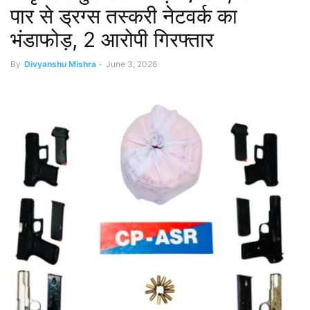
पार से ड्रग्स तस्करी नेटवर्क का
भंडाफोड़, 2 आरोपी गिरफ्तार
By
Divyanshu Mishra
-
June 3, 2026