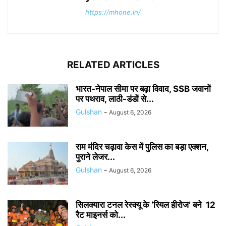
https://mhone.in/
RELATED ARTICLES
भारत-नेपाल सीमा पर बढ़ा विवाद, SSB जवानों
पर पथराव, लाठी-डंडों से...
Gulshan
-
August 6, 2026
राम मंदिर चढ़ावा केस में पुलिस का बड़ा एक्शन,
पुराने लेजर...
Gulshan
-
August 6, 2026
सिलक्यारा टनल रेस्क्यू के ‘रियल हीरोज’ बने 12
रैट माइनर्स को...