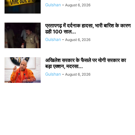
Gulshan
-
August 6, 2026
प्रतापगढ़ में दर्दनाक हादसा, भारी बारिश के कारण
ढही 100 साल...
Gulshan
-
August 6, 2026
अखिलेश सरकार के फैसले पर योगी सरकार का
बड़ा एक्शन, मदरसा...
Gulshan
-
August 6, 2026