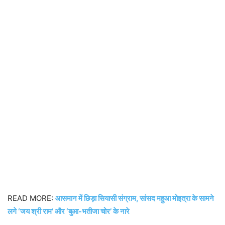
READ MORE:
आसमान में छिड़ा सियासी संग्राम, सांसद महुआ मोइत्रा के सामने
लगे ‘जय श्री राम’ और ‘बुआ-भतीजा चोर’ के नारे