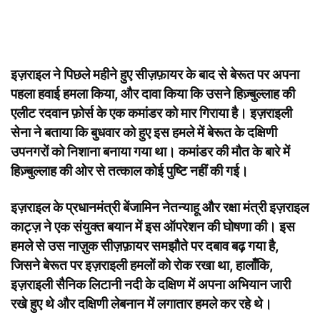
इज़राइल ने पिछले महीने हुए सीज़फ़ायर के बाद से बेरूत पर अपना
पहला हवाई हमला किया, और दावा किया कि उसने हिज़्बुल्लाह की
एलीट रदवान फ़ोर्स के एक कमांडर को मार गिराया है। इज़राइली
सेना ने बताया कि बुधवार को हुए इस हमले में बेरूत के दक्षिणी
उपनगरों को निशाना बनाया गया था। कमांडर की मौत के बारे में
हिज़्बुल्लाह की ओर से तत्काल कोई पुष्टि नहीं की गई।
इज़राइल के प्रधानमंत्री बेंजामिन नेतन्याहू और रक्षा मंत्री इज़राइल
काट्ज़ ने एक संयुक्त बयान में इस ऑपरेशन की घोषणा की। इस
हमले से उस नाज़ुक सीज़फ़ायर समझौते पर दबाव बढ़ गया है,
जिसने बेरूत पर इज़राइली हमलों को रोक रखा था, हालाँकि,
इज़राइली सैनिक लिटानी नदी के दक्षिण में अपना अभियान जारी
रखे हुए थे और दक्षिणी लेबनान में लगातार हमले कर रहे थे।