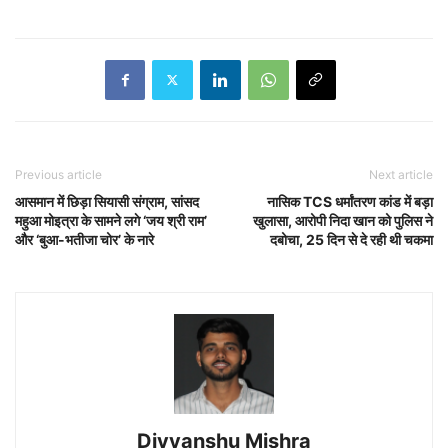
Previous article
Next article
आसमान में छिड़ा सियासी संग्राम, सांसद
नासिक TCS धर्मांतरण कांड में बड़ा
महुआ मोइत्रा के सामने लगे ‘जय श्री राम’
खुलासा, आरोपी निदा खान को पुलिस ने
और ‘बुआ-भतीजा चोर’ के नारे
दबोचा, 25 दिन से दे रही थी चकमा
Divyanshu Mishra