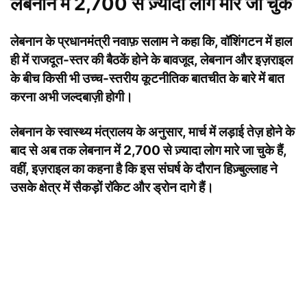
लेबनान में 2,700 से ज़्यादा लोग मारे जा चुके
लेबनान के प्रधानमंत्री नवाफ़ सलाम ने कहा कि, वॉशिंगटन में हाल
ही में राजदूत-स्तर की बैठकें होने के बावजूद, लेबनान और इज़राइल
के बीच किसी भी उच्च-स्तरीय कूटनीतिक बातचीत के बारे में बात
करना अभी जल्दबाज़ी होगी।
लेबनान के स्वास्थ्य मंत्रालय के अनुसार, मार्च में लड़ाई तेज़ होने के
बाद से अब तक लेबनान में 2,700 से ज़्यादा लोग मारे जा चुके हैं,
वहीं, इज़राइल का कहना है कि इस संघर्ष के दौरान हिज़्बुल्लाह ने
उसके क्षेत्र में सैकड़ों रॉकेट और ड्रोन दागे हैं।