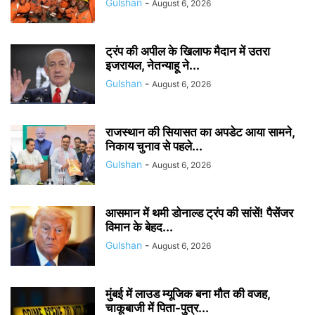
Gulshan
-
August 6, 2026
ट्रंप की अपील के खिलाफ मैदान में उतरा
इजरायल, नेतन्याहू ने...
Gulshan
-
August 6, 2026
राजस्थान की सियासत का अपडेट आया सामने,
निकाय चुनाव से पहले...
Gulshan
-
August 6, 2026
आसमान में थमी डोनाल्ड ट्रंप की सांसें! पैसेंजर
विमान के बेहद...
Gulshan
-
August 6, 2026
मुंबई में लाउड म्यूजिक बना मौत की वजह,
चाकूबाजी में पिता-पुत्र...