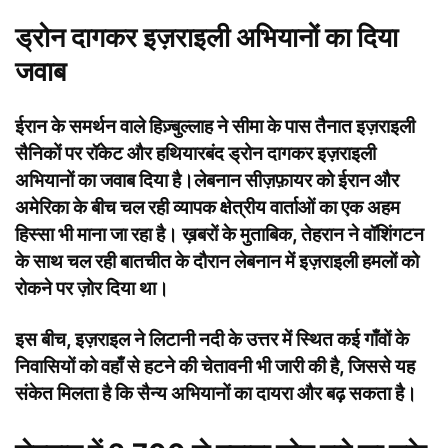
ड्रोन दागकर इज़राइली अभियानों का दिया
जवाब
ईरान के समर्थन वाले हिज़्बुल्लाह ने सीमा के पास तैनात इज़राइली
सैनिकों पर रॉकेट और हथियारबंद ड्रोन दागकर इज़राइली
अभियानों का जवाब दिया है।लेबनान सीज़फ़ायर को ईरान और
अमेरिका के बीच चल रही व्यापक क्षेत्रीय वार्ताओं का एक अहम
हिस्सा भी माना जा रहा है। ख़बरों के मुताबिक, तेहरान ने वॉशिंगटन
के साथ चल रही बातचीत के दौरान लेबनान में इज़राइली हमलों को
रोकने पर ज़ोर दिया था।
इस बीच, इज़राइल ने लिटानी नदी के उत्तर में स्थित कई गाँवों के
निवासियों को वहाँ से हटने की चेतावनी भी जारी की है, जिससे यह
संकेत मिलता है कि सैन्य अभियानों का दायरा और बढ़ सकता है।