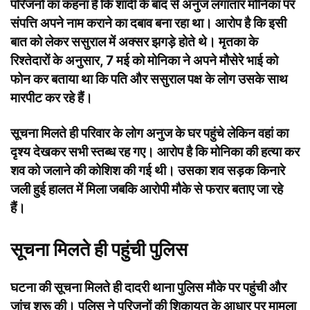
परिजनों का कहना है कि शादी के बाद से अनुज लगातार मोनिका पर
संपत्ति अपने नाम कराने का दबाव बना रहा था। आरोप है कि इसी
बात को लेकर ससुराल में अक्सर झगड़े होते थे। मृतका के
रिश्तेदारों के अनुसार, 7 मई को मोनिका ने अपने मौसेरे भाई को
फोन कर बताया था कि पति और ससुराल पक्ष के लोग उसके साथ
मारपीट कर रहे हैं।
सूचना मिलते ही परिवार के लोग अनुज के घर पहुंचे लेकिन वहां का
दृश्य देखकर सभी स्तब्ध रह गए। आरोप है कि मोनिका की हत्या कर
शव को जलाने की कोशिश की गई थी। उसका शव सड़क किनारे
जली हुई हालत में मिला जबकि आरोपी मौके से फरार बताए जा रहे
हैं।
सूचना मिलते ही पहुंची पुलिस
घटना की सूचना मिलते ही दादरी थाना पुलिस मौके पर पहुंची और
जांच शुरू की। पुलिस ने परिजनों की शिकायत के आधार पर मामला