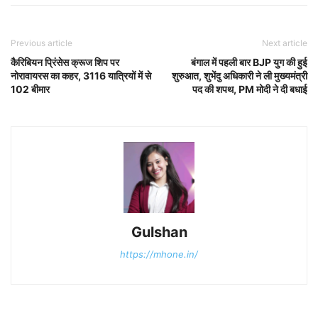
Previous article
Next article
कैरिबियन प्रिंसेस क्रूज शिप पर
बंगाल में पहली बार BJP युग की हुई
नोरावायरस का कहर, 3116 यात्रियों में से
शुरुआत, शुभेंदु अधिकारी ने ली मुख्यमंत्री
102 बीमार
पद की शपथ, PM मोदी ने दी बधाई
Gulshan
https://mhone.in/