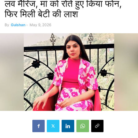
लव मैरिज, मां को रोते हुए किया फोन,
फिर मिली बेटी की लाश
By
Gulshan
-
May 9, 2026