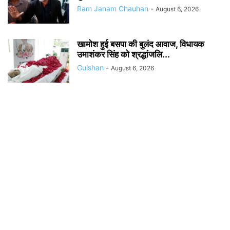
Ram Janam Chauhan
-
August 6, 2026
खामोश हुई बसपा की बुलंद आवाज, विधायक
उमाशंकर सिंह को श्रद्धांजलि...
Gulshan
-
August 6, 2026