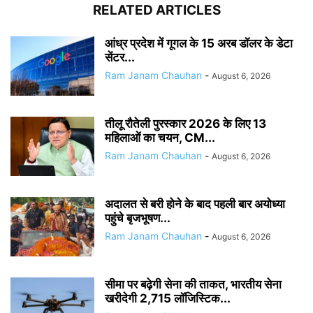
RELATED ARTICLES
आंध्र प्रदेश में गूगल के 15 अरब डॉलर के डेटा
सेंटर...
Ram Janam Chauhan
-
August 6, 2026
तीलू रौतेली पुरस्कार 2026 के लिए 13
महिलाओं का चयन, CM...
Ram Janam Chauhan
-
August 6, 2026
अदालत से बरी होने के बाद पहली बार अयोध्या
पहुंचे बृजभूषण...
Ram Janam Chauhan
-
August 6, 2026
सीमा पर बढ़ेगी सेना की ताकत, भारतीय सेना
खरीदेगी 2,715 लॉजिस्टिक...