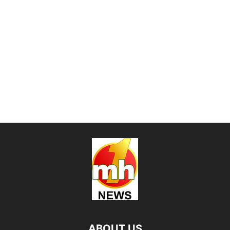
ABOUT US