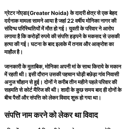
ग्रेटर नोएडा(Greater Noida) के दादरी क्षेत्र से एक बेहद
दर्दनाक मामला सामने आया है जहां 22 वर्षीय मोनिका नागर की
संदिग्ध परिस्थितियों में मौत हो गई। युवती के परिवार ने आरोप
लगाया है कि करोड़ों रुपये की संपत्ति हड़पने के मकसद से उसकी
हत्या की गई। घटना के बाद इलाके में तनाव और आक्रोश का
माहौल है।
जानकारी के मुताबिक, मोनिका अपनी मां के साथ किराये के मकान
में रहती थी। इसी दौरान उसकी पहचान घोड़ी बछेड़ा गांव निवासी
अनुज चौहान से हुई। दोनों ने करीब तीन महीने पहले परिवार की
सहमति से कोर्ट मैरिज की थी। शादी के कुछ समय बाद ही दोनों के
बीच पैसों और संपत्ति को लेकर विवाद शुरू हो गया था।
संपत्ति नाम करने को लेकर था विवाद