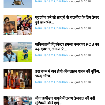
Ram Janam Chauhan
-
August 6, 2026
प्रदर्शन करे रहे छात्रों से बातचीत के लिए तैयार
हुई झारखंड...
Ram Janam Chauhan
-
August 6, 2026
पाकिस्तानी क्रिकेटर हमजा नजर पर PCB का
बड़ा एक्शन, लगाया 2...
Ram Janam Chauhan
-
August 6, 2026
इस राज्य में अब होगी ऑनलाइन शराब की बुकिंग,
जल्द लॉन्च...
Ram Janam Chauhan
-
August 6, 2026
यौन उत्पीड़न मामले में तरुण तेजपाल की बढ़ी
मुश्किलें, बॉम्बे हाई...