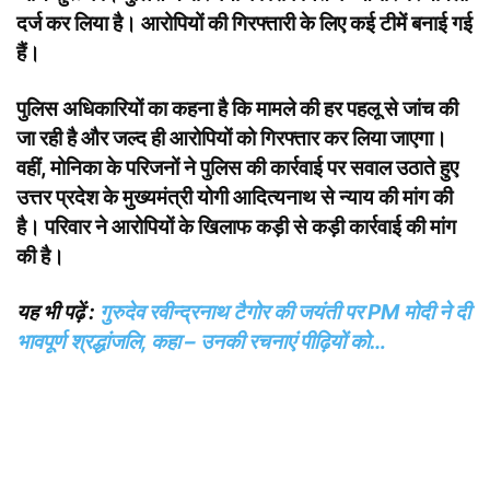
दर्ज कर लिया है। आरोपियों की गिरफ्तारी के लिए कई टीमें बनाई गई
हैं।
पुलिस अधिकारियों का कहना है कि मामले की हर पहलू से जांच की
जा रही है और जल्द ही आरोपियों को गिरफ्तार कर लिया जाएगा।
वहीं, मोनिका के परिजनों ने पुलिस की कार्रवाई पर सवाल उठाते हुए
उत्तर प्रदेश के मुख्यमंत्री योगी आदित्यनाथ से न्याय की मांग की
है। परिवार ने आरोपियों के खिलाफ कड़ी से कड़ी कार्रवाई की मांग
की है।
यह भी पढ़ें :
गुरुदेव रवीन्द्रनाथ टैगोर की जयंती पर PM मोदी ने दी
भावपूर्ण श्रद्धांजलि, कहा – उनकी रचनाएं पीढ़ियों को…