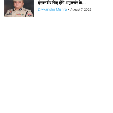
हरमनबीर सिंह होंगे अमृतसर के...
Divyanshu Mishra
-
August 7, 2026