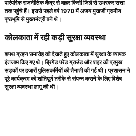
पारंपरिक राजनीतिक केंद्र से बाहर किसी जिले से उभरकर सत्ता
तक पहुंचे हैं। इससे पहले वर्ष 1970 में अजय मुखर्जी ग्रामीण
पृष्ठभूमि से मुख्यमंत्री बने थे।
कोलकाता में रही कड़ी सुरक्षा व्यवस्था
शपथ ग्रहण समारोह को देखते हुए कोलकाता में सुरक्षा के व्यापक
इंतजाम किए गए थे। ब्रिगेड परेड ग्राउंड और शहर की प्रमुख
सड़कों पर हजारों पुलिसकर्मियों की तैनाती की गई थी। प्रशासन ने
पूरे कार्यक्रम को शांतिपूर्ण तरीके से संपन्न कराने के लिए विशेष
सुरक्षा व्यवस्था लागू की थी।