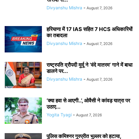
Divyanshu Mishra
-
August 7, 2026
हरियाणा में 17 IAS सहित 7 HCS अधिकारियों
का तबादला
Divyanshu Mishra
-
August 7, 2026
राष्ट्रपति द्रौपदी मुर्मू ने ‘वंदे मातरम’ गाने में बाधा
डालने पर...
Divyanshu Mishra
-
August 7, 2026
‘क्या हवा से आएगी..’, ओवैसी ने कांवड़ यात्रा पर
उठाए...
Yogita Tyagi
-
August 7, 2026
पुलिस कमिश्नर गुरप्रीत भुल्लर को हटाया,