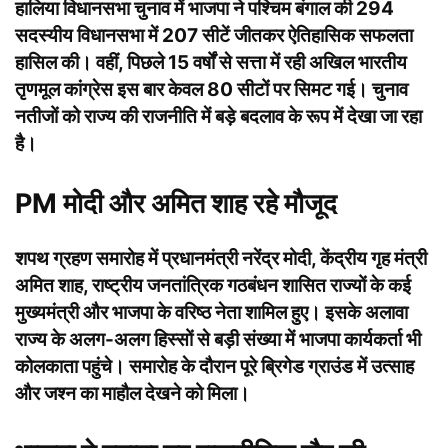
हालिया विधानसभा चुनाव में भाजपा ने पश्चिम बंगाल की 294
सदस्यीय विधानसभा में 207 सीटें जीतकर ऐतिहासिक सफलता
हासिल की। वहीं, पिछले 15 वर्षों से सत्ता में रही अखिल भारतीय
तृणमूल कांग्रेस इस बार केवल 80 सीटों पर सिमट गई। चुनाव
नतीजों को राज्य की राजनीति में बड़े बदलाव के रूप में देखा जा रहा
है।
PM मोदी और अमित शाह रहे मौजूद
शपथ ग्रहण समारोह में प्रधानमंत्री नरेंद्र मोदी, केंद्रीय गृह मंत्री
अमित शाह, राष्ट्रीय जनतांत्रिक गठबंधन शासित राज्यों के कई
मुख्यमंत्री और भाजपा के वरिष्ठ नेता शामिल हुए। इसके अलावा
राज्य के अलग-अलग हिस्सों से बड़ी संख्या में भाजपा कार्यकर्ता भी
कोलकाता पहुंचे। समारोह के दौरान पूरे ब्रिगेड ग्राउंड में उत्साह
और जश्न का माहौल देखने को मिला।