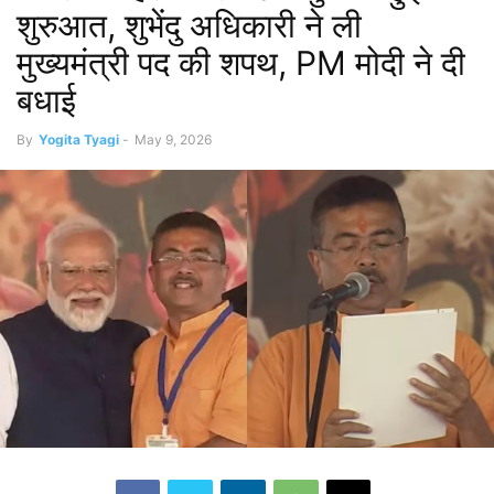
शुरुआत, शुभेंदु अधिकारी ने ली
मुख्यमंत्री पद की शपथ, PM मोदी ने दी
बधाई
By
Yogita Tyagi
-
May 9, 2026