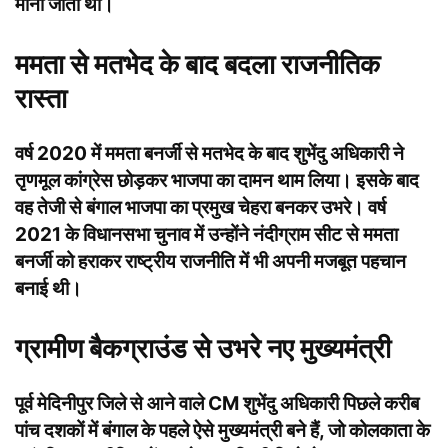
मानी जाती थी।
ममता से मतभेद के बाद बदला राजनीतिक
रास्ता
वर्ष 2020 में ममता बनर्जी से मतभेद के बाद शुभेंदु अधिकारी ने
तृणमूल कांग्रेस छोड़कर भाजपा का दामन थाम लिया। इसके बाद
वह तेजी से बंगाल भाजपा का प्रमुख चेहरा बनकर उभरे। वर्ष
2021 के विधानसभा चुनाव में उन्होंने नंदीग्राम सीट से ममता
बनर्जी को हराकर राष्ट्रीय राजनीति में भी अपनी मजबूत पहचान
बनाई थी।
ग्रामीण बैकग्राउंड से उभरे नए मुख्यमंत्री
पूर्व मेदिनीपुर जिले से आने वाले CM शुभेंदु अधिकारी पिछले करीब
पांच दशकों में बंगाल के पहले ऐसे मुख्यमंत्री बने हैं, जो कोलकाता के