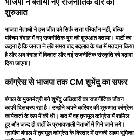
भाजपा ने बताया नए राजनीतिक दौर की
शुरुआत
भाजपा नेताओं ने इस जीत को सिर्फ सत्ता परिवर्तन नहीं, बल्कि
पश्चिम बंगाल में नए राजनीतिक युग की शुरुआत बताया। पार्टी का
कहना है कि जनता ने लंबे समय बाद बदलाव के पक्ष में मतदान किया
है और अब बंगाल में विकास और नई राजनीतिक संस्कृति को बढ़ावा
दिया जाएगा।
कांग्रेस से भाजपा तक CM शुभेंदु का सफर
बंगाल के मुख्यमंत्री बने शुभेंदु अधिकारी का राजनीतिक जीवन
काफी दिलचस्प रहा है। उन्होंने अपने करियर की शुरुआत कांग्रेस
कार्यकर्ता के रूप में की थी। बाद में वह तृणमूल कांग्रेस में शामिल
हुए और जल्द ही पार्टी के प्रभावशाली नेताओं में गिने जाने लगे।
ग्रामीण बंगाल में तृणमूल कांग्रेस के विस्तार में उनकी अहम भूमिका