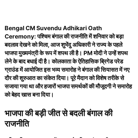
Bengal CM Suvendu Adhikari Oath
Ceremony:
पश्चिम बंगाल की राजनीति में शनिवार को बड़ा
बदलाव देखने को मिला, आज शुभेंदु अधिकारी ने राज्य के पहले
भाजपा मुख्यमंत्री के रूप में शपथ ली है। PM मोदी ने उन्हें शपथ
लेने के बाद बधाई दी है। कोलकाता के ऐतिहासिक ब्रिगेड परेड
ग्राउंड में आयोजित इस भव्य समारोह ने बंगाल की सियासत में नए
दौर की शुरुआत का संकेत दिया। पूरे मैदान को विशेष तरीके से
सजाया गया था और हजारों भाजपा समर्थकों की मौजूदगी ने समारोह
को बेहद खास बना दिया।
भाजपा की बड़ी जीत से बदली बंगाल की
राजनीति