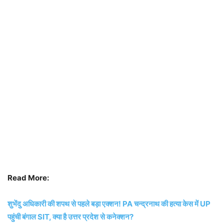
Read More:
शुभेंदु अधिकारी की शपथ से पहले बड़ा एक्शन! PA चन्द्रनाथ की हत्या केस में UP
पहुंची बंगाल SIT, क्या है उत्तर प्रदेश से कनेक्शन?