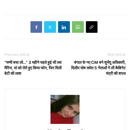
Previous article
Next article
“मम्मी बचा लो…” 3 महीने पहले हुई थी लव
बंगाल के नए CM बने शुभेंदु अधिकारी,
मैरिज, मां को रोते हुए किया फोन, फिर मिली
दिलीप घोष समेत 5 नेताओं ने ली कैबिनेट
बेटी की लाश
मंत्री की शपथ