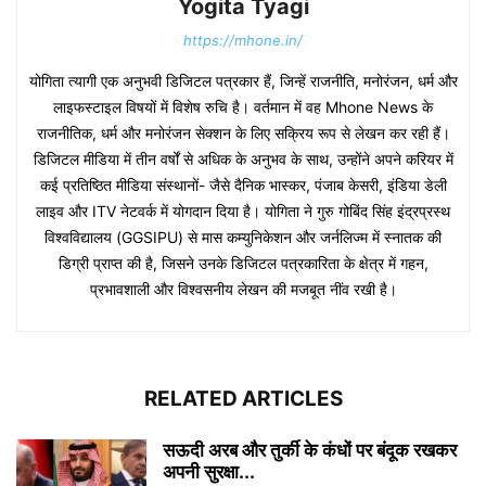
Yogita Tyagi
https://mhone.in/
योगिता त्यागी एक अनुभवी डिजिटल पत्रकार हैं, जिन्हें राजनीति, मनोरंजन, धर्म और
लाइफस्टाइल विषयों में विशेष रुचि है। वर्तमान में वह Mhone News के
राजनीतिक, धर्म और मनोरंजन सेक्शन के लिए सक्रिय रूप से लेखन कर रही हैं।
डिजिटल मीडिया में तीन वर्षों से अधिक के अनुभव के साथ, उन्होंने अपने करियर में
कई प्रतिष्ठित मीडिया संस्थानों- जैसे दैनिक भास्कर, पंजाब केसरी, इंडिया डेली
लाइव और ITV नेटवर्क में योगदान दिया है। योगिता ने गुरु गोबिंद सिंह इंद्रप्रस्थ
विश्वविद्यालय (GGSIPU) से मास कम्युनिकेशन और जर्नलिज्म में स्नातक की
डिग्री प्राप्त की है, जिसने उनके डिजिटल पत्रकारिता के क्षेत्र में गहन,
प्रभावशाली और विश्वसनीय लेखन की मजबूत नींव रखी है।
RELATED ARTICLES
सऊदी अरब और तुर्की के कंधों पर बंदूक रखकर
अपनी सुरक्षा...