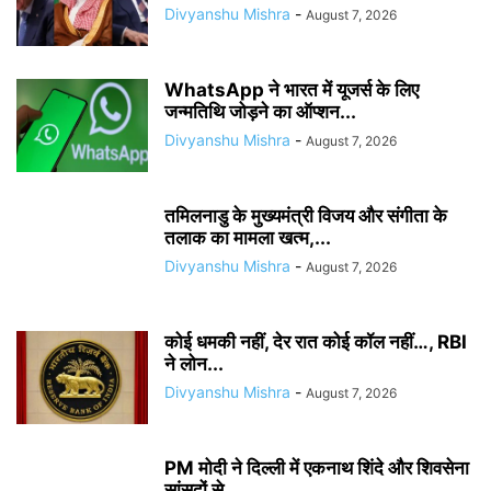
Divyanshu Mishra
-
August 7, 2026
WhatsApp ने भारत में यूजर्स के लिए
जन्मतिथि जोड़ने का ऑप्शन...
Divyanshu Mishra
-
August 7, 2026
तमिलनाडु के मुख्यमंत्री विजय और संगीता के
तलाक का मामला खत्म,...
Divyanshu Mishra
-
August 7, 2026
कोई धमकी नहीं, देर रात कोई कॉल नहीं…, RBI
ने लोन...
Divyanshu Mishra
-
August 7, 2026
PM मोदी ने दिल्ली में एकनाथ शिंदे और शिवसेना
सांसदों से...