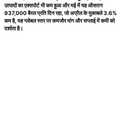
उत्पादों का एक्सपोर्ट भी कम हुआ और मई में यह औसतन
937,000 बैरल प्रति दिन रहा, जो अप्रैल के मुकाबले 3.6%
कम है, यह ग्लोबल स्तर पर कमजोर मांग और सप्लाई में कमी को
दर्शाता है।