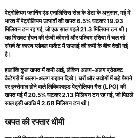
पेट्रोलियम प्लानिंग एंड एनालिसिस सेल के डेटा के अनुसार, मई में
भारत में पेट्रोलियम उत्पादों की खपत 6.5% घटकर 19.93
मिलियन टन रह गई, जो एक साल पहले 21.3 मिलियन टन थी।
यह गिरावट ईंधन की ऊंची कीमतों और पश्चिम एशिया में चल रहे
संघर्ष के कारण ग्लोबल मार्केट में सप्लाई की कमी के बीच देखी गई
है।
हालांकि कुल खपत में कमी आई, लेकिन अलग-अलग प्रोडक्ट
कैटेगरी में अलग-अलग रुझान दिखे। घरों और उद्योगों में बड़े पैमाने
पर इस्तेमाल होने वाले लिक्विफाइड पेट्रोलियम गैस (LPG) की
खपत मई में 20.5% घटकर 2.13 मिलियन टन रह गई, जो पिछले
साल इसी अवधि में 2.68 मिलियन टन थी।
खपत की रफ्तार धीमी