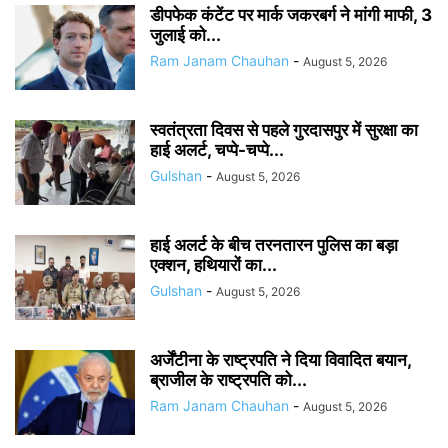
डीपफेक कंटेंट पर मार्क जकरबर्ग ने मांगी माफी, 3
जुलाई को...
Ram Janam Chauhan
-
August 5, 2026
स्वतंत्रता दिवस से पहले गुरदासपुर में सुरक्षा का
हाई अलर्ट, चप्पे-चप्पे...
Gulshan
-
August 5, 2026
हाई अलर्ट के बीच तरनतारन पुलिस का बड़ा
एक्शन, हथियारों का...
Gulshan
-
August 5, 2026
अर्जेंटीना के राष्ट्रपति ने दिया विवादित बयान,
ब्राजील के राष्ट्रपति को...
Ram Janam Chauhan
-
August 5, 2026