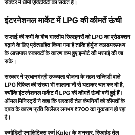
सेक्टर में धीमी एक्टिविटी का संकेत है।
इंटरनेशनल मार्केट में LPG की कीमतें ऊंची
सप्लाई की कमी के बीच भारतीय रिफाइनरों को LPG का प्रोडक्शन
बढ़ाने के लिए प्रोत्साहित किया गया है ताकि होर्मुज जलडमरूमध्य
के आसपास रुकावटों के कारण कम हुए इम्पोर्ट की भरपाई की जा
सके।
सरकार ने प्रधानमंत्री उज्ज्वला योजना के तहत सब्सिडी वाले
LPG रिफिल की संख्या भी सालाना नौ से घटाकर चार कर दी है,
क्योंकि इंटरनेशनल मार्केट में LPG की कीमतें ऊंची बनी हुई हैं।
ऑयल मिनिस्ट्री ने कहा कि सरकारी तेल कंपनियों को कीमतों के
दबाव के कारण प्रति सिलेंडर लगभग ₹700 का नुकसान हो रहा
है।
कमोडिटी एनालिटिक्स फर्म Kpler के अनुसार, रिफाइंड तेल