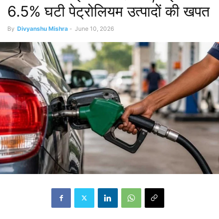
6.5% घटी पेट्रोलियम उत्पादों की खपत
By
Divyanshu Mishra
-
June 10, 2026