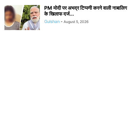
PM मोदी पर अभद्र टिप्पणी करने वाली नाबालिग
के खिलाफ दर्ज...
Gulshan
-
August 5, 2026