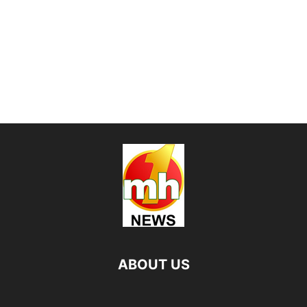
ABOUT US