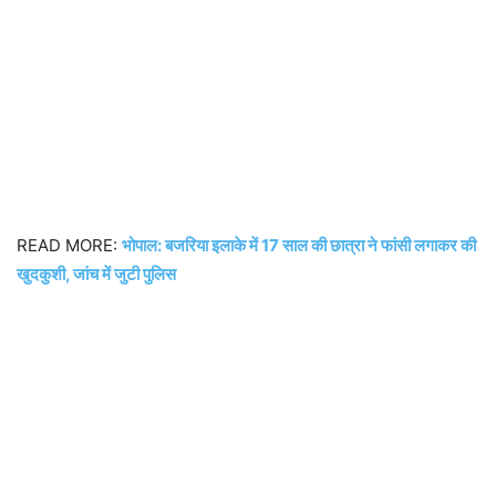
READ MORE:
भोपाल: बजरिया इलाके में 17 साल की छात्रा ने फांसी लगाकर की
खुदकुशी, जांच में जुटी पुलिस