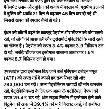
इस भारी गिरावट की वजह कुछ हद तक सरकार के डिमांड-
मैनेजमेंट उपाय और बुकिंग की अवधि में बदलाव थे, ग्रामीण इलाकों
में बुकिंग की अवधि 21 दिन से बढ़ाकर 45 दिन कर दी गई थी,
जिससे खपत की रफ्तार धीमी हो गई।
ईंधन की कीमतें बढ़ने के बावजूद पेट्रोल और डीजल की मांग बढ़ती
रही, जो लोगों की आवाजाही और ट्रांसपोर्ट एक्टिविटी के जारी रहने
का संकेत है। पेट्रोल की खपत 3.4% बढ़कर 3.9 मिलियन टन
हो गई, जबकि डीजल का इस्तेमाल सालाना आधार पर 1.6%
बढ़कर 8.7 मिलियन टन हो गया।
एयरलाइंस द्वारा इस्तेमाल किए जाने वाले एविएशन टर्बाइन फ्यूल
(ATF) की खपत मई में काफी हद तक स्थिर रही और
783,000 टन रही। अन्य पेट्रोलियम उत्पादों की मांग कमजोर
रही, पेट्रोकेमिकल्स के लिए एक अहम रॉ-मटीरियल, नेफ्था की
खपत 29.4% घट गई, और सड़क निर्माण में इस्तेमाल होने वाले
बिटुमेन की खपत में 39.4% की भारी गिरावट आई, जो संबंधित