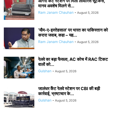
आगरा कैंट स्टेशन पर मिला लावारिस सूटकेस,
मानव अवशेष मिलने से...
Ram Janam Chauhan
-
August 5, 2026
‘यौम-ए-इस्तेहसाल’ पर भारत का पाकिस्तान को
करारा जवाब, कहा – यह...
Ram Janam Chauhan
-
August 5, 2026
रेलवे का बड़ा फैसला, AC कोच में RAC टिकट
वालों को...
Gulshan
-
August 5, 2026
जालंधर कैंट रेलवे स्टेशन पर CBI की बड़ी
कार्रवाई, भ्रष्टाचार के...
Gulshan
-
August 5, 2026