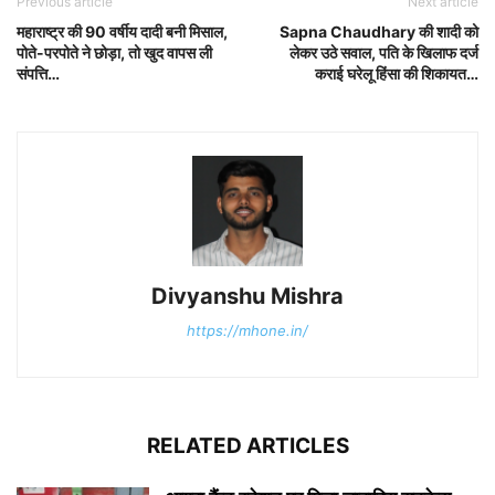
Previous article
Next article
महाराष्ट्र की 90 वर्षीय दादी बनी मिसाल,
Sapna Chaudhary की शादी को
पोते-परपोते ने छोड़ा, तो खुद वापस ली
लेकर उठे सवाल, पति के खिलाफ दर्ज
संपत्ति…
कराई घरेलू हिंसा की शिकायत…
Divyanshu Mishra
https://mhone.in/
RELATED ARTICLES