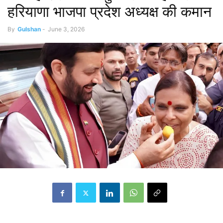
हरियाणा भाजपा प्रदेश अध्यक्ष की कमान
By
Gulshan
-
June 3, 2026