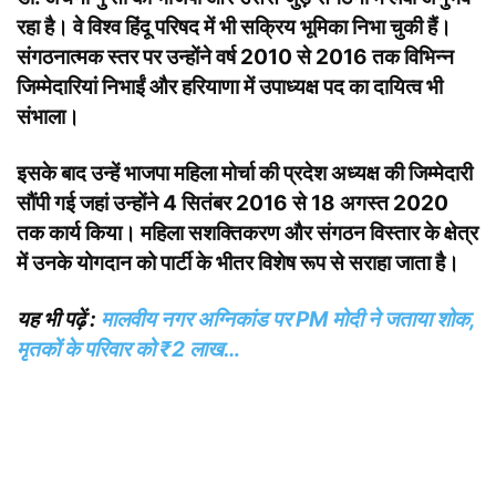
रहा है। वे विश्व हिंदू परिषद में भी सक्रिय भूमिका निभा चुकी हैं।
संगठनात्मक स्तर पर उन्होंने वर्ष 2010 से 2016 तक विभिन्न
जिम्मेदारियां निभाईं और हरियाणा में उपाध्यक्ष पद का दायित्व भी
संभाला।
इसके बाद उन्हें भाजपा महिला मोर्चा की प्रदेश अध्यक्ष की जिम्मेदारी
सौंपी गई जहां उन्होंने 4 सितंबर 2016 से 18 अगस्त 2020
तक कार्य किया। महिला सशक्तिकरण और संगठन विस्तार के क्षेत्र
में उनके योगदान को पार्टी के भीतर विशेष रूप से सराहा जाता है।
यह भी पढ़ें :
मालवीय नगर अग्निकांड पर PM मोदी ने जताया शोक,
मृतकों के परिवार को ₹2 लाख…