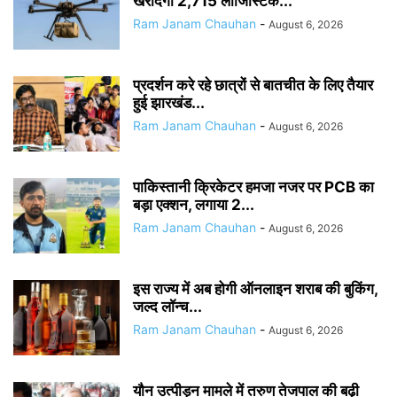
खरीदेगी 2,715 लॉजिस्टिक...
Ram Janam Chauhan
-
August 6, 2026
प्रदर्शन करे रहे छात्रों से बातचीत के लिए तैयार
हुई झारखंड...
Ram Janam Chauhan
-
August 6, 2026
पाकिस्तानी क्रिकेटर हमजा नजर पर PCB का
बड़ा एक्शन, लगाया 2...
Ram Janam Chauhan
-
August 6, 2026
इस राज्य में अब होगी ऑनलाइन शराब की बुकिंग,
जल्द लॉन्च...
Ram Janam Chauhan
-
August 6, 2026
यौन उत्पीड़न मामले में तरुण तेजपाल की बढ़ी