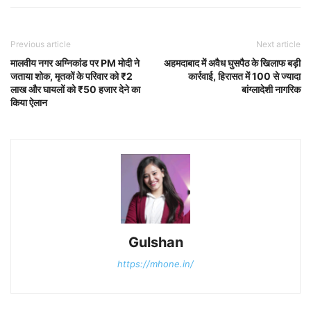
Previous article
Next article
मालवीय नगर अग्निकांड पर PM मोदी ने
अहमदाबाद में अवैध घुसपैठ के खिलाफ बड़ी
जताया शोक, मृतकों के परिवार को ₹2
कार्रवाई, हिरासत में 100 से ज्यादा
लाख और घायलों को ₹50 हजार देने का
बांग्लादेशी नागरिक
किया ऐलान
Gulshan
https://mhone.in/