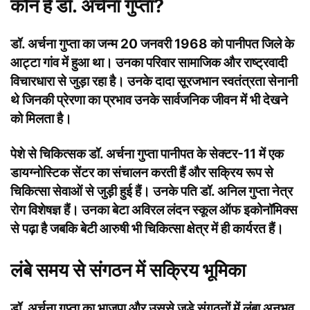
कौन हैं डॉ. अर्चना गुप्ता?
डॉ. अर्चना गुप्ता का जन्म 20 जनवरी 1968 को पानीपत जिले के
आट्टा गांव में हुआ था। उनका परिवार सामाजिक और राष्ट्रवादी
विचारधारा से जुड़ा रहा है। उनके दादा सूरजभान स्वतंत्रता सेनानी
थे जिनकी प्रेरणा का प्रभाव उनके सार्वजनिक जीवन में भी देखने
को मिलता है।
पेशे से चिकित्सक डॉ. अर्चना गुप्ता पानीपत के सेक्टर-11 में एक
डायग्नोस्टिक सेंटर का संचालन करती हैं और सक्रिय रूप से
चिकित्सा सेवाओं से जुड़ी हुई हैं। उनके पति डॉ. अनिल गुप्ता नेत्र
रोग विशेषज्ञ हैं। उनका बेटा अविरल लंदन स्कूल ऑफ इकोनॉमिक्स
से पढ़ा है जबकि बेटी आरुषी भी चिकित्सा क्षेत्र में ही कार्यरत हैं।
लंबे समय से संगठन में सक्रिय भूमिका
डॉ. अर्चना गुप्ता का भाजपा और उससे जुड़े संगठनों में लंबा अनुभव