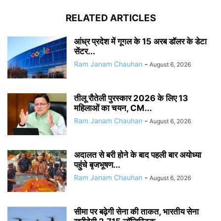
RELATED ARTICLES
आंध्र प्रदेश में गूगल के 15 अरब डॉलर के डेटा
सेंटर...
Ram Janam Chauhan
-
August 6, 2026
तीलू रौतेली पुरस्कार 2026 के लिए 13
महिलाओं का चयन, CM...
Ram Janam Chauhan
-
August 6, 2026
अदालत से बरी होने के बाद पहली बार अयोध्या
पहुंचे बृजभूषण...
Ram Janam Chauhan
-
August 6, 2026
सीमा पर बढ़ेगी सेना की ताकत, भारतीय सेना