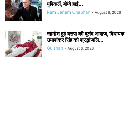
मुश्किलें, बॉम्बे हाई...
Ram Janam Chauhan
-
August 6, 2026
खामोश हुई बसपा की बुलंद आवाज, विधायक
उमाशंकर सिंह को श्रद्धांजलि...
Gulshan
-
August 6, 2026