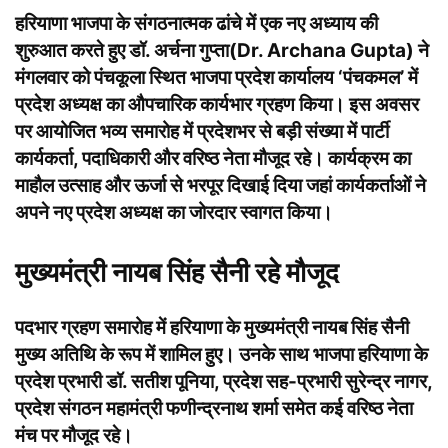
हरियाणा भाजपा के संगठनात्मक ढांचे में एक नए अध्याय की
शुरुआत करते हुए डॉ. अर्चना गुप्ता(Dr. Archana Gupta) ने
मंगलवार को पंचकूला स्थित भाजपा प्रदेश कार्यालय ‘पंचकमल’ में
प्रदेश अध्यक्ष का औपचारिक कार्यभार ग्रहण किया। इस अवसर
पर आयोजित भव्य समारोह में प्रदेशभर से बड़ी संख्या में पार्टी
कार्यकर्ता, पदाधिकारी और वरिष्ठ नेता मौजूद रहे। कार्यक्रम का
माहौल उत्साह और ऊर्जा से भरपूर दिखाई दिया जहां कार्यकर्ताओं ने
अपने नए प्रदेश अध्यक्ष का जोरदार स्वागत किया।
मुख्यमंत्री नायब सिंह सैनी रहे मौजूद
पदभार ग्रहण समारोह में हरियाणा के मुख्यमंत्री नायब सिंह सैनी
मुख्य अतिथि के रूप में शामिल हुए। उनके साथ भाजपा हरियाणा के
प्रदेश प्रभारी डॉ. सतीश पूनिया, प्रदेश सह-प्रभारी सुरेन्द्र नागर,
प्रदेश संगठन महामंत्री फणीन्द्रनाथ शर्मा समेत कई वरिष्ठ नेता
मंच पर मौजूद रहे।