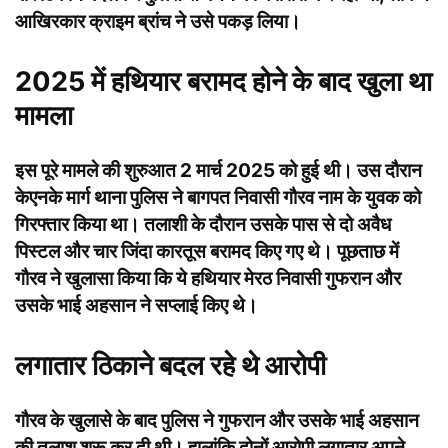
आखिरकार क्राइम ब्रांच ने उसे पकड़ लिया।
2025 में हथियार बरामद होने के बाद खुला था
मामला
इस पूरे मामले की शुरुआत 2 मार्च 2025 को हुई थी। उस दौरान
केएनके मार्ग थाना पुलिस ने बागपत निवासी गौरव नाम के युवक को
गिरफ्तार किया था। तलाशी के दौरान उसके पास से दो अवैध
पिस्टल और चार जिंदा कारतूस बरामद किए गए थे। पूछताछ में
गौरव ने खुलासा किया कि ये हथियार मेरठ निवासी गुफरान और
उसके भाई अहसान ने सप्लाई किए थे।
लगातार ठिकाने बदल रहे थे आरोपी
गौरव के खुलासे के बाद पुलिस ने गुफरान और उसके भाई अहसान
की तलाश शुरू कर दी थी। हालांकि दोनों आरोपी लगातार अपने