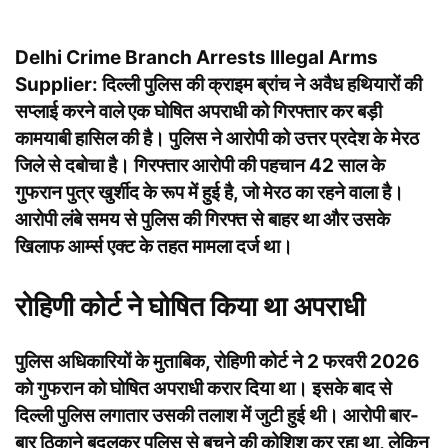
Delhi Crime Branch Arrests Illegal Arms
Supplier:
दिल्ली पुलिस की क्राइम ब्रांच ने अवैध हथियारों की
सप्लाई करने वाले एक घोषित अपराधी को गिरफ्तार कर बड़ी
कामयाबी हासिल की है। पुलिस ने आरोपी को उत्तर प्रदेश के मेरठ
जिले से दबोचा है। गिरफ्तार आरोपी की पहचान 42 साल के
गुफरान पुत्र खुर्शीद के रूप में हुई है, जो मेरठ का रहने वाला है।
आरोपी लंबे समय से पुलिस की गिरफ्त से बाहर था और उसके
खिलाफ आर्म्स एक्ट के तहत मामला दर्ज था।
रोहिणी कोर्ट ने घोषित किया था अपराधी
पुलिस अधिकारियों के मुताबिक, रोहिणी कोर्ट ने 2 फरवरी 2026
को गुफरान को घोषित अपराधी करार दिया था। इसके बाद से
दिल्ली पुलिस लगातार उसकी तलाश में जुटी हुई थी। आरोपी बार-
बार ठिकाने बदलकर पुलिस से बचने की कोशिश कर रहा था, लेकिन