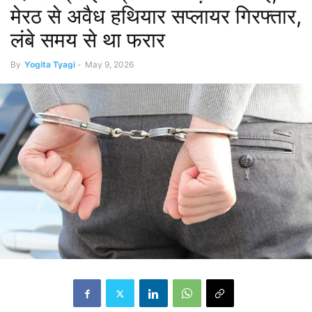
मेरठ से अवैध हथियार सप्लायर गिरफ्तार,
लंबे समय से था फरार
By
Yogita Tyagi
-
May 9, 2026