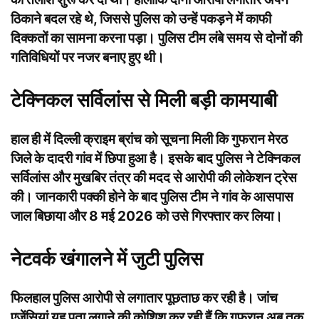
ठिकाने बदल रहे थे, जिससे पुलिस को उन्हें पकड़ने में काफी
दिक्कतों का सामना करना पड़ा। पुलिस टीम लंबे समय से दोनों की
गतिविधियों पर नजर बनाए हुए थी।
टेक्निकल सर्विलांस से मिली बड़ी कामयाबी
हाल ही में दिल्ली क्राइम ब्रांच को सूचना मिली कि गुफरान मेरठ
जिले के दादरी गांव में छिपा हुआ है। इसके बाद पुलिस ने टेक्निकल
सर्विलांस और मुखबिर तंत्र की मदद से आरोपी की लोकेशन ट्रेस
की। जानकारी पक्की होने के बाद पुलिस टीम ने गांव के आसपास
जाल बिछाया और 8 मई 2026 को उसे गिरफ्तार कर लिया।
नेटवर्क खंगालने में जुटी पुलिस
फिलहाल पुलिस आरोपी से लगातार पूछताछ कर रही है। जांच
एजेंसियां यह पता लगाने की कोशिश कर रही हैं कि गुफरान अब तक