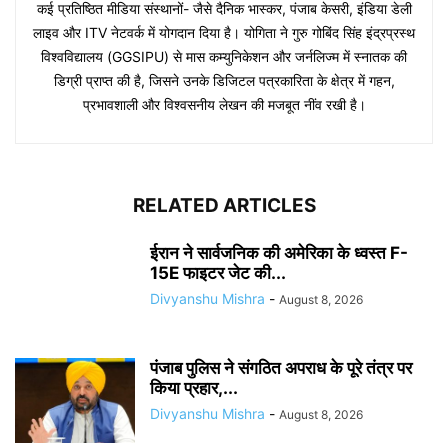
कई प्रतिष्ठित मीडिया संस्थानों- जैसे दैनिक भास्कर, पंजाब केसरी, इंडिया डेली
लाइव और ITV नेटवर्क में योगदान दिया है। योगिता ने गुरु गोबिंद सिंह इंद्रप्रस्थ
विश्वविद्यालय (GGSIPU) से मास कम्युनिकेशन और जर्नलिज्म में स्नातक की
डिग्री प्राप्त की है, जिसने उनके डिजिटल पत्रकारिता के क्षेत्र में गहन,
प्रभावशाली और विश्वसनीय लेखन की मजबूत नींव रखी है।
RELATED ARTICLES
ईरान ने सार्वजनिक की अमेरिका के ध्वस्त F-
15E फाइटर जेट की...
Divyanshu Mishra
-
August 8, 2026
पंजाब पुलिस ने संगठित अपराध के पूरे तंत्र पर
किया प्रहार,...
Divyanshu Mishra
-
August 8, 2026