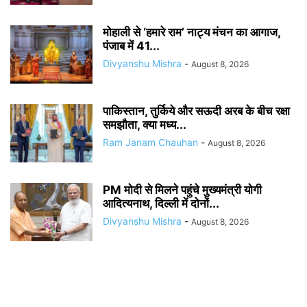
मोहाली से ‘हमारे राम’ नाट्य मंचन का आगाज,
पंजाब में 41...
Divyanshu Mishra
-
August 8, 2026
पाकिस्तान, तुर्किये और सऊदी अरब के बीच रक्षा
समझौता, क्या मध्य...
Ram Janam Chauhan
-
August 8, 2026
PM मोदी से मिलने पहुंचे मुख्यमंत्री योगी
आदित्यनाथ, दिल्ली में दोनों...
Divyanshu Mishra
-
August 8, 2026