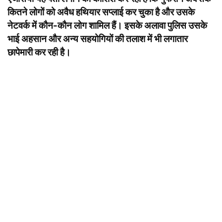
कितने लोगों को अवैध हथियार सप्लाई कर चुका है और उसके
नेटवर्क में कौन-कौन लोग शामिल हैं। इसके अलावा पुलिस उसके
भाई अहसान और अन्य सहयोगियों की तलाश में भी लगातार
छापेमारी कर रही है।