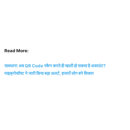
Read More:
सावधान! अब QR Code स्कैन करते ही खाली हो सकता है अकाउंट?
माइक्रोसॉफ्ट ने जारी किया बड़ा अलर्ट, हजारों लोग बने शिकार