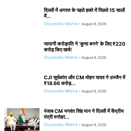
दिल्ली में अगस्त के पहले हफ़्ते में पिछले 15 सालों
में...
Divyanshu Mishra
-
August 8, 2026
जापानी करोड़पति ने ‘कुत्ता बनने’ के लिए ₹220
करोड़ किए खर्च!
Divyanshu Mishra
-
August 8, 2026
CJI सूर्यकांत और CM मोहन यादव ने उज्जैन में
₹18.66 करोड़...
Divyanshu Mishra
-
August 8, 2026
पंजाब CM भगवंत सिंह मान ने दिल्ली में केंद्रीय
मंत्री मनोहर...
Divyanshu Mishra
-
August 8, 2026