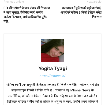
Previous article
Next article
ED की छापेमारी के बाद पंजाब की सियासत
तरनतारन में पुलिस की बड़ी कार्रवाई,
में आया भूचाल, कैबिनेट मंत्री संजीव
अफ्रीकी महिला 3 किलो हेरोइन समेत
अरोड़ा गिरफ्तार, अभी आधिकारिक पुष्टि
गिरफ्तार
नहीं…
Yogita Tyagi
https://mhone.in/
योगिता त्यागी एक अनुभवी डिजिटल पत्रकार हैं, जिन्हें राजनीति, मनोरंजन, धर्म और
लाइफस्टाइल विषयों में विशेष रुचि है। वर्तमान में वह Mhone News के
राजनीतिक, धर्म और मनोरंजन सेक्शन के लिए सक्रिय रूप से लेखन कर रही हैं।
डिजिटल मीडिया में तीन वर्षों से अधिक के अनुभव के साथ, उन्होंने अपने करियर में