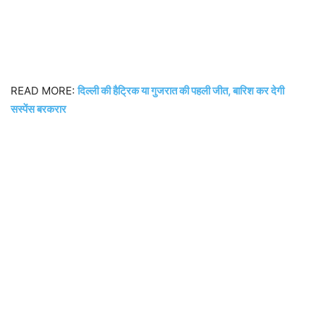
READ MORE:
दिल्ली की हैट्रिक या गुजरात की पहली जीत, बारिश कर देगी
सस्पेंस बरकरार