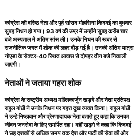
कांग्रेस की वरिष्ठ नेता और पूर्व सांसद मोहसिना किदवई का बुधवार
सुबह निधन हो गया। 93 वर्ष की उम्र में उन्होंने सुबह करीब चार
बजे अस्पताल में अंतिम सांस ली। उनके निधन की खबर से
राजनीतिक जगत में शोक की लहर दौड़ गई है। उनकी अंतिम यात्रा
नोएडा के सेक्टर-40 स्थित आवास से दोपहर तीन बजे निकाली
जाएगी।
नेताओं ने जताया गहरा शोक
कांग्रेस के राष्ट्रीय अध्यक्ष मल्लिकार्जुन खड़गे और नेता प्रतिपक्ष
राहुल गांधी ने उनके निधन पर गहरा दुख व्यक्त किया। राहुल गांधी
ने उन्हें निष्ठावान और प्रेरणादायक नेता बताते हुए कहा कि उनका
जीवन जनसेवा के लिए समर्पित रहा। वहीं खड़गे ने कहा कि किदवई
ने छह दशकों से अधिक समय तक देश और पार्टी की सेवा की और