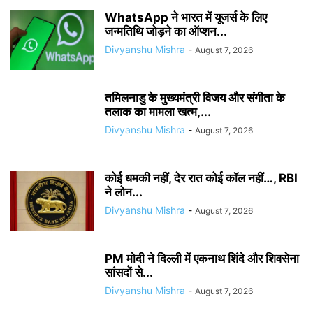
WhatsApp ने भारत में यूजर्स के लिए
जन्मतिथि जोड़ने का ऑप्शन...
Divyanshu Mishra
-
August 7, 2026
तमिलनाडु के मुख्यमंत्री विजय और संगीता के
तलाक का मामला खत्म,...
Divyanshu Mishra
-
August 7, 2026
कोई धमकी नहीं, देर रात कोई कॉल नहीं…, RBI
ने लोन...
Divyanshu Mishra
-
August 7, 2026
PM मोदी ने दिल्ली में एकनाथ शिंदे और शिवसेना
सांसदों से...
Divyanshu Mishra
-
August 7, 2026