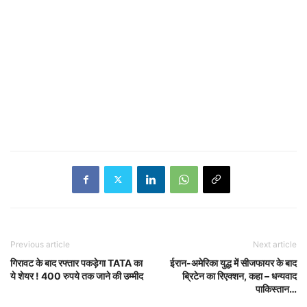
Previous article
Next article
गिरावट के बाद रफ्तार पकड़ेगा TATA का
ईरान-अमेरिका युद्ध में सीजफायर के बाद
ये शेयर ! 400 रुपये तक जाने की उम्मीद
ब्रिटेन का रिएक्शन, कहा – धन्यवाद
पाकिस्तान…