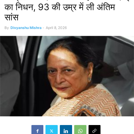
का निधन, 93 की उम्र में ली अंतिम
सांस
By
Divyanshu Mishra
-
April 8, 2026