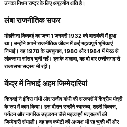
उनका निधन राष्ट्र के लिए अपूरणीय क्षति है।
लंबा राजनीतिक सफर
मोहसिना किदवई का जन्म 1 जनवरी 1932 को बाराबंकी में हुआ
था। उन्होंने अपने राजनीतिक जीवन में कई महत्वपूर्ण भूमिकाएं
निभाईं। वह 1978 के उपचुनाव, 1980 और 1984 में मेरठ से
लोकसभा सांसद चुनी गईं। इसके अलावा, वह दो बार छत्तीसगढ़ से
राज्यसभा सदस्य भी रहीं।
केंद्र में निभाई अहम जिम्मेदारियां
किदवई ने इंदिरा गांधी और राजीव गांधी की सरकारों में केंद्रीय मंत्री
के रूप में काम किया। इस दौरान उन्होंने स्वास्थ्य, शहरी विकास,
पर्यटन और नागरिक उड्डयन जैसे महत्वपूर्ण मंत्रालयों की
जिम्मेदारी संभाली। वह हज कमेटी की अध्यक्ष भी रह चुकी थीं और