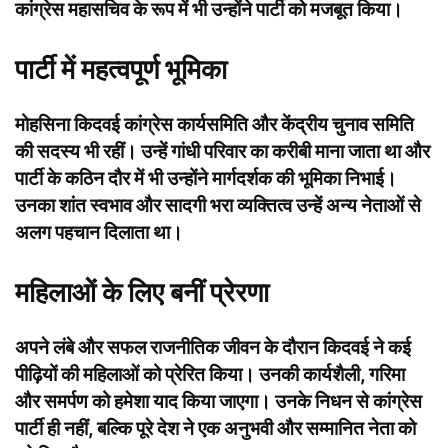
कांग्रेस महासचिव के रूप में भी उन्होंने पार्टी को मजबूत किया।
पार्टी में महत्वपूर्ण भूमिका
मोहसिना किदवई कांग्रेस कार्यसमिति और केंद्रीय चुनाव समिति
की सदस्य भी रहीं। उन्हें गांधी परिवार का करीबी माना जाता था और
पार्टी के कठिन दौर में भी उन्होंने मार्गदर्शक की भूमिका निभाई।
उनका शांत स्वभाव और सादगी भरा व्यक्तित्व उन्हें अन्य नेताओं से
अलग पहचान दिलाता था।
महिलाओं के लिए बनीं प्रेरणा
अपने लंबे और सफल राजनीतिक जीवन के दौरान किदवई ने कई
पीढ़ियों की महिलाओं को प्रेरित किया। उनकी कार्यशैली, गरिमा
और समर्पण को हमेशा याद किया जाएगा। उनके निधन से कांग्रेस
पार्टी ही नहीं, बल्कि पूरे देश ने एक अनुभवी और सम्मानित नेता को