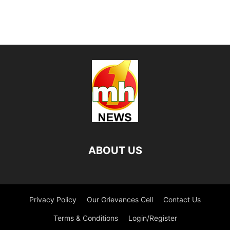
ABOUT US
Privacy Policy
Our Grievances Cell
Contact Us
Terms & Conditions
Login/Register