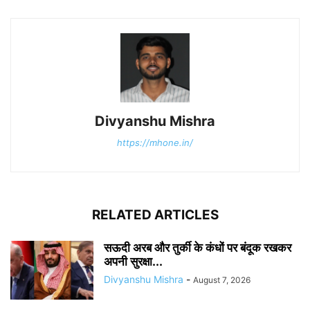
Divyanshu Mishra
https://mhone.in/
RELATED ARTICLES
सऊदी अरब और तुर्की के कंधों पर बंदूक रखकर
अपनी सुरक्षा...
Divyanshu Mishra
-
August 7, 2026