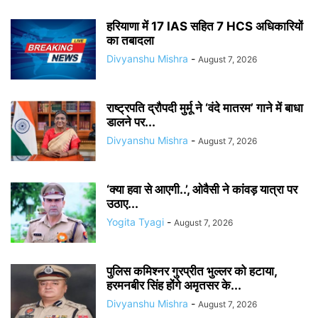
हरियाणा में 17 IAS सहित 7 HCS अधिकारियों
का तबादला
Divyanshu Mishra
-
August 7, 2026
राष्ट्रपति द्रौपदी मुर्मू ने ‘वंदे मातरम’ गाने में बाधा
डालने पर...
Divyanshu Mishra
-
August 7, 2026
‘क्या हवा से आएगी..’, ओवैसी ने कांवड़ यात्रा पर
उठाए...
Yogita Tyagi
-
August 7, 2026
पुलिस कमिश्नर गुरप्रीत भुल्लर को हटाया,
हरमनबीर सिंह होंगे अमृतसर के...
Divyanshu Mishra
-
August 7, 2026