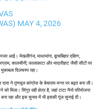
VAS
WAS)
MAY 4, 2026
नजर आई। मेखलीगंज, माथाभांगा, कूचबिहार दक्षिण,
ारग्राम, कालचीनी, फालाकाटा और मादारीहाट जैसी सीटों पर
भी मुकाबला दिलचस्प रहा।
र दास ने तृणमूल कांग्रेस के बेचाराम मन्ना पर बढ़त बना ली।
 को मिला। सिंगुर वही क्षेत्र है, जहां टाटा नैनो परियोजना
र बना रहा और इस चुनाव में भी इसकी गूंज सुनाई दी।