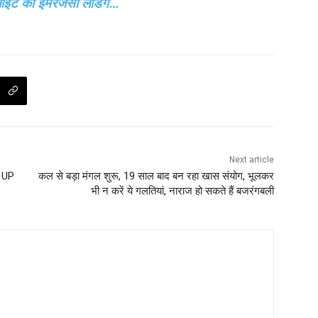
ाइट की इमरजेंसी लैंडिंग…
Next article
, UP
कल से बड़ा मंगल शुरू, 19 साल बाद बन रहा खास संयोग, भूलकर
भी न करें ये गलतियां, नाराज हो सकते हैं बजरंगबली