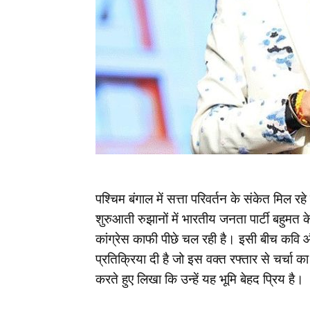
पश्चिम बंगाल में सत्ता परिवर्तन के संकेत मि
शुरुआती रुझानों में भारतीय जनता पार्टी बहुमत
कांग्रेस काफी पीछे चल रही है। इसी बीच कवि 
प्रतिक्रिया दी है जो इस वक्त रफ्तार से चर्चा का
करते हुए लिखा कि उन्हें यह भूमि बेहद प्रिय है।