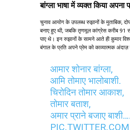
बांग्ला भाषा में व्यक्त किया अपना प
चुनाव आयोग के उपलब्ध रुझानों के मुताबिक, 
बनाए हुए थी, जबकि तृणमूल कांग्रेस करीब 91 
पाए थे। इन रुझानों के सामने आते ही कुमार विश्वास 
बंगाल के प्रति अपने प्रेम को काव्यात्मक अंदाज़ 
आमार शोनार बांग्ला,
आमि तोमाए भालोबाशी.
चिरोदिन तोमार आकाश,
तोमार बताश,
अमार प्राने बजाए बाशी…
PIC.TWITTER.CO