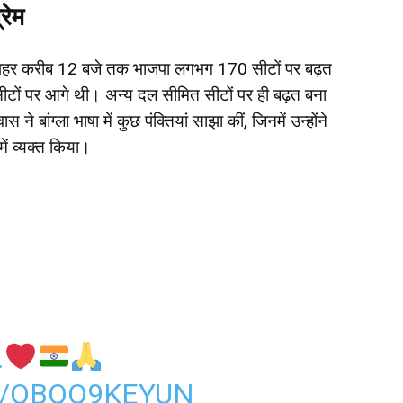
्रेम
दोपहर करीब 12 बजे तक भाजपा लगभग 170 सीटों पर बढ़त
सीटों पर आगे थी। अन्य दल सीमित सीटों पर ही बढ़त बना
ने बांग्ला भाषा में कुछ पंक्तियां साझा कीं, जिनमें उन्होंने
में व्यक्त किया।
.
M/QBQQ9KEYUN