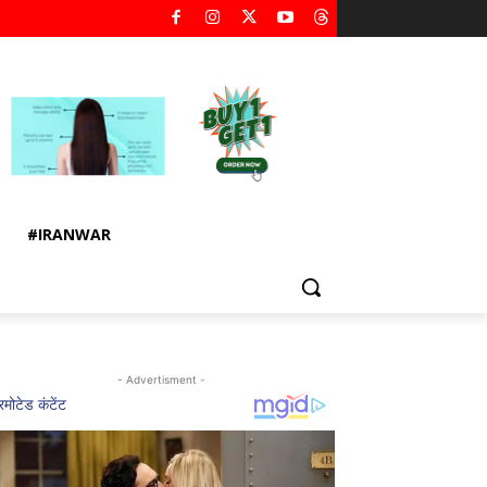
#IRANWAR
- Advertisment -