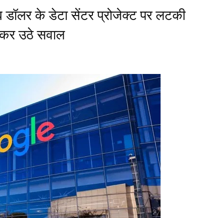
ब डॉलर के डेटा सेंटर प्रोजेक्ट पर लटकी
लेकर उठे सवाल