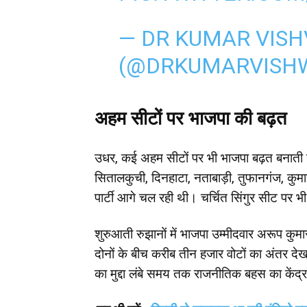
— DR KUMAR VISH
(@DRKUMARVISH
अहम सीटों पर भाजपा की बढ़त
उधर, कई अहम सीटों पर भी भाजपा बढ़त बनाती 
सितालकुची, दिनहाटा, नताबाड़ी, तुफानगंज, कुम
पार्टी आगे चल रही थी। चर्चित सिंगुर सीट पर 
शुरुआती रुझानों में भाजपा उम्मीदवार अरूप कुमा
दोनों के बीच करीब तीन हजार वोटों का अंतर देखने
का मुद्दा लंबे समय तक राजनीतिक बहस का केंद्