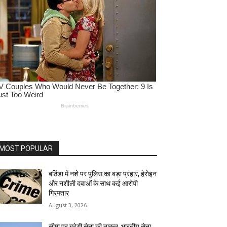
MOST POPULAR
बठिंडा में नशे पर पुलिस का बड़ा प्रहार, हेरोइन
और नशीली दवाओं के साथ कई आरोपी
गिरफ्तार
August 3, 2026
सीमा पर बढ़ेगी सेना की ताकत, भारतीय सेना