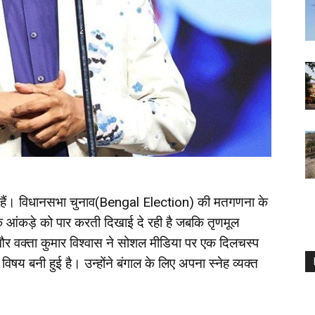
ल रहे हैं। विधानसभा चुनाव(Bengal Election) की मतगणना के
 के आंकड़े को पार करती दिखाई दे रही है जबकि तृणमूल
और वक्ता
कुमार विश्वास
ने सोशल मीडिया पर एक दिलचस्प
 विषय बनी हुई है। उन्होंने बंगाल के लिए अपना स्नेह व्यक्त