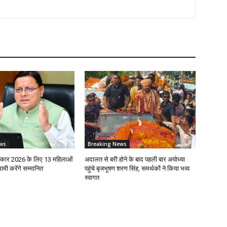
ws
Breaking News
रस्कार 2026 के लिए 13 महिलाओं
अदालत से बरी होने के बाद पहली बार अयोध्या
ी करेंगे सम्मानित
पहुंचे बृजभूषण शरण सिंह, समर्थकों ने किया भव्य
स्वागत