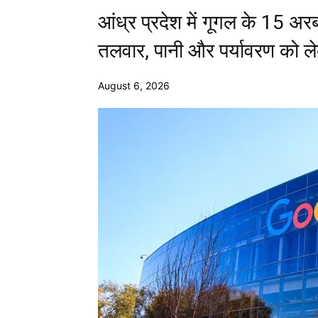
आंध्र प्रदेश में गूगल के 15 अर
तलवार, पानी और पर्यावरण को 
August 6, 2026