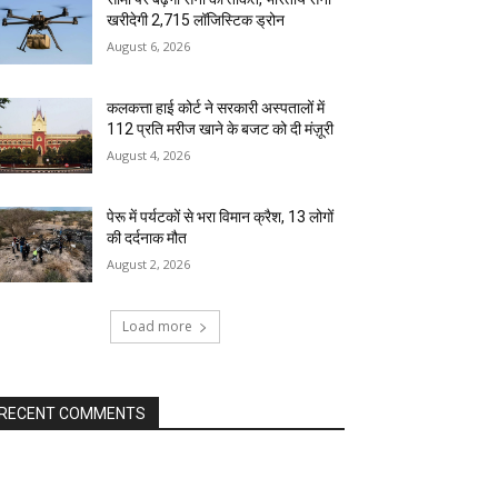
खरीदेगी 2,715 लॉजिस्टिक ड्रोन
August 6, 2026
कलकत्ता हाई कोर्ट ने सरकारी अस्पतालों में
₹112 प्रति मरीज खाने के बजट को दी मंज़ूरी
August 4, 2026
पेरू में पर्यटकों से भरा विमान क्रैश, 13 लोगों
की दर्दनाक मौत
August 2, 2026
Load more
RECENT COMMENTS