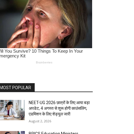
MOST POPULAR
NEET-UG 2026 छात्रों के लिए आया बड़ा
अपडेट, 4 अगस्त से शुरू होगी काउंसलिंग,
एडमिशन के लिए शेड्यूल जारी
August 2, 2026
BRICS Education Ministers