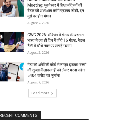
Meeting: भुवनेश्वर में शिक्षा मंत्रियों की
बैठक की अध्यक्षता करेंगे प्रल्हाद जोशी, इन
मुद्दों पर होगा मंथन
August 7, 2026
CWG 2026: बॉक्सिंग में गोल्ड की बरसात,
भारत ने एक ही दिन में जीते 16 गोल्ड, मेडल
टैली में चौथे नंबर पर लगाई छलांग
August 2, 2026
मेटा को अमेरिकी कोर्ट से तगड़ा झटका! बच्चों
की सुरक्षा में लापरवाही को लेकर भरना पड़ेगा
₹5404 करोड़ का जुर्माना
August 7, 2026
Load more
RECENT COMMENTS