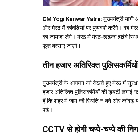
CM Yogi Kanwar Yatra:
मुख्यमंत्री योगी 
और मेरठ में कांवड़ियों पर पुष्पवर्षा करेंगे। वह 
का जायजा लेंगे। मेरठ में मेरठ-रूड़की हाईवे स्थित द
फूल बरसाए जाएंगे।
तीन हजार अतिरिक्त पुलिसकर्मियों
मुख्यमंत्री के आगमन को देखते हुए मेरठ में सुरक्
हजार अतिरिक्त पुलिसकर्मियों की ड्यूटी लगाई ग
हैं कि शहर में जाम की स्थिति न बने और कांवड
पड़े।
CCTV से होगी चप्पे-चप्पे की निग