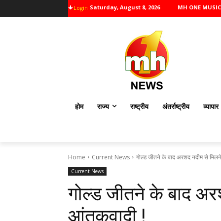
Saturday, August 8, 2026
MH ONE MUSIC
Login
होम
राज्य
राष्ट्रीय
अंतर्राष्ट्रीय
व्यापार
Home
Current News
गोल्ड जीतने के बाद अरशद नदीम से मिलने
Current News
गोल्ड जीतने के बाद अर
आंतकवादी !