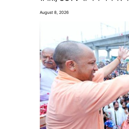
August 8, 2026