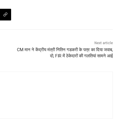
Next article
CM मान ने केंद्रीय मंत्री नितिन गडकरी के पत्र का दिया जवाब,
दो, FIR में ठेकेदारों की गलतियां सामने आई