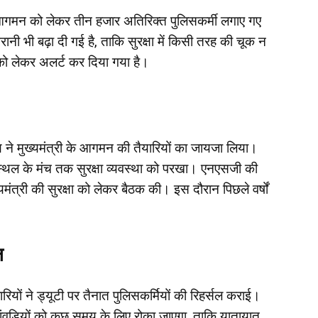
के आगमन को लेकर तीन हजार अतिरिक्त पुलिसकर्मी लगाए गए
ानी भी बढ़ा दी गई है, ताकि सुरक्षा में किसी तरह की चूक न
 को लेकर अलर्ट कर दिया गया है।
ने मुख्यमंत्री के आगमन की तैयारियों का जायजा लिया।
म स्थल के मंच तक सुरक्षा व्यवस्था को परखा। एनएसजी की
मंत्री की सुरक्षा को लेकर बैठक की। इस दौरान पिछले वर्षों
ल
यों ने ड्यूटी पर तैनात पुलिसकर्मियों की रिहर्सल कराई।
 कांवड़ियों को कुछ समय के लिए रोका जाएगा, ताकि यातायात