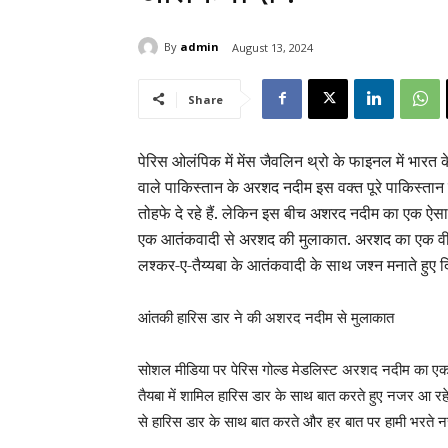
By
admin
August 13, 2024
Share
पेरिस ओलंपिक में मेंस जैवलिन थ्रो के फाइनल में भारत
वाले पाकिस्तान के अरशद नदीम इस वक्त पूरे पाकिस्तान छाए
तोहफे दे रहे हैं. लेकिन इस बीच अशरद नदीम का एक ऐसा व
एक आतंकवादी से अरशद की मुलाकात. अरशद का एक वी
लश्कर-ए-तैय्यबा के आतंकवादी के साथ जश्न मनाते हुए दिख
आंतकी हारिस डार ने की अशरद नदीम से मुलाकात
सोशल मीडिया पर पेरिस गोल्ड मेडलिस्ट अरशद नदीम का एक 
तैयबा में शामिल हारिस डार के साथ बात करते हुए नजर आ रहे
से हारिस डार के साथ बात करते और हर बात पर हामी भरते नज