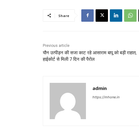
Share
Previous article
यौन उत्पीड़न की सजा काट रहे आसाराम बापू को बड़ी राहात,
हाईकोर्ट से मिली 7 दिन की पैरोल
admin
https://mhone.in