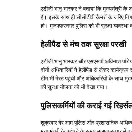
एडीजी भानु भास्कर ने बताया कि मुख्यमंत्री 
हैं। इसके साथ ही सीसीटीवी कैमरों के जरिए निगर
हो। मुजफ्फरनगर पुलिस को भी सुरक्षा व्यवस्था
हेलीपैड से मंच तक सुरक्षा परखी
एडीजी भानु भास्कर और एसएसपी अविनाश पांडेय 
दोनों अधिकारियों ने हेलीपैड से लेकर कार्यक्र
टीम भी मेरठ पहुंची और अधिकारियों के साथ मुख्य
की सुरक्षा योजना को भी देखा गया।
पुलिसकर्मियों की कराई गई रिहर्स
शुक्रवार देर शाम पुलिस और प्रशासनिक अधिकारि
मुख्यमंत्री के पहुंचने के समय मुजफ्फरनगर में