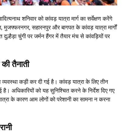
आदित्यनाथ शनिवार को कांवड़ यात्रा मार्ग का सर्वेक्षण करेंगे
मेरठ, मुजफ्फरनगर, सहारनपुर और बागपत के कांवड़ यात्रा मार्गों
ुल्हैड़ा चुंगी पर जर्मन हैंगर में तैयार मंच से कांवड़ियों पर
 की तैनाती
षा व्यवस्था कड़ी कर दी गई है। कांवड़ यात्रा के लिए तीन
ई है। अधिकारियों को यह सुनिश्चित करने के निर्देश दिए गए
़ यात्रा के कारण आम लोगों को परेशानी का सामना न करना
रानी