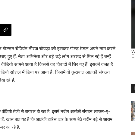
 के गोल्डन चैपियंन नीरज चोपड़ा को हराकर गोल्ड मेडल अपने नाम करने
 हुए हैं. नेता-अभिनेता और बड़े बड़े लोग अरशद से मिल रहे हैं उन्हें
ीडियो सामने आया है जिससे वह विवादों में घिर गए हैं. इसकी वजह है
डियो सोशल मीडिया पर आया है
जिसमें वो कुख्यात आतंकी संगठन
,
 रहे हैं.
वीडियो तेजी से वायरल हो रहा है. इसमें नदीम आतंकी संगठन लश्कर-ए-
 हैं. खास बात यह है कि आतंकी हारिस डार के साथ बैठे नदीम बड़े से आराम
र आ रहे हैं.