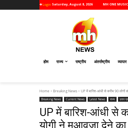
Saturday, August 8, 2026
MH ONE MUSIC
Login
होम
राज्य
राष्ट्रीय
अंतर्राष्ट्रीय
व्यापार
Home
Breaking News
UP में बारिश-आंधी से करीब 90 लोगों क
Breaking News
Current News
Latest News
राज्य
उत्तर प्
UP में बारिश-आंधी से 
योगी ने मुआवजा देने क