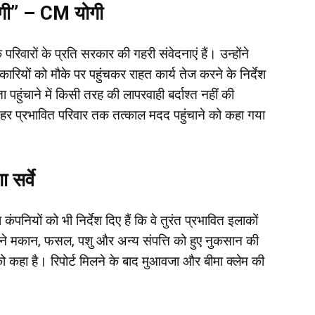
 होगी” – CM योगी
परिवारों के प्रति सरकार की गहरी संवेदनाएं हैं। उन्होंने
रियों को मौके पर पहुंचकर राहत कार्य तेज करने के निर्देश
पहुंचाने में किसी तरह की लापरवाही बर्दाश्त नहीं की
 हर प्रभावित परिवार तक तत्काल मदद पहुंचाने को कहा गया
सर्वे
कंपनियों को भी निर्देश दिए हैं कि वे तुरंत प्रभावित इलाकों
े मकान, फसल, पशु और अन्य संपत्ति को हुए नुकसान की
को कहा है। रिपोर्ट मिलने के बाद मुआवजा और बीमा क्लेम की