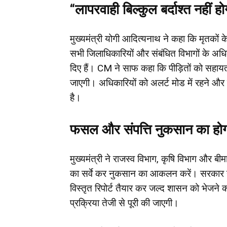
“लापरवाही बिल्कुल बर्दाश्त नहीं
मुख्यमंत्री योगी आदित्यनाथ ने कहा कि मृतकों के 
सभी जिलाधिकारियों और संबंधित विभागों के अधिका
दिए हैं। CM ने साफ कहा कि पीड़ितों को सहायता 
जाएगी। अधिकारियों को अलर्ट मोड में रहने और
है।
फसल और संपत्ति नुकसान का होगा 
मुख्यमंत्री ने राजस्व विभाग, कृषि विभाग और बीमा 
का सर्वे कर नुकसान का आकलन करें। सरकार न
विस्तृत रिपोर्ट तैयार कर जल्द शासन को भेजने 
प्रक्रिया तेजी से पूरी की जाएगी।