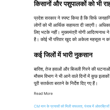
किसानों और पशुपालकों को भी रा
प्रदेश सरकार ने स्पष्ट किया है कि सिर्फ जनहा
लोगों को भी आर्थिक सहायता दी जाएगी। अधिकारिय
लिए भटके नहीं। मुख्यमंत्री योगी आदित्यनाथ ने
है। कोई भी परिवार खुद को अकेला महसूस न कर
कई जिलों में भारी नुकसान
बारिश, तेज हवाओं और बिजली गिरने की घटनाओं स
मौसम विभाग ने भी आने वाले दिनों में कुछ इलाक
पूरी सतर्कता बरतने के निर्देश दिए गए हैं।
Read More
CM मान के प्रयासों को मिली सफलता, पंजाब में ओवरब्रिजों औ