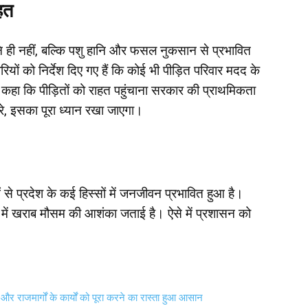
हत
नि ही नहीं, बल्कि पशु हानि और फसल नुकसान से प्रभावित
ों को निर्देश दिए गए हैं कि कोई भी पीड़ित परिवार मदद के
 कहा कि पीड़ितों को राहत पहुंचाना सरकार की प्राथमिकता
े, इसका पूरा ध्यान रखा जाएगा।
े प्रदेश के कई हिस्सों में जनजीवन प्रभावित हुआ है।
ों में खराब मौसम की आशंका जताई है। ऐसे में प्रशासन को
र राजमार्गों के कार्यों को पूरा करने का रास्ता हुआ आसान