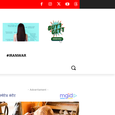
#IRANWAR
- Advertisment -