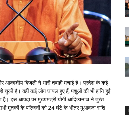
ी और आकाशीय बिजली ने भारी तबाही मचाई है। प्रदेश के कई
 हो चुकी है। वहीं कई लोग घायल हुए हैं, पशुओं की भी हानि हुई
ा है। इस आपदा पर मुख्यमंत्री योगी आदित्यनाथ ने तुरंत
 कि सभी मृतकों के परिजनों को 24 घंटे के भीतर मुआवजा राशि