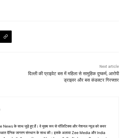
Next article
दिल्ली की प्राइवेट बस में महिला से सामुहिक दुष्कर्म, आरोपी
ड्राइवर और बस कंडक्टर गिरफ्तार
n
 News के साथ जुड़े हुए हैं। वे मुख्य रूप से पॉलिटिक्स और नेशनल न्यूज़ को कवर
की शुरुआत दैनिक जागरण संस्थान के साथ की। इसके अलावा Zee Media और India