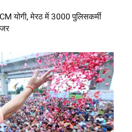
 CM योगी, मेरठ में 3000 पुलिसकर्मी
नजर