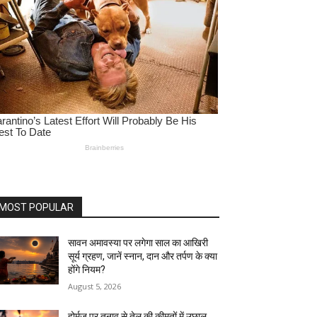
MOST POPULAR
सावन अमावस्या पर लगेगा साल का आखिरी
सूर्य ग्रहण, जानें स्नान, दान और तर्पण के क्या
होंगे नियम?
August 5, 2026
होर्मुज पर तनाव से तेल की कीमतों में उछाल,