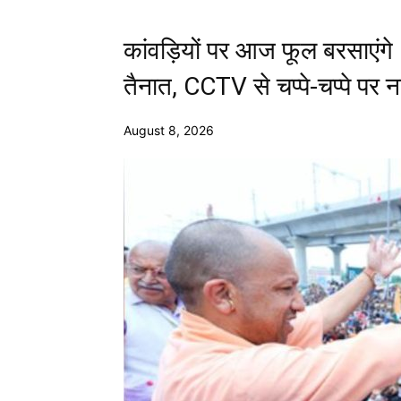
कांवड़ियों पर आज फूल बरसाएंगे
तैनात, CCTV से चप्पे-चप्पे पर 
August 8, 2026