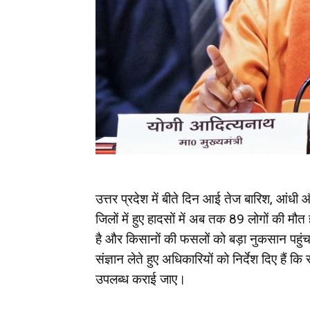
उत्तर प्रदेश में बीते दिन आई तेज बारिश, आंध
जिलों में हुए हादसों में अब तक 89 लोगों की मौत
है और किसानों की फसलों को बड़ा नुकसान पहुंच
संज्ञान लेते हुए अधिकारियों को निर्देश दिए हैं
उपलब्ध कराई जाए।