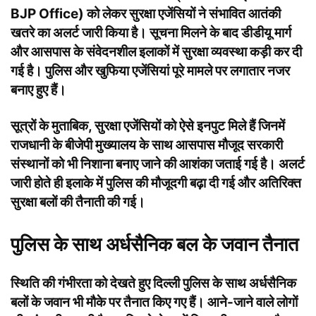
BJP Office) को लेकर सुरक्षा एजेंसियों ने संभावित आतंकी
खतरे का अलर्ट जारी किया है। सूचना मिलने के बाद डीडीयू मार्ग
और आसपास के संवेदनशील इलाकों में सुरक्षा व्यवस्था कड़ी कर दी
गई है। पुलिस और खुफिया एजेंसियां पूरे मामले पर लगातार नजर
बनाए हुए हैं।
सूत्रों के मुताबिक, सुरक्षा एजेंसियों को ऐसे इनपुट मिले हैं जिनमें
राजधानी के बीजेपी मुख्यालय के साथ आसपास मौजूद सरकारी
संस्थानों को भी निशाना बनाए जाने की आशंका जताई गई है। अलर्ट
जारी होते ही इलाके में पुलिस की मौजूदगी बढ़ा दी गई और अतिरिक्त
सुरक्षा बलों की तैनाती की गई।
पुलिस के साथ अर्धसैनिक बल के जवान तैनात
स्थिति की गंभीरता को देखते हुए दिल्ली पुलिस के साथ अर्धसैनिक
बलों के जवान भी मौके पर तैनात किए गए हैं। आने-जाने वाले लोगों