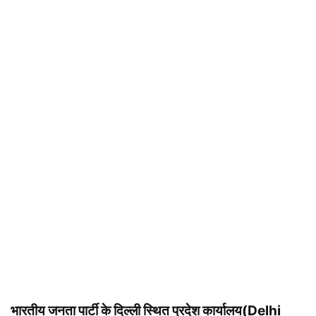
भारतीय जनता पार्टी के दिल्ली स्थित प्रदेश कार्यालय(Delhi