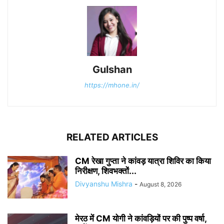
Gulshan
https://mhone.in/
RELATED ARTICLES
CM रेखा गुप्ता ने कांवड़ यात्रा शिविर का किया
निरीक्षण, शिवभक्तों...
Divyanshu Mishra
-
August 8, 2026
मेरठ में CM योगी ने कांवड़ियों पर की पुष्प वर्षा,