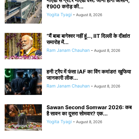
नोएडा से ग्रेटर नोएडा वेस्ट जाना होगा आसान,
₹900 करोड़ की...
Yogita Tyagi
-
August 8, 2026
“मैं बाबा बागेश्वर नहीं हूं…, IIT दिल्ली के दीक्षांत
समारोह में...
Ram Janam Chauhan
-
August 8, 2026
हनी ट्रैप में फंसा IAF का विंग कमांडर! खुफिया
जानकारी लीक...
Ram Janam Chauhan
-
August 8, 2026
Sawan Second Somwar 2026: कब
है सावन का दूसरा सोमवार? एक...
Yogita Tyagi
-
August 8, 2026