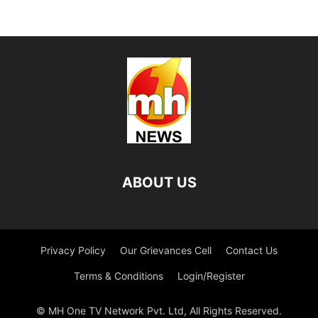
ABOUT US
Privacy Policy
Our Grievances Cell
Contact Us
Terms & Conditions
Login/Register
© MH One TV Network Pvt. Ltd, All Rights Reserved.