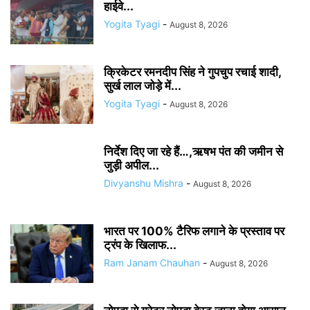
हाईवे...
Yogita Tyagi
-
August 8, 2026
क्रिकेटर रमनदीप सिंह ने गुपचुप रचाई शादी,
सुर्ख लाल जोड़े में...
Yogita Tyagi
-
August 8, 2026
निर्देश दिए जा रहे हैं…,ऋषभ पंत की जमीन से
जुड़ी अपील...
Divyanshu Mishra
-
August 8, 2026
भारत पर 100% टैरिफ लगाने के प्रस्ताव पर
ट्रंप के खिलाफ...
Ram Janam Chauhan
-
August 8, 2026