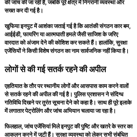
की जांच की जा रही है, जबकि पूरे क्षेत्र में निगरानी व्यवस्था और
सख्त कर दी गई है।
खुफिया इनपुट में आशंका जताई गई है कि आतंकी संगठन कार बम,
आईईडी, फायरिंग या आत्मघाती हमले जैसी साजिश के जरिए
वारदात को अंजाम देने की कोशिश कर सकते हैं। हालांकि, सुरक्षा
एजेंसियों ने किसी विशेष संगठन का नाम सार्वजनिक नहीं किया है।
लोगों से की गई सतर्क रहने की अपील
एहतियात के तौर पर स्थानीय लोगों और आसपास काम करने वालों
से सतर्क रहने की अपील की गई है। पुलिस प्रशासन ने संदिग्ध
गतिविधि दिखने पर तुरंत सूचना देने को कहा है। साथ ही पूरे इलाके
में लगातार पेट्रोलिंग और जांच अभियान चलाया जा रहा है।
फिलहाल, जांच एजेंसियां मिले इनपुट की पुष्टि और खतरे के स्तर का
आकलन करने में जुटी हैं। सुरक्षा व्यवस्था को लेकर सभी संबंधित