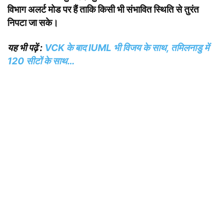
विभाग अलर्ट मोड पर हैं ताकि किसी भी संभावित स्थिति से तुरंत
निपटा जा सके।
यह भी पढ़ें :
VCK के बाद IUML भी विजय के साथ, तमिलनाडु में
120 सीटों के साथ…