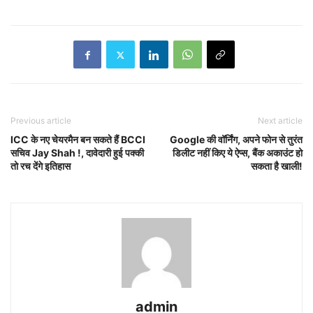
Previous article
Next article
ICC के नए चेयरमैन बन सकते हैं BCCI
Google की वॉर्निंग, अपने फोन से तुरंत
सचिव Jay Shah !, दावेदारी हुई पक्की
डिलीट नहीं किए ये ऐप्स, बैंक अकाउंट हो
तो रच देंगे इतिहास
सकता है खाली!
admin