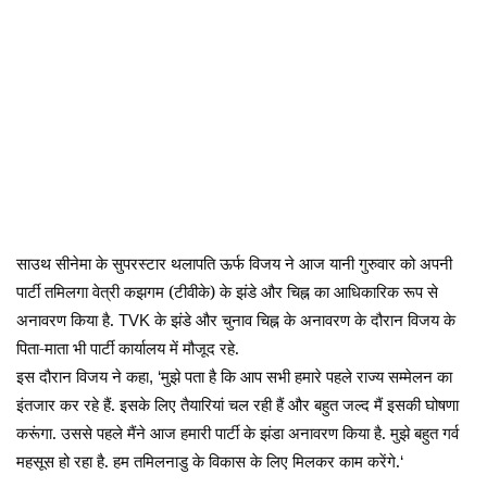
साउथ सीनेमा के सुपरस्टार थलापति ऊर्फ विजय ने आज यानी गुरुवार को अपनी
पार्टी तमिलगा वेत्री कझगम (टीवीके) के झंडे और चिह्न का आधिकारिक रूप से
अनावरण किया है.
के झंडे और चुनाव चिह्न के अनावरण के दौरान विजय के
TVK
पिता-माता भी पार्टी कार्यालय में मौजूद रहे.
इस दौरान विजय ने कहा
मुझे पता है कि आप सभी हमारे पहले राज्य सम्मेलन का
, ‘
इंतजार कर रहे हैं. इसके लिए तैयारियां चल रही हैं और बहुत जल्द मैं इसकी घोषणा
करूंगा. उससे पहले मैंने आज हमारी पार्टी के झंडा अनावरण किया है. मुझे बहुत गर्व
महसूस हो रहा है. हम तमिलनाडु के विकास के लिए मिलकर काम करेंगे.
‘