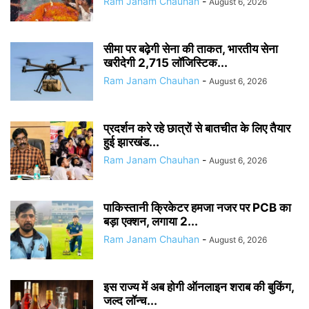
Ram Janam Chauhan
-
August 6, 2026
सीमा पर बढ़ेगी सेना की ताकत, भारतीय सेना
खरीदेगी 2,715 लॉजिस्टिक...
Ram Janam Chauhan
-
August 6, 2026
प्रदर्शन करे रहे छात्रों से बातचीत के लिए तैयार
हुई झारखंड...
Ram Janam Chauhan
-
August 6, 2026
पाकिस्तानी क्रिकेटर हमजा नजर पर PCB का
बड़ा एक्शन, लगाया 2...
Ram Janam Chauhan
-
August 6, 2026
इस राज्य में अब होगी ऑनलाइन शराब की बुकिंग,
जल्द लॉन्च...