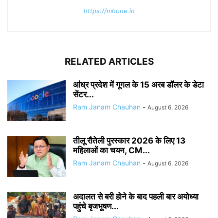
https://mhone.in
RELATED ARTICLES
आंध्र प्रदेश में गूगल के 15 अरब डॉलर के डेटा
सेंटर...
Ram Janam Chauhan
-
August 6, 2026
तीलू रौतेली पुरस्कार 2026 के लिए 13
महिलाओं का चयन, CM...
Ram Janam Chauhan
-
August 6, 2026
अदालत से बरी होने के बाद पहली बार अयोध्या
पहुंचे बृजभूषण...