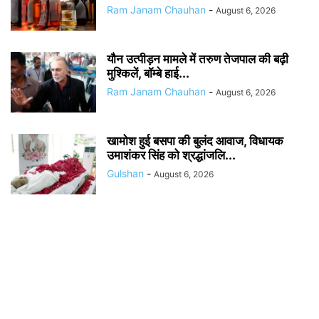
Ram Janam Chauhan
-
August 6, 2026
यौन उत्पीड़न मामले में तरुण तेजपाल की बढ़ी
मुश्किलें, बॉम्बे हाई...
Ram Janam Chauhan
-
August 6, 2026
खामोश हुई बसपा की बुलंद आवाज, विधायक
उमाशंकर सिंह को श्रद्धांजलि...
Gulshan
-
August 6, 2026