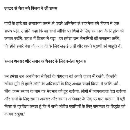
एक्टर से नेता बने विजय ने ली शपथ
पार्टी के झंडे का अनावरण करने से पहले अभिनेता से राजनेता बने विजय ने एक
शपथ पढ़ी. उन्होंने कहा कि वह सभी जीवित प्राणियों के लिए समानता के सिद्धांत को
हम हमेशा उन सेनानियों की सराहना करेंगे
कायम रखेंगे. शपथ में विजय ने पढ़ा
, ‘
,
जिन्होंने हमारे देश की आजादी के लिए लड़ाई लड़ी और अपने प्राणों की आहुति दी.
समान अवसर और समान अधिकार के लिए करूंगा प्रयास
जिन्होंने
हम हमेशा उन अनगिनत सैनिकों के योगदान को अपने जहन में रखेंगे
,
तमिल भूमि से हमारे लोगों के अधिकारों के लिए अथक संघर्ष किया. मैं जाति
धर्म
,
,
लिंग
जन्म स्थान के नाम पर भेदभाव को दूर करूंगा. लोगों में जागरूकता पैदा करूंगा
,
और सभी के लिए समान अवसर और समान अधिकार के लिए प्रयास करूंगा. मैं पूरी
निष्ठा से प्रतिज्ञा करता हूं कि मैं सभी जीवित प्राणियों के लिए समानता के सिद्धांत को
कायम रखूंगा.
‘