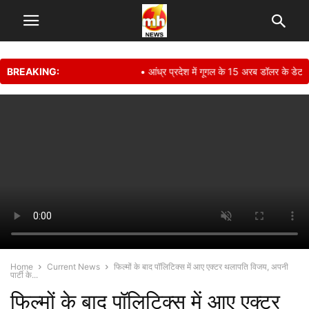
BREAKING:
• आंध्र प्रदेश में गूगल के 15 अरब डॉलर के डेटा स
Home
Current News
फिल्मों के बाद पॉलिटिक्स में आए एक्टर थलापति विजय, अपनी
पार्टी के...
फिल्मों के बाद पॉलिटिक्स में आए एक्टर