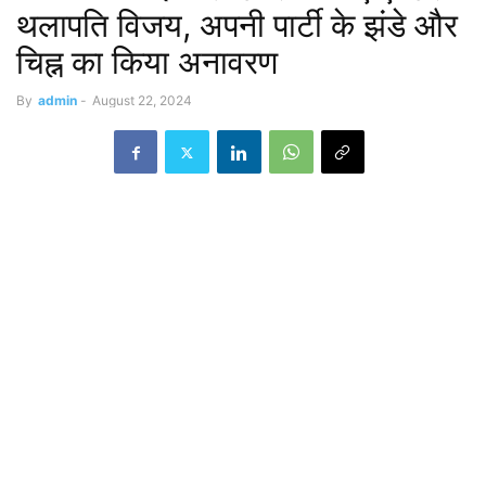
थलापति विजय, अपनी पार्टी के झंडे और
चिह्न का किया अनावरण
By
admin
-
August 22, 2024