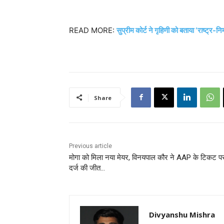
READ MORE:
सुप्रीम कोर्ट ने गृहिणी को बताया ‘राष्ट्र-
Share
Previous article
मोगा को मिला नया मेयर, विनयपाल कौर ने AAP के टिकट प
दर्ज की जीत…
Divyanshu Mishra