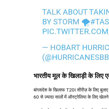
TALK ABOUT TAKI
BY STORM 🌪
#TA
PIC.TWITTER.CO
— HOBART HURRI
(@HURRICANESBB
भारतीय मूल के खिलाड़ी के लिए
बांग्लादेश के खिलाफ T20I सीरीज़ के लिए बुलाए
60 से ज़्यादा सालों में ऑस्ट्रेलिया के लिए खेल