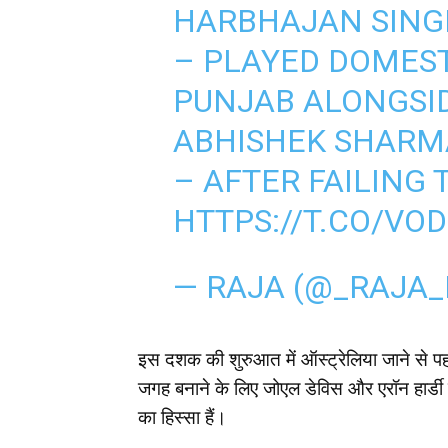
HARBHAJAN SING
– PLAYED DOMEST
PUNJAB ALONGSI
ABHISHEK SHARM
– AFTER FAILING 
HTTPS://T.CO/V
— RAJA (@_RAJA
इस दशक की शुरुआत में ऑस्ट्रेलिया जाने से पहल
जगह बनाने के लिए जोएल डेविस और एरॉन हार्डी जै
का हिस्सा हैं।