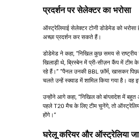
प्रदर्शन पर सेलेक्टर का भरोसा
ऑस्ट्रेलियाई सेलेक्टर टोनी डोडेमेड को भरोसा
अच्छा प्रदर्शन कर सकते हैं।
डोडेमेड ने कहा, “निखिल कुछ समय से राष्ट्रीय स्त
खिलाड़ी थे, ब्रिस्बेन में प्री-सीज़न कैंप में ट
रहे हैं।” “पैनल उनकी BBL फ़ॉर्म, खासकर पिछले 
चलते उन्हें स्क्वाड में शामिल किया गया है। वह 
उन्होंने आगे कहा, “निखिल को बांग्लादेश में बहु
पहले T20 मैच के लिए टीम चुनेंगे, तो ऑस्ट्रेल
होंगे।”
घरेलू करियर और ऑस्ट्रेलिया जा