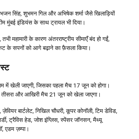
 हरभजन सिंह, शुभमन गिल और अभिषेक शर्मा जैसे खिलाड़ियों
 मुंबई इंडियंस के साथ ट्रायल भी दिया।
 तभी महामारी के कारण अंतरराष्ट्रीय सीमाएँ बंद हो गईं,
रिकेट के सपनों को आगे बढ़ाने का फ़ैसला किया।
स्ट
्राम में खेली जाएगी, जिसका पहला मैच 17 जून को होगा।
का तीसरा और आखिरी मैच 21 जून को खेला जाएगा।
), ज़ेवियर बार्टलेट, निखिल चौधरी, कूपर कोनॉली, टिम डेविड,
, ट्रैविस हेड, जोश इंग्लिस, स्पेंसर जॉनसन, मैथ्यू
शॉ, एडम ज़म्पा।