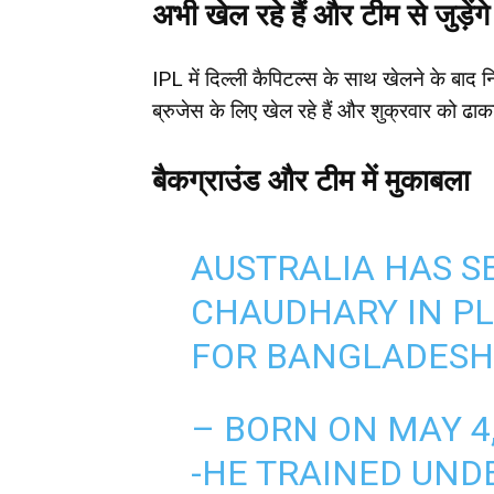
अभी खेल रहे हैं और टीम से जुड़ेंगे
IPL में दिल्ली कैपिटल्स के साथ खेलने के बाद न
ब्रुजेस के लिए खेल रहे हैं और शुक्रवार को ढाका 
बैकग्राउंड और टीम में मुकाबला
AUSTRALIA HAS S
CHAUDHARY IN PL
FOR BANGLADESH 
– BORN ON MAY 4,
-HE TRAINED UND