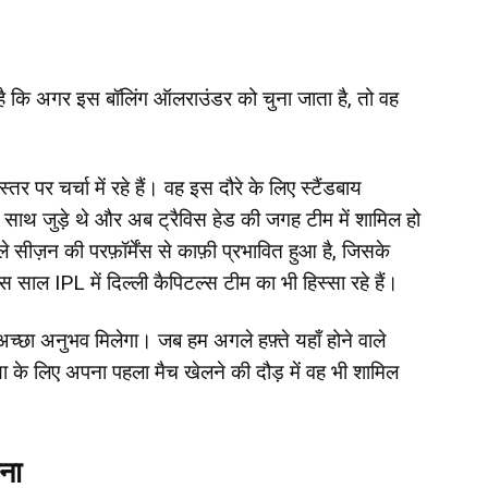
 है कि अगर इस बॉलिंग ऑलराउंडर को चुना जाता है, तो वह
र पर चर्चा में रहे हैं। वह इस दौरे के लिए स्टैंडबाय
ीम के साथ जुड़े थे और अब ट्रैविस हेड की जगह टीम में शामिल हो
सीज़न की परफ़ॉर्मेंस से काफ़ी प्रभावित हुआ है, जिसके
इस साल IPL में दिल्ली कैपिटल्स टीम का भी हिस्सा रहे हैं।
त अच्छा अनुभव मिलेगा। जब हम अगले हफ़्ते यहाँ होने वाले
िया के लिए अपना पहला मैच खेलने की दौड़ में वह भी शामिल
ना