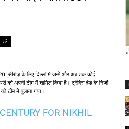
T20I सीरीज़ के लिए दिल्ली में जन्मे और अब तक कोई
री को अपनी टीम में शामिल किया है। ट्रैविस हेड के निजी
 को टीम में बुलाया गया।
 CENTURY FOR NIKHIL