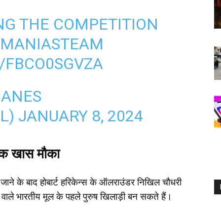
NG THE COMPETITION
SMANIASTEAM
M/FBCO0SGVZA
CANES
L)
JANUARY 8, 2024
 एक खास मौका
 जाने के बाद होबार्ट हरिकेन्स के ऑलराउंडर निखिल चौधरी
ने वाले भारतीय मूल के पहले पुरुष खिलाड़ी बन सकते हैं।