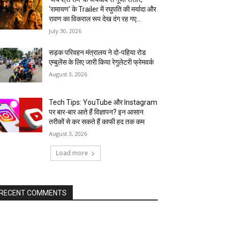
‘रामायण’ के Trailer में रघुपति की मर्यादा और
रावण का विकराल रूप देख दंग रह गए...
July 30, 2026
सड़क परिवहन मंत्रालय ने दो-पहिया रोड
एम्बुलेंस के लिए जारी किया रेगुलेटरी फ्रेमवर्क
August 3, 2026
Tech Tips: YouTube और Instagram
पर बार-बार आते हैं विज्ञापन? इन आसान
तरीकों से कर सकते हैं काफी हद तक कम
August 3, 2026
Load more
RECENT COMMENTS