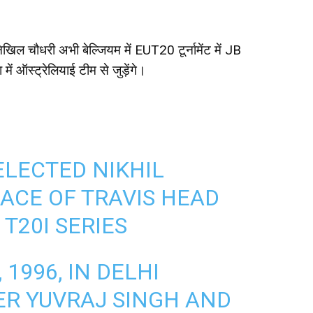
िखिल चौधरी अभी बेल्जियम में EUT20 टूर्नामेंट में JB
में ऑस्ट्रेलियाई टीम से जुड़ेंगे।
ELECTED NIKHIL
ACE OF TRAVIS HEAD
T20I SERIES
 1996, IN DELHI
ER YUVRAJ SINGH AND