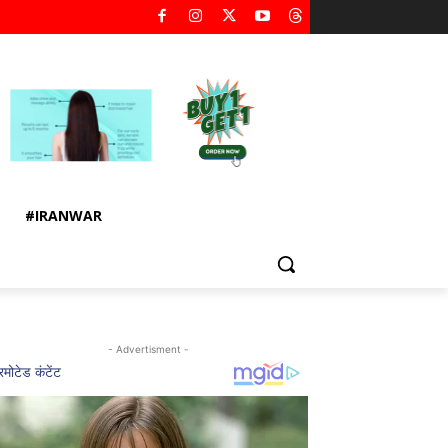
#IRANWAR
- Advertisment -