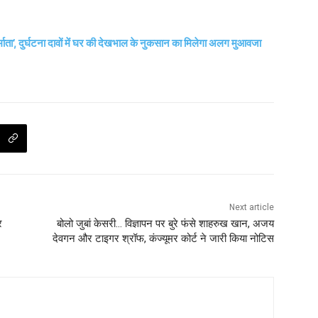
निर्माता’, दुर्घटना दावों में घर की देखभाल के नुकसान का मिलेगा अलग मुआवजा
Next article
र
बोलो जुबां केसरी… विज्ञापन पर बुरे फंसे शाहरुख खान, अजय
देवगन और टाइगर श्रॉफ, कंज्यूमर कोर्ट ने जारी किया नोटिस