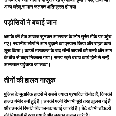
अन्य घरेलू सामान जलकर क्षतिग्रस्त हो गया।
पड़ोसियों ने बचाई जान
धमाके की तेज आवाज सुनकर आसपास के लोग तुरंत मौके पर पहुंच
गए। स्थानीय लोगों ने आग बुझाने का प्रयास किया और राहत कार्य
शुरू किया। काफी मशक्कत के बाद तीनों घायलों को मलबे और आग
के बीच से बाहर निकाला गया। समय रहते बचाव कार्य होने से उन्हें
अस्पताल पहुंचाया जा सका।
तीनों की हालत नाजुक
पुलिस के मुताबिक हादसे में सबसे ज्यादा प्रभावित विनोद हैं, जिनकी
हालत गंभीर बनी हुई है। उनकी पत्नी रीमा भी बुरी तरह झुलस गई हैं
और उनकी स्थिति चिंताजनक बताई जा रही है। बेटे को भी डॉक्टरों
की निगरानी में रखा गया है और उसका इलाज जारी है।