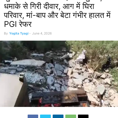
धमाके से गिरी दीवार, आग में घिरा
परिवार, मां-बाप और बेटा गंभीर हालत में
PGI रेफर
By
Yogita Tyagi
-
June 4, 2026