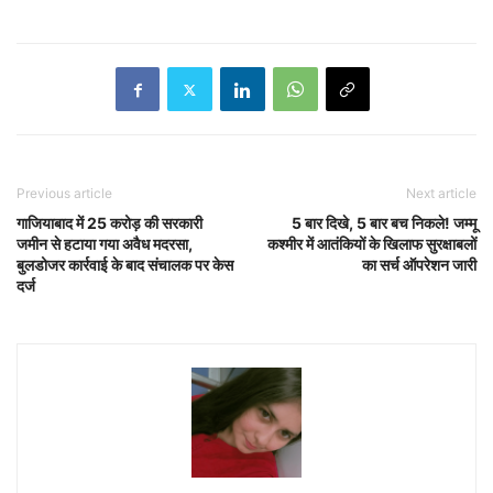
Previous article
Next article
गाजियाबाद में 25 करोड़ की सरकारी
5 बार दिखे, 5 बार बच निकले! जम्मू
जमीन से हटाया गया अवैध मदरसा,
कश्मीर में आतंकियों के खिलाफ सुरक्षाबलों
बुलडोजर कार्रवाई के बाद संचालक पर केस
का सर्च ऑपरेशन जारी
दर्ज