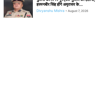
हरमनबीर सिंह होंगे अमृतसर के...
Divyanshu Mishra
-
August 7, 2026