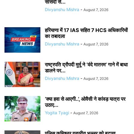
सांसदों से...
Divyanshu Mishra
-
August 7, 2026
हरियाणा में 17 IAS सहित 7 HCS अधिकारियों
का तबादला
Divyanshu Mishra
-
August 7, 2026
राष्ट्रपति द्रौपदी मुर्मू ने ‘वंदे मातरम’ गाने में बाधा
डालने पर...
Divyanshu Mishra
-
August 7, 2026
‘क्या हवा से आएगी..’, ओवैसी ने कांवड़ यात्रा पर
उठाए...
Yogita Tyagi
-
August 7, 2026
पुलिस कमिश्नर गुरप्रीत भुल्लर को हटाया,