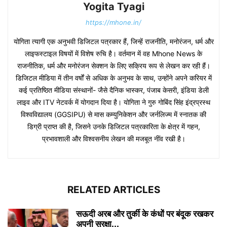
Yogita Tyagi
https://mhone.in/
योगिता त्यागी एक अनुभवी डिजिटल पत्रकार हैं, जिन्हें राजनीति, मनोरंजन, धर्म और
लाइफस्टाइल विषयों में विशेष रुचि है। वर्तमान में वह Mhone News के
राजनीतिक, धर्म और मनोरंजन सेक्शन के लिए सक्रिय रूप से लेखन कर रही हैं।
डिजिटल मीडिया में तीन वर्षों से अधिक के अनुभव के साथ, उन्होंने अपने करियर में
कई प्रतिष्ठित मीडिया संस्थानों- जैसे दैनिक भास्कर, पंजाब केसरी, इंडिया डेली
लाइव और ITV नेटवर्क में योगदान दिया है। योगिता ने गुरु गोबिंद सिंह इंद्रप्रस्थ
विश्वविद्यालय (GGSIPU) से मास कम्युनिकेशन और जर्नलिज्म में स्नातक की
डिग्री प्राप्त की है, जिसने उनके डिजिटल पत्रकारिता के क्षेत्र में गहन,
प्रभावशाली और विश्वसनीय लेखन की मजबूत नींव रखी है।
RELATED ARTICLES
सऊदी अरब और तुर्की के कंधों पर बंदूक रखकर
अपनी सुरक्षा...