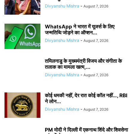
Divyanshu Mishra
-
August 7, 2026
WhatsApp ने भारत में यूजर्स के लिए
जन्मतिथि जोड़ने का ऑप्शन...
Divyanshu Mishra
-
August 7, 2026
तमिलनाडु के मुख्यमंत्री विजय और संगीता के
तलाक का मामला खत्म,...
Divyanshu Mishra
-
August 7, 2026
कोई धमकी नहीं, देर रात कोई कॉल नहीं…, RBI
ने लोन...
Divyanshu Mishra
-
August 7, 2026
PM मोदी ने दिल्ली में एकनाथ शिंदे और शिवसेना