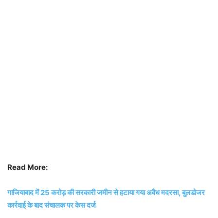
Read More:
गाजियाबाद में 25 करोड़ की सरकारी जमीन से हटाया गया अवैध मदरसा, बुलडोजर
कार्रवाई के बाद संचालक पर केस दर्ज