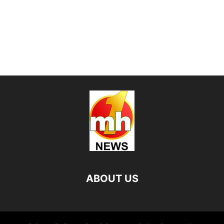
ABOUT US