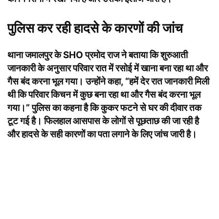
पुलिस कर रही हादसे के कारणों की जांच
थाना जमालपुर के SHO प्रमोद राज ने बताया कि शुरुआती
जानकारी के अनुसार परिवार रात में रसोई में खाना बना रहा था और
गैस बंद करना भूल गया। उन्होंने कहा, “हमें देर रात जानकारी मिली
थी कि परिवार किचन में कुछ बना रहा था और गैस बंद करना भूल
गया।” पुलिस का कहना है कि कुकर फटने से घर की दीवार तक
टूट गई है। फिलहाल आसपास के लोगों से पूछताछ की जा रही है
और हादसे के सही कारणों का पता लगाने के लिए जांच जारी है।