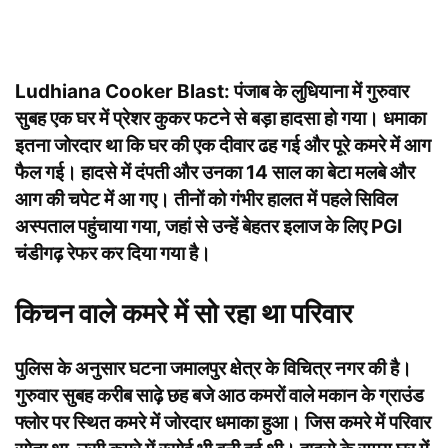
Ludhiana Cooker Blast:
पंजाब के लुधियाना में गुरुवार
सुबह एक घर में प्रेशर कुकर फटने से बड़ा हादसा हो गया। धमाका
इतना जोरदार था कि घर की एक दीवार ढह गई और पूरे कमरे में आग
फैल गई। हादसे में दंपती और उनका 14 साल का बेटा मलबे और
आग की चपेट में आ गए। तीनों को गंभीर हालत में पहले सिविल
अस्पताल पहुंचाया गया, जहां से उन्हें बेहतर इलाज के लिए PGI
चंडीगढ़ रेफर कर दिया गया है।
किचन वाले कमरे में सो रहा था परिवार
पुलिस के अनुसार घटना जमालपुर क्षेत्र के विचित्र नगर की है।
गुरुवार सुबह करीब साढ़े छह बजे आठ कमरों वाले मकान के ग्राउंड
फ्लोर पर स्थित कमरे में जोरदार धमाका हुआ। जिस कमरे में परिवार