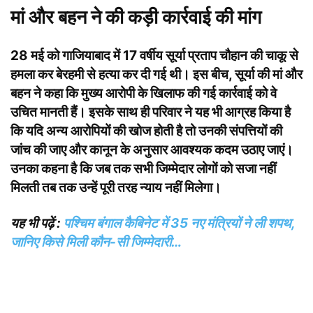
मां और बहन ने की कड़ी कार्रवाई की मांग
28 मई को गाजियाबाद में 17 वर्षीय सूर्या प्रताप चौहान की चाकू से
हमला कर बेरहमी से हत्या कर दी गई थी। इस बीच, सूर्या की मां और
बहन ने कहा कि मुख्य आरोपी के खिलाफ की गई कार्रवाई को वे
उचित मानती हैं। इसके साथ ही परिवार ने यह भी आग्रह किया है
कि यदि अन्य आरोपियों की खोज होती है तो उनकी संपत्तियों की
जांच की जाए और कानून के अनुसार आवश्यक कदम उठाए जाएं।
उनका कहना है कि जब तक सभी जिम्मेदार लोगों को सजा नहीं
मिलती तब तक उन्हें पूरी तरह न्याय नहीं मिलेगा।
यह भी पढ़ें :
पश्चिम बंगाल कैबिनेट में 35 नए मंत्रियों ने ली शपथ,
जानिए किसे मिली कौन-सी जिम्मेदारी…