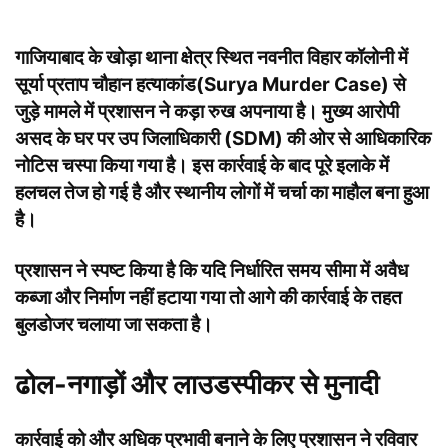
गाजियाबाद के खोड़ा थाना क्षेत्र स्थित नवनीत विहार कॉलोनी में
सूर्या प्रताप चौहान हत्याकांड(Surya Murder Case) से
जुड़े मामले में प्रशासन ने कड़ा रुख अपनाया है। मुख्य आरोपी
असद के घर पर उप जिलाधिकारी (SDM) की ओर से आधिकारिक
नोटिस चस्पा किया गया है। इस कार्रवाई के बाद पूरे इलाके में
हलचल तेज हो गई है और स्थानीय लोगों में चर्चा का माहौल बना हुआ
है।
प्रशासन ने स्पष्ट किया है कि यदि निर्धारित समय सीमा में अवैध
कब्जा और निर्माण नहीं हटाया गया तो आगे की कार्रवाई के तहत
बुलडोजर चलाया जा सकता है।
ढोल-नगाड़ों और लाउडस्पीकर से मुनादी
कार्रवाई को और अधिक प्रभावी बनाने के लिए प्रशासन ने रविवार