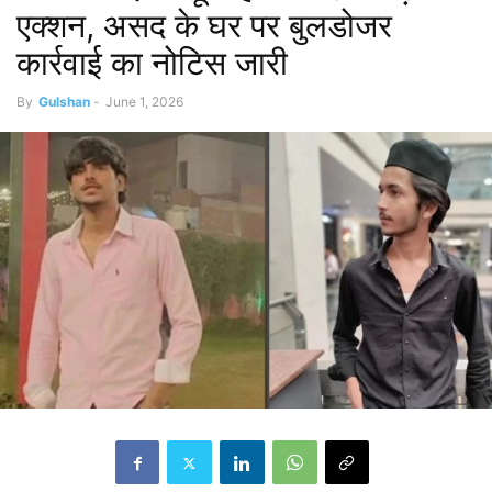
एक्शन, असद के घर पर बुलडोजर
कार्रवाई का नोटिस जारी
By
Gulshan
-
June 1, 2026