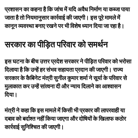
प्रशासन का कहना है कि जांच में यदि अवैध निर्माण या कब्जा पाया
जाता है तो नियमानुसार कार्रवाई की जाएगी। इस पूरे मामले में
कानून व्यवस्था बनाए रखने पर भी विशेष ध्यान दिया जा रहा है।
सरकार का पीड़ित परिवार को समर्थन
इस घटना के बीच उत्तर प्रदेश सरकार ने पीड़ित परिवार को भरोसा
दिलाया है कि उन्हें हर संभव सहायता प्रदान की जाएगी। राज्य
सरकार के कैबिनेट मंत्री सुनील कुमार शर्मा ने सूर्या के परिवार से
मुलाकात कर उन्हें सांत्वना दी और न्याय दिलाने का आश्वासन
दिया।
मंत्री ने कहा कि इस मामले में किसी भी प्रकार की लापरवाही या
दबाव को बर्दाश्त नहीं किया जाएगा और दोषियों के खिलाफ कठोर
कार्रवाई सुनिश्चित की जाएगी।