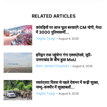
RELATED ARTICLES
कांवड़ियों पर आज फूल बरसाएंगे CM योगी, मेरठ
में 3000 पुलिसकर्मी...
Yogita Tyagi
-
August 8, 2026
हरिद्वार तक पहुंचेगा गंगा एक्सप्रेसवे, यूपी-
उत्तराखंड के बीच हुआ MoU
Ram Janam Chauhan
-
August 8, 2026
स्वतंत्रता दिवस से पहले देशभर में कड़ी सुरक्षा,
जम्मू-कश्मीर में सुरक्षाबलों...
Yogita Tyagi
-
August 8, 2026