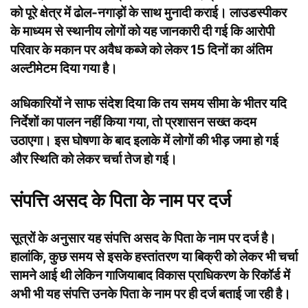
को पूरे क्षेत्र में ढोल-नगाड़ों के साथ मुनादी कराई। लाउडस्पीकर
के माध्यम से स्थानीय लोगों को यह जानकारी दी गई कि आरोपी
परिवार के मकान पर अवैध कब्जे को लेकर 15 दिनों का अंतिम
अल्टीमेटम दिया गया है।
अधिकारियों ने साफ संदेश दिया कि तय समय सीमा के भीतर यदि
निर्देशों का पालन नहीं किया गया, तो प्रशासन सख्त कदम
उठाएगा। इस घोषणा के बाद इलाके में लोगों की भीड़ जमा हो गई
और स्थिति को लेकर चर्चा तेज हो गई।
संपत्ति असद के पिता के नाम पर दर्ज
सूत्रों के अनुसार यह संपत्ति असद के पिता के नाम पर दर्ज है।
हालांकि, कुछ समय से इसके हस्तांतरण या बिक्री को लेकर भी चर्चा
सामने आई थी लेकिन गाजियाबाद विकास प्राधिकरण के रिकॉर्ड में
अभी भी यह संपत्ति उनके पिता के नाम पर ही दर्ज बताई जा रही है।