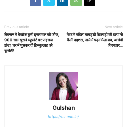
Previous article
Next article
लेबनान में बेखौफ घुसी इजरायल की फौज,
मेरठ में महिला कबड्डी खिलाड़ी की हत्या से
900 साल पुराने ब्यूफोर्ट पर फहराया
फैली दहशत, नाले में पड़ा मिला शव, आरोपी
झंडा, घर में घुसकर दी हिज्बुल्लाह को
गिरफ्तार…
चुनौती!
Gulshan
https://mhone.in/