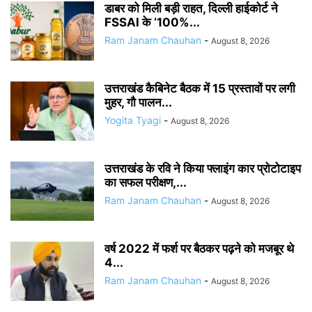
डाबर को मिली बड़ी राहत, दिल्ली हाईकोर्ट ने
FSSAI के ‘100%...
Ram Janam Chauhan
-
August 8, 2026
उत्तराखंड कैबिनेट बैठक में 15 प्रस्तावों पर लगी
मुहर, गौ पालन...
Yogita Tyagi
-
August 8, 2026
उत्तराखंड के रवि ने किया फ्लाइंग कार प्रोटोटाइप
का सफल परीक्षण,...
Ram Janam Chauhan
-
August 8, 2026
वर्ष 2022 में फर्श पर बैठकर पढ़ने को मजबूर थे
4...
Ram Janam Chauhan
-
August 8, 2026