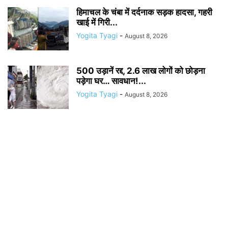
हिमाचल के चंबा में दर्दनाक सड़क हादसा, गहरी
खाई में गिरी...
Yogita Tyagi
-
August 8, 2026
500 उड़ानें रद्द, 2.6 लाख लोगों को छोड़ना
पड़ेगा घर… सावधान!...
Yogita Tyagi
-
August 8, 2026