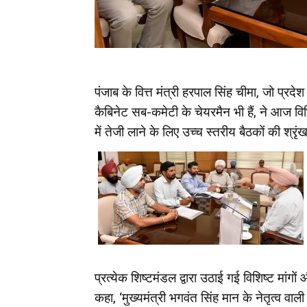
पंजाब के वित्त मंत्री हरपाल सिंह चीमा, जो प्रदे
कैबिनेट सब-कमेटी के चेयरमैन भी हैं, ने आज विभि
में तेजी लाने के लिए उच्च स्तरीय बैठकों की श्र
प्रत्येक शिष्टमंडल द्वारा उठाई गई विशिष्ट मांगों औ
कहा, ‘मुख्यमंत्री भगवंत सिंह मान के नेतृत्व वा