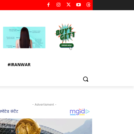
#IRANWAR
- Advertisment -