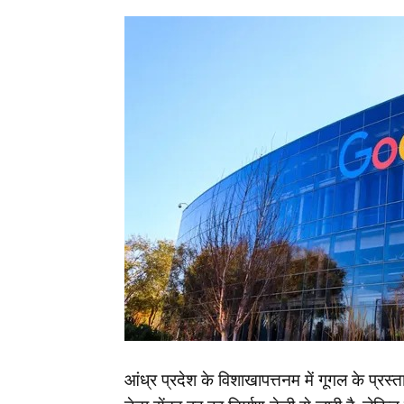
आंध्र प्रदेश के विशाखापत्तनम में गूगल के प्