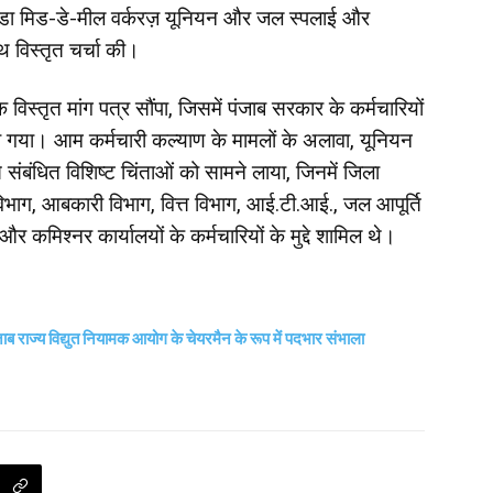
 झंडा मिड-डे-मील वर्करज़ यूनियन और जल स्पलाई और
थ विस्तृत चर्चा की।
 विस्तृत मांग पत्र सौंपा, जिसमें पंजाब सरकार के कर्मचारियों
या गया। आम कर्मचारी कल्याण के मामलों के अलावा, यूनियन
फ से संबंधित विशिष्ट चिंताओं को सामने लाया, जिनमें जिला
विभाग, आबकारी विभाग, वित्त विभाग, आई.टी.आई., जल आपूर्ति
र कमिश्नर कार्यालयों के कर्मचारियों के मुद्दे शामिल थे।
जाब राज्य विद्युत नियामक आयोग के चेयरमैन के रूप में पदभार संभाला