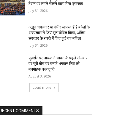
ईरान पर हमले रोकने वाला गिरा प्रस्ताव
July 31, 2026
अद्भुत चमत्कार या गंभीर लापरवाही? बरेली के
अस्पताल ने जिसे मृत घोषित किया, अंतिम
संस्कार के रास्ते में जिंदा हुई वह महिला
July 31, 2026
सुदर्शन पटनायक ने सावन के पहले सोमवार
पर पुरी बीच पर बनाई भगवान शिव की
मनमोहक कलाकृति
August 3, 2026
Load more
RECENT COMMENTS