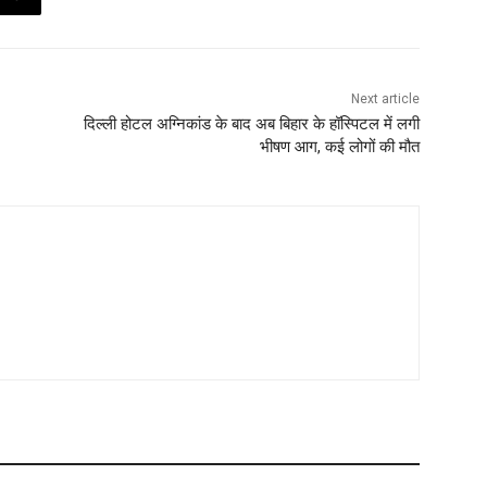
Next article
दिल्ली होटल अग्निकांड के बाद अब बिहार के हॉस्पिटल में लगी
भीषण आग, कई लोगों की मौत