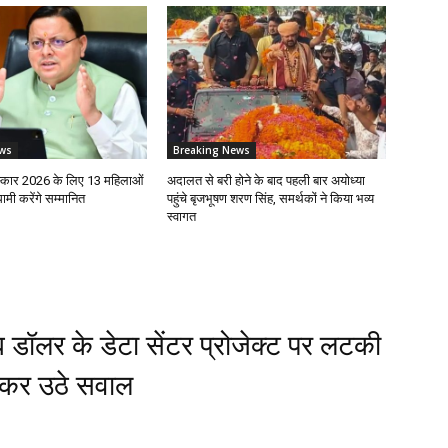
ws
Breaking News
रस्कार 2026 के लिए 13 महिलाओं
अदालत से बरी होने के बाद पहली बार अयोध्या
ी करेंगे सम्मानित
पहुंचे बृजभूषण शरण सिंह, समर्थकों ने किया भव्य
स्वागत
ब डॉलर के डेटा सेंटर प्रोजेक्ट पर लटकी
लेकर उठे सवाल