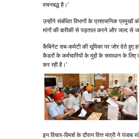
वचनबद्ध है।’
उन्होंने संबंधित विभागों के प्रशासनिक प्रमुखों 
मांगों की बारीकी से पड़ताल करने और जल्द से
कैबिनेट सब-कमेटी की भूमिका पर जोर देते हुए ह
कैडरों के कर्मचारियों के मुद्दों के समाधान के
कर रही है।’
इन विचार-विमर्श के दौरान वित्त मंत्री ने पंजा