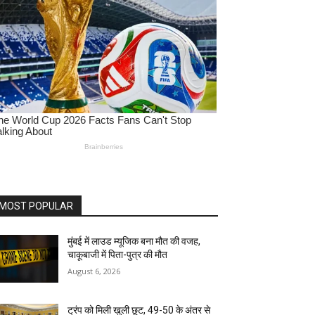
MOST POPULAR
मुंबई में लाउड म्यूजिक बना मौत की वजह,
चाकूबाजी में पिता-पुत्र की मौत
August 6, 2026
ट्रंप को मिली खुली छूट, 49-50 के अंतर से