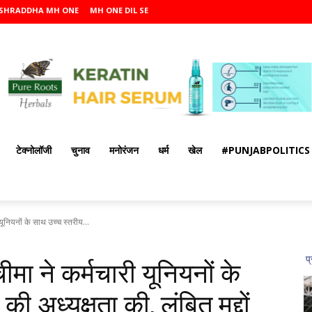
SHRADDHA MH ONE
MH ONE DIL SE
टेक्नोलॉजी
चुनाव
मनोरंजन
धर्म
खेल
#PUNJABPOLITICS
ी यूनियनों के साथ उच्च स्तरीय...
चीमा ने कर्मचारी यूनियनों के
ी अध्यक्षता की, लंबित मुद्दों