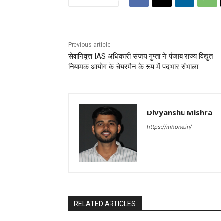
Previous article
सेवानिवृत्त IAS अधिकारी संजय गुप्ता ने पंजाब राज्य विद्युत
नियामक आयोग के चेयरमैन के रूप में पदभार संभाला
Divyanshu Mishra
https://mhone.in/
RELATED ARTICLES