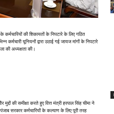
श के कर्मचारियों की शिकायतों के निपटारे के लिए गठित
न्न कर्मचारी यूनियनों द्वारा उठाई गई जायज मांगों के निपटारे
ृंखला की अध्यक्षता की।
र मुद्दों की समीक्षा करते हुए वित्त मंत्री हरपाल सिंह चीमा ने
ली पंजाब सरकार कर्मचारियों के कल्याण के लिए पूरी तरह