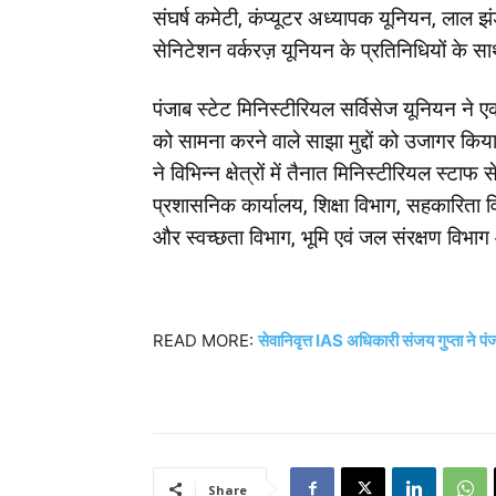
संघर्ष कमेटी, कंप्यूटर अध्यापक यूनियन, लाल
सेनिटेशन वर्करज़ यूनियन के प्रतिनिधियों के सा
पंजाब स्टेट मिनिस्टीरियल सर्विसेज यूनियन ने एक
को सामना करने वाले साझा मुद्दों को उजागर कि
ने विभिन्न क्षेत्रों में तैनात मिनिस्टीरियल स्टा
प्रशासनिक कार्यालय, शिक्षा विभाग, सहकारिता 
और स्वच्छता विभाग, भूमि एवं जल संरक्षण विभाग औ
READ MORE:
सेवानिवृत्त IAS अधिकारी संजय गुप्ता ने पं
Share