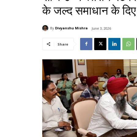
के जल्द समाधान के दिए न
By
Divyanshu Mishra
June 3, 2026
Share