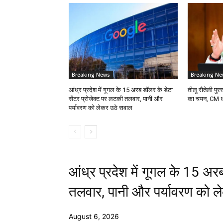
Breaking News
Breaking Ne
आंध्र प्रदेश में गूगल के 15 अरब डॉलर के डेटा
तीलू रौतेली पु
सेंटर प्रोजेक्ट पर लटकी तलवार, पानी और
का चयन, CM धाम
पर्यावरण को लेकर उठे सवाल
आंध्र प्रदेश में गूगल के 15 अर
तलवार, पानी और पर्यावरण को 
August 6, 2026