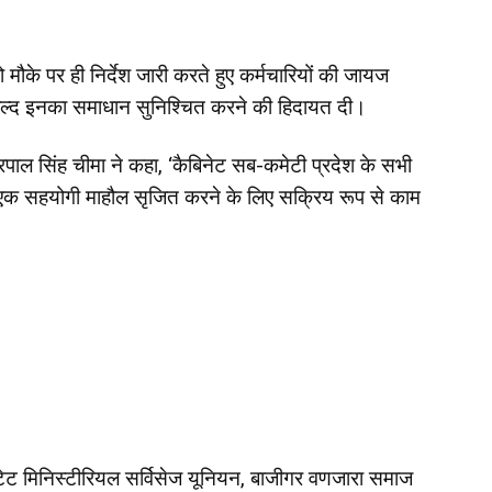
को मौके पर ही निर्देश जारी करते हुए कर्मचारियों की जायज
 जल्द इनका समाधान सुनिश्चित करने की हिदायत दी।
रपाल सिंह चीमा ने कहा, ‘कैबिनेट सब-कमेटी प्रदेश के सभी
 लिए एक सहयोगी माहौल सृजित करने के लिए सक्रिय रूप से काम
ब स्टेट मिनिस्टीरियल सर्विसेज यूनियन, बाजीगर वणजारा समाज