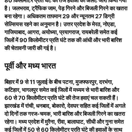
80 किलोमीटर प्रति घंटे की तेज हवाओं का अलर्ट जारी किया गया
है। जलभराव, ट्रैफिक जाम, पेड़ गिरने और बिजली गिरने का खतरा
बना रहेगा। अधिकतम तापमान 29 और न्यूनतम 27 डिग्री
सेल्सियस रहने का अनुमान है। उत्तर प्रदेश के मेरठ, नोएडा,
गाजियाबाद, आगरा, अयोध्या, प्रयागराज, रायबरेली समेत कई
जिलों में 90 किलोमीटर प्रति घंटे तक की आंधी और भारी बारिश
की चेतावनी जारी की गई है।
पूर्वी और मध्य भारत
बिहार में 9 से 11 जुलाई के बीच पटना, मुजफ्फरपुर, दरभंगा,
कटिहार, भागलपुर समेत कई जिलों में मध्यम से भारी बारिश और
60 से 70 किलोमीटर प्रति घंटे की तेज हवाएं चल सकती हैं।
झारखंड में रांची, धनबाद, बोकारो, देवघर सहित कई जिलों में अगले
दो दिनों तक गरज-चमक, भारी बारिश और बिजली गिरने का खतरा
रहेगा। मध्य प्रदेश में मुरैना, रीवा, बालाघाट, सीधी और गुना समेत
कई जिलों में 50 से 60 किलोमीटर प्रति घंटे की हवाओं के साथ