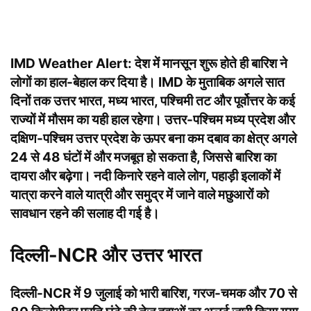
IMD Weather Alert:
देश में मानसून शुरू होते ही बारिश ने
लोगों का हाल-बेहाल कर दिया है। IMD के मुताबिक अगले सात
दिनों तक उत्तर भारत, मध्य भारत, पश्चिमी तट और पूर्वोत्तर के कई
राज्यों में मौसम का यही हाल रहेगा। उत्तर-पश्चिम मध्य प्रदेश और
दक्षिण-पश्चिम उत्तर प्रदेश के ऊपर बना कम दबाव का क्षेत्र अगले
24 से 48 घंटों में और मजबूत हो सकता है, जिससे बारिश का
दायरा और बढ़ेगा। नदी किनारे रहने वाले लोग, पहाड़ी इलाकों में
यात्रा करने वाले यात्री और समुद्र में जाने वाले मछुआरों को
सावधान रहने की सलाह दी गई है।
दिल्ली-NCR और उत्तर भारत
दिल्ली-NCR में 9 जुलाई को भारी बारिश, गरज-चमक और 70 से