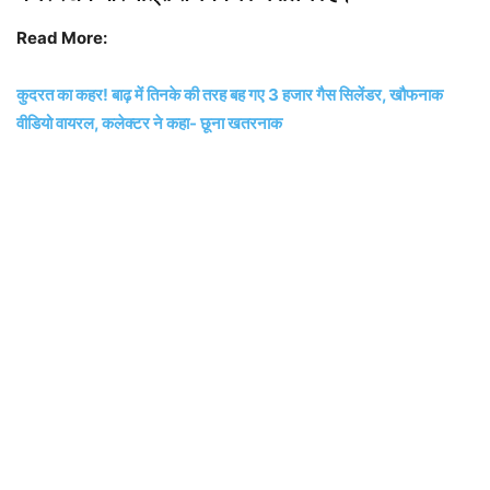
Read More:
कुदरत का कहर! बाढ़ में तिनके की तरह बह गए 3 हजार गैस सिलेंडर, खौफनाक
वीडियो वायरल, कलेक्टर ने कहा- छूना खतरनाक