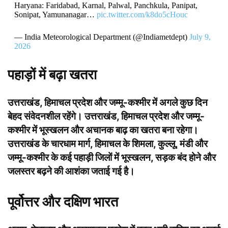
Haryana: Faridabad, Karnal, Palwal, Panchkula, Panipat,
Sonipat, Yamunanagar…
pic.twitter.com/k8do5cHouc
— India Meteorological Department (@Indiametdept)
July 9,
2026
पहाड़ों में बढ़ा खतरा
उत्तराखंड, हिमाचल प्रदेश और जम्मू-कश्मीर में अगले कुछ दिन
बेहद संवेदनशील रहेंगे। उत्तराखंड, हिमाचल प्रदेश और जम्मू-
कश्मीर में भूस्खलन और अचानक बाढ़ का खतरा बना रहेगा।
उत्तराखंड के चारधाम मार्ग, हिमाचल के शिमला, कुल्लू, मंडी और
जम्मू-कश्मीर के कई पहाड़ी जिलों में भूस्खलन, सड़क बंद होने और
जलस्तर बढ़ने की आशंका जताई गई है।
पूर्वोत्तर और दक्षिण भारत