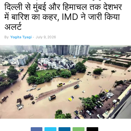
दिल्ली से मुंबई और हिमाचल तक देशभर
में बारिश का कहर, IMD ने जारी किया
अलर्ट
By
Yogita Tyagi
-
July 9, 2026