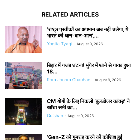
RELATED ARTICLES
‘राष्ट्र प्रतीकों का अपमान अब नहीं चलेगा, ये
भारत की आन-बान-शान’,...
Yogita Tyagi
-
August 9, 2026
बिहार में गजब घटना! मुंगेर में थाने से गायब हुआ
18...
Ram Janam Chauhan
-
August 9, 2026
CM योगी के लिए निकली ‘बुलडोजर कांवड़’ ने
खींचा सभी का...
Gulshan
-
August 9, 2026
‘Gen-Z को गुमराह करने की कोशिश हुई