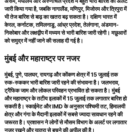
असम, मेघालय और अरुणाचल प्रदेश में बहुत भारी बारिश का अलर्ट
जारी किया गया है, जबकि नागालैंड, मणिपुर, मिजोरम और त्रिपुरा में
भी तेज बारिश से बाढ़ का खतरा बढ़ सकता है। दक्षिण भारत में
केरल, कर्नाटक, तमिलनाडु, आंध्र प्रदेश, तेलंगाना, अंडमान-
निकोबार और लक्षद्वीप में मध्यम से भारी बारिश जारी रहेगी। मछुआरों
को समुद्र में नहीं जाने की सलाह दी गई है।
मुंबई और महाराष्ट्र पर नजर
मुंबई, पुणे, पालघर, रायगढ़ और कोंकण क्षेत्र में 15 जुलाई तक
रुक-रुककर भारी बारिश जारी रहने की संभावना है। जलभराव,
ट्रैफिक जाम और लोकल परिवहन प्रभावित हो सकता है। मुंबई
और महाराष्ट्र के तटीय इलाकों में 15 जुलाई तक लगातार बारिश हो
सकती है। स्काईमेट और IMD के अनुसार पश्चिमी तट, हिमालयी
क्षेत्र और गंगा के मैदानी इलाकों में सबसे ज्यादा सावधान रहने की
जरूरत है। प्रशासन ने लोगों से मौसम विभाग के अलर्ट पर लगातार
नजर रखने और यात्रा से बचने की अपील की है।