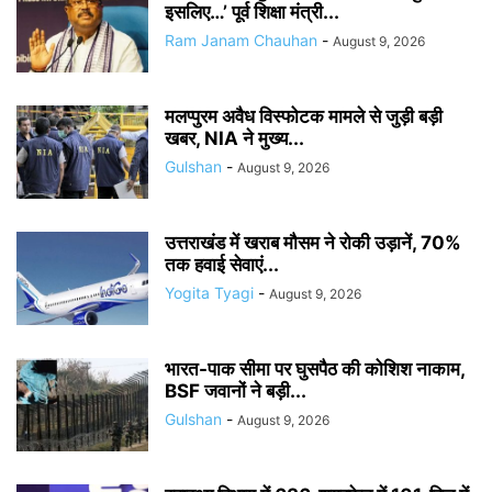
इसलिए…’ पूर्व शिक्षा मंत्री...
Ram Janam Chauhan
-
August 9, 2026
मलप्पुरम अवैध विस्फोटक मामले से जुड़ी बड़ी
खबर, NIA ने मुख्य...
Gulshan
-
August 9, 2026
उत्तराखंड में खराब मौसम ने रोकी उड़ानें, 70%
तक हवाई सेवाएं...
Yogita Tyagi
-
August 9, 2026
भारत-पाक सीमा पर घुसपैठ की कोशिश नाकाम,
BSF जवानों ने बड़ी...
Gulshan
-
August 9, 2026