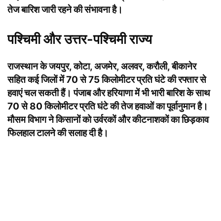
तेज बारिश जारी रहने की संभावना है।
पश्चिमी और उत्तर-पश्चिमी राज्य
राजस्थान के जयपुर, कोटा, अजमेर, अलवर, करौली, बीकानेर
सहित कई जिलों में 70 से 75 किलोमीटर प्रति घंटे की रफ्तार से
हवाएं चल सकती हैं। पंजाब और हरियाणा में भी भारी बारिश के साथ
70 से 80 किलोमीटर प्रति घंटे की तेज हवाओं का पूर्वानुमान है।
मौसम विभाग ने किसानों को उर्वरकों और कीटनाशकों का छिड़काव
फिलहाल टालने की सलाह दी है।