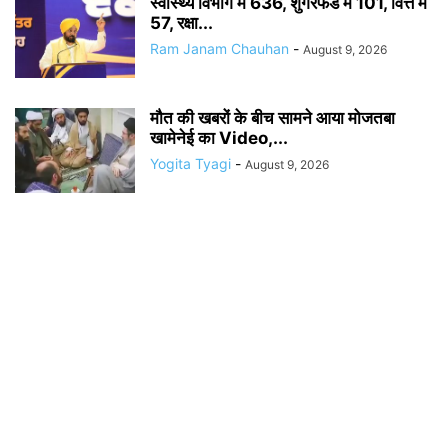
स्वास्थ्य विभाग में 636, शुगरफेड में 101, वित्त में
57, रक्षा...
Ram Janam Chauhan
-
August 9, 2026
मौत की खबरों के बीच सामने आया मोजतबा
खामेनेई का Video,...
Yogita Tyagi
-
August 9, 2026