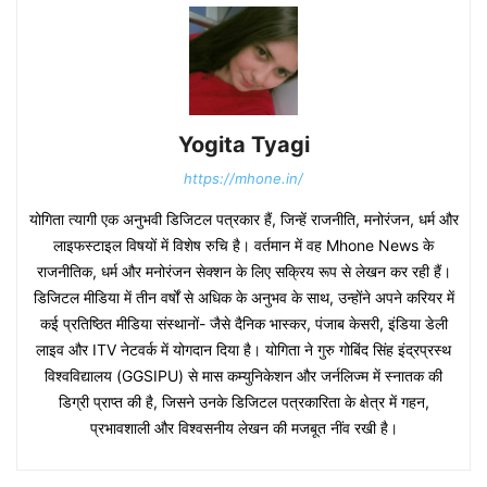
Yogita Tyagi
https://mhone.in/
योगिता त्यागी एक अनुभवी डिजिटल पत्रकार हैं, जिन्हें राजनीति, मनोरंजन, धर्म और
लाइफस्टाइल विषयों में विशेष रुचि है। वर्तमान में वह Mhone News के
राजनीतिक, धर्म और मनोरंजन सेक्शन के लिए सक्रिय रूप से लेखन कर रही हैं।
डिजिटल मीडिया में तीन वर्षों से अधिक के अनुभव के साथ, उन्होंने अपने करियर में
कई प्रतिष्ठित मीडिया संस्थानों- जैसे दैनिक भास्कर, पंजाब केसरी, इंडिया डेली
लाइव और ITV नेटवर्क में योगदान दिया है। योगिता ने गुरु गोबिंद सिंह इंद्रप्रस्थ
विश्वविद्यालय (GGSIPU) से मास कम्युनिकेशन और जर्नलिज्म में स्नातक की
डिग्री प्राप्त की है, जिसने उनके डिजिटल पत्रकारिता के क्षेत्र में गहन,
प्रभावशाली और विश्वसनीय लेखन की मजबूत नींव रखी है।